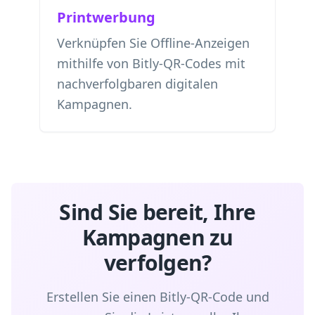
Printwerbung
Verknüpfen Sie Offline-Anzeigen
mithilfe von Bitly-QR-Codes mit
nachverfolgbaren digitalen
Kampagnen.
Sind Sie bereit, Ihre
Kampagnen zu
verfolgen?
Erstellen Sie einen Bitly-QR-Code und