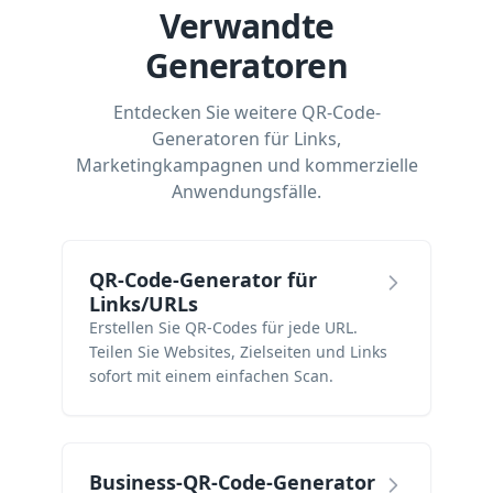
Verwandte
Generatoren
Entdecken Sie weitere QR-Code-
Generatoren für Links,
Marketingkampagnen und kommerzielle
Anwendungsfälle.
QR-Code-Generator für
Links/URLs
Erstellen Sie QR-Codes für jede URL.
Teilen Sie Websites, Zielseiten und Links
sofort mit einem einfachen Scan.
Business-QR-Code-Generator