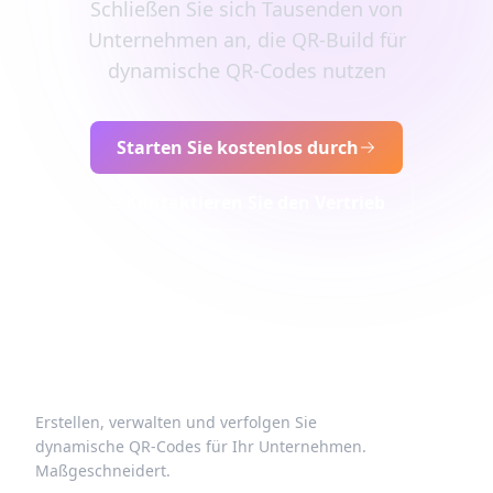
Schließen Sie sich Tausenden von
Unternehmen an, die QR-Build für
dynamische QR-Codes nutzen
Starten Sie kostenlos durch
Kontaktieren Sie den Vertrieb
Erstellen, verwalten und verfolgen Sie
dynamische QR-Codes für Ihr Unternehmen.
Maßgeschneidert.