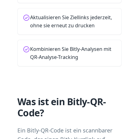
Aktualisieren Sie Ziellinks jederzeit,
ohne sie erneut zu drucken
Kombinieren Sie Bitly-Analysen mit
QR-Analyse-Tracking
Was ist ein Bitly-QR-
Code?
Ein Bitly-QR-Code ist ein scannbarer