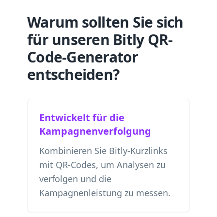
Warum sollten Sie sich
für unseren Bitly QR-
Code-Generator
entscheiden?
Entwickelt für die
Kampagnenverfolgung
Kombinieren Sie Bitly-Kurzlinks
mit QR-Codes, um Analysen zu
verfolgen und die
Kampagnenleistung zu messen.