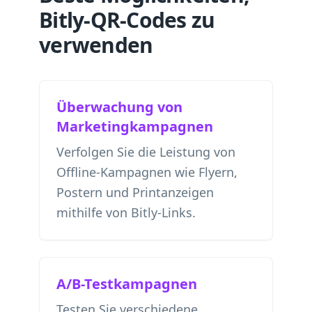
Bitly-QR-Codes zu
verwenden
Überwachung von
Marketingkampagnen
Verfolgen Sie die Leistung von
Offline-Kampagnen wie Flyern,
Postern und Printanzeigen
mithilfe von Bitly-Links.
A/B-Testkampagnen
Testen Sie verschiedene