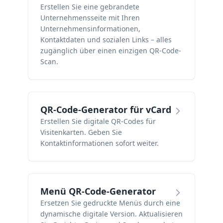
Erstellen Sie eine gebrandete
Unternehmensseite mit Ihren
Unternehmensinformationen,
Kontaktdaten und sozialen Links – alles
zugänglich über einen einzigen QR-Code-
Scan.
QR-Code-Generator für vCard
Erstellen Sie digitale QR-Codes für
Visitenkarten. Geben Sie
Kontaktinformationen sofort weiter.
Menü QR-Code-Generator
Ersetzen Sie gedruckte Menüs durch eine
dynamische digitale Version. Aktualisieren