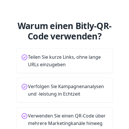
Warum einen Bitly-QR-
Code verwenden?
Teilen Sie kurze Links, ohne lange
URLs einzugeben
Verfolgen Sie Kampagnenanalysen
und -leistung in Echtzeit
Verwenden Sie einen QR-Code über
mehrere Marketingkanäle hinweg