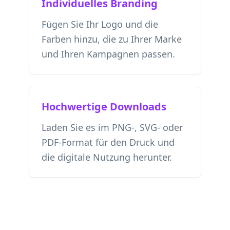
Individuelles Branding
Fügen Sie Ihr Logo und die
Farben hinzu, die zu Ihrer Marke
und Ihren Kampagnen passen.
Hochwertige Downloads
Laden Sie es im PNG-, SVG- oder
PDF-Format für den Druck und
die digitale Nutzung herunter.