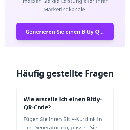
messen Sie die Leistung aller Ihrer
Marketingkanäle.
Generieren Sie einen Bitly-QR-Code
Häufig gestellte Fragen
Wie erstelle ich einen Bitly-
QR-Code?
Fügen Sie Ihren Bitly-Kurzlink in
den Generator ein, passen Sie