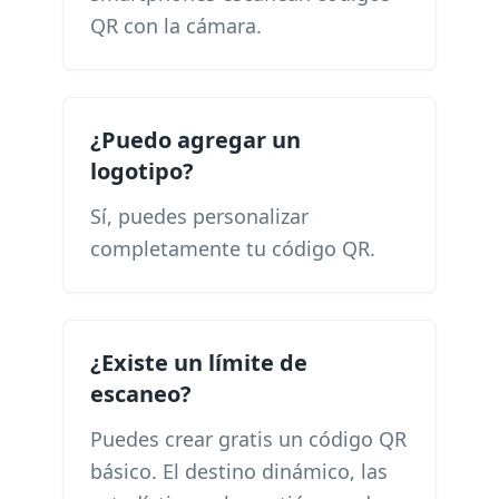
QR con la cámara.
¿Puedo agregar un
logotipo?
Sí, puedes personalizar
completamente tu código QR.
¿Existe un límite de
escaneo?
Puedes crear gratis un código QR
básico. El destino dinámico, las