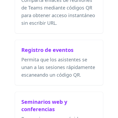
Comparta enlaces de reuniones
de Teams mediante códigos QR
para obtener acceso instantáneo
sin escribir URL.
Registro de eventos
Permita que los asistentes se
unan a las sesiones rápidamente
escaneando un código QR.
Seminarios web y
conferencias