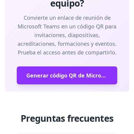
equipo?
Convierte un enlace de reunión de
Microsoft Teams en un código QR para
invitaciones, diapositivas,
acreditaciones, formaciones y eventos.
Prueba el acceso antes de compartirlo.
Generar código QR de Microsoft Teams
Preguntas frecuentes