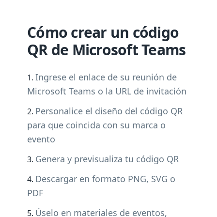
Cómo crear un código
QR de Microsoft Teams
Ingrese el enlace de su reunión de
Microsoft Teams o la URL de invitación
Personalice el diseño del código QR
para que coincida con su marca o
evento
Genera y previsualiza tu código QR
Descargar en formato PNG, SVG o
PDF
Úselo en materiales de eventos,