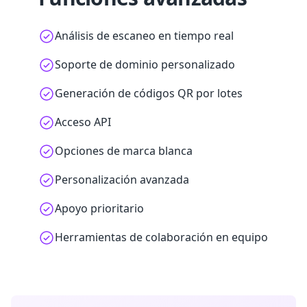
Análisis de escaneo en tiempo real
Soporte de dominio personalizado
Generación de códigos QR por lotes
Acceso API
Opciones de marca blanca
Personalización avanzada
Apoyo prioritario
Herramientas de colaboración en equipo