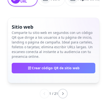
URL
Sitio web
Comparte tu sitio web en segundos con un código
QR que dirige a los usuarios a tu página de inicio,
landing o página de campaña. Ideal para carteles,
folletos o tarjetas; elimina escribir URLs largas. Un
escaneo conecta al instante a tu audiencia con tu
presencia online.
Crear código QR de sitio web
1
/
21