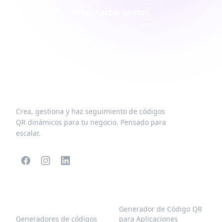
Contactar ventas
Crea, gestiona y haz seguimiento de códigos
QR dinámicos para tu negocio. Pensado para
escalar.
CÓDIGOS QR
MÁS TIPOS
POPULARES
Generador de Código QR
Generadores de códigos
para Aplicaciones