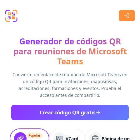
Skip to main content
Generador de códigos QR
para reuniones de Microsoft
Teams
Convierte un enlace de reunión de Microsoft Teams en
un código QR para invitaciones, diapositivas,
acreditaciones, formaciones y eventos. Prueba el
acceso antes de compartirlo.
Crear código QR gratis
Popular
VCard
Página de negoci