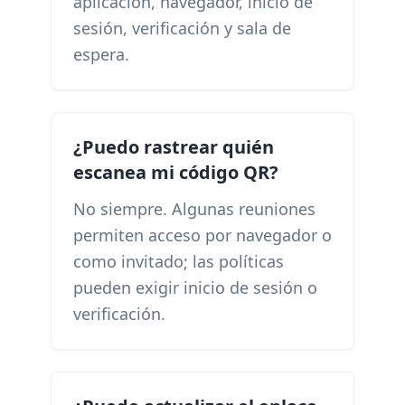
aplicación, navegador, inicio de
sesión, verificación y sala de
espera.
¿Puedo rastrear quién
escanea mi código QR?
No siempre. Algunas reuniones
permiten acceso por navegador o
como invitado; las políticas
pueden exigir inicio de sesión o
verificación.