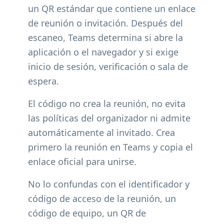
un QR estándar que contiene un enlace
de reunión o invitación. Después del
escaneo, Teams determina si abre la
aplicación o el navegador y si exige
inicio de sesión, verificación o sala de
espera.
El código no crea la reunión, no evita
las políticas del organizador ni admite
automáticamente al invitado. Crea
primero la reunión en Teams y copia el
enlace oficial para unirse.
No lo confundas con el identificador y
código de acceso de la reunión, un
código de equipo, un QR de