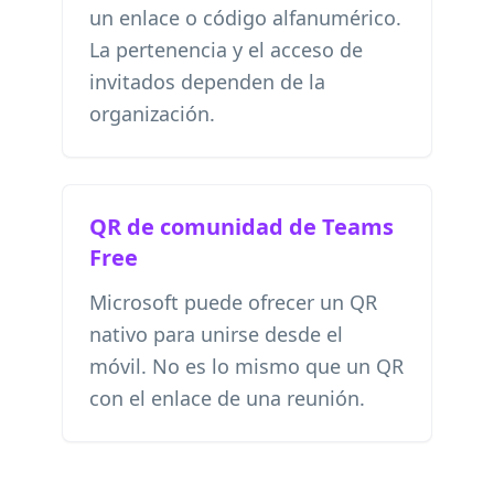
un enlace o código alfanumérico.
La pertenencia y el acceso de
invitados dependen de la
organización.
QR de comunidad de Teams
Free
Microsoft puede ofrecer un QR
nativo para unirse desde el
móvil. No es lo mismo que un QR
con el enlace de una reunión.