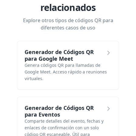
relacionados
Explore otros tipos de códigos QR para
diferentes casos de uso
Generador de Códigos QR
para Google Meet
Genera códigos QR para llamadas de
Google Meet. Acceso rápido a reuniones
virtuales.
Generador de Códigos QR
para Eventos
Comparte detalles del evento, fechas y
enlaces de confirmación con un solo
código QR escaneable. Útil para