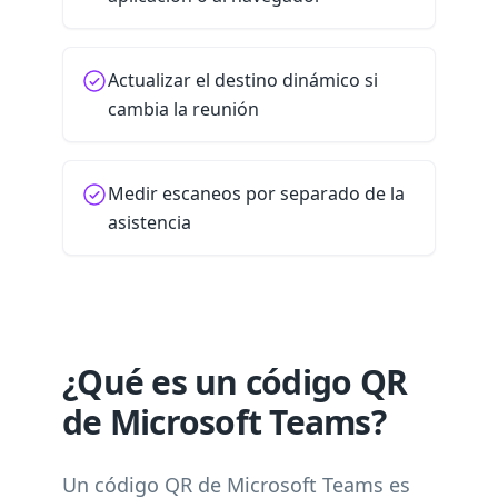
Actualizar el destino dinámico si
cambia la reunión
Medir escaneos por separado de la
asistencia
¿Qué es un código QR
de Microsoft Teams?
Un código QR de Microsoft Teams es