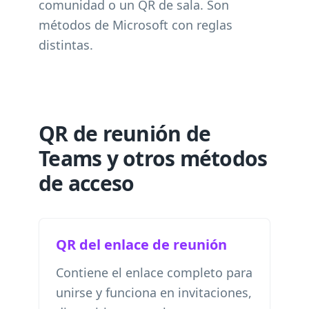
comunidad o un QR de sala. Son
métodos de Microsoft con reglas
distintas.
QR de reunión de
Teams y otros métodos
de acceso
QR del enlace de reunión
Contiene el enlace completo para
unirse y funciona en invitaciones,