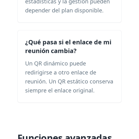
estadísticas y la gestión pueden
depender del plan disponible.
¿Qué pasa si el enlace de mi
reunión cambia?
Un QR dinámico puede
redirigirse a otro enlace de
reunión. Un QR estático conserva
siempre el enlace original.
Funciones avanzadas