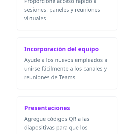
Proporcione acceso rápido a
sesiones, paneles y reuniones
virtuales.
Incorporación del equipo
Ayude a los nuevos empleados a
unirse fácilmente a los canales y
reuniones de Teams.
Presentaciones
Agregue códigos QR a las
diapositivas para que los