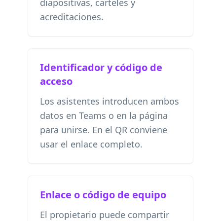
diapositivas, carteles y
acreditaciones.
Identificador y código de
acceso
Los asistentes introducen ambos
datos en Teams o en la página
para unirse. En el QR conviene
usar el enlace completo.
Enlace o código de equipo
El propietario puede compartir