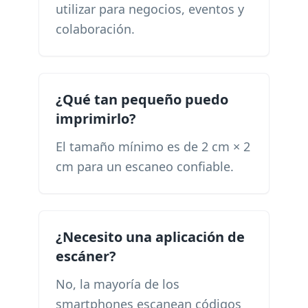
utilizar para negocios, eventos y
colaboración.
¿Qué tan pequeño puedo
imprimirlo?
El tamaño mínimo es de 2 cm × 2
cm para un escaneo confiable.
¿Necesito una aplicación de
escáner?
No, la mayoría de los
smartphones escanean códigos