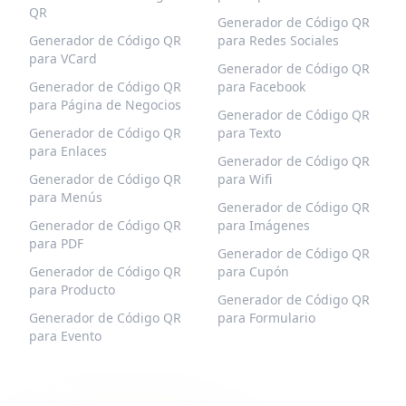
QR
Generador de Código QR
Generador de Código QR
para Redes Sociales
para VCard
Generador de Código QR
Generador de Código QR
para Facebook
para Página de Negocios
Generador de Código QR
Generador de Código QR
para Texto
para Enlaces
Generador de Código QR
Generador de Código QR
para Wifi
para Menús
Generador de Código QR
Generador de Código QR
para Imágenes
para PDF
Generador de Código QR
Generador de Código QR
para Cupón
para Producto
Generador de Código QR
Generador de Código QR
para Formulario
para Evento
QR-BUILD
SOPORTE