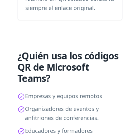
siempre el enlace original.
¿Quién usa los códigos
QR de Microsoft
Teams?
Empresas y equipos remotos
Organizadores de eventos y
anfitriones de conferencias.
Educadores y formadores