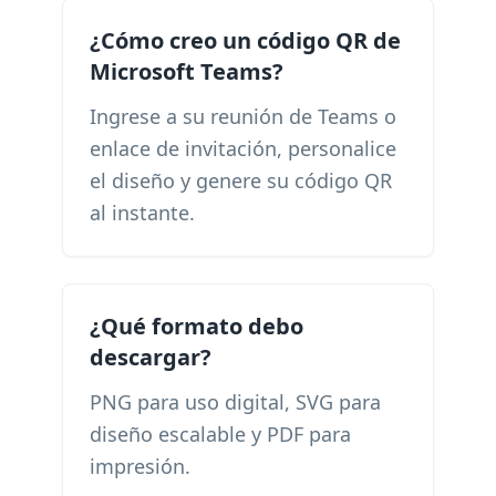
¿Cómo creo un código QR de
Microsoft Teams?
Ingrese a su reunión de Teams o
enlace de invitación, personalice
el diseño y genere su código QR
al instante.
¿Qué formato debo
descargar?
PNG para uso digital, SVG para
diseño escalable y PDF para
impresión.