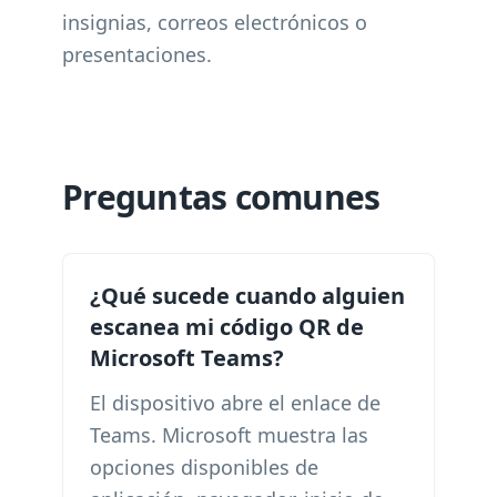
insignias, correos electrónicos o
presentaciones.
Preguntas comunes
¿Qué sucede cuando alguien
escanea mi código QR de
Microsoft Teams?
El dispositivo abre el enlace de
Teams. Microsoft muestra las
opciones disponibles de