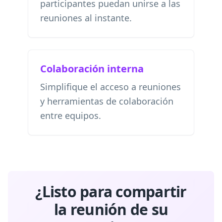
participantes puedan unirse a las
reuniones al instante.
Colaboración interna
Simplifique el acceso a reuniones
y herramientas de colaboración
entre equipos.
¿Listo para compartir
la reunión de su