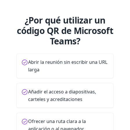
¿Por qué utilizar un
código QR de Microsoft
Teams?
Abrir la reunión sin escribir una URL
larga
Añadir el acceso a diapositivas,
carteles y acreditaciones
Ofrecer una ruta clara a la
aplicación o al navegador