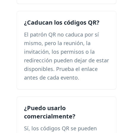
¿Caducan los códigos QR?
El patrón QR no caduca por sí
mismo, pero la reunión, la
invitación, los permisos o la
redirección pueden dejar de estar
disponibles. Prueba el enlace
antes de cada evento.
¿Puedo usarlo
comercialmente?
Sí, los códigos QR se pueden