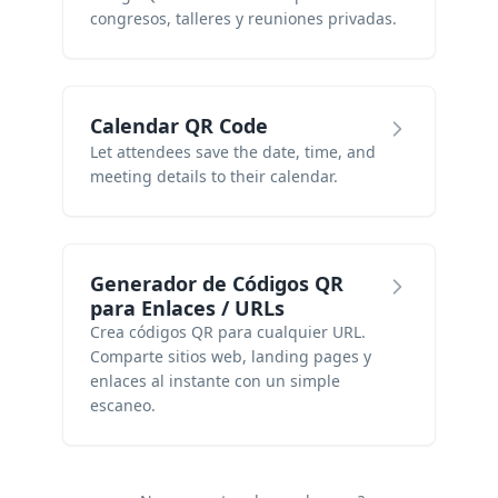
congresos, talleres y reuniones privadas.
Calendar QR Code
Let attendees save the date, time, and
meeting details to their calendar.
Generador de Códigos QR
para Enlaces / URLs
Crea códigos QR para cualquier URL.
Comparte sitios web, landing pages y
enlaces al instante con un simple
escaneo.