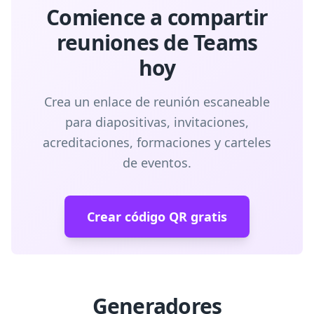
Comience a compartir
reuniones de Teams
hoy
Crea un enlace de reunión escaneable
para diapositivas, invitaciones,
acreditaciones, formaciones y carteles
de eventos.
Crear código QR gratis
Generadores