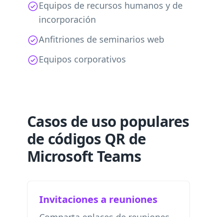
Equipos de recursos humanos y de
incorporación
Anfitriones de seminarios web
Equipos corporativos
Casos de uso populares
de códigos QR de
Microsoft Teams
Invitaciones a reuniones