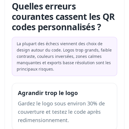
Quelles erreurs
courantes cassent les QR
codes personnalisés ?
La plupart des échecs viennent des choix de
design autour du code. Logos trop grands, faible
contraste, couleurs inversées, zones calmes
manquantes et exports basse résolution sont les
principaux risques.
Agrandir trop le logo
Gardez le logo sous environ 30% de
couverture et testez le code après
redimensionnement.