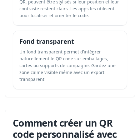
QR, peuvent être stylisés si leur position et leur
contraste restent clairs. Les apps les utilisent
pour localiser et orienter le code.
Fond transparent
Un fond transparent permet d’intégrer
naturellement le QR code sur emballages,
cartes ou supports de campagne. Gardez une
zone calme visible même avec un export
transparent.
Comment créer un QR
code personnalisé avec