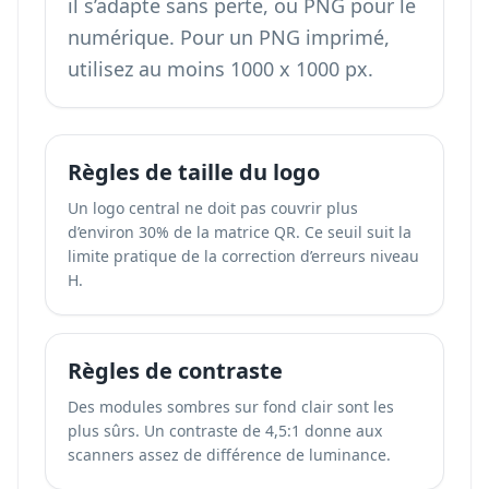
il s’adapte sans perte, ou PNG pour le
numérique. Pour un PNG imprimé,
utilisez au moins 1000 x 1000 px.
Règles de taille du logo
Un logo central ne doit pas couvrir plus
d’environ 30% de la matrice QR. Ce seuil suit la
limite pratique de la correction d’erreurs niveau
H.
Règles de contraste
Des modules sombres sur fond clair sont les
plus sûrs. Un contraste de 4,5:1 donne aux
scanners assez de différence de luminance.