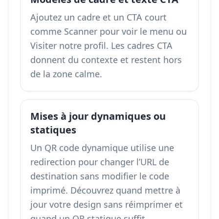
Ajoutez un cadre et un CTA court
comme Scanner pour voir le menu ou
Visiter notre profil. Les cadres CTA
donnent du contexte et restent hors
de la zone calme.
Mises à jour dynamiques ou
statiques
Un QR code dynamique utilise une
redirection pour changer l’URL de
destination sans modifier le code
imprimé. Découvrez quand
mettre à
jour votre design sans réimprimer
et
quand un QR statique suffit.