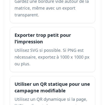
Gardez une bordure vide autour de la
matrice, même avec un export
transparent.
Exporter trop petit pour
l’impression
Utilisez SVG si possible. Si PNG est
nécessaire, exportez à 1000 x 1000 px
ou plus.
Utiliser un QR statique pour une
campagne modifiable
Utilisez un QR dynamique si la page,