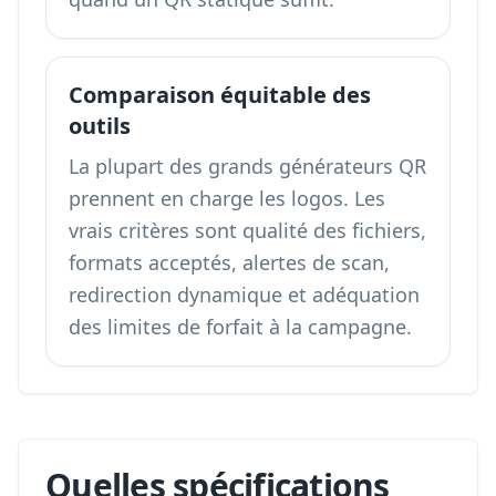
Comparaison équitable des
outils
La plupart des grands générateurs QR
prennent en charge les logos. Les
vrais critères sont qualité des fichiers,
formats acceptés, alertes de scan,
redirection dynamique et adéquation
des limites de forfait à la campagne.
Quelles spécifications