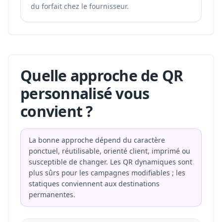
du forfait chez le fournisseur.
Quelle approche de QR
personnalisé vous
convient ?
La bonne approche dépend du caractère
ponctuel, réutilisable, orienté client, imprimé ou
susceptible de changer. Les QR dynamiques sont
plus sûrs pour les campagnes modifiables ; les
statiques conviennent aux destinations
permanentes.