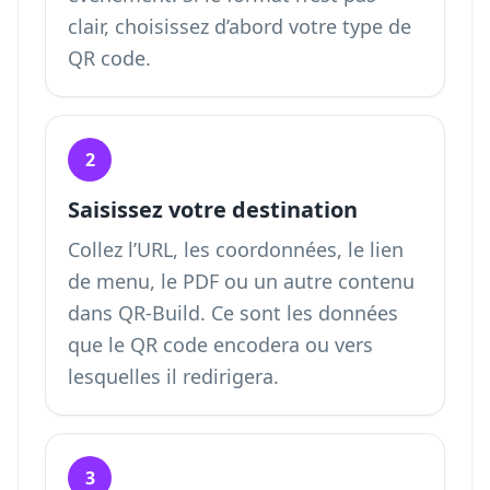
clair,
choisissez d’abord votre type de
QR code
.
2
Saisissez votre destination
Collez l’URL, les coordonnées, le lien
de menu, le PDF ou un autre contenu
dans QR-Build. Ce sont les données
que le QR code encodera ou vers
lesquelles il redirigera.
3