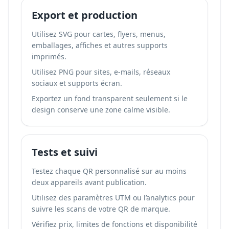
Export et production
Utilisez SVG pour cartes, flyers, menus,
emballages, affiches et autres supports
imprimés.
Utilisez PNG pour sites, e-mails, réseaux
sociaux et supports écran.
Exportez un fond transparent seulement si le
design conserve une zone calme visible.
Tests et suivi
Testez chaque QR personnalisé sur au moins
deux appareils avant publication.
Utilisez des paramètres UTM ou l’analytics pour
suivre les scans de votre QR de marque
.
Vérifiez prix, limites de fonctions et disponibilité