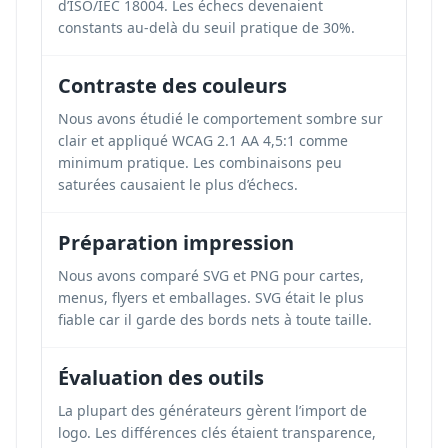
d’ISO/IEC 18004. Les échecs devenaient
constants au-delà du seuil pratique de 30%.
Contraste des couleurs
Nous avons étudié le comportement sombre sur
clair et appliqué WCAG 2.1 AA 4,5:1 comme
minimum pratique. Les combinaisons peu
saturées causaient le plus d’échecs.
Préparation impression
Nous avons comparé SVG et PNG pour cartes,
menus, flyers et emballages. SVG était le plus
fiable car il garde des bords nets à toute taille.
Évaluation des outils
La plupart des générateurs gèrent l’import de
logo. Les différences clés étaient transparence,