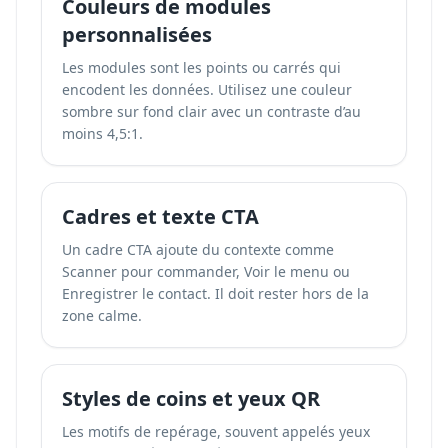
Couleurs de modules
personnalisées
Les modules sont les points ou carrés qui
encodent les données. Utilisez une couleur
sombre sur fond clair avec un contraste d’au
moins 4,5:1.
Cadres et texte CTA
Un cadre CTA ajoute du contexte comme
Scanner pour commander, Voir le menu ou
Enregistrer le contact. Il doit rester hors de la
zone calme.
Styles de coins et yeux QR
Les motifs de repérage, souvent appelés yeux