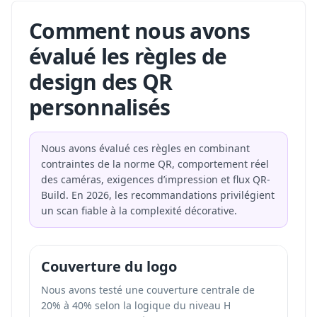
Comment nous avons
évalué les règles de
design des QR
personnalisés
Nous avons évalué ces règles en combinant
contraintes de la norme QR, comportement réel
des caméras, exigences d’impression et flux QR-
Build. En 2026, les recommandations privilégient
un scan fiable à la complexité décorative.
Couverture du logo
Nous avons testé une couverture centrale de
20% à 40% selon la logique du niveau H