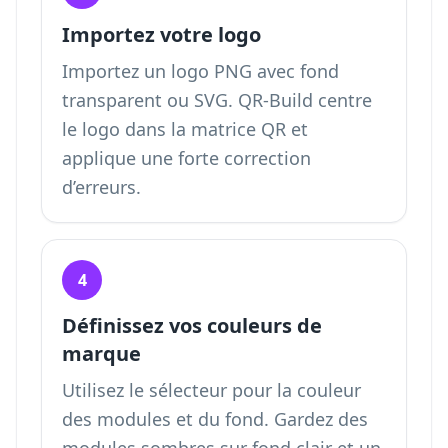
Importez votre logo
Importez un logo PNG avec fond
transparent ou SVG. QR-Build centre
le logo dans la matrice QR et
applique une forte correction
d’erreurs.
4
Définissez vos couleurs de
marque
Utilisez le sélecteur pour la couleur
des modules et du fond. Gardez des