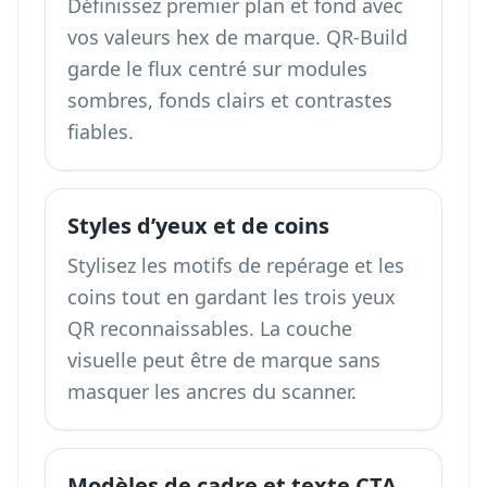
Définissez premier plan et fond avec
vos valeurs hex de marque. QR-Build
garde le flux centré sur modules
sombres, fonds clairs et contrastes
fiables.
Styles d’yeux et de coins
Stylisez les motifs de repérage et les
coins tout en gardant les trois yeux
QR reconnaissables. La couche
visuelle peut être de marque sans
masquer les ancres du scanner.
Modèles de cadre et texte CTA