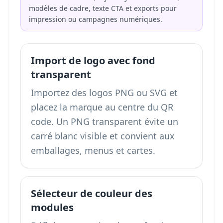
modèles de cadre, texte CTA et exports pour
impression ou campagnes numériques.
Import de logo avec fond
transparent
Importez des logos PNG ou SVG et
placez la marque au centre du QR
code. Un PNG transparent évite un
carré blanc visible et convient aux
emballages, menus et cartes.
Sélecteur de couleur des
modules