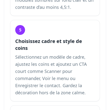
modules sombres sur fond clair et un
contraste d’au moins 4,5:1.
5
Choisissez cadre et style de
coins
Sélectionnez un modèle de cadre,
ajustez les coins et ajoutez un CTA
court comme Scanner pour
commander, Voir le menu ou
Enregistrer le contact. Gardez la
décoration hors de la zone calme.