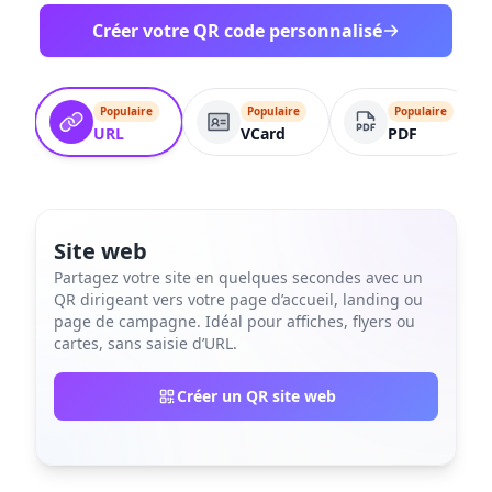
Créer votre QR code personnalisé
Populaire
Populaire
Populaire
URL
VCard
PDF
Site web
Partagez votre site en quelques secondes avec un
QR dirigeant vers votre page d’accueil, landing ou
page de campagne. Idéal pour affiches, flyers ou
cartes, sans saisie d’URL.
Créer un QR site web