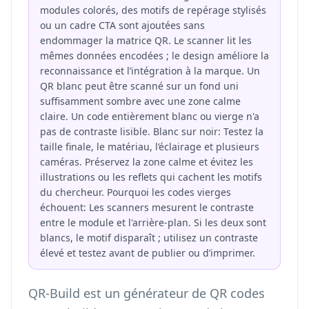
modules colorés, des motifs de repérage stylisés
ou un cadre CTA sont ajoutées sans
endommager la matrice QR. Le scanner lit les
mêmes données encodées ; le design améliore la
reconnaissance et l’intégration à la marque. Un
QR blanc peut être scanné sur un fond uni
suffisamment sombre avec une zone calme
claire. Un code entièrement blanc ou vierge n'a
pas de contraste lisible. Blanc sur noir: Testez la
taille finale, le matériau, l’éclairage et plusieurs
caméras. Préservez la zone calme et évitez les
illustrations ou les reflets qui cachent les motifs
du chercheur. Pourquoi les codes vierges
échouent: Les scanners mesurent le contraste
entre le module et l'arrière-plan. Si les deux sont
blancs, le motif disparaît ; utilisez un contraste
élevé et testez avant de publier ou d’imprimer.
QR-Build est un générateur de QR codes