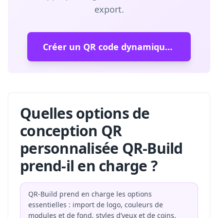
export.
Créer un QR code dynamique gratuit
Quelles options de
conception QR
personnalisée QR-Build
prend-il en charge ?
QR-Build prend en charge les options
essentielles : import de logo, couleurs de
modules et de fond, styles d’yeux et de coins,