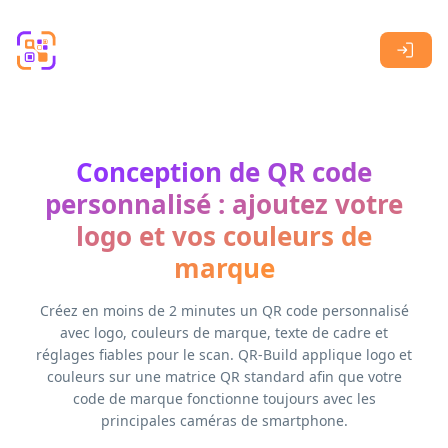
Skip to main content
Conception de QR code
personnalisé : ajoutez votre
logo et vos couleurs de
marque
Créez en moins de 2 minutes un QR code personnalisé
avec logo, couleurs de marque, texte de cadre et
réglages fiables pour le scan. QR-Build applique logo et
couleurs sur une matrice QR standard afin que votre
code de marque fonctionne toujours avec les
principales caméras de smartphone.