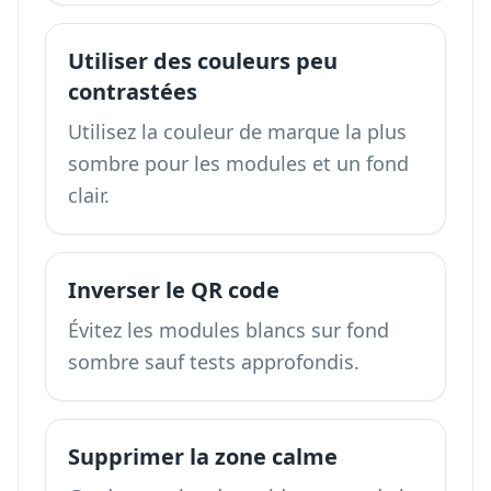
Utiliser des couleurs peu
contrastées
Utilisez la couleur de marque la plus
sombre pour les modules et un fond
clair.
Inverser le QR code
Évitez les modules blancs sur fond
sombre sauf tests approfondis.
Supprimer la zone calme