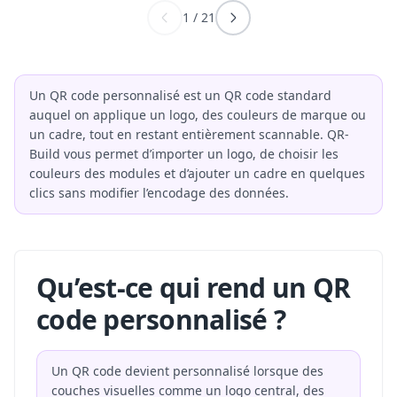
1
/
21
Un QR code personnalisé est un QR code standard
auquel on applique un logo, des couleurs de marque ou
un cadre, tout en restant entièrement scannable. QR-
Build vous permet d’importer un logo, de choisir les
couleurs des modules et d’ajouter un cadre en quelques
clics sans modifier l’encodage des données.
Qu’est-ce qui rend un QR
code personnalisé ?
Un QR code devient personnalisé lorsque des
couches visuelles comme un logo central, des