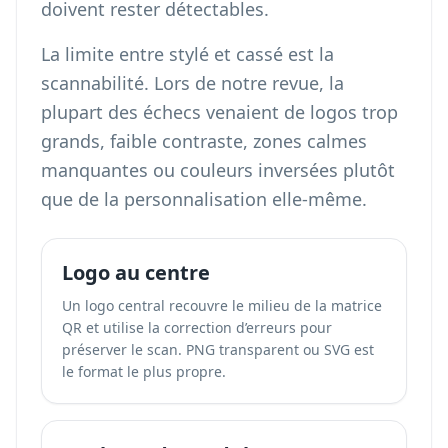
doivent rester détectables.
La limite entre stylé et cassé est la
scannabilité. Lors de notre revue, la
plupart des échecs venaient de logos trop
grands, faible contraste, zones calmes
manquantes ou couleurs inversées plutôt
que de la personnalisation elle-même.
Logo au centre
Un logo central recouvre le milieu de la matrice
QR et utilise la correction d’erreurs pour
préserver le scan. PNG transparent ou SVG est
le format le plus propre.