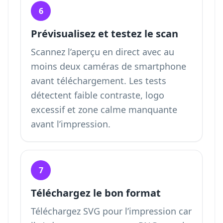
6
Prévisualisez et testez le scan
Scannez l’aperçu en direct avec au
moins deux caméras de smartphone
avant téléchargement. Les tests
détectent faible contraste, logo
excessif et zone calme manquante
avant l’impression.
7
Téléchargez le bon format
Téléchargez SVG pour l’impression car