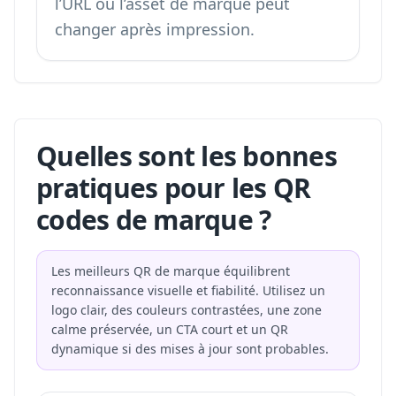
l’URL ou l’asset de marque peut
changer après impression.
Quelles sont les bonnes
pratiques pour les QR
codes de marque ?
Les meilleurs QR de marque équilibrent
reconnaissance visuelle et fiabilité. Utilisez un
logo clair, des couleurs contrastées, une zone
calme préservée, un CTA court et un QR
dynamique si des mises à jour sont probables.