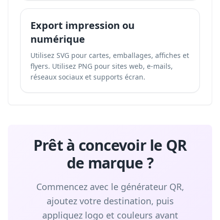
Export impression ou
numérique
Utilisez SVG pour cartes, emballages, affiches et
flyers. Utilisez PNG pour sites web, e-mails,
réseaux sociaux et supports écran.
Prêt à concevoir le QR
de marque ?
Commencez avec le générateur QR,
ajoutez votre destination, puis
appliquez logo et couleurs avant