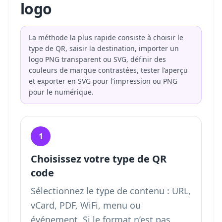
logo
La méthode la plus rapide consiste à choisir le
type de QR, saisir la destination, importer un
logo PNG transparent ou SVG, définir des
couleurs de marque contrastées, tester l’aperçu
et exporter en SVG pour l’impression ou PNG
pour le numérique.
1
Choisissez votre type de QR
code
Sélectionnez le type de contenu : URL,
vCard, PDF, WiFi, menu ou
événement. Si le format n’est pas