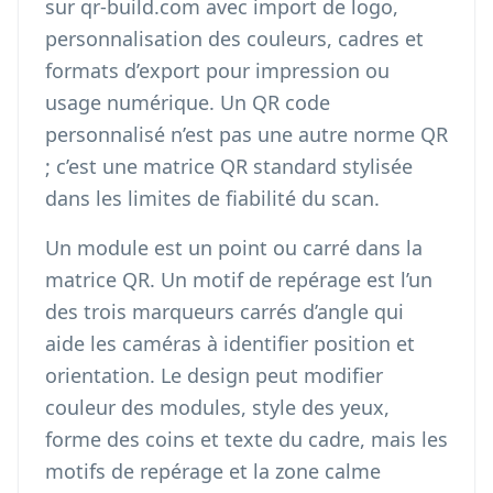
sur qr-build.com avec import de logo,
personnalisation des couleurs, cadres et
formats d’export pour impression ou
usage numérique. Un QR code
personnalisé n’est pas une autre norme QR
; c’est une matrice QR standard stylisée
dans les limites de fiabilité du scan.
Un module est un point ou carré dans la
matrice QR. Un motif de repérage est l’un
des trois marqueurs carrés d’angle qui
aide les caméras à identifier position et
orientation. Le design peut modifier
couleur des modules, style des yeux,
forme des coins et texte du cadre, mais les
motifs de repérage et la zone calme