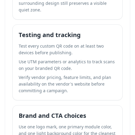
surrounding design still preserves a visible
quiet zone.
Testing and tracking
Test every custom QR code on at least two
devices before publishing.
Use UTM parameters or analytics to
track scans
on your branded QR code
.
Verify vendor pricing, feature limits, and plan
availability on the vendor's website before
committing a campaign.
Brand and CTA choices
Use one logo mark, one primary module color,
and one light background color for the cleanest