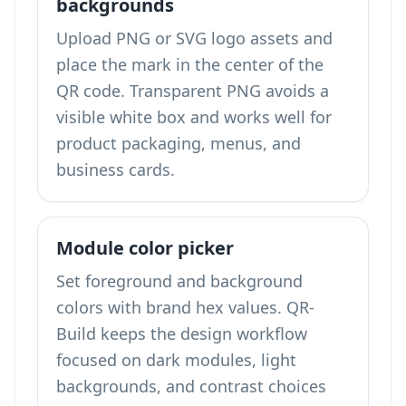
backgrounds
Upload PNG or SVG logo assets and
place the mark in the center of the
QR code. Transparent PNG avoids a
visible white box and works well for
product packaging, menus, and
business cards.
Module color picker
Set foreground and background
colors with brand hex values. QR-
Build keeps the design workflow
focused on dark modules, light
backgrounds, and contrast choices