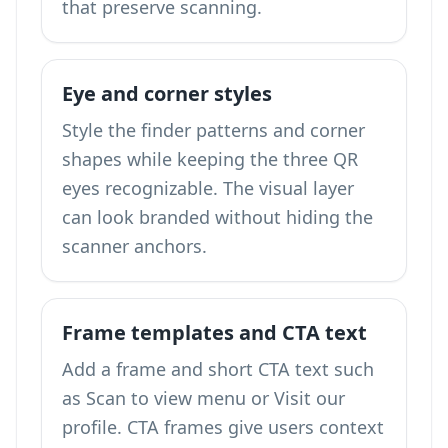
that preserve scanning.
Eye and corner styles
Style the finder patterns and corner
shapes while keeping the three QR
eyes recognizable. The visual layer
can look branded without hiding the
scanner anchors.
Frame templates and CTA text
Add a frame and short CTA text such
as Scan to view menu or Visit our
profile. CTA frames give users context