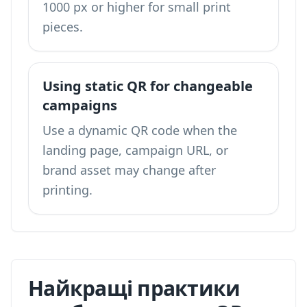
1000 px or higher for small print
pieces.
Using static QR for changeable
campaigns
Use a dynamic QR code when the
landing page, campaign URL, or
brand asset may change after
printing.
Найкращі практики