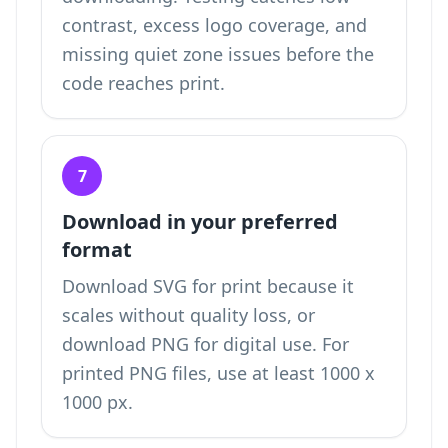
contrast, excess logo coverage, and
missing quiet zone issues before the
code reaches print.
7
Download in your preferred
format
Download SVG for print because it
scales without quality loss, or
download PNG for digital use. For
printed PNG files, use at least 1000 x
1000 px.