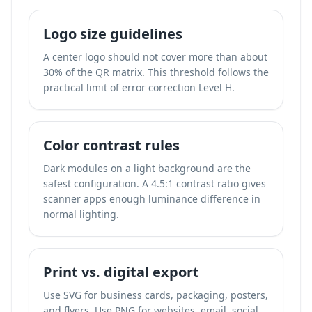
Logo size guidelines
A center logo should not cover more than about
30% of the QR matrix. This threshold follows the
practical limit of error correction Level H.
Color contrast rules
Dark modules on a light background are the
safest configuration. A 4.5:1 contrast ratio gives
scanner apps enough luminance difference in
normal lighting.
Print vs. digital export
Use SVG for business cards, packaging, posters,
and flyers. Use PNG for websites, email, social