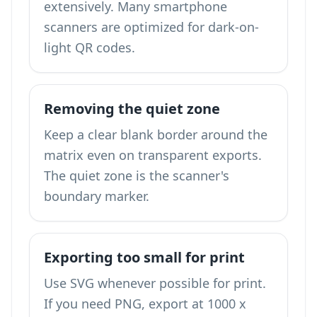
extensively. Many smartphone
scanners are optimized for dark-on-
light QR codes.
Removing the quiet zone
Keep a clear blank border around the
matrix even on transparent exports.
The quiet zone is the scanner's
boundary marker.
Exporting too small for print
Use SVG whenever possible for print.
If you need PNG, export at 1000 x