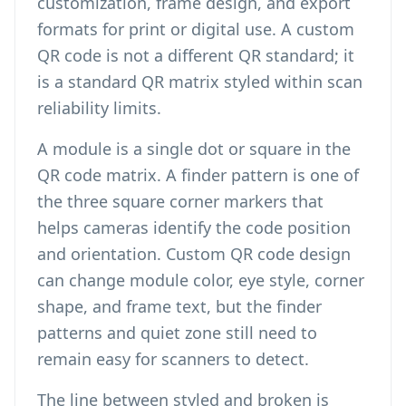
customization, frame design, and export
formats for print or digital use. A custom
QR code is not a different QR standard; it
is a standard QR matrix styled within scan
reliability limits.
A module is a single dot or square in the
QR code matrix. A finder pattern is one of
the three square corner markers that
helps cameras identify the code position
and orientation. Custom QR code design
can change module color, eye style, corner
shape, and frame text, but the finder
patterns and quiet zone still need to
remain easy for scanners to detect.
The line between styled and broken is