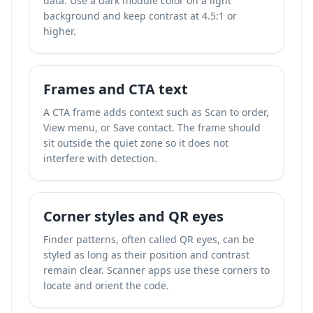
data. Use a dark module color on a light
background and keep contrast at 4.5:1 or
higher.
Frames and CTA text
A CTA frame adds context such as Scan to order,
View menu, or Save contact. The frame should
sit outside the quiet zone so it does not
interfere with detection.
Corner styles and QR eyes
Finder patterns, often called QR eyes, can be
styled as long as their position and contrast
remain clear. Scanner apps use these corners to
locate and orient the code.