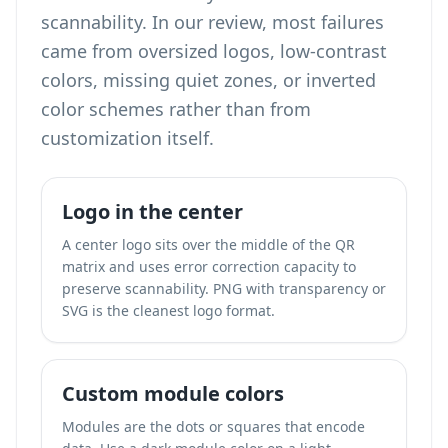
scannability. In our review, most failures
came from oversized logos, low-contrast
colors, missing quiet zones, or inverted
color schemes rather than from
customization itself.
Logo in the center
A center logo sits over the middle of the QR
matrix and uses error correction capacity to
preserve scannability. PNG with transparency or
SVG is the cleanest logo format.
Custom module colors
Modules are the dots or squares that encode