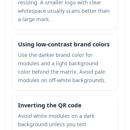
resizing. A smaller logo with clear
whitespace usually scans better than
a large mark.
Using low-contrast brand colors
Use the darker brand color for
modules and a light background
color behind the matrix. Avoid pale
modules on off-white backgrounds.
Inverting the QR code
Avoid white modules on a dark
background unless you test