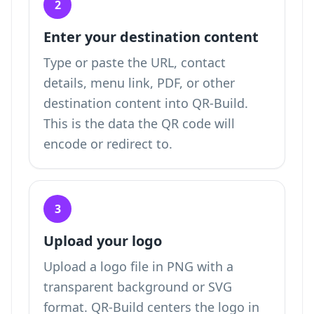
2
Enter your destination content
Type or paste the URL, contact
details, menu link, PDF, or other
destination content into QR-Build.
This is the data the QR code will
encode or redirect to.
3
Upload your logo
Upload a logo file in PNG with a
transparent background or SVG
format. QR-Build centers the logo in