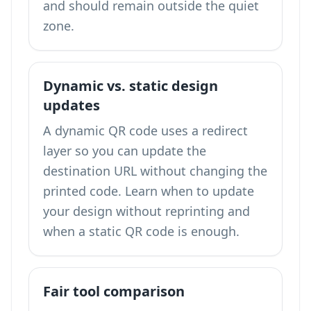
and should remain outside the quiet
zone.
Dynamic vs. static design
updates
A dynamic QR code uses a redirect
layer so you can update the
destination URL without changing the
printed code. Learn when to
update
your design without reprinting
and
when a static QR code is enough.
Fair tool comparison