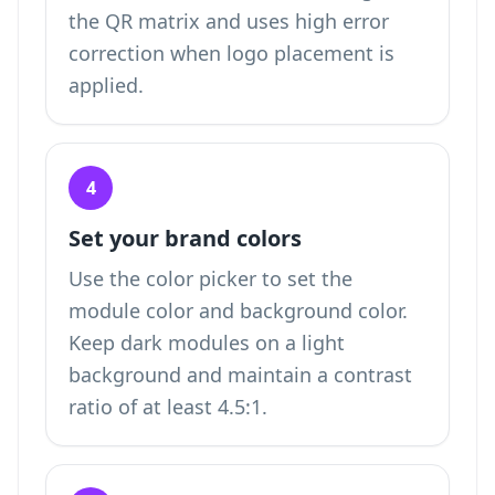
the QR matrix and uses high error
correction when logo placement is
applied.
4
Set your brand colors
Use the color picker to set the
module color and background color.
Keep dark modules on a light
background and maintain a contrast
ratio of at least 4.5:1.