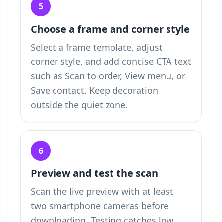
5
Choose a frame and corner style
Select a frame template, adjust
corner style, and add concise CTA text
such as Scan to order, View menu, or
Save contact. Keep decoration
outside the quiet zone.
6
Preview and test the scan
Scan the live preview with at least
two smartphone cameras before
downloading. Testing catches low