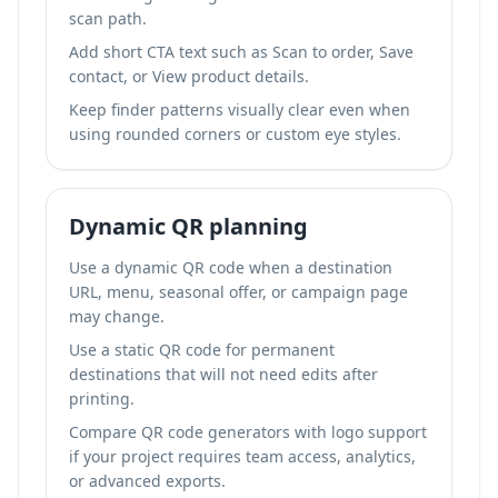
scan path.
Add short CTA text such as Scan to order, Save
contact, or View product details.
Keep finder patterns visually clear even when
using rounded corners or custom eye styles.
Dynamic QR planning
Use a dynamic QR code when a destination
URL, menu, seasonal offer, or campaign page
may change.
Use a static QR code for permanent
destinations that will not need edits after
printing.
Compare QR code generators with logo support
if your project requires team access, analytics,
or advanced exports.