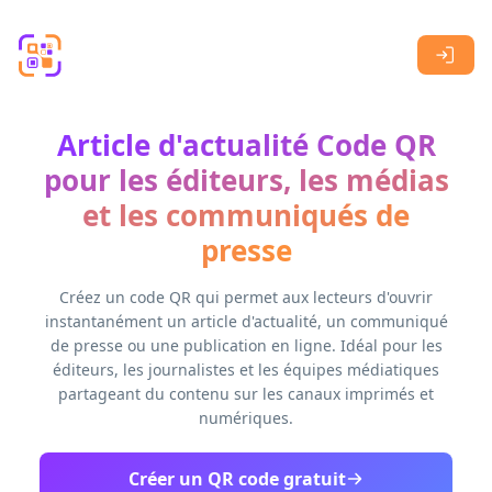
Skip to main content
Article d'actualité Code QR
pour les éditeurs, les médias
et les communiqués de
presse
Créez un code QR qui permet aux lecteurs d'ouvrir
instantanément un article d'actualité, un communiqué
de presse ou une publication en ligne. Idéal pour les
éditeurs, les journalistes et les équipes médiatiques
partageant du contenu sur les canaux imprimés et
numériques.
Créer un QR code gratuit