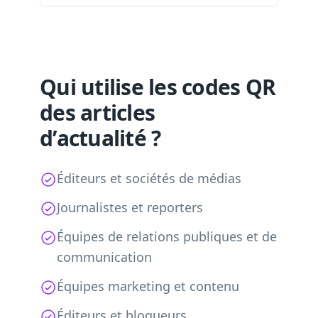
Qui utilise les codes QR
des articles
d’actualité ?
Éditeurs et sociétés de médias
Journalistes et reporters
Équipes de relations publiques et de
communication
Équipes marketing et contenu
Éditeurs et blogueurs