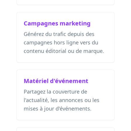
Campagnes marketing
Générez du trafic depuis des
campagnes hors ligne vers du
contenu éditorial ou de marque.
Matériel d'événement
Partagez la couverture de
l'actualité, les annonces ou les
mises à jour d'événements.