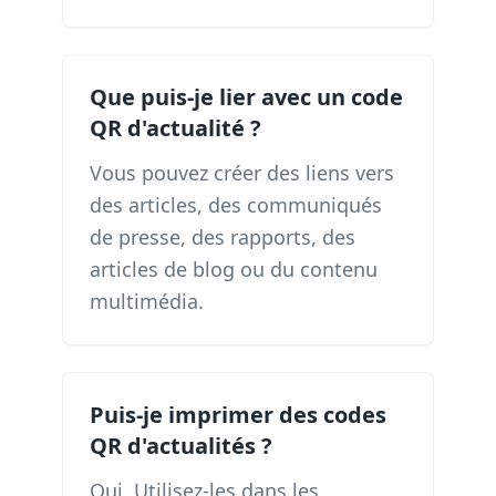
Que puis-je lier avec un code
QR d'actualité ?
Vous pouvez créer des liens vers
des articles, des communiqués
de presse, des rapports, des
articles de blog ou du contenu
multimédia.
Puis-je imprimer des codes
QR d'actualités ?
Oui. Utilisez-les dans les