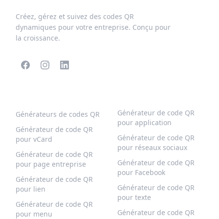
Créez, gérez et suivez des codes QR
dynamiques pour votre entreprise. Conçu pour
la croissance.
CODES QR POPULAIRES
PLUS DE TYPES
Générateur de code QR
Générateurs de codes QR
pour application
Générateur de code QR
Générateur de code QR
pour vCard
pour réseaux sociaux
Générateur de code QR
Générateur de code QR
pour page entreprise
pour Facebook
Générateur de code QR
Générateur de code QR
pour lien
pour texte
Générateur de code QR
Générateur de code QR
pour menu