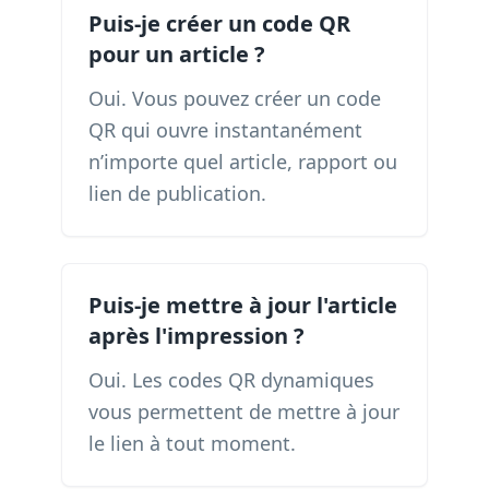
Puis-je créer un code QR
pour un article ?
Oui. Vous pouvez créer un code
QR qui ouvre instantanément
n’importe quel article, rapport ou
lien de publication.
Puis-je mettre à jour l'article
après l'impression ?
Oui. Les codes QR dynamiques
vous permettent de mettre à jour
le lien à tout moment.