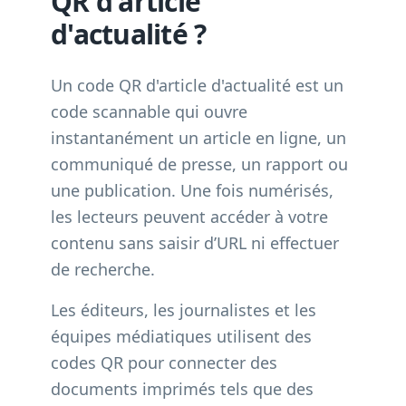
QR d'article
d'actualité ?
Un code QR d'article d'actualité est un
code scannable qui ouvre
instantanément un article en ligne, un
communiqué de presse, un rapport ou
une publication. Une fois numérisés,
les lecteurs peuvent accéder à votre
contenu sans saisir d’URL ni effectuer
de recherche.
Les éditeurs, les journalistes et les
équipes médiatiques utilisent des
codes QR pour connecter des
documents imprimés tels que des