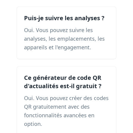
Puis-je suivre les analyses ?
Oui. Vous pouvez suivre les
analyses, les emplacements, les
appareils et l'engagement.
Ce générateur de code QR
d'actualités est-il gratuit ?
Oui. Vous pouvez créer des codes
QR gratuitement avec des
fonctionnalités avancées en
option.