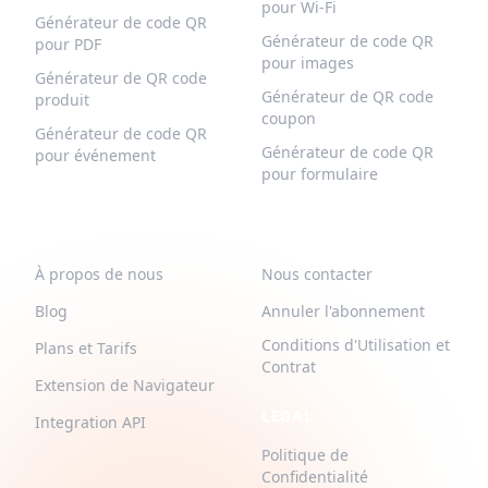
pour Wi-Fi
Générateur de code QR
Générateur de code QR
pour PDF
pour images
Générateur de QR code
Générateur de QR code
produit
coupon
Générateur de code QR
Générateur de code QR
pour événement
pour formulaire
QR-BUILD
SUPPORT
À propos de nous
Nous contacter
Blog
Annuler l'abonnement
Conditions d'Utilisation et
Plans et Tarifs
Contrat
Extension de Navigateur
LEGAL
Integration API
Politique de
Confidentialité