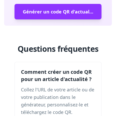
Générer un code QR d'actualités
Questions fréquentes
Comment créer un code QR
pour un article d'actualité ?
Collez l'URL de votre article ou de
votre publication dans le
générateur, personnalisez-le et
téléchargez le code QR.