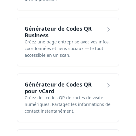
Générateur de Codes QR
Business
Créez une page entreprise avec vos infos,
coordonnées et liens sociaux — le tout
accessible en un scan.
Générateur de Codes QR
pour vCard
Créez des codes QR de cartes de visite
numériques. Partagez les informations de
contact instantanément.