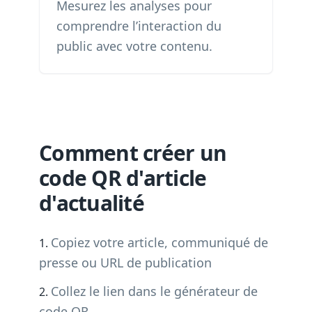
Mesurez les analyses pour
comprendre l’interaction du
public avec votre contenu.
Comment créer un
code QR d'article
d'actualité
Copiez votre article, communiqué de
presse ou URL de publication
Collez le lien dans le générateur de
code QR