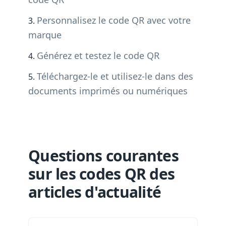
Personnalisez le code QR avec votre
marque
Générez et testez le code QR
Téléchargez-le et utilisez-le dans des
documents imprimés ou numériques
Questions courantes
sur les codes QR des
articles d'actualité