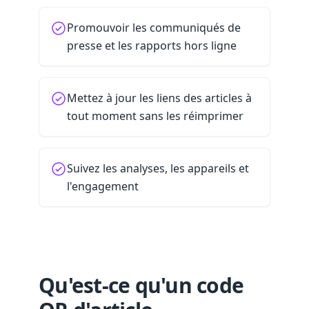
Promouvoir les communiqués de
presse et les rapports hors ligne
Mettez à jour les liens des articles à
tout moment sans les réimprimer
Suivez les analyses, les appareils et
l'engagement
Qu'est-ce qu'un code