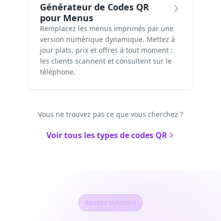
Générateur de Codes QR
pour Menus
Remplacez les menus imprimés par une
version numérique dynamique. Mettez à
jour plats, prix et offres à tout moment :
les clients scannent et consultent sur le
téléphone.
Vous ne trouvez pas ce que vous cherchez ?
Voir tous les types de codes QR
Restez informé