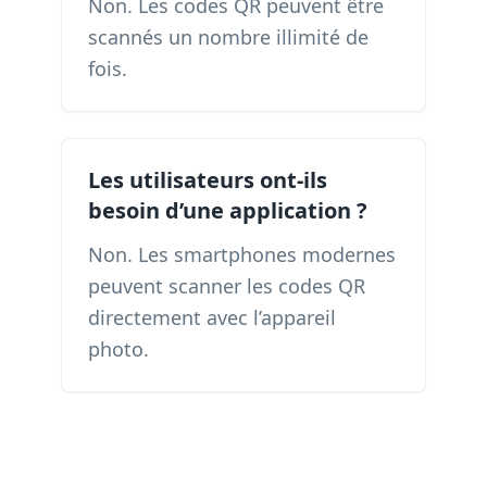
Non. Les codes QR peuvent être
scannés un nombre illimité de
fois.
Les utilisateurs ont-ils
besoin d’une application ?
Non. Les smartphones modernes
peuvent scanner les codes QR
directement avec l’appareil
photo.