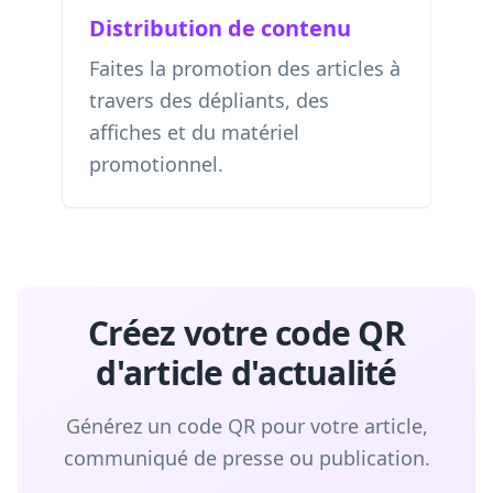
Distribution de contenu
Faites la promotion des articles à
travers des dépliants, des
affiches et du matériel
promotionnel.
Créez votre code QR
d'article d'actualité
Générez un code QR pour votre article,
communiqué de presse ou publication.