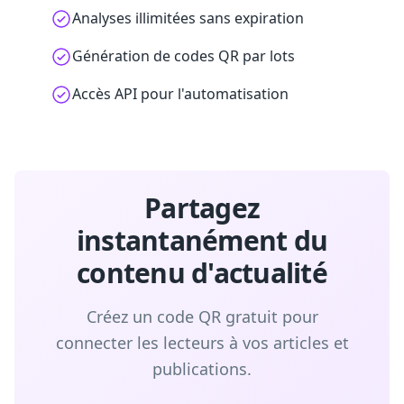
Analyses illimitées sans expiration
Génération de codes QR par lots
Accès API pour l'automatisation
Partagez
instantanément du
contenu d'actualité
Créez un code QR gratuit pour
connecter les lecteurs à vos articles et
publications.