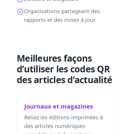
Organisations partageant des
rapports et des mises à jour
Meilleures façons
d’utiliser les codes QR
des articles d’actualité
Journaux et magazines
Reliez les éditions imprimées à
des articles numériques