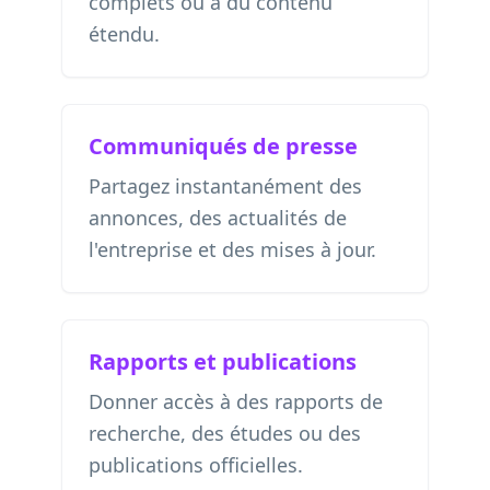
complets ou à du contenu
étendu.
Communiqués de presse
Partagez instantanément des
annonces, des actualités de
l'entreprise et des mises à jour.
Rapports et publications
Donner accès à des rapports de
recherche, des études ou des
publications officielles.