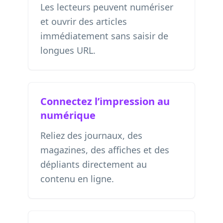
Les lecteurs peuvent numériser
et ouvrir des articles
immédiatement sans saisir de
longues URL.
Connectez l’impression au
numérique
Reliez des journaux, des
magazines, des affiches et des
dépliants directement au
contenu en ligne.