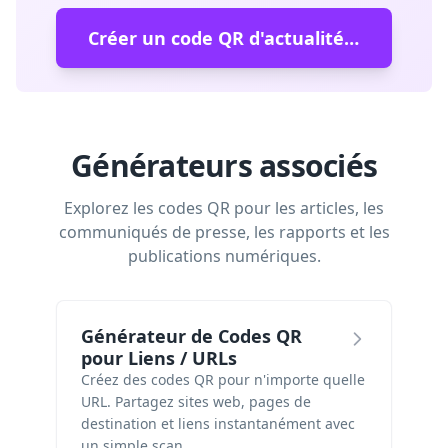
Créer un code QR d'actualités gratuit
Générateurs associés
Explorez les codes QR pour les articles, les
communiqués de presse, les rapports et les
publications numériques.
Générateur de Codes QR
pour Liens / URLs
Créez des codes QR pour n'importe quelle
URL. Partagez sites web, pages de
destination et liens instantanément avec
un simple scan.