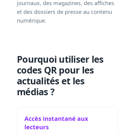
journaux, des magazines, des affiches
et des dossiers de presse au contenu
numérique.
Pourquoi utiliser les
codes QR pour les
actualités et les
médias ?
Accès instantané aux
lecteurs