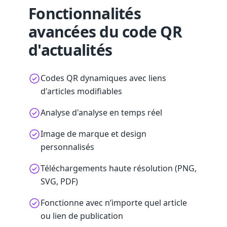
Fonctionnalités
avancées du code QR
d'actualités
Codes QR dynamiques avec liens
d'articles modifiables
Analyse d'analyse en temps réel
Image de marque et design
personnalisés
Téléchargements haute résolution (PNG,
SVG, PDF)
Fonctionne avec n’importe quel article
ou lien de publication