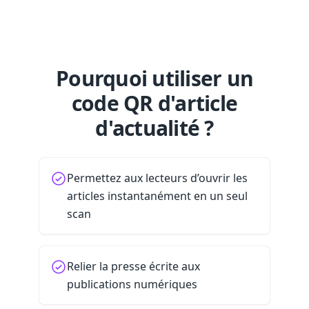
Pourquoi utiliser un
code QR d'article
d'actualité ?
Permettez aux lecteurs d’ouvrir les
articles instantanément en un seul
scan
Relier la presse écrite aux
publications numériques