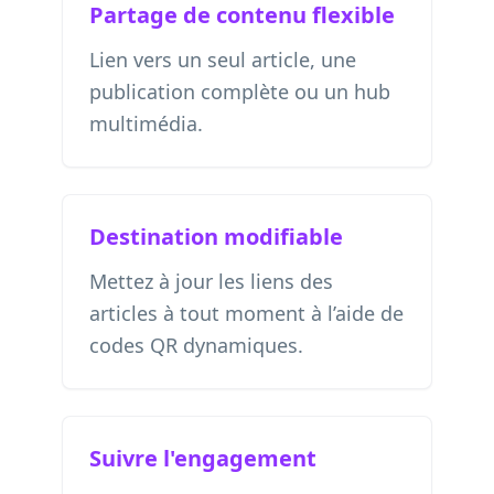
Partage de contenu flexible
Lien vers un seul article, une
publication complète ou un hub
multimédia.
Destination modifiable
Mettez à jour les liens des
articles à tout moment à l’aide de
codes QR dynamiques.
Suivre l'engagement