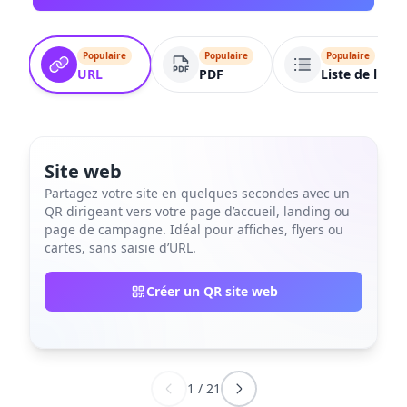
Populaire
Populaire
Populaire
URL
PDF
Liste de liens
Site web
Partagez votre site en quelques secondes avec un
QR dirigeant vers votre page d’accueil, landing ou
page de campagne. Idéal pour affiches, flyers ou
cartes, sans saisie d’URL.
Créer un QR site web
1
/
21