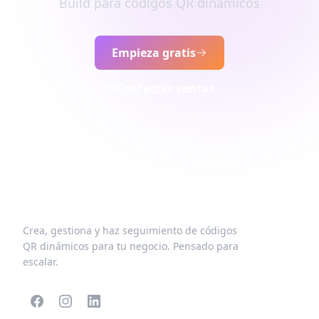
Build para códigos QR dinámicos
Empieza gratis
Contactar ventas
Crea, gestiona y haz seguimiento de códigos
QR dinámicos para tu negocio. Pensado para
escalar.