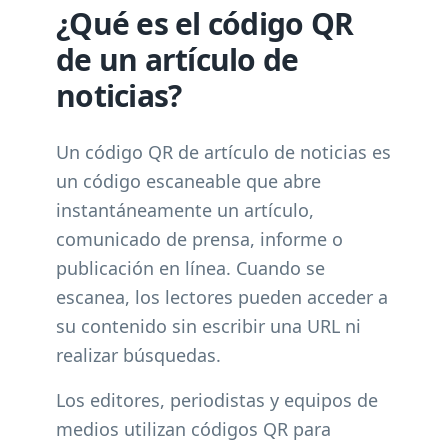
¿Qué es el código QR
de un artículo de
noticias?
Un código QR de artículo de noticias es
un código escaneable que abre
instantáneamente un artículo,
comunicado de prensa, informe o
publicación en línea. Cuando se
escanea, los lectores pueden acceder a
su contenido sin escribir una URL ni
realizar búsquedas.
Los editores, periodistas y equipos de
medios utilizan códigos QR para