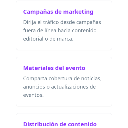
Campañas de marketing
Dirija el tráfico desde campañas
fuera de línea hacia contenido
editorial o de marca.
Materiales del evento
Comparta cobertura de noticias,
anuncios o actualizaciones de
eventos.
Distribución de contenido