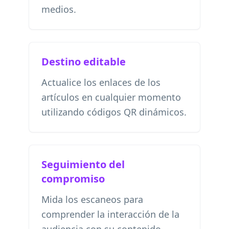
medios.
Destino editable
Actualice los enlaces de los
artículos en cualquier momento
utilizando códigos QR dinámicos.
Seguimiento del
compromiso
Mida los escaneos para
comprender la interacción de la