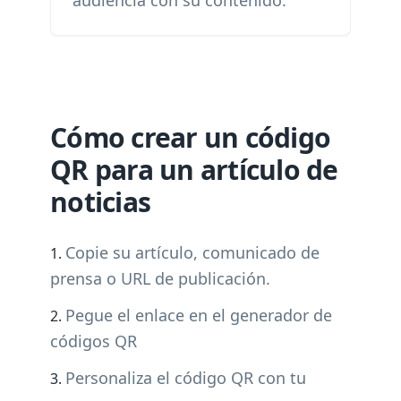
audiencia con su contenido.
Cómo crear un código
QR para un artículo de
noticias
Copie su artículo, comunicado de
prensa o URL de publicación.
Pegue el enlace en el generador de
códigos QR
Personaliza el código QR con tu