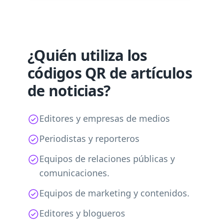
¿Quién utiliza los
códigos QR de artículos
de noticias?
Editores y empresas de medios
Periodistas y reporteros
Equipos de relaciones públicas y
comunicaciones.
Equipos de marketing y contenidos.
Editores y blogueros