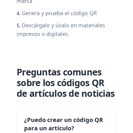
marca
Genera y prueba el código QR
Descárgalo y úsalo en materiales
impresos o digitales.
Preguntas comunes
sobre los códigos QR
de artículos de noticias
¿Puedo crear un código QR
para un artículo?