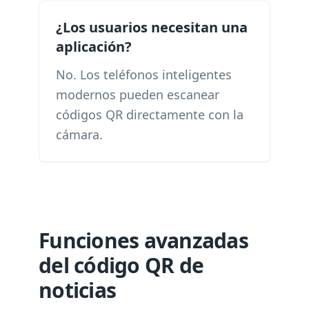
¿Los usuarios necesitan una
aplicación?
No. Los teléfonos inteligentes
modernos pueden escanear
códigos QR directamente con la
cámara.
Funciones avanzadas
del código QR de
noticias