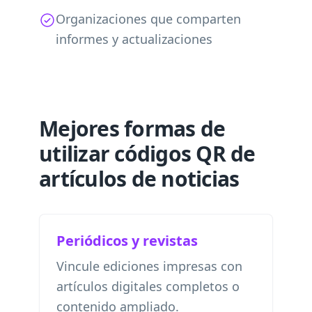
Organizaciones que comparten
informes y actualizaciones
Mejores formas de
utilizar códigos QR de
artículos de noticias
Periódicos y revistas
Vincule ediciones impresas con
artículos digitales completos o
contenido ampliado.