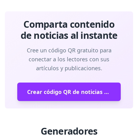
Comparta contenido
de noticias al instante
Cree un código QR gratuito para
conectar a los lectores con sus
artículos y publicaciones.
Crear código QR de noticias gratuito
Generadores