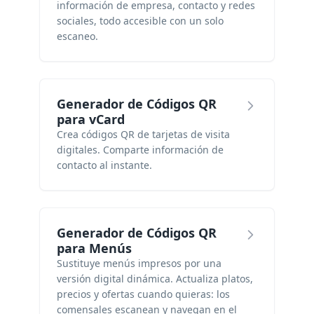
información de empresa, contacto y redes
sociales, todo accesible con un solo
escaneo.
Generador de Códigos QR
para vCard
Crea códigos QR de tarjetas de visita
digitales. Comparte información de
contacto al instante.
Generador de Códigos QR
para Menús
Sustituye menús impresos por una
versión digital dinámica. Actualiza platos,
precios y ofertas cuando quieras: los
comensales escanean y navegan en el