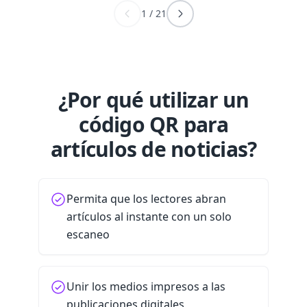
1
/
21
¿Por qué utilizar un
código QR para
artículos de noticias?
Permita que los lectores abran
artículos al instante con un solo
escaneo
Unir los medios impresos a las
publicaciones digitales