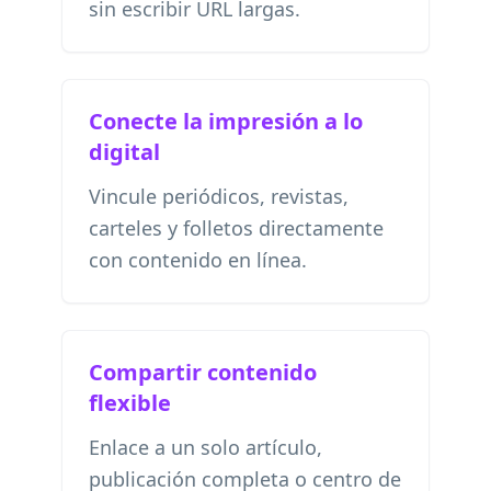
sin escribir URL largas.
Conecte la impresión a lo
digital
Vincule periódicos, revistas,
carteles y folletos directamente
con contenido en línea.
Compartir contenido
flexible
Enlace a un solo artículo,
publicación completa o centro de