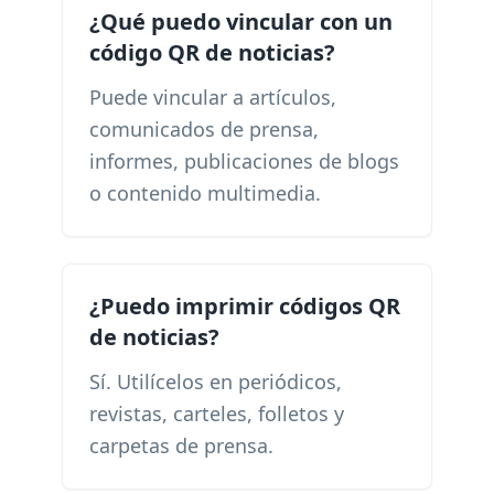
¿Qué puedo vincular con un
código QR de noticias?
Puede vincular a artículos,
comunicados de prensa,
informes, publicaciones de blogs
o contenido multimedia.
¿Puedo imprimir códigos QR
de noticias?
Sí. Utilícelos en periódicos,
revistas, carteles, folletos y
carpetas de prensa.