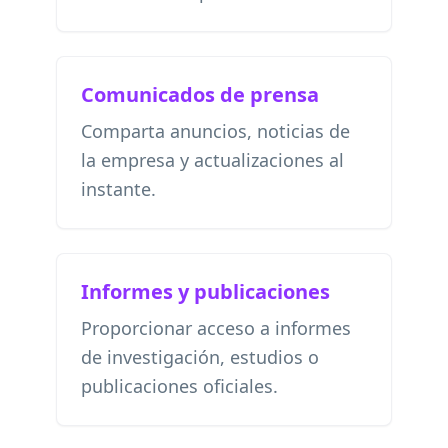
Comunicados de prensa
Comparta anuncios, noticias de
la empresa y actualizaciones al
instante.
Informes y publicaciones
Proporcionar acceso a informes
de investigación, estudios o
publicaciones oficiales.