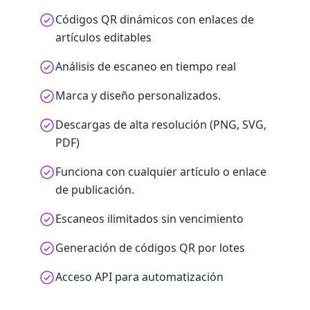
Códigos QR dinámicos con enlaces de
artículos editables
Análisis de escaneo en tiempo real
Marca y diseño personalizados.
Descargas de alta resolución (PNG, SVG,
PDF)
Funciona con cualquier artículo o enlace
de publicación.
Escaneos ilimitados sin vencimiento
Generación de códigos QR por lotes
Acceso API para automatización