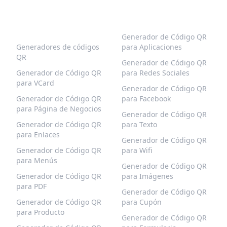
CÓDIGOS QR
MÁS TIPOS
POPULARES
Generador de Código QR
Generadores de códigos
para Aplicaciones
QR
Generador de Código QR
Generador de Código QR
para Redes Sociales
para VCard
Generador de Código QR
Generador de Código QR
para Facebook
para Página de Negocios
Generador de Código QR
Generador de Código QR
para Texto
para Enlaces
Generador de Código QR
Generador de Código QR
para Wifi
para Menús
Generador de Código QR
Generador de Código QR
para Imágenes
para PDF
Generador de Código QR
Generador de Código QR
para Cupón
para Producto
Generador de Código QR