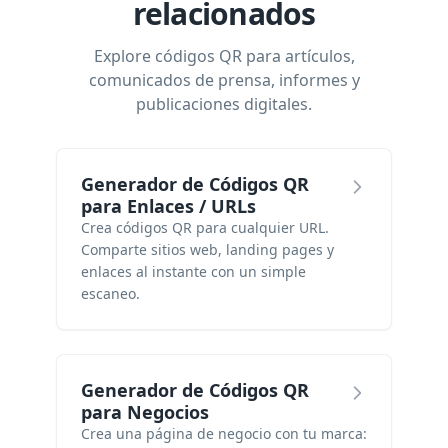
relacionados
Explore códigos QR para artículos,
comunicados de prensa, informes y
publicaciones digitales.
Generador de Códigos QR
para Enlaces / URLs
Crea códigos QR para cualquier URL.
Comparte sitios web, landing pages y
enlaces al instante con un simple
escaneo.
Generador de Códigos QR
para Negocios
Crea una página de negocio con tu marca: