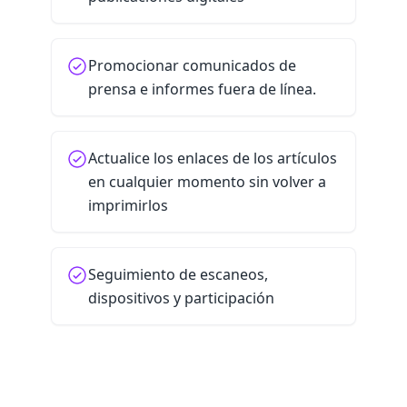
Promocionar comunicados de
prensa e informes fuera de línea.
Actualice los enlaces de los artículos
en cualquier momento sin volver a
imprimirlos
Seguimiento de escaneos,
dispositivos y participación