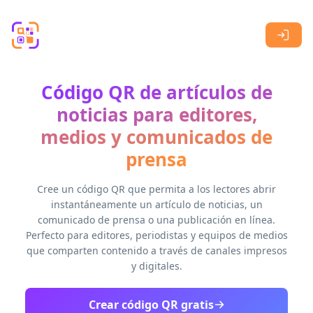
Skip to main content
Código QR de artículos de
noticias para editores,
medios y comunicados de
prensa
Cree un código QR que permita a los lectores abrir
instantáneamente un artículo de noticias, un
comunicado de prensa o una publicación en línea.
Perfecto para editores, periodistas y equipos de medios
que comparten contenido a través de canales impresos
y digitales.
Crear código QR gratis