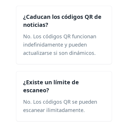
¿Caducan los códigos QR de
noticias?
No. Los códigos QR funcionan
indefinidamente y pueden
actualizarse si son dinámicos.
¿Existe un límite de
escaneo?
No. Los códigos QR se pueden
escanear ilimitadamente.