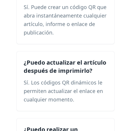
Sí. Puede crear un código QR que
abra instantáneamente cualquier
artículo, informe o enlace de
publicación.
¿Puedo actualizar el artículo
después de imprimirlo?
Sí. Los códigos QR dinámicos le
permiten actualizar el enlace en
cualquier momento.
¿Puedo realizar un