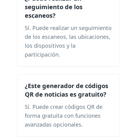
seguimiento de los
escaneos?
Sí. Puede realizar un seguimiento
de los escaneos, las ubicaciones,
los dispositivos y la
participación.
¿Este generador de códigos
QR de noticias es gratuito?
Sí. Puede crear códigos QR de
forma gratuita con funciones
avanzadas opcionales.