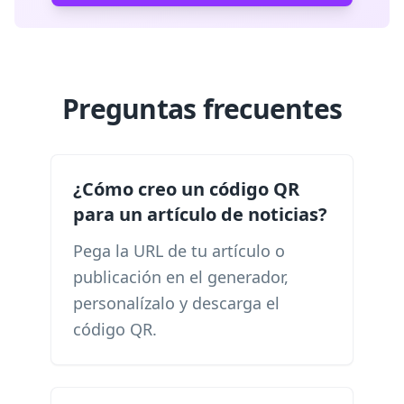
Preguntas frecuentes
¿Cómo creo un código QR
para un artículo de noticias?
Pega la URL de tu artículo o
publicación en el generador,
personalízalo y descarga el
código QR.