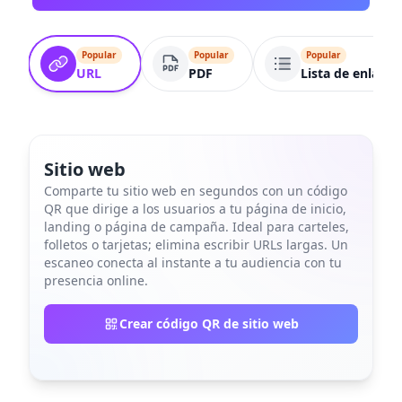
Popular
Popular
Popular
URL
PDF
Lista de enlaces
Sitio web
Comparte tu sitio web en segundos con un código
QR que dirige a los usuarios a tu página de inicio,
landing o página de campaña. Ideal para carteles,
folletos o tarjetas; elimina escribir URLs largas. Un
escaneo conecta al instante a tu audiencia con tu
presencia online.
Crear código QR de sitio web