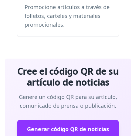
Promocione artículos a través de
folletos, carteles y materiales
promocionales.
Cree el código QR de su
artículo de noticias
Genere un código QR para su artículo,
comunicado de prensa o publicación.
Generar código QR de noticias