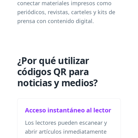
conectar materiales impresos como
periódicos, revistas, carteles y kits de
prensa con contenido digital.
¿Por qué utilizar
códigos QR para
noticias y medios?
Acceso instantáneo al lector
Los lectores pueden escanear y
abrir artículos inmediatamente