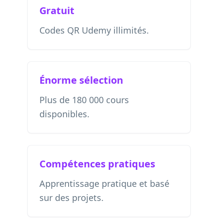
Gratuit
Codes QR Udemy illimités.
Énorme sélection
Plus de 180 000 cours
disponibles.
Compétences pratiques
Apprentissage pratique et basé
sur des projets.