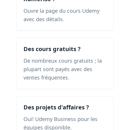
Ouvre la page du cours Udemy
avec des détails.
Des cours gratuits ?
De nombreux cours gratuits ; la
plupart sont payés avec des
ventes fréquentes.
Des projets d'affaires ?
Oui! Udemy Business pour les
équipes disponible.