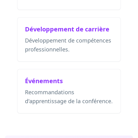
Développement de carrière
Développement de compétences
professionnelles.
Événements
Recommandations
d'apprentissage de la conférence.