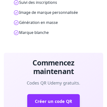
Suivi des inscriptions
Image de marque personnalisée
Génération en masse
Marque blanche
Commencez
maintenant
Codes QR Udemy gratuits.
Créer un code QR