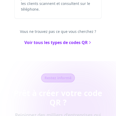
les clients scannent et consultent sur le
téléphone.
Vous ne trouvez pas ce que vous cherchez ?
Voir tous les types de codes QR
Restez informé
Prêt à créer votre code
QR ?
Rejoignez des milliers d'entreprises qui