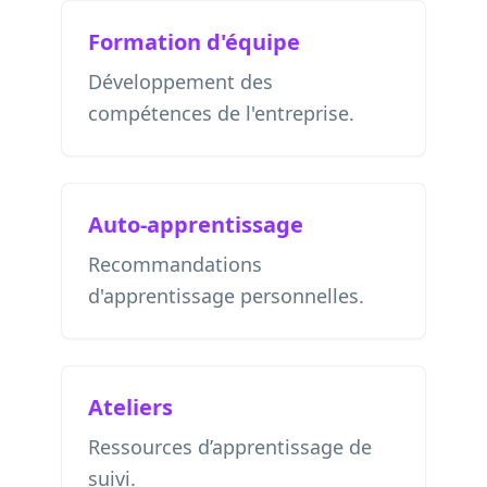
Formation d'équipe
Développement des
compétences de l'entreprise.
Auto-apprentissage
Recommandations
d'apprentissage personnelles.
Ateliers
Ressources d’apprentissage de
suivi.