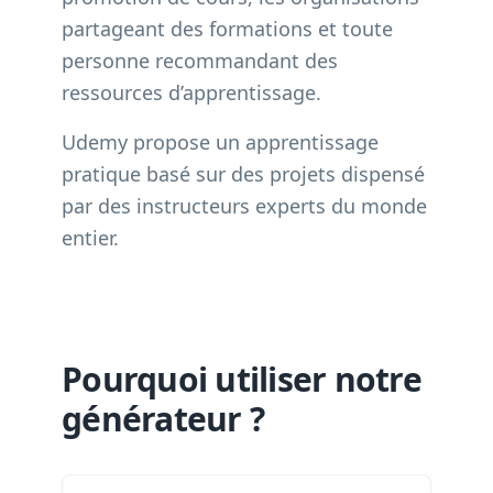
partageant des formations et toute
personne recommandant des
ressources d’apprentissage.
Udemy propose un apprentissage
pratique basé sur des projets dispensé
par des instructeurs experts du monde
entier.
Pourquoi utiliser notre
générateur ?