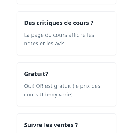
Des critiques de cours ?
La page du cours affiche les
notes et les avis.
Gratuit?
Oui! QR est gratuit (le prix des
cours Udemy varie).
Suivre les ventes ?