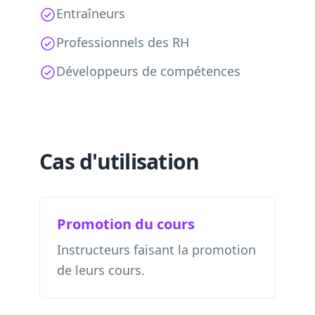
Entraîneurs
Professionnels des RH
Développeurs de compétences
Cas d'utilisation
Promotion du cours
Instructeurs faisant la promotion
de leurs cours.