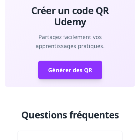
Créer un code QR
Udemy
Partagez facilement vos
apprentissages pratiques.
Générer des QR
Questions fréquentes