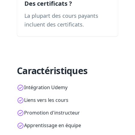
Des certificats ?
La plupart des cours payants
incluent des certificats.
Caractéristiques
Intégration Udemy
Liens vers les cours
Promotion d'instructeur
Apprentissage en équipe