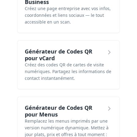
Business
Créez une page entreprise avec vos infos,
coordonnées et liens sociaux — le tout
accessible en un scan.
Générateur de Codes QR
pour vCard
Créez des codes QR de cartes de visite
numériques. Partagez les informations de
contact instantanément.
Générateur de Codes QR
pour Menus
Remplacez les menus imprimés par une
version numérique dynamique. Mettez à
jour plats, prix et offres à tout moment :