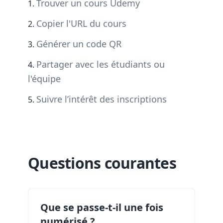
Trouver un cours Udemy
Copier l'URL du cours
Générer un code QR
Partager avec les étudiants ou
l'équipe
Suivre l’intérêt des inscriptions
Questions courantes
Que se passe-t-il une fois
numérisé ?