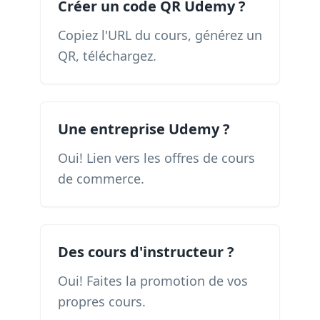
Créer un code QR Udemy ?
Copiez l'URL du cours, générez un
QR, téléchargez.
Une entreprise Udemy ?
Oui! Lien vers les offres de cours
de commerce.
Des cours d'instructeur ?
Oui! Faites la promotion de vos
propres cours.