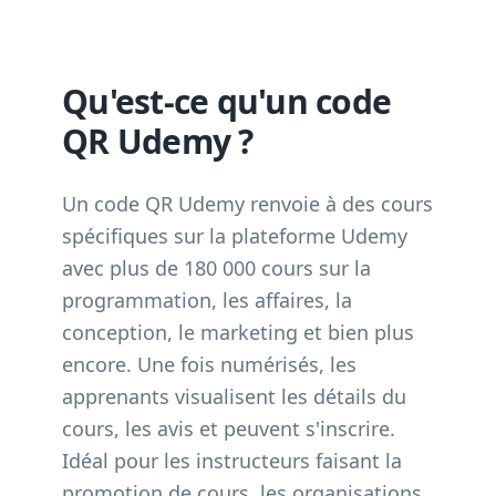
Qu'est-ce qu'un code
QR Udemy ?
Un code QR Udemy renvoie à des cours
spécifiques sur la plateforme Udemy
avec plus de 180 000 cours sur la
programmation, les affaires, la
conception, le marketing et bien plus
encore. Une fois numérisés, les
apprenants visualisent les détails du
cours, les avis et peuvent s'inscrire.
Idéal pour les instructeurs faisant la
promotion de cours, les organisations