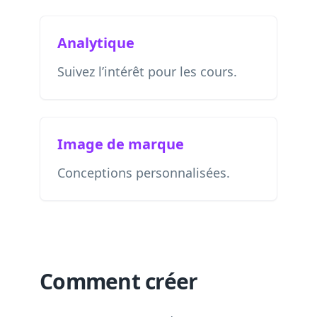
Analytique
Suivez l’intérêt pour les cours.
Image de marque
Conceptions personnalisées.
Comment créer