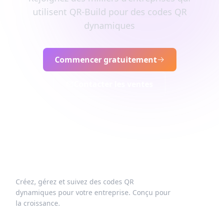
utilisent QR-Build pour des codes QR
dynamiques
Commencer gratuitement
Contacter les ventes
Créez, gérez et suivez des codes QR
dynamiques pour votre entreprise. Conçu pour
la croissance.