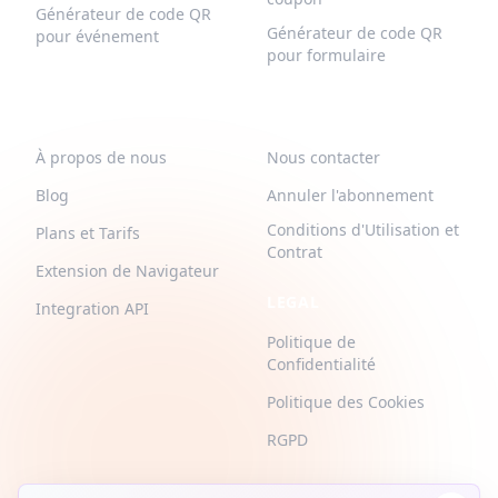
Générateur de code QR
Générateur de code QR
pour événement
pour formulaire
QR-BUILD
SUPPORT
À propos de nous
Nous contacter
Blog
Annuler l'abonnement
Conditions d'Utilisation et
Plans et Tarifs
Contrat
Extension de Navigateur
LEGAL
Integration API
Politique de
Confidentialité
Politique des Cookies
RGPD