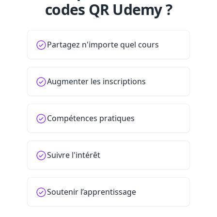
codes QR Udemy ?
Partagez n'importe quel cours
Augmenter les inscriptions
Compétences pratiques
Suivre l'intérêt
Soutenir l’apprentissage