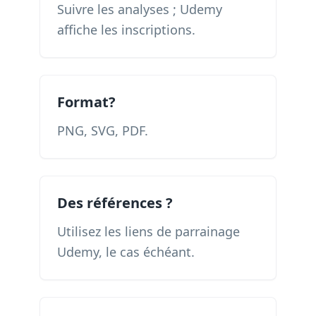
Suivre les analyses ; Udemy
affiche les inscriptions.
Format?
PNG, SVG, PDF.
Des références ?
Utilisez les liens de parrainage
Udemy, le cas échéant.