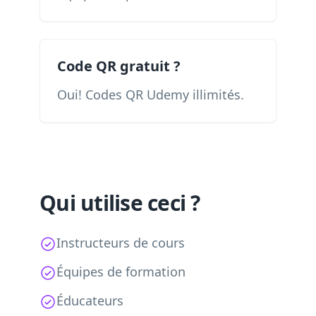
Code QR gratuit ?
Oui! Codes QR Udemy illimités.
Qui utilise ceci ?
Instructeurs de cours
Équipes de formation
Éducateurs