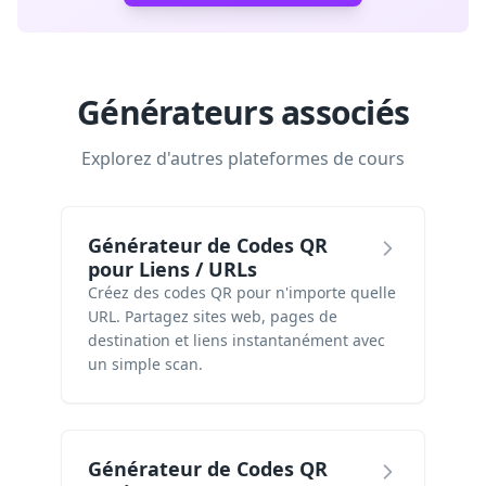
Générateurs associés
Explorez d'autres plateformes de cours
Générateur de Codes QR
pour Liens / URLs
Créez des codes QR pour n'importe quelle
URL. Partagez sites web, pages de
destination et liens instantanément avec
un simple scan.
Générateur de Codes QR