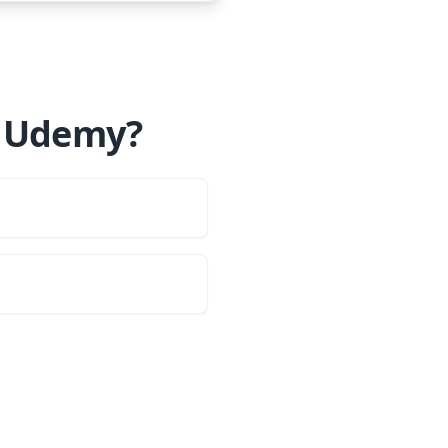
R Udemy?