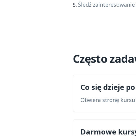
Śledź zainteresowanie 
Często zad
Co się dzieje 
Otwiera stronę kursu
Darmowe kurs