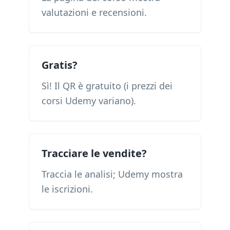
valutazioni e recensioni.
Gratis?
Sì! Il QR è gratuito (i prezzi dei
corsi Udemy variano).
Tracciare le vendite?
Traccia le analisi; Udemy mostra
le iscrizioni.