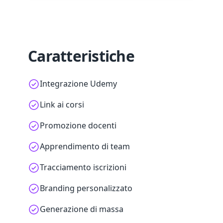
Caratteristiche
Integrazione Udemy
Link ai corsi
Promozione docenti
Apprendimento di team
Tracciamento iscrizioni
Branding personalizzato
Generazione di massa