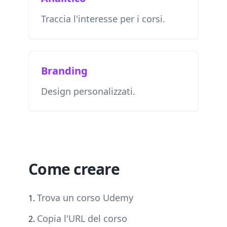
Traccia l'interesse per i corsi.
Branding
Design personalizzati.
Come creare
Trova un corso Udemy
Copia l'URL del corso