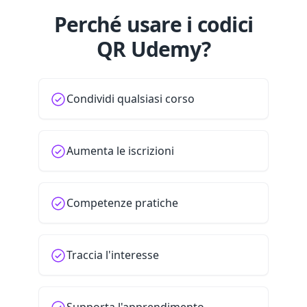
Perché usare i codici
QR Udemy?
Condividi qualsiasi corso
Aumenta le iscrizioni
Competenze pratiche
Traccia l'interesse