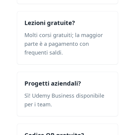
Lezioni gratuite?
Molti corsi gratuiti; la maggior
parte è a pagamento con
frequenti saldi.
Progetti aziendali?
Sì! Udemy Business disponibile
per i team.