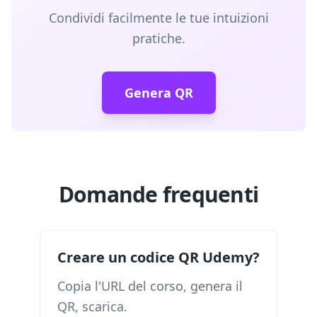
Condividi facilmente le tue intuizioni
pratiche.
Genera QR
Domande frequenti
Creare un codice QR Udemy?
Copia l'URL del corso, genera il
QR, scarica.