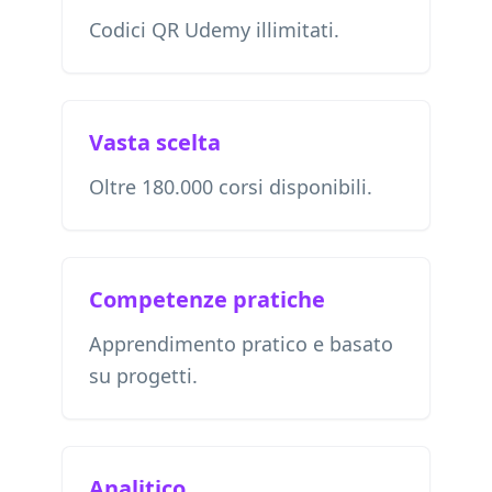
Codici QR Udemy illimitati.
Vasta scelta
Oltre 180.000 corsi disponibili.
Competenze pratiche
Apprendimento pratico e basato
su progetti.
Analitico