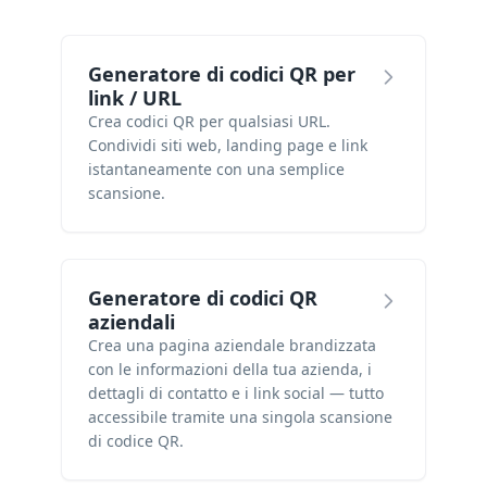
Generatore di codici QR per
link / URL
Crea codici QR per qualsiasi URL.
Condividi siti web, landing page e link
istantaneamente con una semplice
scansione.
Generatore di codici QR
aziendali
Crea una pagina aziendale brandizzata
con le informazioni della tua azienda, i
dettagli di contatto e i link social — tutto
accessibile tramite una singola scansione
di codice QR.