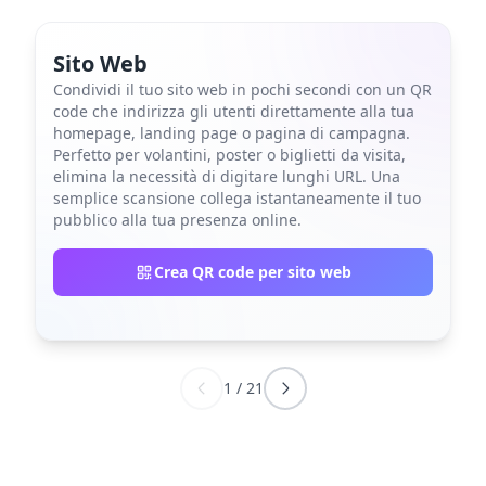
Sito Web
Condividi il tuo sito web in pochi secondi con un QR
code che indirizza gli utenti direttamente alla tua
homepage, landing page o pagina di campagna.
Perfetto per volantini, poster o biglietti da visita,
elimina la necessità di digitare lunghi URL. Una
semplice scansione collega istantaneamente il tuo
pubblico alla tua presenza online.
Crea QR code per sito web
1
/
21