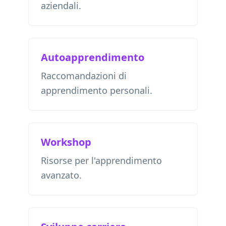
aziendali.
Autoapprendimento
Raccomandazioni di
apprendimento personali.
Workshop
Risorse per l'apprendimento
avanzato.