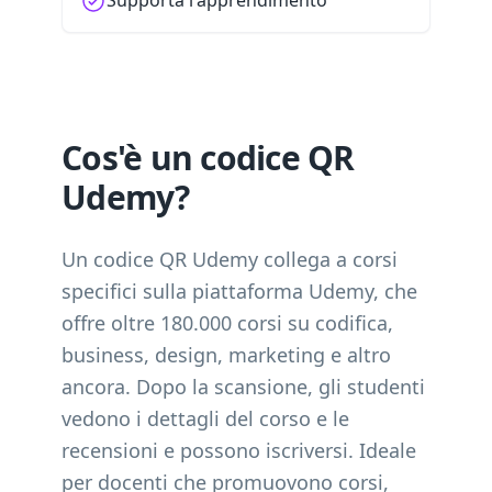
Supporta l'apprendimento
Cos'è un codice QR
Udemy?
Un codice QR Udemy collega a corsi
specifici sulla piattaforma Udemy, che
offre oltre 180.000 corsi su codifica,
business, design, marketing e altro
ancora. Dopo la scansione, gli studenti
vedono i dettagli del corso e le
recensioni e possono iscriversi. Ideale
per docenti che promuovono corsi,