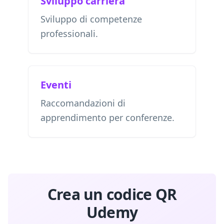
Sviluppo carriera
Sviluppo di competenze
professionali.
Eventi
Raccomandazioni di
apprendimento per conferenze.
Crea un codice QR
Udemy