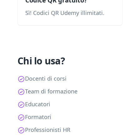
Codice QR gratuito?
Sì! Codici QR Udemy illimitati.
Chi lo usa?
Docenti di corsi
Team di formazione
Educatori
Formatori
Professionisti HR