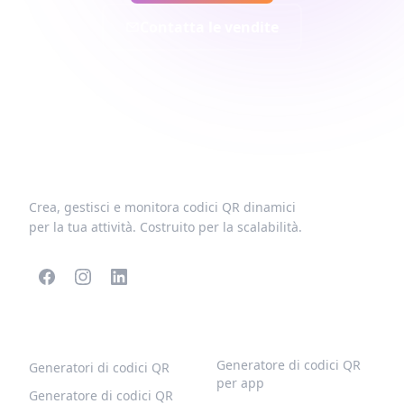
Contatta le vendite
Crea, gestisci e monitora codici QR dinamici
per la tua attività. Costruito per la scalabilità.
CODICI QR POPOLARI
ALTRI TIPI
Generatore di codici QR
Generatori di codici QR
per app
Generatore di codici QR