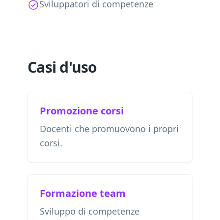
Sviluppatori di competenze
Casi d'uso
Promozione corsi
Docenti che promuovono i propri
corsi.
Formazione team
Sviluppo di competenze