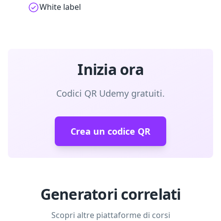
White label
Inizia ora
Codici QR Udemy gratuiti.
Crea un codice QR
Generatori correlati
Scopri altre piattaforme di corsi