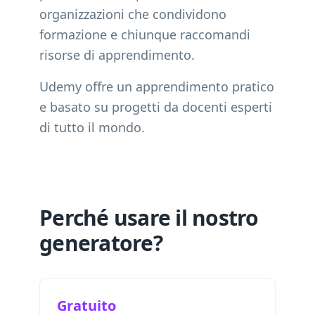
organizzazioni che condividono
formazione e chiunque raccomandi
risorse di apprendimento.
Udemy offre un apprendimento pratico
e basato su progetti da docenti esperti
di tutto il mondo.
Perché usare il nostro
generatore?
Gratuito