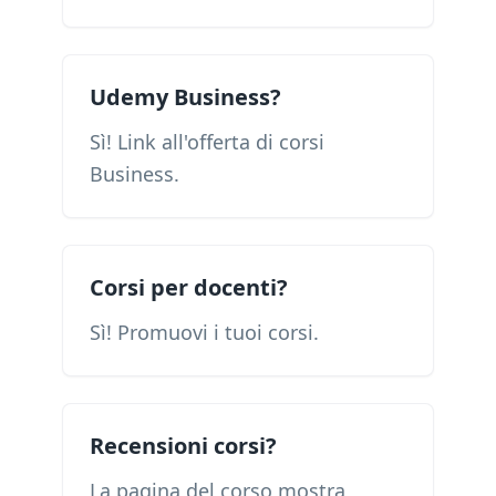
Udemy Business?
Sì! Link all'offerta di corsi
Business.
Corsi per docenti?
Sì! Promuovi i tuoi corsi.
Recensioni corsi?
La pagina del corso mostra