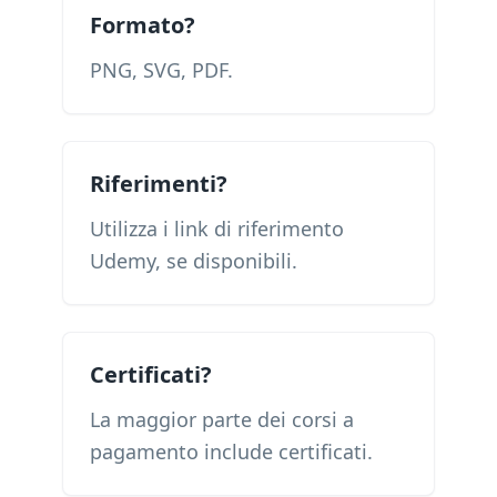
Formato?
PNG, SVG, PDF.
Riferimenti?
Utilizza i link di riferimento
Udemy, se disponibili.
Certificati?
La maggior parte dei corsi a
pagamento include certificati.