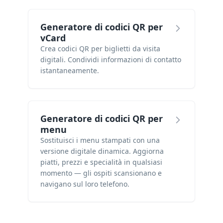
Generatore di codici QR per
vCard
Crea codici QR per biglietti da visita
digitali. Condividi informazioni di contatto
istantaneamente.
Generatore di codici QR per
menu
Sostituisci i menu stampati con una
versione digitale dinamica. Aggiorna
piatti, prezzi e specialità in qualsiasi
momento — gli ospiti scansionano e
navigano sul loro telefono.