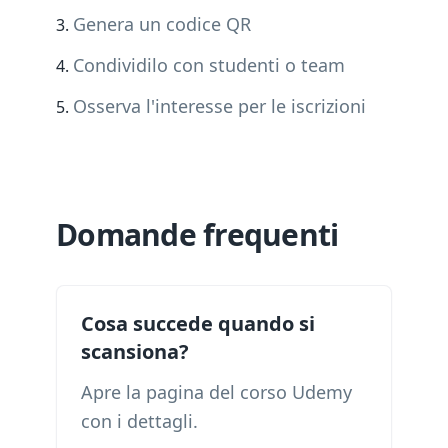
Genera un codice QR
Condividilo con studenti o team
Osserva l'interesse per le iscrizioni
Domande frequenti
Cosa succede quando si
scansiona?
Apre la pagina del corso Udemy
con i dettagli.