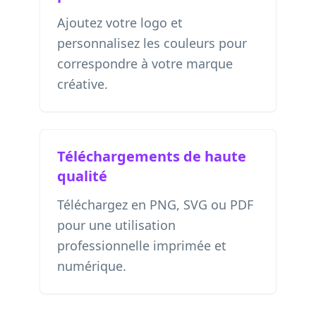
Ajoutez votre logo et
personnalisez les couleurs pour
correspondre à votre marque
créative.
Téléchargements de haute
qualité
Téléchargez en PNG, SVG ou PDF
pour une utilisation
professionnelle imprimée et
numérique.