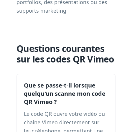
portfolios, des présentations ou des
supports marketing
Questions courantes
sur les codes QR Vimeo
Que se passe-t-il lorsque
quelqu'un scanne mon code
QR Vimeo ?
Le code QR ouvre votre vidéo ou
chaîne Vimeo directement sur
leur téléphone, permettant une