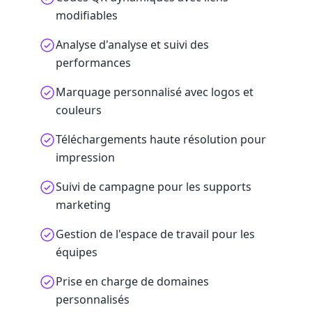
modifiables
Analyse d'analyse et suivi des
performances
Marquage personnalisé avec logos et
couleurs
Téléchargements haute résolution pour
impression
Suivi de campagne pour les supports
marketing
Gestion de l'espace de travail pour les
équipes
Prise en charge de domaines
personnalisés