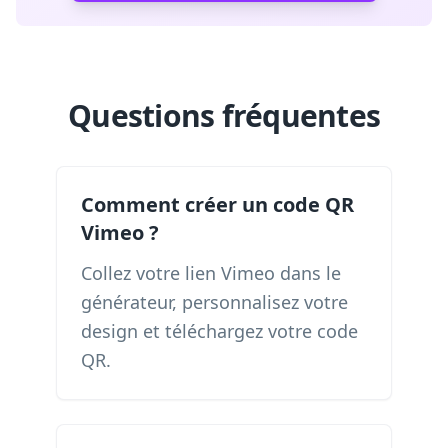
Questions fréquentes
Comment créer un code QR
Vimeo ?
Collez votre lien Vimeo dans le
générateur, personnalisez votre
design et téléchargez votre code
QR.