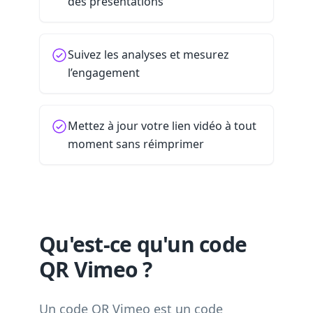
des présentations
Suivez les analyses et mesurez
l’engagement
Mettez à jour votre lien vidéo à tout
moment sans réimprimer
Qu'est-ce qu'un code
QR Vimeo ?
Un code QR Vimeo est un code