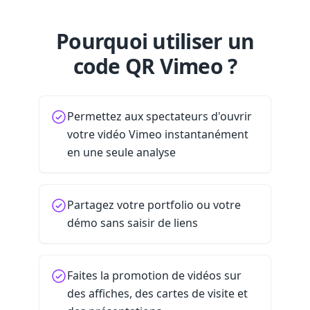
Pourquoi utiliser un
code QR Vimeo ?
Permettez aux spectateurs d'ouvrir
votre vidéo Vimeo instantanément
en une seule analyse
Partagez votre portfolio ou votre
démo sans saisir de liens
Faites la promotion de vidéos sur
des affiches, des cartes de visite et