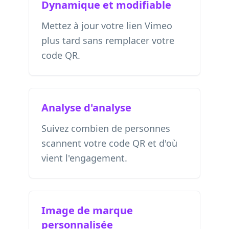
Dynamique et modifiable
Mettez à jour votre lien Vimeo
plus tard sans remplacer votre
code QR.
Analyse d'analyse
Suivez combien de personnes
scannent votre code QR et d'où
vient l'engagement.
Image de marque
personnalisée