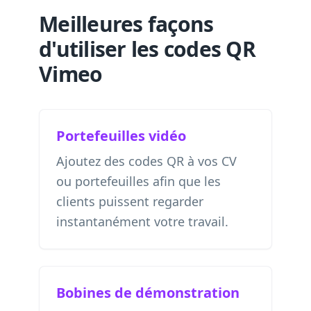
Meilleures façons
d'utiliser les codes QR
Vimeo
Portefeuilles vidéo
Ajoutez des codes QR à vos CV
ou portefeuilles afin que les
clients puissent regarder
instantanément votre travail.
Bobines de démonstration