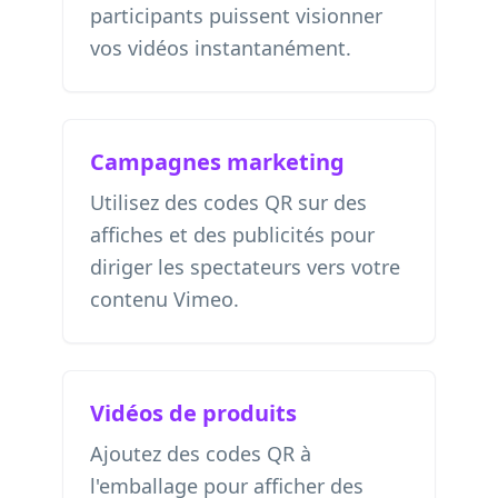
participants puissent visionner
vos vidéos instantanément.
Campagnes marketing
Utilisez des codes QR sur des
affiches et des publicités pour
diriger les spectateurs vers votre
contenu Vimeo.
Vidéos de produits
Ajoutez des codes QR à
l'emballage pour afficher des