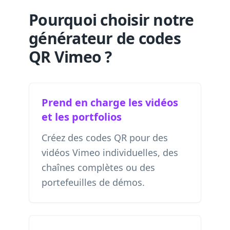
Pourquoi choisir notre
générateur de codes
QR Vimeo ?
Prend en charge les vidéos
et les portfolios
Créez des codes QR pour des
vidéos Vimeo individuelles, des
chaînes complètes ou des
portefeuilles de démos.