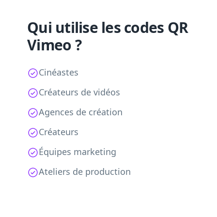
Qui utilise les codes QR
Vimeo ?
Cinéastes
Créateurs de vidéos
Agences de création
Créateurs
Équipes marketing
Ateliers de production