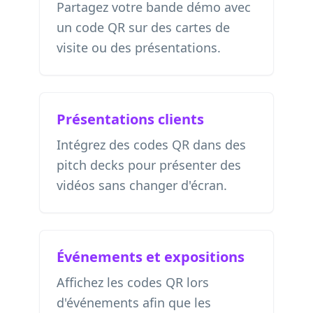
Partagez votre bande démo avec
un code QR sur des cartes de
visite ou des présentations.
Présentations clients
Intégrez des codes QR dans des
pitch decks pour présenter des
vidéos sans changer d'écran.
Événements et expositions
Affichez les codes QR lors
d'événements afin que les