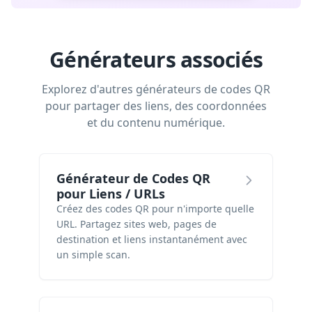
Générateurs associés
Explorez d'autres générateurs de codes QR
pour partager des liens, des coordonnées
et du contenu numérique.
Générateur de Codes QR
pour Liens / URLs
Créez des codes QR pour n'importe quelle
URL. Partagez sites web, pages de
destination et liens instantanément avec
un simple scan.