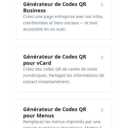
Générateur de Codes QR
Business
Créez une page entreprise avec vos infos,
coordonnées et liens sociaux — le tout
accessible en un scan.
Générateur de Codes QR
pour vCard
Créez des codes QR de cartes de visite
numériques. Partagez les informations de
contact instantanément.
Générateur de Codes QR
pour Menus
Remplacez les menus imprimés par une
version numérique dynamique. Mettez à