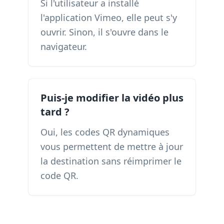
Si l'utilisateur a installé
l'application Vimeo, elle peut s'y
ouvrir. Sinon, il s'ouvre dans le
navigateur.
Puis-je modifier la vidéo plus
tard ?
Oui, les codes QR dynamiques
vous permettent de mettre à jour
la destination sans réimprimer le
code QR.