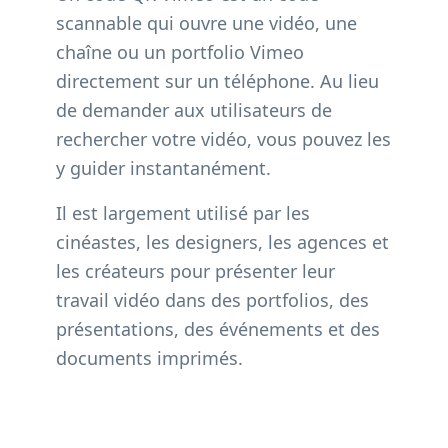
scannable qui ouvre une vidéo, une
chaîne ou un portfolio Vimeo
directement sur un téléphone. Au lieu
de demander aux utilisateurs de
rechercher votre vidéo, vous pouvez les
y guider instantanément.
Il est largement utilisé par les
cinéastes, les designers, les agences et
les créateurs pour présenter leur
travail vidéo dans des portfolios, des
présentations, des événements et des
documents imprimés.