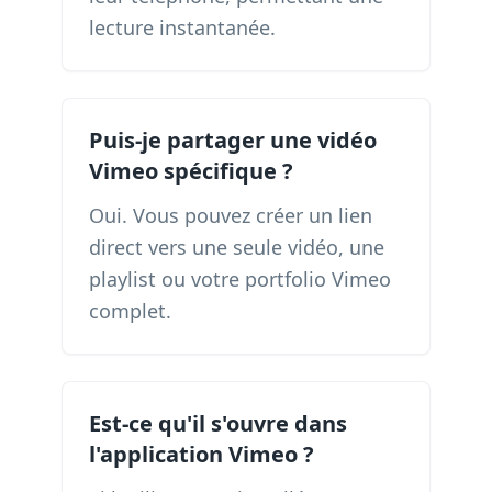
lecture instantanée.
Puis-je partager une vidéo
Vimeo spécifique ?
Oui. Vous pouvez créer un lien
direct vers une seule vidéo, une
playlist ou votre portfolio Vimeo
complet.
Est-ce qu'il s'ouvre dans
l'application Vimeo ?