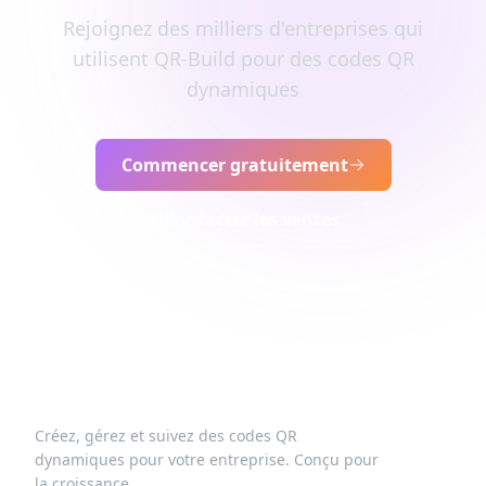
Rejoignez des milliers d'entreprises qui
utilisent QR-Build pour des codes QR
dynamiques
Commencer gratuitement
Contacter les ventes
Créez, gérez et suivez des codes QR
dynamiques pour votre entreprise. Conçu pour
la croissance.