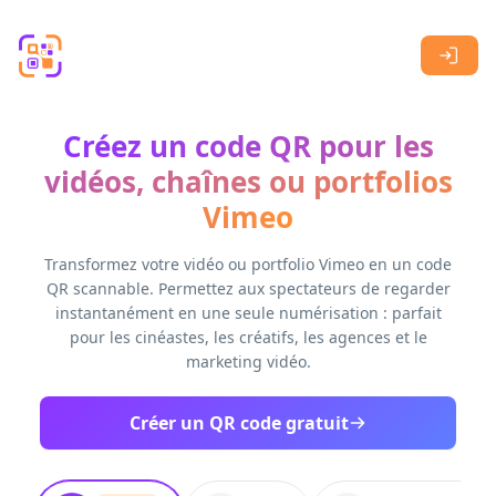
Skip to main content
Créez un code QR pour les
vidéos, chaînes ou portfolios
Vimeo
Transformez votre vidéo ou portfolio Vimeo en un code
QR scannable. Permettez aux spectateurs de regarder
instantanément en une seule numérisation : parfait
pour les cinéastes, les créatifs, les agences et le
marketing vidéo.
Créer un QR code gratuit