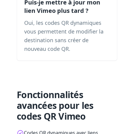
Puis-je mettre à jour mon
lien Vimeo plus tard ?
Oui, les codes QR dynamiques
vous permettent de modifier la
destination sans créer de
nouveau code QR.
Fonctionnalités
avancées pour les
codes QR Vimeo
Codes QR dynamiques avec liens