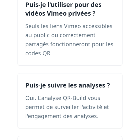
Puis-je l'utiliser pour des
vidéos Vimeo privées ?
Seuls les liens Vimeo accessibles
au public ou correctement
partagés fonctionneront pour les
codes QR.
Puis-je suivre les analyses ?
Oui. L'analyse QR-Build vous
permet de surveiller l'activité et
l'engagement des analyses.