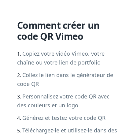
Comment créer un
code QR Vimeo
Copiez votre vidéo Vimeo, votre
chaîne ou votre lien de portfolio
Collez le lien dans le générateur de
code QR
Personnalisez votre code QR avec
des couleurs et un logo
Générez et testez votre code QR
Téléchargez-le et utilisez-le dans des