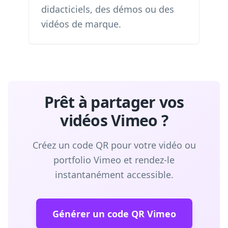
didacticiels, des démos ou des
vidéos de marque.
Prêt à partager vos
vidéos Vimeo ?
Créez un code QR pour votre vidéo ou
portfolio Vimeo et rendez-le
instantanément accessible.
Générer un code QR Vimeo