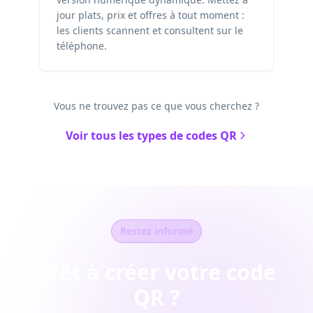
jour plats, prix et offres à tout moment :
les clients scannent et consultent sur le
téléphone.
Vous ne trouvez pas ce que vous cherchez ?
Voir tous les types de codes QR
Restez informé
Prêt à créer votre code
QR ?