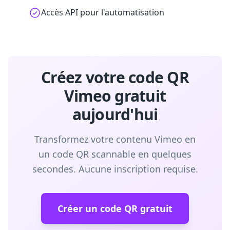
Accès API pour l'automatisation
Créez votre code QR
Vimeo gratuit
aujourd'hui
Transformez votre contenu Vimeo en
un code QR scannable en quelques
secondes. Aucune inscription requise.
Créer un code QR gratuit