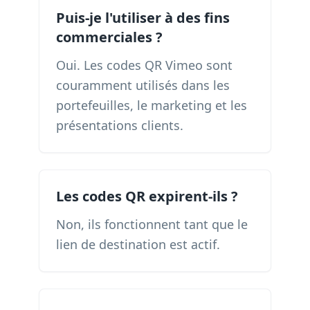
Puis-je l'utiliser à des fins
commerciales ?
Oui. Les codes QR Vimeo sont
couramment utilisés dans les
portefeuilles, le marketing et les
présentations clients.
Les codes QR expirent-ils ?
Non, ils fonctionnent tant que le
lien de destination est actif.