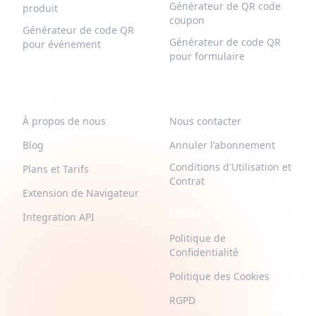
Générateur de QR code
produit
coupon
Générateur de code QR
Générateur de code QR
pour événement
pour formulaire
QR-BUILD
SUPPORT
À propos de nous
Nous contacter
Blog
Annuler l'abonnement
Conditions d'Utilisation et
Plans et Tarifs
Contrat
Extension de Navigateur
LEGAL
Integration API
Politique de
Confidentialité
Politique des Cookies
RGPD