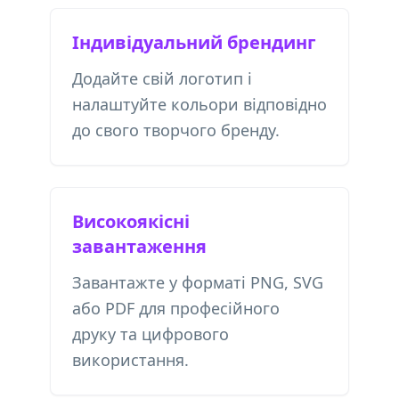
Індивідуальний брендинг
Додайте свій логотип і
налаштуйте кольори відповідно
до свого творчого бренду.
Високоякісні
завантаження
Завантажте у форматі PNG, SVG
або PDF для професійного
друку та цифрового
використання.