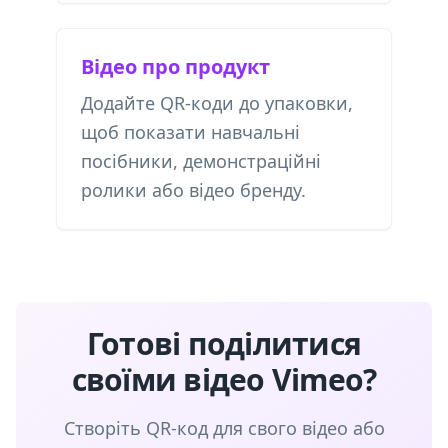
Відео про продукт
Додайте QR-коди до упаковки,
щоб показати навчальні
посібники, демонстраційні
ролики або відео бренду.
Готові поділитися
своїми відео Vimeo?
Створіть QR-код для свого відео або