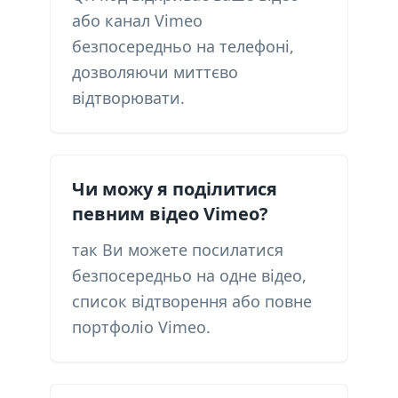
або канал Vimeo
безпосередньо на телефоні,
дозволяючи миттєво
відтворювати.
Чи можу я поділитися
певним відео Vimeo?
так Ви можете посилатися
безпосередньо на одне відео,
список відтворення або повне
портфоліо Vimeo.