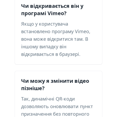
Чи відкривається він у
програмі Vimeo?
Якщо у користувача
встановлено програму Vimeo,
вона може відкритися там. В
іншому випадку він
відкривається в браузері.
Чи можу я змінити відео
пізніше?
Так, динамічні QR-коди
дозволяють оновлювати пункт
призначення без повторного