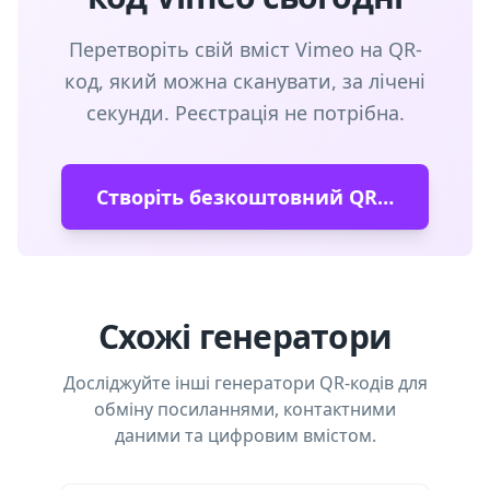
Перетворіть свій вміст Vimeo на QR-
код, який можна сканувати, за лічені
секунди. Реєстрація не потрібна.
Створіть безкоштовний QR-код
Схожі генератори
Досліджуйте інші генератори QR-кодів для
обміну посиланнями, контактними
даними та цифровим вмістом.