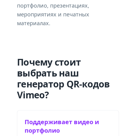
портфолио, презентациях,
мероприятиях и печатных
материалах.
Почему стоит
выбрать наш
генератор QR-кодов
Vimeo?
Поддерживает видео и
портфолио