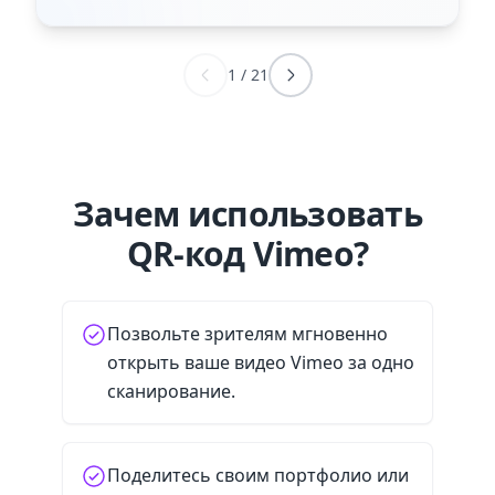
1
/
21
Зачем использовать
QR-код Vimeo?
Позвольте зрителям мгновенно
открыть ваше видео Vimeo за одно
сканирование.
Поделитесь своим портфолио или