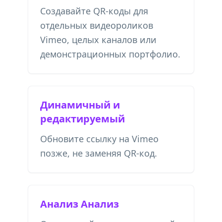
Создавайте QR-коды для
отдельных видеороликов
Vimeo, целых каналов или
демонстрационных портфолио.
Динамичный и
редактируемый
Обновите ссылку на Vimeo
позже, не заменяя QR-код.
Анализ Анализ