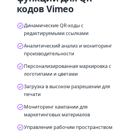
кодов Vimeo
Динамические QR-коды с
редактируемыми ссылками
Аналитический анализ и мониторинг
производительности
Персонализированная маркировка с
логотипами и цветами
Загрузка в высоком разрешении для
печати
Мониторинг кампании для
маркетинговых материалов
Управление рабочим пространством