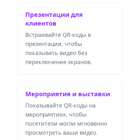
Презентации для
клиентов
Встраивайте QR-коды в
презентации, чтобы
показывать видео без
переключения экранов.
Мероприятия и выставки
Показывайте QR-коды на
мероприятиях, чтобы
посетители могли мгновенно
просмотреть ваши видео.