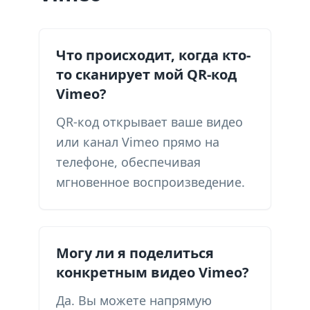
Что происходит, когда кто-
то сканирует мой QR-код
Vimeo?
QR-код открывает ваше видео
или канал Vimeo прямо на
телефоне, обеспечивая
мгновенное воспроизведение.
Могу ли я поделиться
конкретным видео Vimeo?
Да. Вы можете напрямую