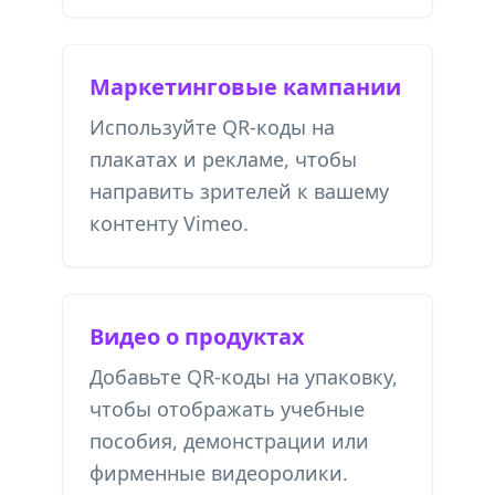
Маркетинговые кампании
Используйте QR-коды на
плакатах и ​​рекламе, чтобы
направить зрителей к вашему
контенту Vimeo.
Видео о продуктах
Добавьте QR-коды на упаковку,
чтобы отображать учебные
пособия, демонстрации или
фирменные видеоролики.