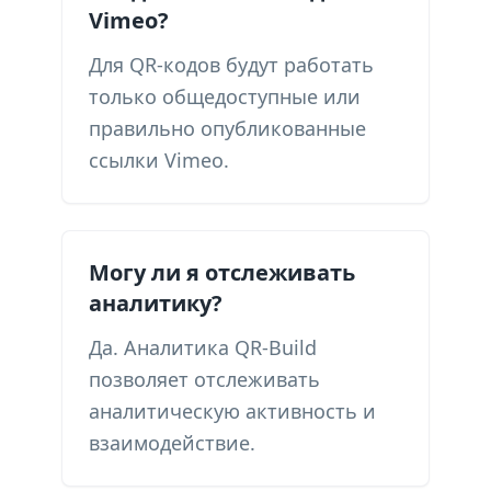
Vimeo?
Для QR-кодов будут работать
только общедоступные или
правильно опубликованные
ссылки Vimeo.
Могу ли я отслеживать
аналитику?
Да. Аналитика QR-Build
позволяет отслеживать
аналитическую активность и
взаимодействие.