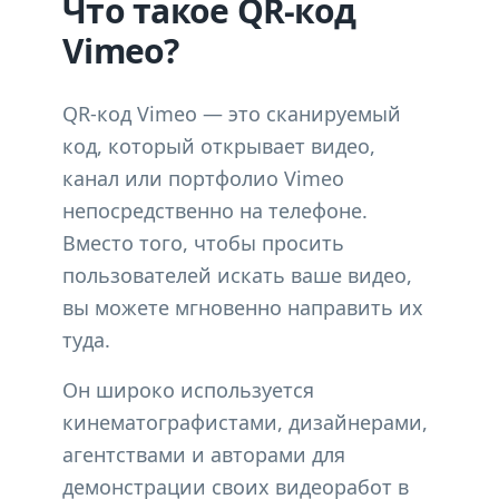
Что такое QR-код
Vimeo?
QR-код Vimeo — это сканируемый
код, который открывает видео,
канал или портфолио Vimeo
непосредственно на телефоне.
Вместо того, чтобы просить
пользователей искать ваше видео,
вы можете мгновенно направить их
туда.
Он широко используется
кинематографистами, дизайнерами,
агентствами и авторами для
демонстрации своих видеоработ в