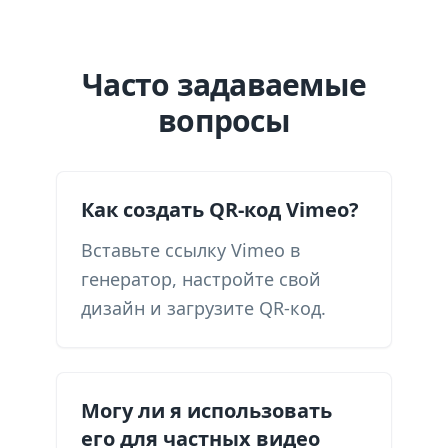
Часто задаваемые
вопросы
Как создать QR-код Vimeo?
Вставьте ссылку Vimeo в
генератор, настройте свой
дизайн и загрузите QR-код.
Могу ли я использовать
его для частных видео