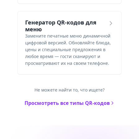
Генератор QR-кодов для
меню
Замените печатные меню динамичной
цифровой версией. Обновляйте блюда,
цены и специальные предложения в
любое время — гости сканируют и
просматривают их на своем телефоне.
Не можете найти то, что ищете?
Просмотреть все типы QR-кодов