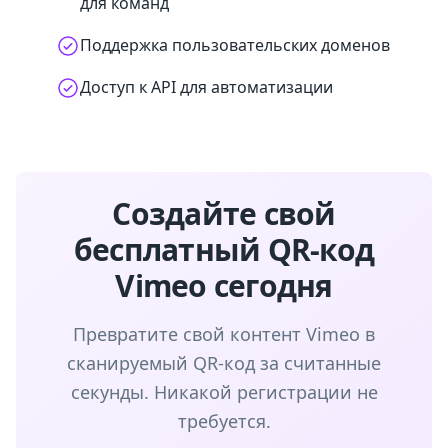
для команд
Поддержка пользовательских доменов
Доступ к API для автоматизации
Создайте свой
бесплатный QR-код
Vimeo сегодня
Превратите свой контент Vimeo в
сканируемый QR-код за считанные
секунды. Никакой регистрации не
требуется.