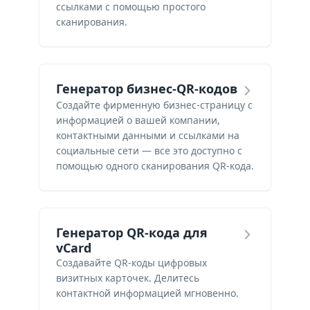
ссылками с помощью простого
сканирования.
Генератор бизнес-QR-кодов
Создайте фирменную бизнес-страницу с
информацией о вашей компании,
контактными данными и ссылками на
социальные сети — все это доступно с
помощью одного сканирования QR-кода.
Генератор QR-кода для
vCard
Создавайте QR-коды цифровых
визитных карточек. Делитесь
контактной информацией мгновенно.