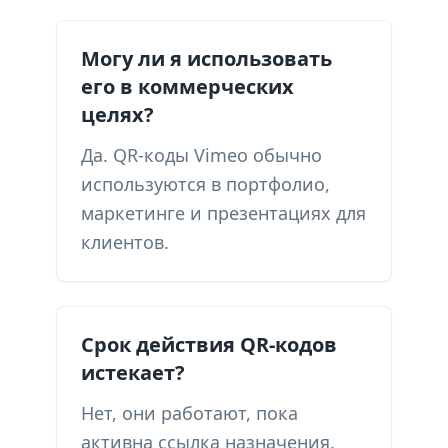
Могу ли я использовать
его в коммерческих
целях?
Да. QR-коды Vimeo обычно
используются в портфолио,
маркетинге и презентациях для
клиентов.
Срок действия QR-кодов
истекает?
Нет, они работают, пока
активна ссылка назначения.