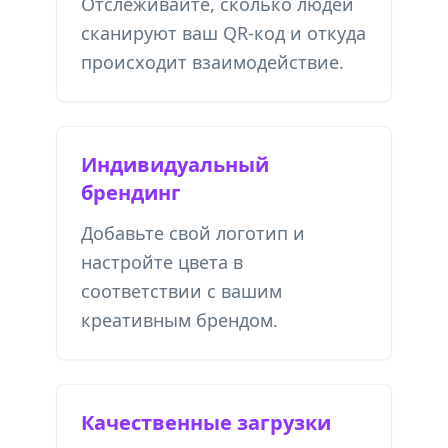
Отслеживайте, сколько людей
сканируют ваш QR-код и откуда
происходит взаимодействие.
Индивидуальный
брендинг
Добавьте свой логотип и
настройте цвета в
соответствии с вашим
креативным брендом.
Качественные загрузки