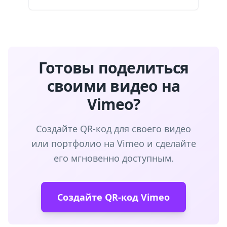
Готовы поделиться
своими видео на
Vimeo?
Создайте QR-код для своего видео
или портфолио на Vimeo и сделайте
его мгновенно доступным.
Создайте QR-код Vimeo