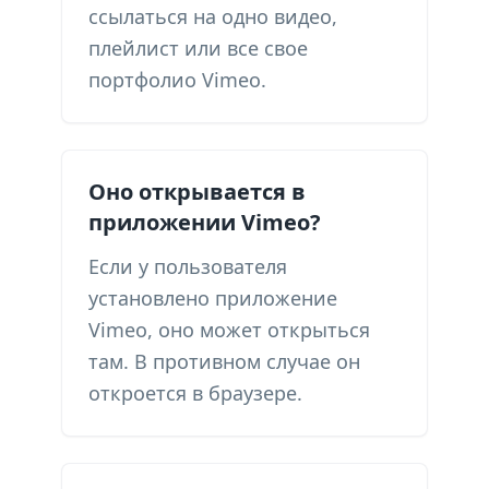
ссылаться на одно видео,
плейлист или все свое
портфолио Vimeo.
Оно открывается в
приложении Vimeo?
Если у пользователя
установлено приложение
Vimeo, оно может открыться
там. В противном случае он
откроется в браузере.