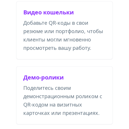
Видео кошельки
Добавьте QR-коды в свои
резюме или портфолио, чтобы
клиенты могли мгновенно
просмотреть вашу работу.
Демо-ролики
Поделитесь своим
демонстрационным роликом с
QR-кодом на визитных
карточках или презентациях.