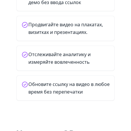
демо без ввода ссылок
Продвигайте видео на плакатах,
визитках и презентациях.
Отслеживайте аналитику и
измеряйте вовлеченность
Обновите ссылку на видео в любое
время без перепечатки