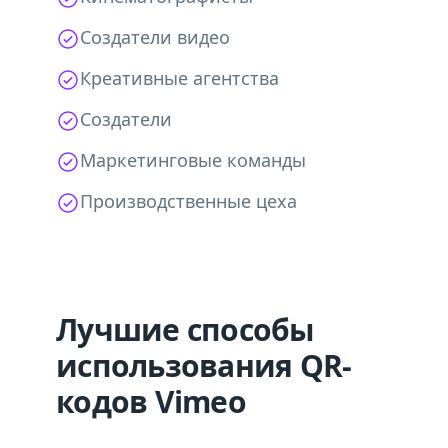
Создатели видео
Креативные агентства
Создатели
Маркетинговые команды
Производственные цеха
Лучшие способы
использования QR-
кодов Vimeo