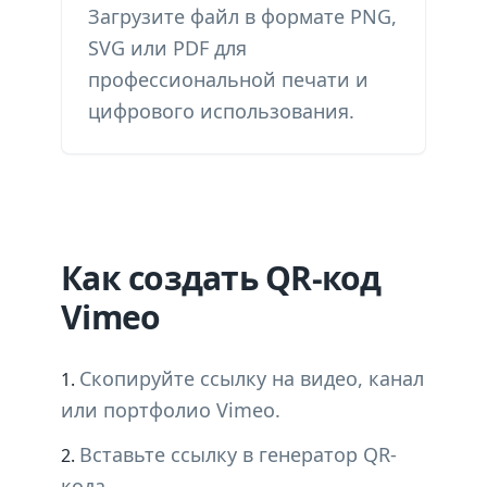
Загрузите файл в формате PNG,
SVG или PDF для
профессиональной печати и
цифрового использования.
Как создать QR-код
Vimeo
Скопируйте ссылку на видео, канал
или портфолио Vimeo.
Вставьте ссылку в генератор QR-
кода