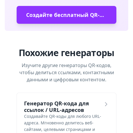
Создайте бесплатный QR-код
Похожие генераторы
Изучите другие генераторы QR-кодов,
чтобы делиться ссылками, контактными
данными и цифровым контентом.
Генератор QR-кода для
ссылок / URL-адресов
Создавайте QR-коды для любого URL-
адреса. Мгновенно делитесь веб-
сайтами, целевыми страницами и