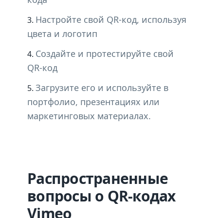
Настройте свой QR-код, используя
цвета и логотип
Создайте и протестируйте свой
QR-код
Загрузите его и используйте в
портфолио, презентациях или
маркетинговых материалах.
Распространенные
вопросы о QR-кодах
Vimeo