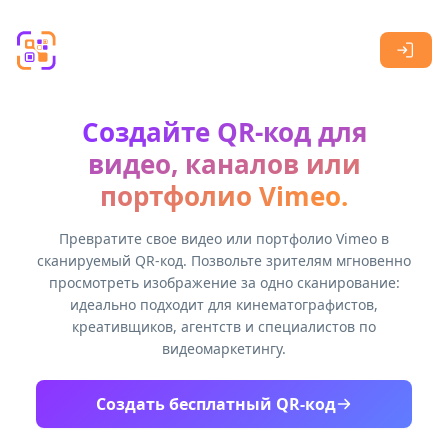
Skip to main content
Создайте QR-код для
видео, каналов или
портфолио Vimeo.
Превратите свое видео или портфолио Vimeo в
сканируемый QR-код. Позвольте зрителям мгновенно
просмотреть изображение за одно сканирование:
идеально подходит для кинематографистов,
креативщиков, агентств и специалистов по
видеомаркетингу.
Создать бесплатный QR-код