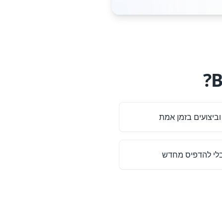
וביצועים בזמן אמת
בלי להדפיס מחדש