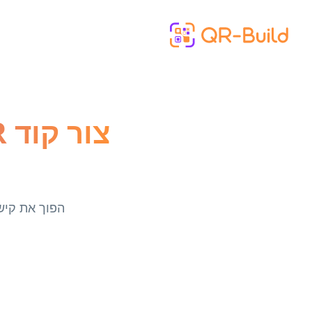
Skip to main content