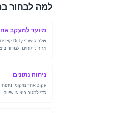
למה לבחור במחולל קודי
מיועד למעקב אחר
אחר ניתוחים ולמדוד ביצו
ניתוח נתונים
עקוב אחר מיקומי ניתוחי
כדי למטב ביצועי שיווק.