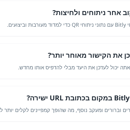
וב אחר ניתוחים ולחיצות?
ועים.
כן את הקישור מאוחר יותר?