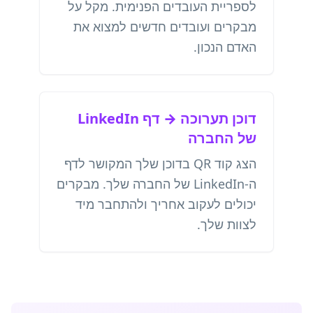
לספריית העובדים הפנימית. מקל על
מבקרים ועובדים חדשים למצוא את
האדם הנכון.
דוכן תערוכה → דף LinkedIn
של החברה
הצג קוד QR בדוכן שלך המקושר לדף
ה-LinkedIn של החברה שלך. מבקרים
יכולים לעקוב אחריך ולהתחבר מיד
לצוות שלך.