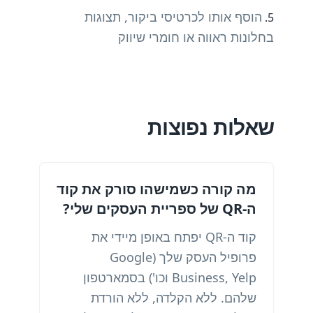
הוסף אותו לכרטיסי ביקור, תצוגות
בחלונות ראווה או חומרי שיווק
שאלות נפוצות
מה קורה כשמישהו סורק את קוד
ה-QR של ספריית העסקים שלי?
קוד ה-QR יפתח באופן מיידי את
פרופיל העסק שלך (Google
Business, Yelp וכו') בסמארטפון
שלהם. ללא הקלדה, ללא הורדת