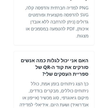
PNG למדיה חברתית והדפסה קלה,
SVG להדפסה מקצועית ופורמטים
גדולים (ניתן להרחבה ללא אובדן
איכות), PDF להטמעה במסמכים או
מצגות.
האם אני יכול לגלות כמה אנשים
סורקים את קוד ה-QR של
ספריית העסקים שלי?
כן! הצג ניתוחים בזמן אמת, כולל
ניתוחים כוללים, מבקרים בודדים,
מיקום גיאוגרפי, סוג מכשיר (אייפון או
אנדרואיד) ושעת היום. אידיאלי למדידה