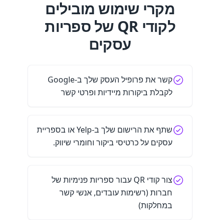
מקרי שימוש מובילים
לקודי QR של ספריות
עסקים
קשר את פרופיל העסק שלך ב-Google
לקבלת ביקורות מיידיות ופרטי קשר
שתף את הרישום שלך ב-Yelp או בספריית
עסקים על כרטיסי ביקור וחומרי שיווק.
צור קודי QR עבור ספריות פנימיות של
חברות (רשימות עובדים, אנשי קשר
במחלקות)