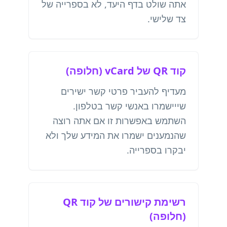
אתה שולט בדף היעד, לא בספרייה של
צד שלישי.
קוד QR של vCard (חלופה)
מעדיף להעביר פרטי קשר ישירים
שייישמרו באנשי קשר בטלפון.
השתמש באפשרות זו אם אתה רוצה
שהנמענים ישמרו את המידע שלך ולא
יבקרו בספרייה.
רשימת קישורים של קוד QR
(חלופה)