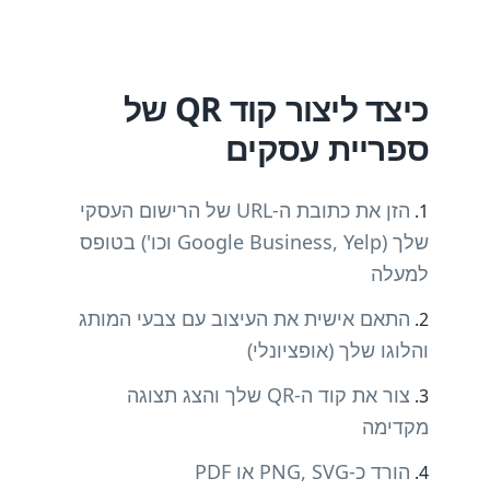
כיצד ליצור קוד QR של
ספריית עסקים
הזן את כתובת ה-URL של הרישום העסקי
שלך (Google Business, Yelp וכו') בטופס
למעלה
התאם אישית את העיצוב עם צבעי המותג
והלוגו שלך (אופציונלי)
צור את קוד ה-QR שלך והצג תצוגה
מקדימה
הורד כ-PNG, SVG או PDF