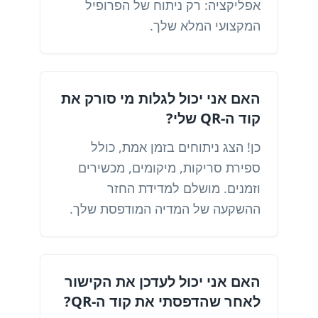
אפליקציה: רק ניתוח של הפרופיל
המקצועי המלא שלך.
האם אני יכול לגלות מי סורק את
קוד ה-QR שלי?
כן! הצג ניתוחים בזמן אמת, כולל
ספירת סריקות, מיקומים, מכשירים
וזמנים. מושלם למדידת החזר
ההשקעה של המדיה המודפסת שלך.
האם אני יכול לעדכן את הקישור
לאחר שהדפסתי את קוד ה-QR?