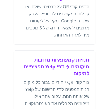
הדפס קודי QR על כרטיסי שולחן או
קבלות המקושרים לפרופיל העסק
שלך ב-Google. מקל על לקוחות
מרוצים להשאיר דירוג של 5 כוכבים
מיד לאחר הארוחה.
חנויות קמעונאיות מרובות
מיקומים → דפי Yelp ספציפיים
למיקום
צור קודי QR ייחודיים עבור כל מיקום
חנות המפנים לדף הרישום של Yelp
של אותה חנות. עקוב אחר אילו
מיקומים מקבלים את האינטראקציה