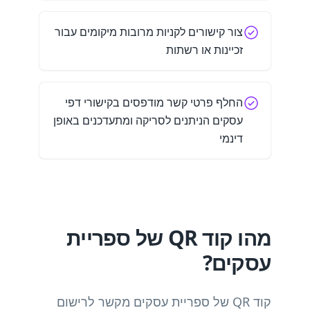
צור קישורים לקניות מרובות מיקומים עבור
זכיינות או רשתות
החלף פרטי קשר מודפסים בקישורי דפי
עסקים הניתנים לסריקה ומתעדכנים באופן
דינמי
מהו קוד QR של ספריית
עסקים?
קוד QR של ספריית עסקים מקשר לרישום