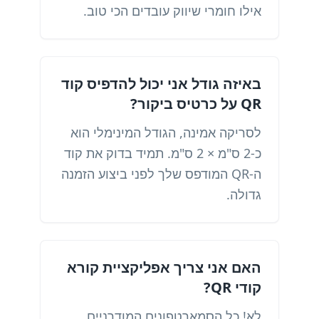
אילו חומרי שיווק עובדים הכי טוב.
באיזה גודל אני יכול להדפיס קוד
QR על כרטיס ביקור?
לסריקה אמינה, הגודל המינימלי הוא
כ-2 ס"מ × 2 ס"מ. תמיד בדוק את קוד
ה-QR המודפס שלך לפני ביצוע הזמנה
גדולה.
האם אני צריך אפליקציית קורא
קודי QR?
לא! כל הסמארטפונים המודרניים