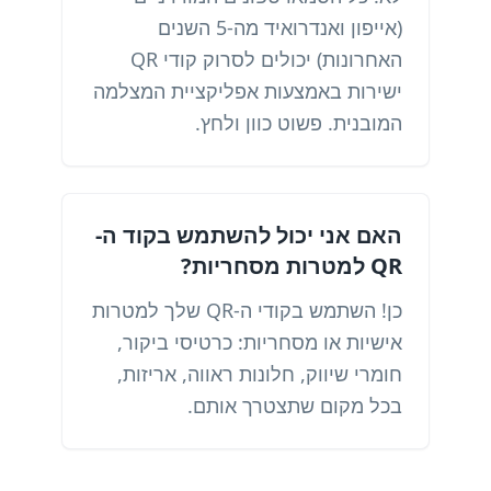
(אייפון ואנדרואיד מה-5 השנים
האחרונות) יכולים לסרוק קודי QR
ישירות באמצעות אפליקציית המצלמה
המובנית. פשוט כוון ולחץ.
האם אני יכול להשתמש בקוד ה-
QR למטרות מסחריות?
כן! השתמש בקודי ה-QR שלך למטרות
אישיות או מסחריות: כרטיסי ביקור,
חומרי שיווק, חלונות ראווה, אריזות,
בכל מקום שתצטרך אותם.