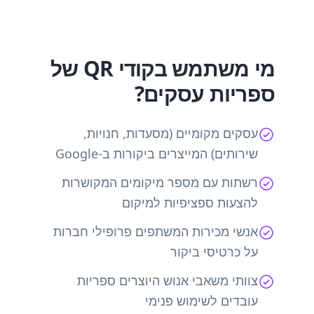
מי משתמש בקודי QR של
ספריות עסקים?
עסקים מקומיים (מסעדות, חנויות,
שירותים) המייצרים ביקורות ב-Google
רשתות עם מספר מיקומים המקושרות
להצעות ספציפיות למיקום
אנשי מכירות המשתפים פרופילי חברות
על כרטיסי ביקור
צוותי משאבי אנוש היוצרים ספריות
עובדים לשימוש פנימי