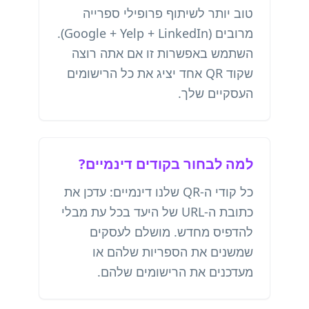
טוב יותר לשיתוף פרופילי ספרייה
מרובים (Google + Yelp + LinkedIn).
השתמש באפשרות זו אם אתה רוצה
שקוד QR אחד יציג את כל הרישומים
העסקיים שלך.
למה לבחור בקודים דינמיים?
כל קודי ה-QR שלנו דינמיים: עדכן את
כתובת ה-URL של היעד בכל עת מבלי
להדפיס מחדש. מושלם לעסקים
שמשנים את הספריות שלהם או
מעדכנים את הרישומים שלהם.