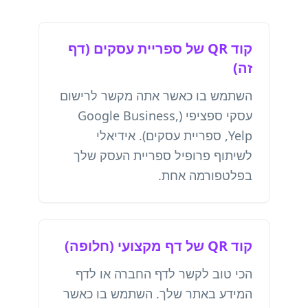
קוד QR של ספריית עסקים (דף
זה)
השתמש בו כאשר אתה מקשר לרישום
עסקי ספציפי (Google Business,
Yelp, ספריית עסקים). אידיאלי
לשיתוף פרופיל ספריית העסק שלך
בפלטפורמה אחת.
קוד QR של דף מקצועי (חלופה)
הכי טוב לקשר לדף החברה או לדף
המידע באתר שלך. השתמש בו כאשר