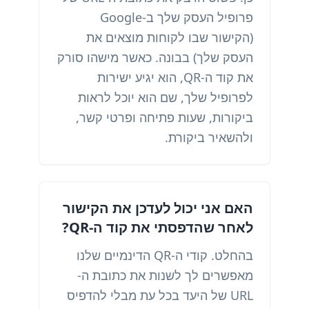
פרופיל העסק שלך ב-Google
(הקישור שבו לקוחות מוצאים את
העסק שלך) בבונה. כאשר מישהו סורק
את קוד ה-QR, הוא יגיע ישירות
לפרופיל שלך, שם הוא יוכל לראות
ביקורות, שעות פתיחה ופרטי קשר,
ולהשאיר ביקורת.
האם אני יכול לעדכן את הקישור
לאחר שהדפסתי את קוד ה-QR?
בהחלט. קודי ה-QR הדינמיים שלנו
מאפשרים לך לשנות את כתובת ה-
URL של היעד בכל עת מבלי להדפיס