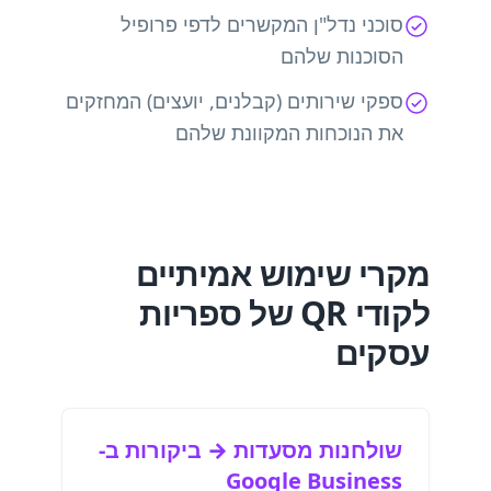
סוכני נדל"ן המקשרים לדפי פרופיל
הסוכנות שלהם
ספקי שירותים (קבלנים, יועצים) המחזקים
את הנוכחות המקוונת שלהם
מקרי שימוש אמיתיים
לקודי QR של ספריות
עסקים
שולחנות מסעדות → ביקורות ב-
Google Business