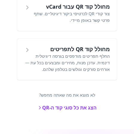
מחולל קוד QR עבור vCard
צור קודי QR לכרטיסי ביקור דיגיטליים. שתף
פרטי קשר באופן מיידי.
מחולל קוד QR לתפריטים
החלף תפריטים מודפסים בגרסה דיגיטלית
דינמית. עדכן מנות, מחירים ומבצעים בכל עת —
אורחים סורקים וגולשים בטלפון שלהם.
לא מוצא את מה שאתה מחפש?
הצג את כל סוגי קוד ה-QR