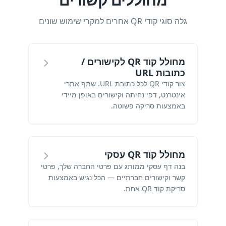
גלה סוגי קודי QR אחרים למקרי שימוש שונים
מחולל קוד QR לקישורים /
כתובות URL
צור קודי QR לכל כתובת URL. שתף אתרי
אינטרנט, דפי נחיתה וקישורים באופן מיידי
באמצעות סריקה פשוטה.
מחולל קוד QR עסקי
בנה דף עסקי ממותג עם פרטי החברה שלך, פרטי
קשר וקישורים חברתיים — הכל נגיש באמצעות
סריקת קוד QR אחת.