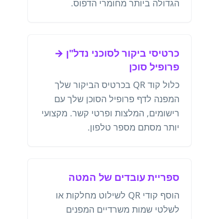
הגדולה ביותר מחומרי הדפוס.
כרטיסי ביקור לסוכני נדל"ן →
פרופיל סוכן
כלול קוד QR בכרטיס הביקור שלך
המפנה לדף פרופיל הסוכן שלך עם
רישומים, המלצות ופרטי קשר. מקצועי
יותר מסתם מספר טלפון.
ספריית עובדים של המטה
הוסף קודי QR לשילוט מחלקות או
לשלטי שמות משרדיים המפנים