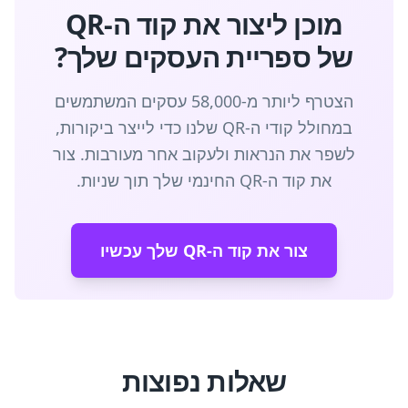
מוכן ליצור את קוד ה-QR
של ספריית העסקים שלך?
הצטרף ליותר מ-58,000 עסקים המשתמשים
במחולל קודי ה-QR שלנו כדי לייצר ביקורות,
לשפר את הנראות ולעקוב אחר מעורבות. צור
את קוד ה-QR החינמי שלך תוך שניות.
צור את קוד ה-QR שלך עכשיו
שאלות נפוצות