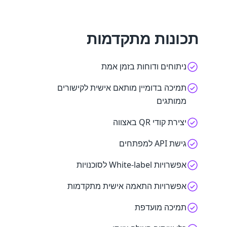
תכונות מתקדמות
ניתוחים ודוחות בזמן אמת
תמיכה בדומיין מותאם אישית לקישורים
ממותגים
יצירת קודי QR באצווה
גישת API למפתחים
אפשרויות White-label לסוכנויות
אפשרויות התאמה אישית מתקדמות
תמיכה מועדפת