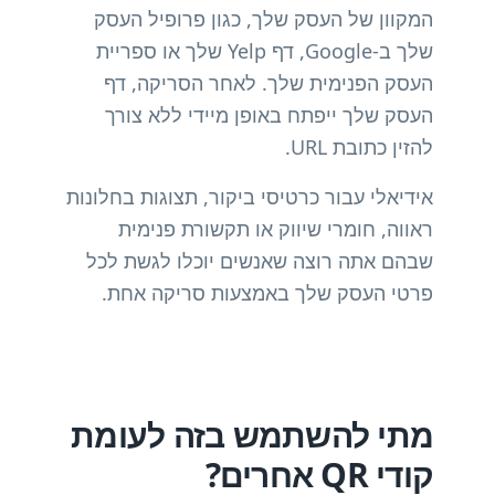
המקוון של העסק שלך, כגון פרופיל העסק
שלך ב-Google, דף Yelp שלך או ספריית
העסק הפנימית שלך. לאחר הסריקה, דף
העסק שלך ייפתח באופן מיידי ללא צורך
להזין כתובת URL.
אידיאלי עבור כרטיסי ביקור, תצוגות בחלונות
ראווה, חומרי שיווק או תקשורת פנימית
שבהם אתה רוצה שאנשים יוכלו לגשת לכל
פרטי העסק שלך באמצעות סריקה אחת.
מתי להשתמש בזה לעומת
קודי QR אחרים?