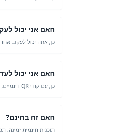
האם אני יכול לעק
כן, אתה יכול לעקוב אחר 
האם אני יכול לעד
כן, עם קודי QR דינמיים, אתה יכול לשנות את היעד מבלי להדפיס אותו מחדש.
האם זה בחינם?
תוכנית חינמית זמינה. ת