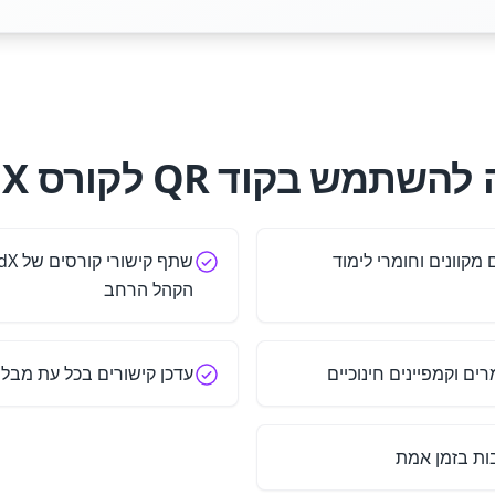
שתמש בקוד QR לקורס edX?
מקוונים וחומרי לימוד
הקהל הרחב
ם וקמפיינים חינוכיים
עדכן קישורים בכל עת מבלי 
ות בזמן אמת