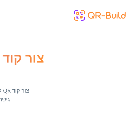
Skip to main content
גישה