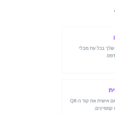
 שלך בכל עת מבלי
ית
הוסף את הלוגו שלך והתאם אישית את קוד ה-QR
 קמפיינים.