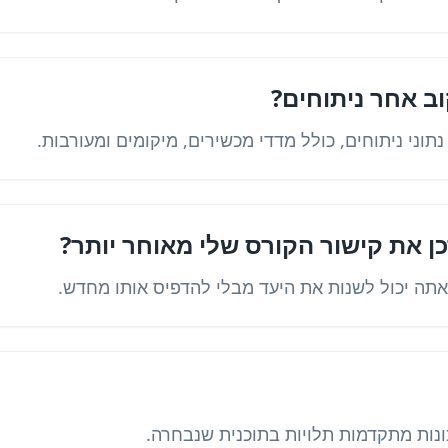
וב אחר ניתוחים?
נתוני ניתוחים, כולל מדדי מכשירים, מיקומים ומעורבות.
כן את קישור הקורס שלי מאוחר יותר?
כונות מתקדמות תלויות בתוכנית שנבחרה.