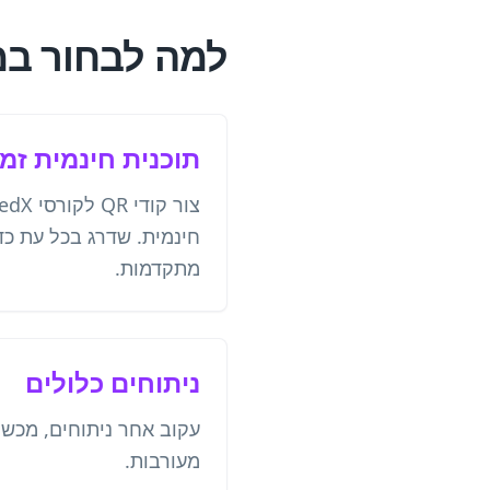
למה לבחור במחולל קודי
תוכנית חינמית זמי
חינמית. שדרג בכל עת כדי
מתקדמות.
ניתוחים כלולים
עקוב אחר ניתוחים, מכשי
מעורבות.