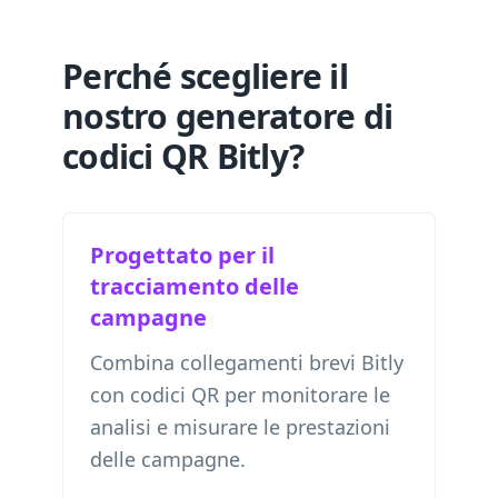
Perché scegliere il
nostro generatore di
codici QR Bitly?
Progettato per il
tracciamento delle
campagne
Combina collegamenti brevi Bitly
con codici QR per monitorare le
analisi e misurare le prestazioni
delle campagne.