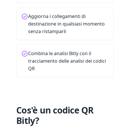
Aggiorna i collegamenti di
destinazione in qualsiasi momento
senza ristamparli
Combina le analisi Bitly con il
tracciamento delle analisi dei codici
QR
Cos'è un codice QR
Bitly?