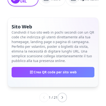
URL
Sito Web
Condividi il tuo sito web in pochi secondi con un QR
code che indirizza gli utenti direttamente alla tua
homepage, landing page o pagina di campagna.
Perfetto per volantini, poster o biglietti da visita,
elimina la necessità di digitare lunghi URL. Una
semplice scansione collega istantaneamente il tuo
pubblico alla tua presenza online.
Crea QR code per sito web
1
/
21