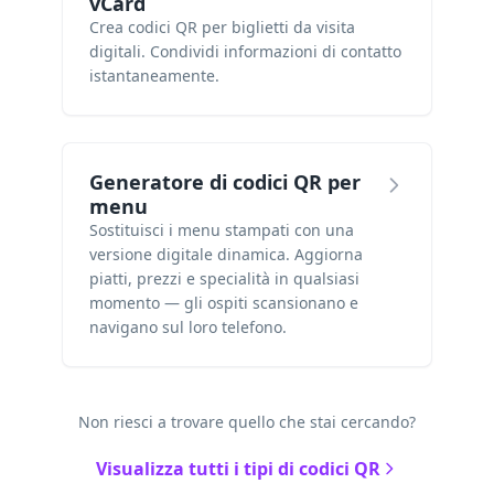
vCard
Crea codici QR per biglietti da visita
digitali. Condividi informazioni di contatto
istantaneamente.
Generatore di codici QR per
menu
Sostituisci i menu stampati con una
versione digitale dinamica. Aggiorna
piatti, prezzi e specialità in qualsiasi
momento — gli ospiti scansionano e
navigano sul loro telefono.
Non riesci a trovare quello che stai cercando?
Visualizza tutti i tipi di codici QR