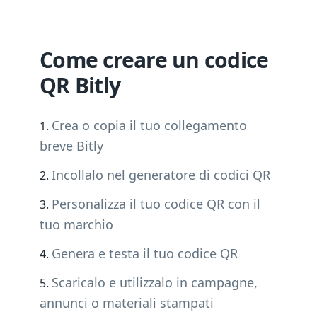
Come creare un codice
QR Bitly
Crea o copia il tuo collegamento
breve Bitly
Incollalo nel generatore di codici QR
Personalizza il tuo codice QR con il
tuo marchio
Genera e testa il tuo codice QR
Scaricalo e utilizzalo in campagne,
annunci o materiali stampati