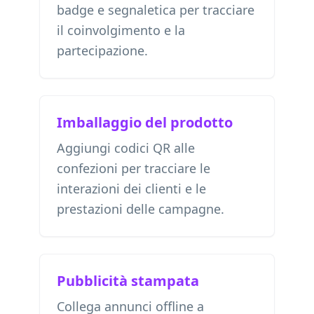
badge e segnaletica per tracciare
il coinvolgimento e la
partecipazione.
Imballaggio del prodotto
Aggiungi codici QR alle
confezioni per tracciare le
interazioni dei clienti e le
prestazioni delle campagne.
Pubblicità stampata
Collega annunci offline a