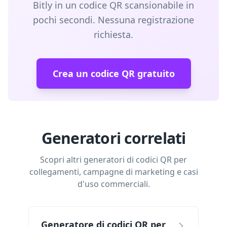
Bitly in un codice QR scansionabile in
pochi secondi. Nessuna registrazione
richiesta.
Crea un codice QR gratuito
Generatori correlati
Scopri altri generatori di codici QR per
collegamenti, campagne di marketing e casi
d'uso commerciali.
Generatore di codici QR per