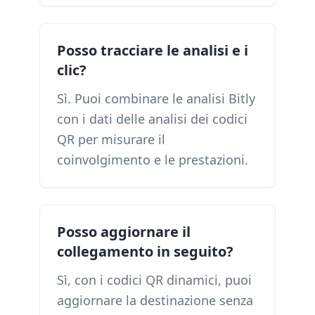
Posso tracciare le analisi e i
clic?
Sì. Puoi combinare le analisi Bitly
con i dati delle analisi dei codici
QR per misurare il
coinvolgimento e le prestazioni.
Posso aggiornare il
collegamento in seguito?
Sì, con i codici QR dinamici, puoi
aggiornare la destinazione senza