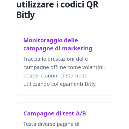
utilizzare i codici QR
Bitly
Monitoraggio delle
campagne di marketing
Traccia le prestazioni delle
campagne offline come volantini,
poster e annunci stampati
utilizzando collegamenti Bitly.
Campagne di test A/B
Testa diverse pagine di