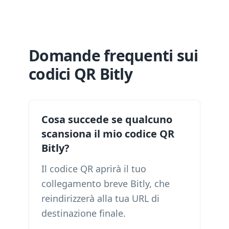
Domande frequenti sui
codici QR Bitly
Cosa succede se qualcuno
scansiona il mio codice QR
Bitly?
Il codice QR aprirà il tuo
collegamento breve Bitly, che
reindirizzerà alla tua URL di
destinazione finale.