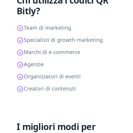
Chi utilizza i codici QR
Bitly?
Team di marketing
Specialisti di growth marketing
Marchi di e-commerce
Agenzie
Organizzatori di eventi
Creatori di contenuti
I migliori modi per