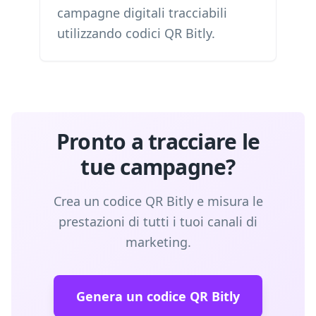
campagne digitali tracciabili
utilizzando codici QR Bitly.
Pronto a tracciare le
tue campagne?
Crea un codice QR Bitly e misura le
prestazioni di tutti i tuoi canali di
marketing.
Genera un codice QR Bitly