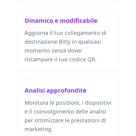
Dinamico e modificabile
Aggiorna il tuo collegamento di
destinazione Bitly in qualsiasi
momento senza dover
ristampare il tuo codice QR.
Analisi approfondite
Monitora le posizioni, i dispositivi
e il coinvolgimento delle analisi
per ottimizzare le prestazioni di
marketing.