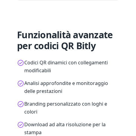
Funzionalità avanzate
per codici QR Bitly
Codici QR dinamici con collegamenti
modificabili
Analisi approfondite e monitoraggio
delle prestazioni
Branding personalizzato con loghi e
colori
Download ad alta risoluzione per la
stampa