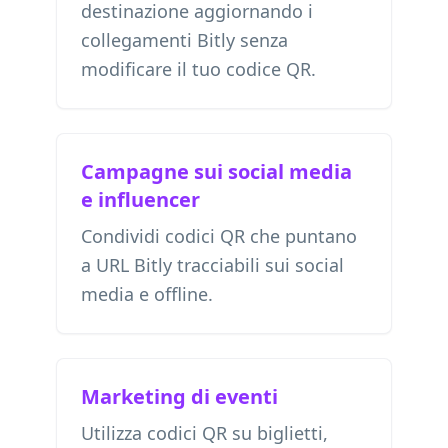
destinazione aggiornando i
collegamenti Bitly senza
modificare il tuo codice QR.
Campagne sui social media
e influencer
Condividi codici QR che puntano
a URL Bitly tracciabili sui social
media e offline.
Marketing di eventi
Utilizza codici QR su biglietti,