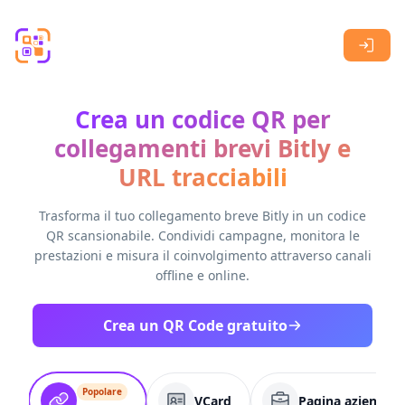
Skip to main content
Crea un codice QR per
collegamenti brevi Bitly e
URL tracciabili
Trasforma il tuo collegamento breve Bitly in un codice
QR scansionabile. Condividi campagne, monitora le
prestazioni e misura il coinvolgimento attraverso canali
offline e online.
Crea un QR Code gratuito
Popolare
VCard
Pagina aziendale