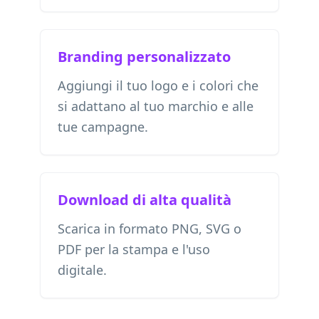
Branding personalizzato
Aggiungi il tuo logo e i colori che
si adattano al tuo marchio e alle
tue campagne.
Download di alta qualità
Scarica in formato PNG, SVG o
PDF per la stampa e l'uso
digitale.