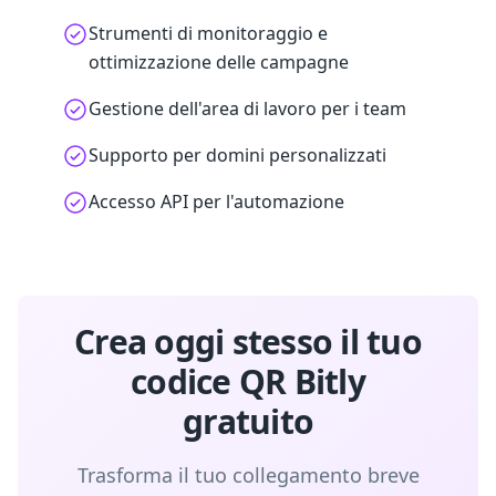
Strumenti di monitoraggio e
ottimizzazione delle campagne
Gestione dell'area di lavoro per i team
Supporto per domini personalizzati
Accesso API per l'automazione
Crea oggi stesso il tuo
codice QR Bitly
gratuito
Trasforma il tuo collegamento breve