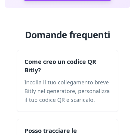
Domande frequenti
Come creo un codice QR
Bitly?
Incolla il tuo collegamento breve
Bitly nel generatore, personalizza
il tuo codice QR e scaricalo.
Posso tracciare le