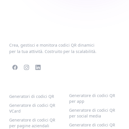
Crea, gestisci e monitora codici QR dinamici
per la tua attività. Costruito per la scalabilità.
CODICI QR POPOLARI
ALTRI TIPI
Generatore di codici QR
Generatori di codici QR
per app
Generatore di codici QR
Generatore di codici QR
VCard
per social media
Generatore di codici QR
Generatore di codici QR
per pagine aziendali