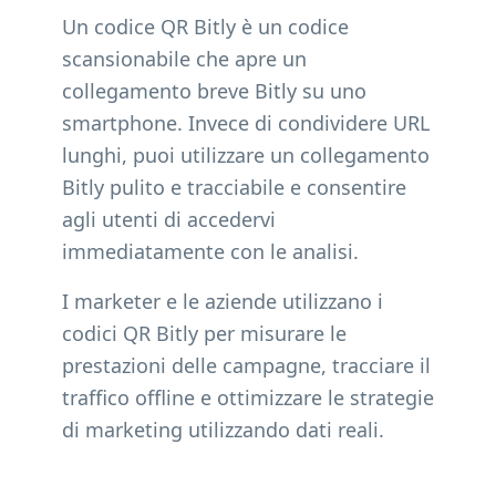
Un codice QR Bitly è un codice
scansionabile che apre un
collegamento breve Bitly su uno
smartphone. Invece di condividere URL
lunghi, puoi utilizzare un collegamento
Bitly pulito e tracciabile e consentire
agli utenti di accedervi
immediatamente con le analisi.
I marketer e le aziende utilizzano i
codici QR Bitly per misurare le
prestazioni delle campagne, tracciare il
traffico offline e ottimizzare le strategie
di marketing utilizzando dati reali.