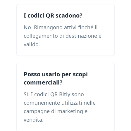
I codici QR scadono?
No. Rimangono attivi finché il
collegamento di destinazione è
valido.
Posso usarlo per scopi
commerciali?
Sì. I codici QR Bitly sono
comunemente utilizzati nelle
campagne di marketing e
vendita.