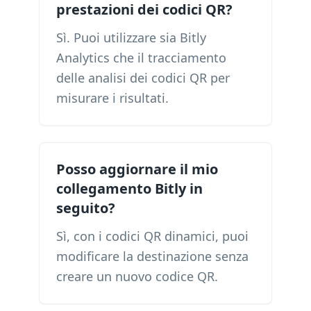
prestazioni dei codici QR?
Sì. Puoi utilizzare sia Bitly
Analytics che il tracciamento
delle analisi dei codici QR per
misurare i risultati.
Posso aggiornare il mio
collegamento Bitly in
seguito?
Sì, con i codici QR dinamici, puoi
modificare la destinazione senza
creare un nuovo codice QR.