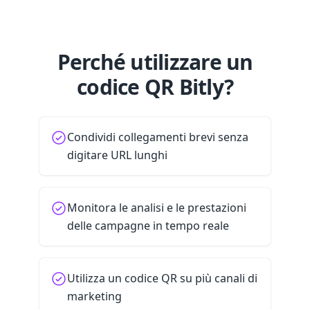
Perché utilizzare un
codice QR Bitly?
Condividi collegamenti brevi senza
digitare URL lunghi
Monitora le analisi e le prestazioni
delle campagne in tempo reale
Utilizza un codice QR su più canali di
marketing