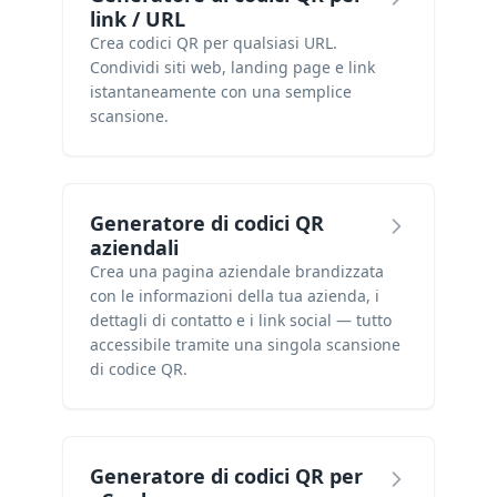
link / URL
Crea codici QR per qualsiasi URL.
Condividi siti web, landing page e link
istantaneamente con una semplice
scansione.
Generatore di codici QR
aziendali
Crea una pagina aziendale brandizzata
con le informazioni della tua azienda, i
dettagli di contatto e i link social — tutto
accessibile tramite una singola scansione
di codice QR.
Generatore di codici QR per