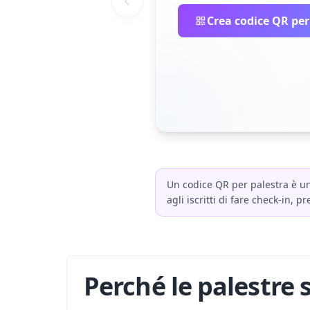
Crea codice QR per
Un codice QR per palestra è un
agli iscritti di fare check-in, 
Perché le palestre