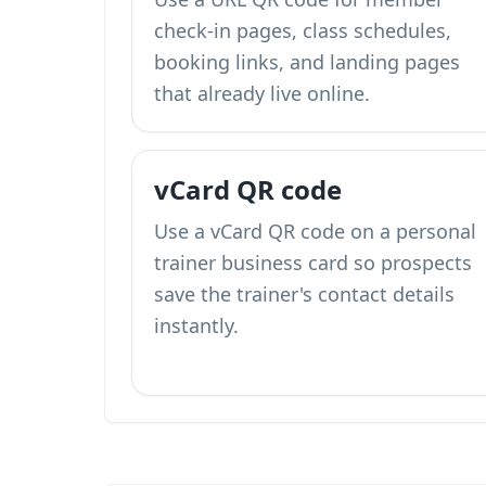
check-in pages, class schedules,
booking links, and landing pages
that already live online.
vCard QR code
Use a vCard QR code on a personal
trainer business card so prospects
save the trainer's contact details
instantly.