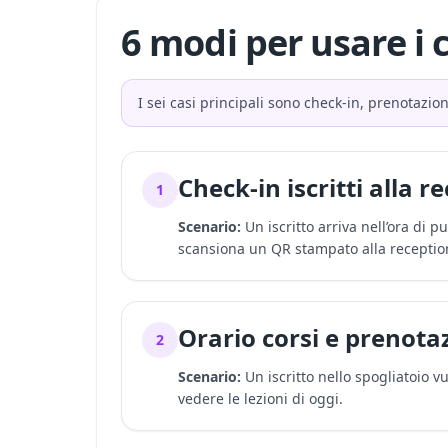
6 modi per usare i 
I sei casi principali sono check-in, prenotazion
Check-in iscritti alla r
1
Scenario:
Un iscritto arriva nell’ora di p
scansiona un QR stampato alla receptio
Orario corsi e prenota
2
Scenario:
Un iscritto nello spogliatoio v
vedere le lezioni di oggi.