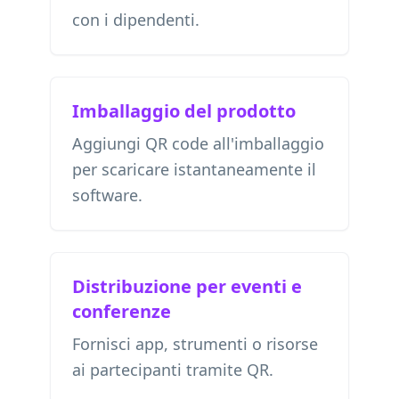
con i dipendenti.
Imballaggio del prodotto
Aggiungi QR code all'imballaggio
per scaricare istantaneamente il
software.
Distribuzione per eventi e
conferenze
Fornisci app, strumenti o risorse
ai partecipanti tramite QR.