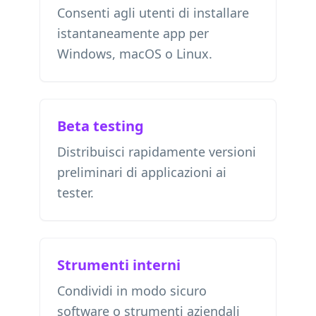
Consenti agli utenti di installare
istantaneamente app per
Windows, macOS o Linux.
Beta testing
Distribuisci rapidamente versioni
preliminari di applicazioni ai
tester.
Strumenti interni
Condividi in modo sicuro
software o strumenti aziendali