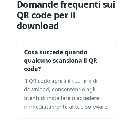
Domande frequenti sui
QR code per il
download
Cosa succede quando
qualcuno scansiona il QR
code?
Il QR code aprirà il tuo link di
download, consentendo agli
utenti di installare o accedere
immediatamente al tuo software.