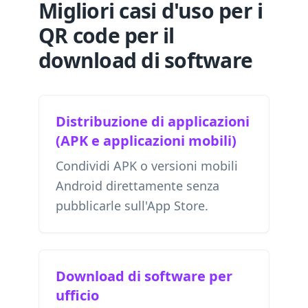
Migliori casi d'uso per i
QR code per il
download di software
Distribuzione di applicazioni
(APK e applicazioni mobili)
Condividi APK o versioni mobili
Android direttamente senza
pubblicarle sull'App Store.
Download di software per
ufficio