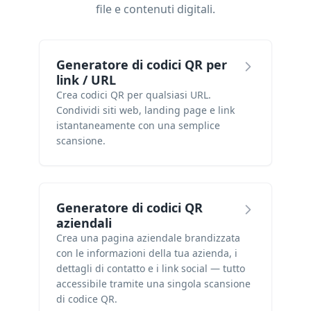
file e contenuti digitali.
Generatore di codici QR per
link / URL
Crea codici QR per qualsiasi URL.
Condividi siti web, landing page e link
istantaneamente con una semplice
scansione.
Generatore di codici QR
aziendali
Crea una pagina aziendale brandizzata
con le informazioni della tua azienda, i
dettagli di contatto e i link social — tutto
accessibile tramite una singola scansione
di codice QR.