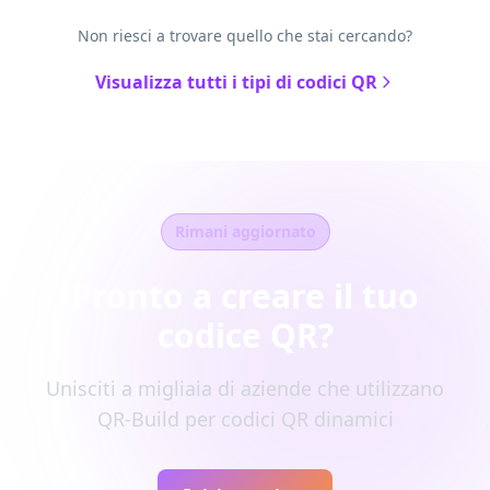
Non riesci a trovare quello che stai cercando?
Visualizza tutti i tipi di codici QR
Rimani aggiornato
Pronto a creare il tuo
codice QR?
Unisciti a migliaia di aziende che utilizzano
QR-Build per codici QR dinamici