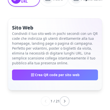
URL
Sito Web
Condividi il tuo sito web in pochi secondi con un QR
code che indirizza gli utenti direttamente alla tua
homepage, landing page o pagina di campagna.
Perfetto per volantini, poster o biglietti da visita,
elimina la necessità di digitare lunghi URL. Una
semplice scansione collega istantaneamente il tuo
pubblico alla tua presenza online.
Crea QR code per sito web
1
/
21