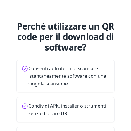
Perché utilizzare un QR
code per il download di
software?
Consenti agli utenti di scaricare
istantaneamente software con una
singola scansione
Condividi APK, installer o strumenti
senza digitare URL