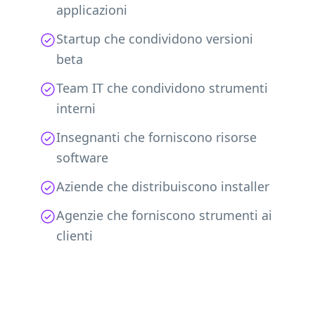
applicazioni
Startup che condividono versioni
beta
Team IT che condividono strumenti
interni
Insegnanti che forniscono risorse
software
Aziende che distribuiscono installer
Agenzie che forniscono strumenti ai
clienti