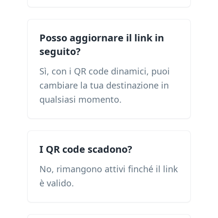
Posso aggiornare il link in
seguito?
Sì, con i QR code dinamici, puoi
cambiare la tua destinazione in
qualsiasi momento.
I QR code scadono?
No, rimangono attivi finché il link
è valido.