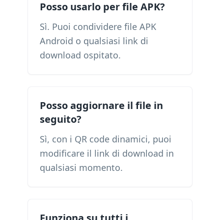
Posso usarlo per file APK?
Sì. Puoi condividere file APK
Android o qualsiasi link di
download ospitato.
Posso aggiornare il file in
seguito?
Sì, con i QR code dinamici, puoi
modificare il link di download in
qualsiasi momento.
Funziona su tutti i