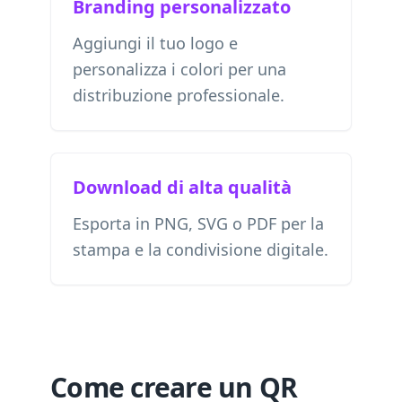
Branding personalizzato
Aggiungi il tuo logo e
personalizza i colori per una
distribuzione professionale.
Download di alta qualità
Esporta in PNG, SVG o PDF per la
stampa e la condivisione digitale.
Come creare un QR