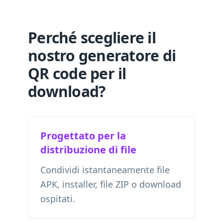
Perché scegliere il
nostro generatore di
QR code per il
download?
Progettato per la
distribuzione di file
Condividi istantaneamente file
APK, installer, file ZIP o download
ospitati.