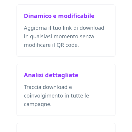
Dinamico e modificabile
Aggiorna il tuo link di download
in qualsiasi momento senza
modificare il QR code.
Analisi dettagliate
Traccia download e
coinvolgimento in tutte le
campagne.