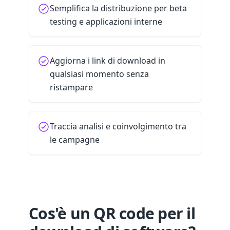
Semplifica la distribuzione per beta
testing e applicazioni interne
Aggiorna i link di download in
qualsiasi momento senza
ristampare
Traccia analisi e coinvolgimento tra
le campagne
Cos'è un QR code per il