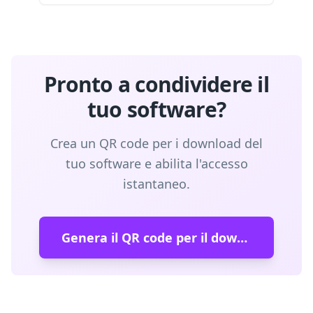
Pronto a condividere il
tuo software?
Crea un QR code per i download del
tuo software e abilita l'accesso
istantaneo.
Genera il QR code per il download