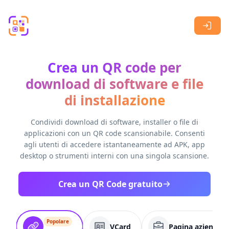
Skip to main content
Crea un QR code per
download di software e file
di installazione
Condividi download di software, installer o file di
applicazioni con un QR code scansionabile. Consenti
agli utenti di accedere istantaneamente ad APK, app
desktop o strumenti interni con una singola scansione.
Crea un QR Code gratuito
Popolare
VCard
Pagina aziendale