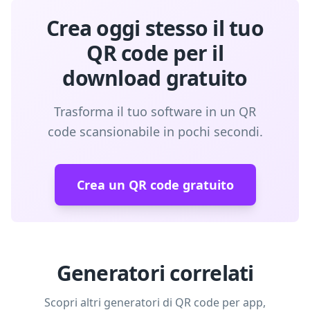
Crea oggi stesso il tuo
QR code per il
download gratuito
Trasforma il tuo software in un QR
code scansionabile in pochi secondi.
Crea un QR code gratuito
Generatori correlati
Scopri altri generatori di QR code per app,