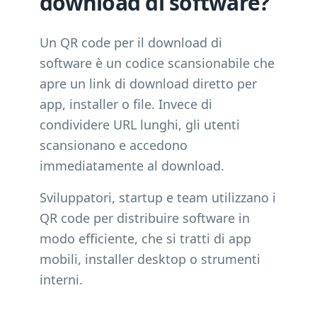
download di software?
Un QR code per il download di
software è un codice scansionabile che
apre un link di download diretto per
app, installer o file. Invece di
condividere URL lunghi, gli utenti
scansionano e accedono
immediatamente al download.
Sviluppatori, startup e team utilizzano i
QR code per distribuire software in
modo efficiente, che si tratti di app
mobili, installer desktop o strumenti
interni.