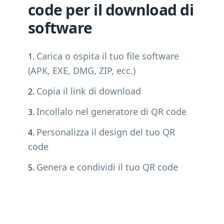
code per il download di
software
Carica o ospita il tuo file software
(APK, EXE, DMG, ZIP, ecc.)
Copia il link di download
Incollalo nel generatore di QR code
Personalizza il design del tuo QR
code
Genera e condividi il tuo QR code