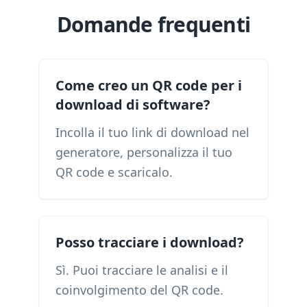
Domande frequenti
Come creo un QR code per i
download di software?
Incolla il tuo link di download nel
generatore, personalizza il tuo
QR code e scaricalo.
Posso tracciare i download?
Sì. Puoi tracciare le analisi e il
coinvolgimento del QR code.