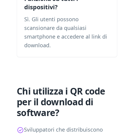
dispositivi?
Sì. Gli utenti possono
scansionare da qualsiasi
smartphone e accedere al link di
download.
Chi utilizza i QR code
per il download di
software?
Sviluppatori che distribuiscono