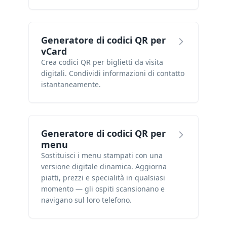
Generatore di codici QR per
vCard
Crea codici QR per biglietti da visita
digitali. Condividi informazioni di contatto
istantaneamente.
Generatore di codici QR per
menu
Sostituisci i menu stampati con una
versione digitale dinamica. Aggiorna
piatti, prezzi e specialità in qualsiasi
momento — gli ospiti scansionano e
navigano sul loro telefono.