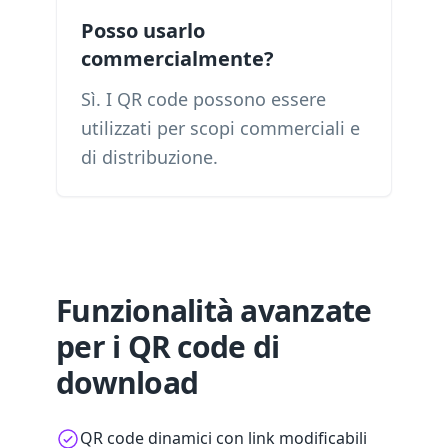
Posso usarlo
commercialmente?
Sì. I QR code possono essere
utilizzati per scopi commerciali e
di distribuzione.
Funzionalità avanzate
per i QR code di
download
QR code dinamici con link modificabili