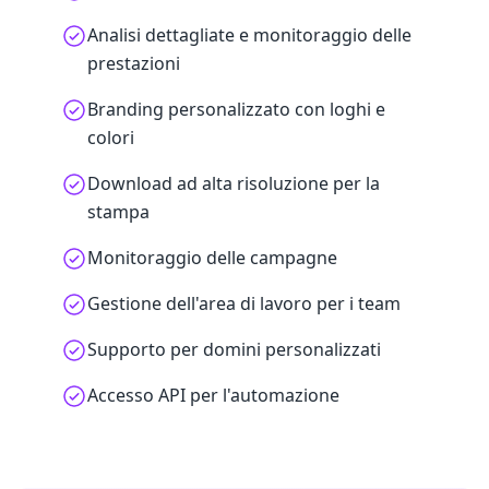
Analisi dettagliate e monitoraggio delle
prestazioni
Branding personalizzato con loghi e
colori
Download ad alta risoluzione per la
stampa
Monitoraggio delle campagne
Gestione dell'area di lavoro per i team
Supporto per domini personalizzati
Accesso API per l'automazione