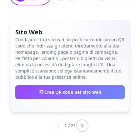
Sito Web
Condividi il tuo sito web in pochi secondi con un QR
code che indirizza gli utenti direttamente alla tua
homepage, landing page o pagina di campagna.
Perfetto per volantini, poster o biglietti da visita,
elimina la necessità di digitare lunghi URL. Una
semplice scansione collega istantaneamente il tuo
pubblico alla tua presenza online.
Crea QR code per sito web
1
/
21