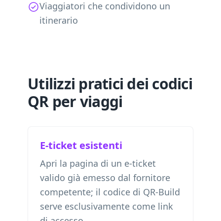
Viaggiatori che condividono un
itinerario
Utilizzi pratici dei codici
QR per viaggi
E-ticket esistenti
Apri la pagina di un e-ticket
valido già emesso dal fornitore
competente; il codice di QR-Build
serve esclusivamente come link
di accesso.