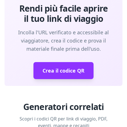
Rendi più facile aprire
il tuo link di viaggio
Incolla l'URL verificato e accessibile al
viaggiatore, crea il codice e prova il
materiale finale prima dell'uso.
Crea il codice QR
Generatori correlati
Scopri i codici QR per link di viaggio, PDF,
eventi, mappe e recapiti