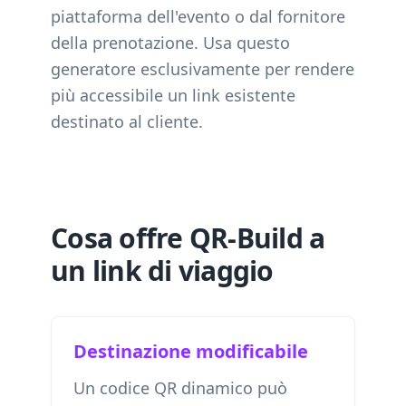
piattaforma dell'evento o dal fornitore
della prenotazione. Usa questo
generatore esclusivamente per rendere
più accessibile un link esistente
destinato al cliente.
Cosa offre QR-Build a
un link di viaggio
Destinazione modificabile
Un codice QR dinamico può