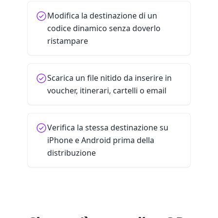
Modifica la destinazione di un
codice dinamico senza doverlo
ristampare
Scarica un file nitido da inserire in
voucher, itinerari, cartelli o email
Verifica la stessa destinazione su
iPhone e Android prima della
distribuzione