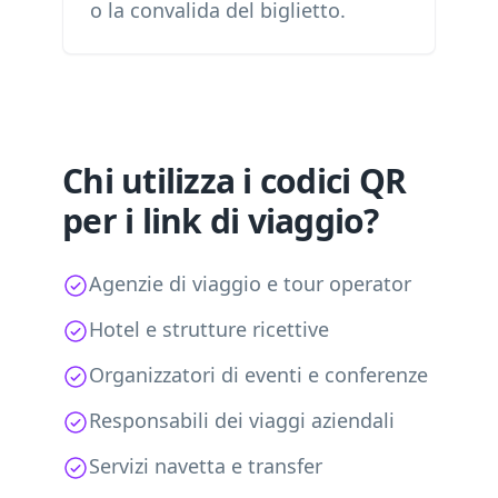
o la convalida del biglietto.
Chi utilizza i codici QR
per i link di viaggio?
Agenzie di viaggio e tour operator
Hotel e strutture ricettive
Organizzatori di eventi e conferenze
Responsabili dei viaggi aziendali
Servizi navetta e transfer