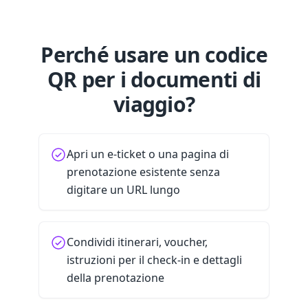
Perché usare un codice
QR per i documenti di
viaggio?
Apri un e-ticket o una pagina di
prenotazione esistente senza
digitare un URL lungo
Condividi itinerari, voucher,
istruzioni per il check-in e dettagli
della prenotazione