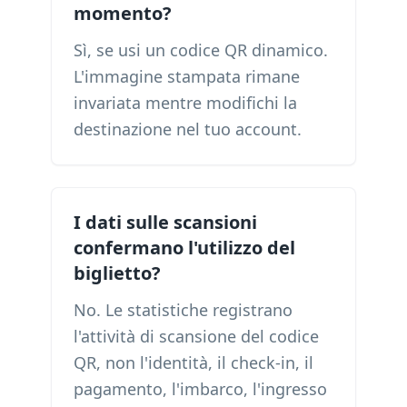
momento?
Sì, se usi un codice QR dinamico.
L'immagine stampata rimane
invariata mentre modifichi la
destinazione nel tuo account.
I dati sulle scansioni
confermano l'utilizzo del
biglietto?
No. Le statistiche registrano
l'attività di scansione del codice
QR, non l'identità, il check-in, il
pagamento, l'imbarco, l'ingresso