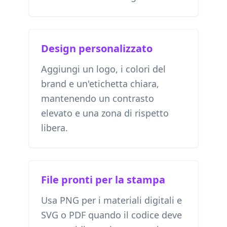
Design personalizzato
Aggiungi un logo, i colori del
brand e un'etichetta chiara,
mantenendo un contrasto
elevato e una zona di rispetto
libera.
File pronti per la stampa
Usa PNG per i materiali digitali e
SVG o PDF quando il codice deve