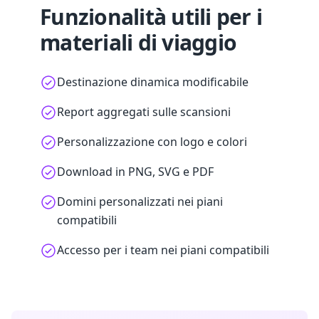
Funzionalità utili per i
materiali di viaggio
Destinazione dinamica modificabile
Report aggregati sulle scansioni
Personalizzazione con logo e colori
Download in PNG, SVG e PDF
Domini personalizzati nei piani
compatibili
Accesso per i team nei piani compatibili