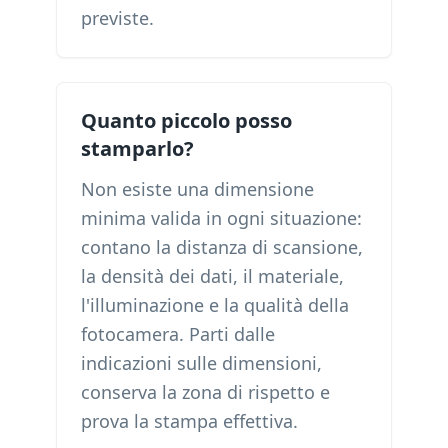
previste.
Quanto piccolo posso
stamparlo?
Non esiste una dimensione
minima valida in ogni situazione:
contano la distanza di scansione,
la densità dei dati, il materiale,
l'illuminazione e la qualità della
fotocamera. Parti dalle
indicazioni sulle dimensioni,
conserva la zona di rispetto e
prova la stampa effettiva.