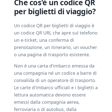
Che cos'è un codice QR
per biglietti di viaggio?
Un codice QR per biglietti di viaggio è
un codice QR URL che apre sul telefono
un e-ticket, una conferma di
prenotazione, un itinerario, un voucher
o una pagina di trasporto esistente.
Non è una carta d'imbarco emessa da
una compagnia né un codice a barre di
convalida di un operatore di trasporto.
Le carte d'imbarco ufficiali e i biglietti a
lettura automatica devono essere
emessi dalla compagnia aerea,
ferroviaria o di autobus, dalla