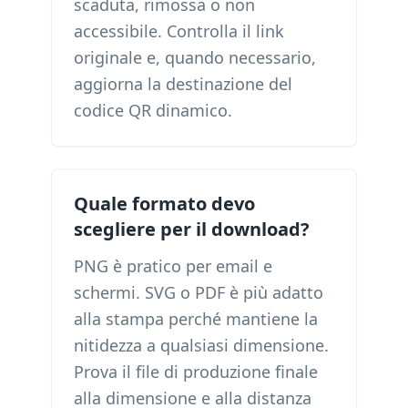
scaduta, rimossa o non
accessibile. Controlla il link
originale e, quando necessario,
aggiorna la destinazione del
codice QR dinamico.
Quale formato devo
scegliere per il download?
PNG è pratico per email e
schermi. SVG o PDF è più adatto
alla stampa perché mantiene la
nitidezza a qualsiasi dimensione.
Prova il file di produzione finale
alla dimensione e alla distanza