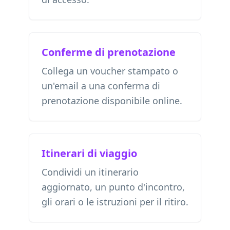
Conferme di prenotazione
Collega un voucher stampato o
un'email a una conferma di
prenotazione disponibile online.
Itinerari di viaggio
Condividi un itinerario
aggiornato, un punto d'incontro,
gli orari o le istruzioni per il ritiro.