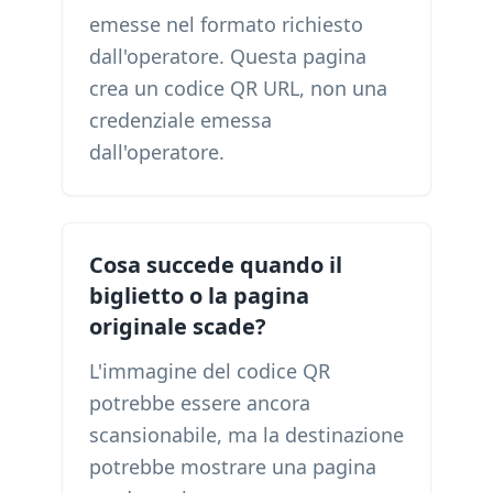
emesse nel formato richiesto
dall'operatore. Questa pagina
crea un codice QR URL, non una
credenziale emessa
dall'operatore.
Cosa succede quando il
biglietto o la pagina
originale scade?
L'immagine del codice QR
potrebbe essere ancora
scansionabile, ma la destinazione
potrebbe mostrare una pagina