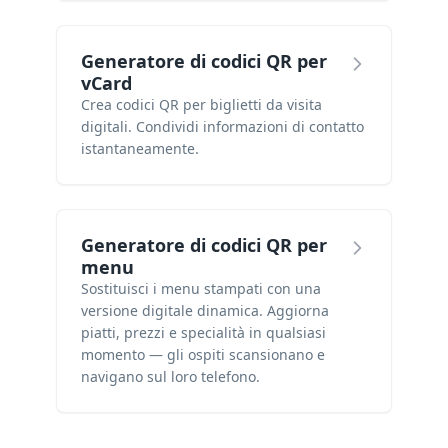
Generatore di codici QR per
vCard
Crea codici QR per biglietti da visita
digitali. Condividi informazioni di contatto
istantaneamente.
Generatore di codici QR per
menu
Sostituisci i menu stampati con una
versione digitale dinamica. Aggiorna
piatti, prezzi e specialità in qualsiasi
momento — gli ospiti scansionano e
navigano sul loro telefono.