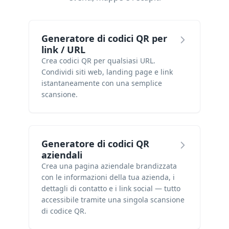
Generatore di codici QR per
link / URL
Crea codici QR per qualsiasi URL.
Condividi siti web, landing page e link
istantaneamente con una semplice
scansione.
Generatore di codici QR
aziendali
Crea una pagina aziendale brandizzata
con le informazioni della tua azienda, i
dettagli di contatto e i link social — tutto
accessibile tramite una singola scansione
di codice QR.