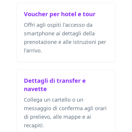
Voucher per hotel e tour
Offri agli ospiti l'accesso da
smartphone ai dettagli della
prenotazione e alle istruzioni per
l'arrivo.
Dettagli di transfer e
navette
Collega un cartello o un
messaggio di conferma agli orari
di prelievo, alle mappe e ai
recapiti.