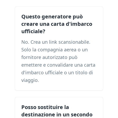
Questo generatore può
creare una carta d'imbarco
ufficiale?
No. Crea un link scansionabile.
Solo la compagnia aerea o un
fornitore autorizzato può
emettere e convalidare una carta
d'imbarco ufficiale o un titolo di
viaggio.
Posso sostituire la
destinazione in un secondo