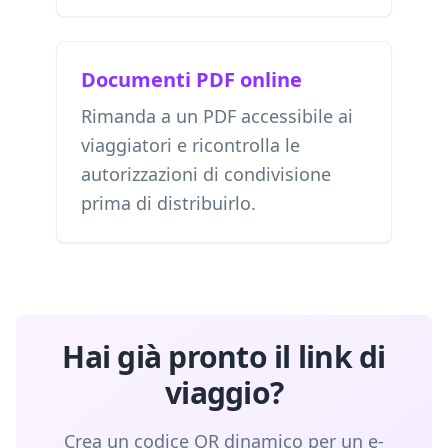
Documenti PDF online
Rimanda a un PDF accessibile ai
viaggiatori e ricontrolla le
autorizzazioni di condivisione
prima di distribuirlo.
Hai già pronto il link di
viaggio?
Crea un codice QR dinamico per un e-