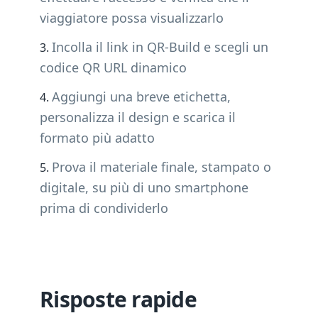
viaggiatore possa visualizzarlo
Incolla il link in QR-Build e scegli un
codice QR URL dinamico
Aggiungi una breve etichetta,
personalizza il design e scarica il
formato più adatto
Prova il materiale finale, stampato o
digitale, su più di uno smartphone
prima di condividerlo
Risposte rapide