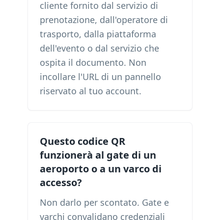
cliente fornito dal servizio di
prenotazione, dall'operatore di
trasporto, dalla piattaforma
dell'evento o dal servizio che
ospita il documento. Non
incollare l'URL di un pannello
riservato al tuo account.
Questo codice QR
funzionerà al gate di un
aeroporto o a un varco di
accesso?
Non darlo per scontato. Gate e
varchi convalidano credenziali