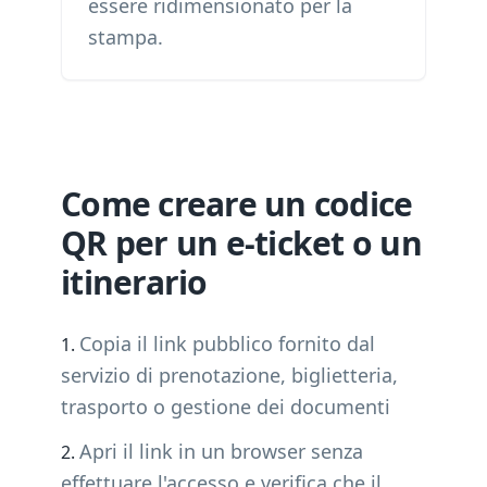
essere ridimensionato per la
stampa.
Come creare un codice
QR per un e-ticket o un
itinerario
Copia il link pubblico fornito dal
servizio di prenotazione, biglietteria,
trasporto o gestione dei documenti
Apri il link in un browser senza
effettuare l'accesso e verifica che il