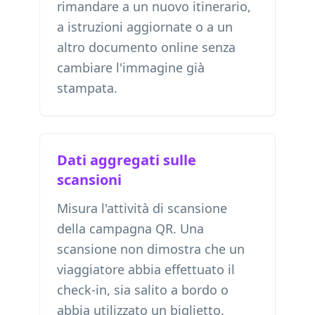
rimandare a un nuovo itinerario,
a istruzioni aggiornate o a un
altro documento online senza
cambiare l'immagine già
stampata.
Dati aggregati sulle
scansioni
Misura l'attività di scansione
della campagna QR. Una
scansione non dimostra che un
viaggiatore abbia effettuato il
check-in, sia salito a bordo o
abbia utilizzato un biglietto.