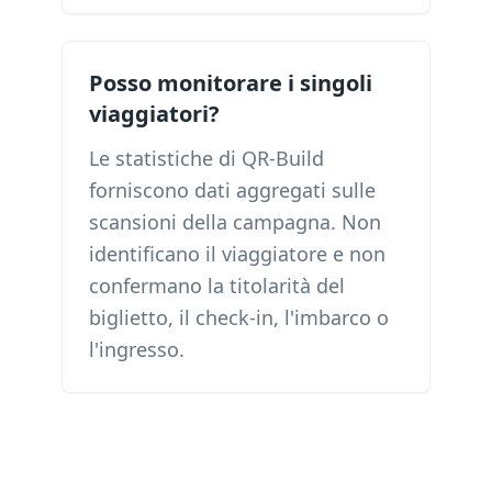
Posso monitorare i singoli
viaggiatori?
Le statistiche di QR-Build
forniscono dati aggregati sulle
scansioni della campagna. Non
identificano il viaggiatore e non
confermano la titolarità del
biglietto, il check-in, l'imbarco o
l'ingresso.