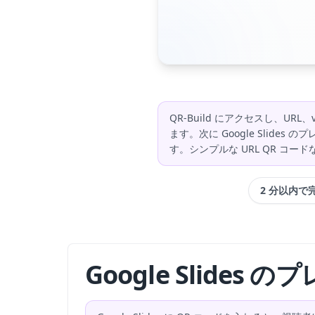
QR-Build にアクセスし、U
ます。次に Google Slides の
す。シンプルな URL QR コー
2 分以内で
Google Slide