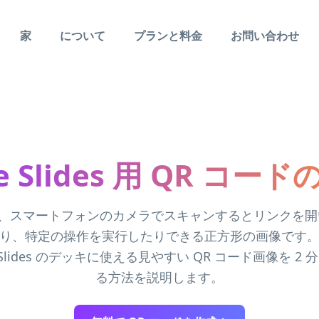
家
について
プランと料金
お問い合わせ
le Slides 用 QR コー
は、スマートフォンのカメラでスキャンするとリンクを
り、特定の操作を実行したりできる正方形の画像です
e Slides のデッキに使える見やすい QR コード画像を 2
る方法を説明します。