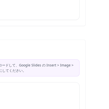
Google Slides の Insert > Image >
ンチにしてください。