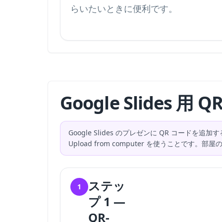
らいたいときに便利です。
Google Slides 
Google Slides のプレゼンに QR コードを追加す
Upload from computer を使うことで
ステッ
1
プ 1 —
QR-