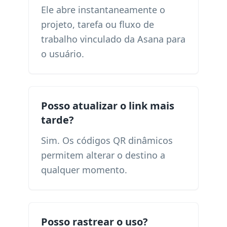
Ele abre instantaneamente o
projeto, tarefa ou fluxo de
trabalho vinculado da Asana para
o usuário.
Posso atualizar o link mais
tarde?
Sim. Os códigos QR dinâmicos
permitem alterar o destino a
qualquer momento.
Posso rastrear o uso?