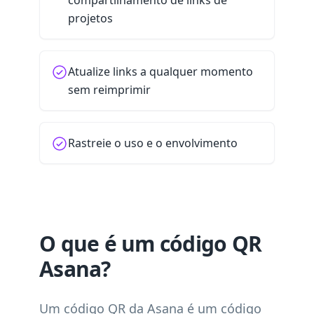
compartilhamento de links de
projetos
Atualize links a qualquer momento
sem reimprimir
Rastreie o uso e o envolvimento
O que é um código QR
Asana?
Um código QR da Asana é um código