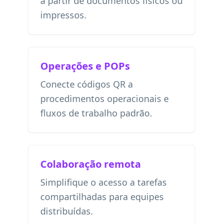
a partir de documentos físicos ou
impressos.
Operações e POPs
Conecte códigos QR a
procedimentos operacionais e
fluxos de trabalho padrão.
Colaboração remota
Simplifique o acesso a tarefas
compartilhadas para equipes
distribuídas.