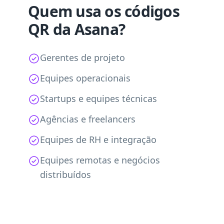
Quem usa os códigos
QR da Asana?
Gerentes de projeto
Equipes operacionais
Startups e equipes técnicas
Agências e freelancers
Equipes de RH e integração
Equipes remotas e negócios
distribuídos