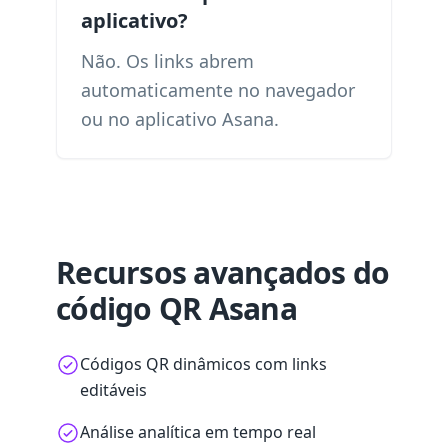
aplicativo?
Não. Os links abrem
automaticamente no navegador
ou no aplicativo Asana.
Recursos avançados do
código QR Asana
Códigos QR dinâmicos com links
editáveis
Análise analítica em tempo real