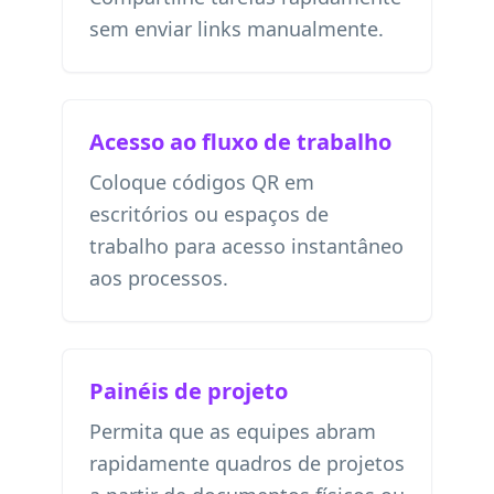
sem enviar links manualmente.
Acesso ao fluxo de trabalho
Coloque códigos QR em
escritórios ou espaços de
trabalho para acesso instantâneo
aos processos.
Painéis de projeto
Permita que as equipes abram
rapidamente quadros de projetos