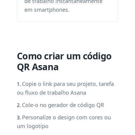
de trabalho instantaneamente
em smartphones.
Como criar um código
QR Asana
Copie o link para seu projeto, tarefa
ou fluxo de trabalho Asana
Cole-o no gerador de código QR
Personalize o design com cores ou
um logotipo