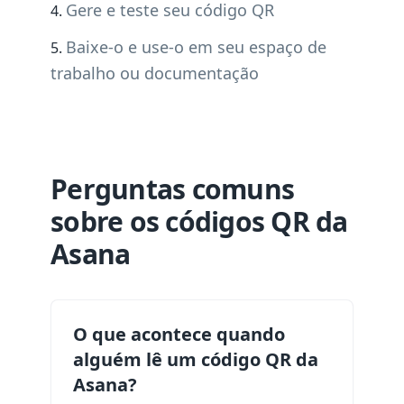
Gere e teste seu código QR
Baixe-o e use-o em seu espaço de
trabalho ou documentação
Perguntas comuns
sobre os códigos QR da
Asana
O que acontece quando
alguém lê um código QR da
Asana?