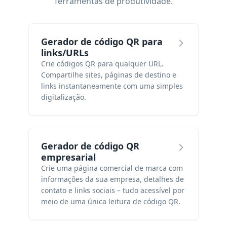
ferramentas de produtividade.
Gerador de código QR para
links/URLs
Crie códigos QR para qualquer URL.
Compartilhe sites, páginas de destino e
links instantaneamente com uma simples
digitalização.
Gerador de código QR
empresarial
Crie uma página comercial de marca com
informações da sua empresa, detalhes de
contato e links sociais – tudo acessível por
meio de uma única leitura de código QR.