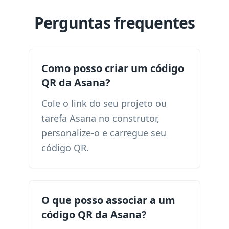
Perguntas frequentes
Como posso criar um código
QR da Asana?
Cole o link do seu projeto ou
tarefa Asana no construtor,
personalize-o e carregue seu
código QR.
O que posso associar a um
código QR da Asana?