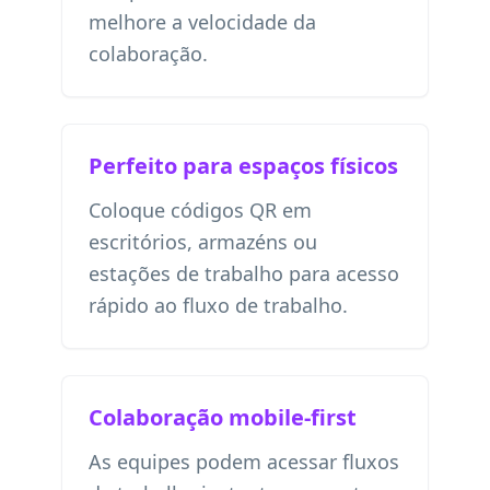
melhore a velocidade da
colaboração.
Perfeito para espaços físicos
Coloque códigos QR em
escritórios, armazéns ou
estações de trabalho para acesso
rápido ao fluxo de trabalho.
Colaboração mobile-first
As equipes podem acessar fluxos