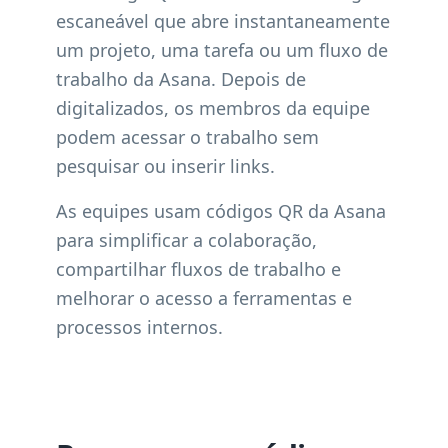
escaneável que abre instantaneamente
um projeto, uma tarefa ou um fluxo de
trabalho da Asana. Depois de
digitalizados, os membros da equipe
podem acessar o trabalho sem
pesquisar ou inserir links.
As equipes usam códigos QR da Asana
para simplificar a colaboração,
compartilhar fluxos de trabalho e
melhorar o acesso a ferramentas e
processos internos.