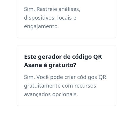
Sim. Rastreie análises,
dispositivos, locais e
engajamento.
Este gerador de código QR
Asana é gratuito?
Sim. Você pode criar códigos QR
gratuitamente com recursos
avançados opcionais.