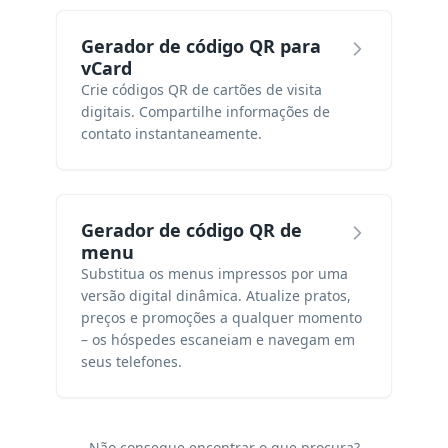
Gerador de código QR para
vCard
Crie códigos QR de cartões de visita
digitais. Compartilhe informações de
contato instantaneamente.
Gerador de código QR de
menu
Substitua os menus impressos por uma
versão digital dinâmica. Atualize pratos,
preços e promoções a qualquer momento
– os hóspedes escaneiam e navegam em
seus telefones.
Não consegue encontrar o que procura?