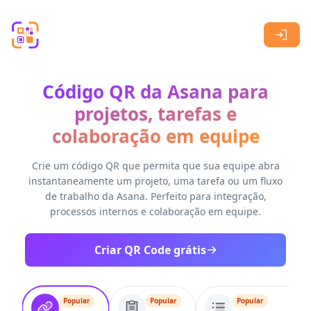
Skip to main content
Código QR da Asana para
projetos, tarefas e
colaboração em equipe
Crie um código QR que permita que sua equipe abra
instantaneamente um projeto, uma tarefa ou um fluxo
de trabalho da Asana. Perfeito para integração,
processos internos e colaboração em equipe.
Criar QR Code grátis
Popular
Popular
Popular