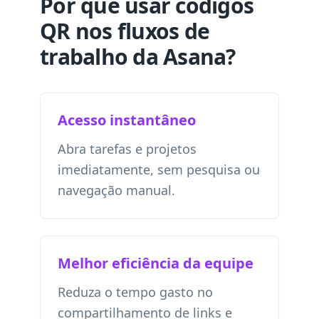
Por que usar códigos
QR nos fluxos de
trabalho da Asana?
Acesso instantâneo
Abra tarefas e projetos
imediatamente, sem pesquisa ou
navegação manual.
Melhor eficiência da equipe
Reduza o tempo gasto no
compartilhamento de links e