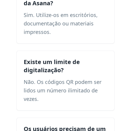
da Asana?
Sim. Utilize-os em escritórios,
documentação ou materiais
impressos.
Existe um limite de
digitalização?
Não. Os códigos QR podem ser
lidos um número ilimitado de
vezes.
Os usuários precisam de um