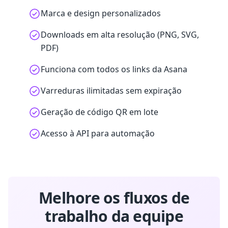
Marca e design personalizados
Downloads em alta resolução (PNG, SVG,
PDF)
Funciona com todos os links da Asana
Varreduras ilimitadas sem expiração
Geração de código QR em lote
Acesso à API para automação
Melhore os fluxos de
trabalho da equipe