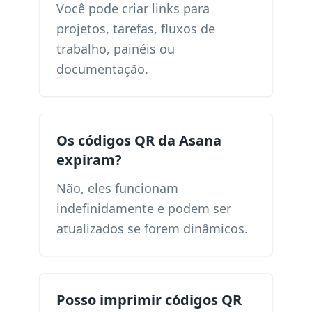
Você pode criar links para
projetos, tarefas, fluxos de
trabalho, painéis ou
documentação.
Os códigos QR da Asana
expiram?
Não, eles funcionam
indefinidamente e podem ser
atualizados se forem dinâmicos.
Posso imprimir códigos QR