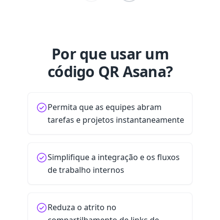
Por que usar um
código QR Asana?
Permita que as equipes abram
tarefas e projetos instantaneamente
Simplifique a integração e os fluxos
de trabalho internos
Reduza o atrito no