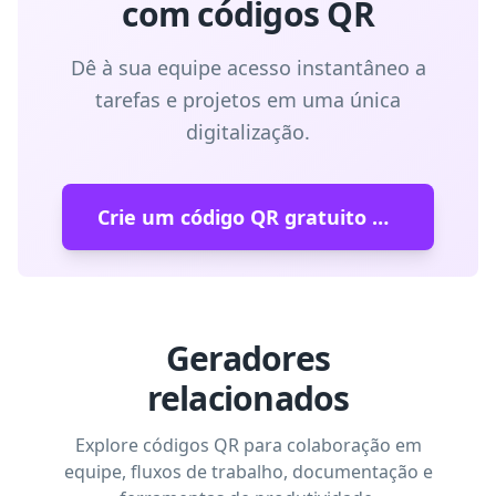
com códigos QR
Dê à sua equipe acesso instantâneo a
tarefas e projetos em uma única
digitalização.
Crie um código QR gratuito da Asana
Geradores
relacionados
Explore códigos QR para colaboração em
equipe, fluxos de trabalho, documentação e