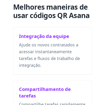
Melhores maneiras de
usar códigos QR Asana
Integração da equipe
Ajude os novos contratados a
acessar instantaneamente
tarefas e fluxos de trabalho de
integração.
Compartilhamento de
tarefas
Compartilhe tarefas rapidamente