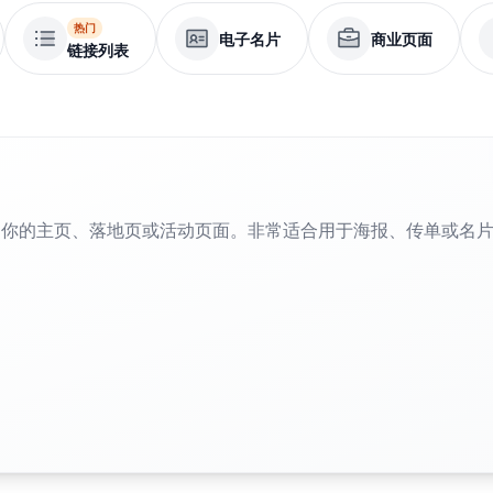
热门
电子名片
商业页面
链接列表
到你的主页、落地页或活动页面。非常适合用于海报、传单或名