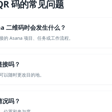
 QR 码的常见问题
na 二维码时会发生什么？
的 Asana 项目、任务或工作流程。
链接吗？
可以随时更改目的地。
情况吗？
、位置和参与度。