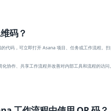
二维码？
可扫描的代码，可立即打开 Asana 项目、任务或工作流程
。
 码来简化协作、共享工作流程并改善对内部工具和流程的访问
ana 工作流程中使用 QR 码？