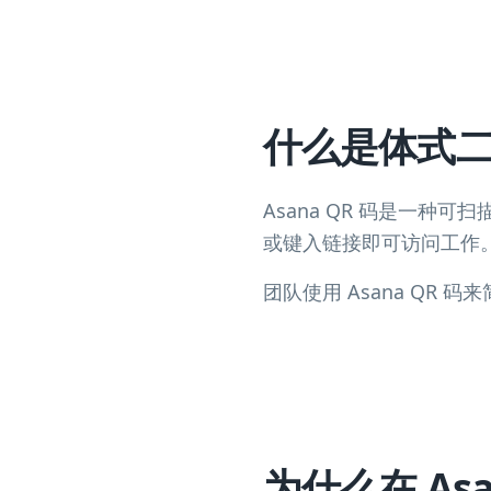
什么是体式
Asana QR 码是一种
或键入链接即可访问工作
团队使用 Asana QR
为什么在 As