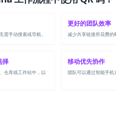
更好的团队效率
无需手动搜索或导航。
减少共享链接所花费的
选择
移动优先协作
、仓库或工作站中，以
团队可以通过智能手机