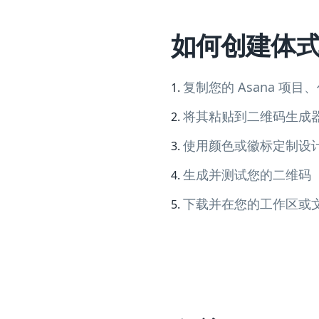
如何创建体
复制您的 Asana 项
将其粘贴到二维码生成
使用颜色或徽标定制设
生成并测试您的二维码
下载并在您的工作区或