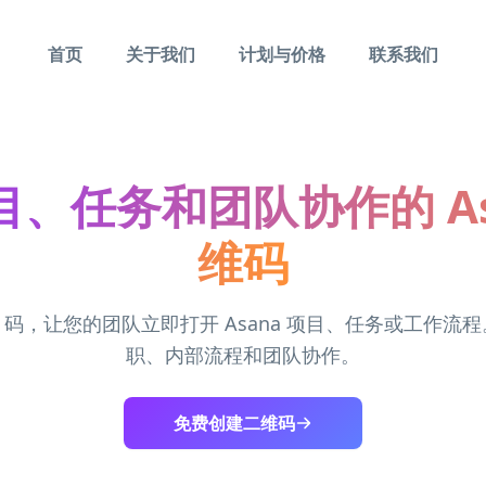
首页
关于我们
计划与价格
联系我们
、任务和团队协作的 As
维码
R 码，让您的团队立即打开 Asana 项目、任务或工作流
职、内部流程和团队协作。
免费创建二维码