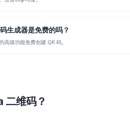
二维码生成器是免费的吗？
高级功能免费创建 QR 码。
na 二维码？