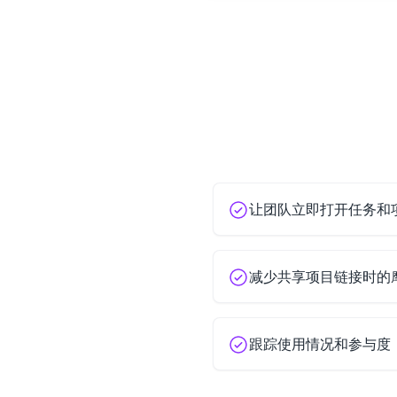
让团队立即打开任务和
减少共享项目链接时的
跟踪使用情况和参与度