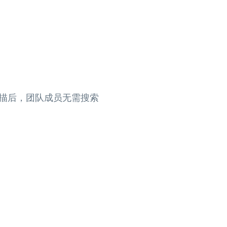
。扫描后，团队成员无需搜索
。