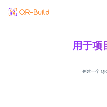
Skip to main content
用于项目
创建一个 Q