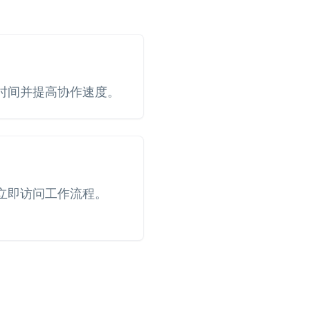
时间并提高协作速度。
立即访问工作流程。