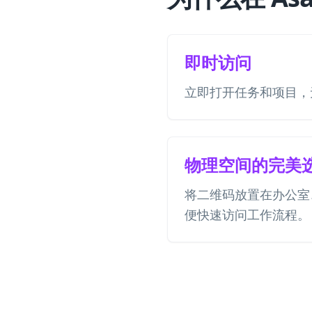
即时访问
立即打开任务和项目，
物理空间的完美
将二维码放置在办公室
便快速访问工作流程。