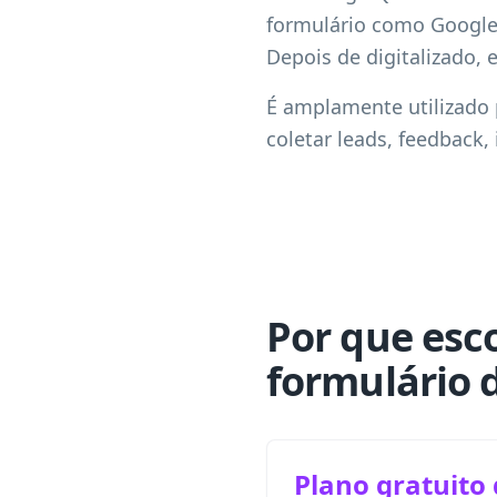
formulário como Google 
Depois de digitalizado,
É amplamente utilizado 
coletar leads, feedback,
Por que esc
formulário 
Plano gratuito 