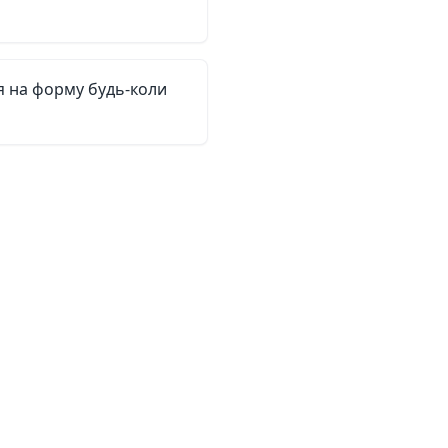
 на форму будь-коли