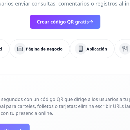
uarios enviar consultas, comentarios o registros al in
Crear código QR gratis
d
Página de negocio
Aplicación
 segundos con un código QR que dirige a los usuarios a tu p
l para carteles, folletos o tarjetas; elimina escribir URLs 
 con tu presencia online.