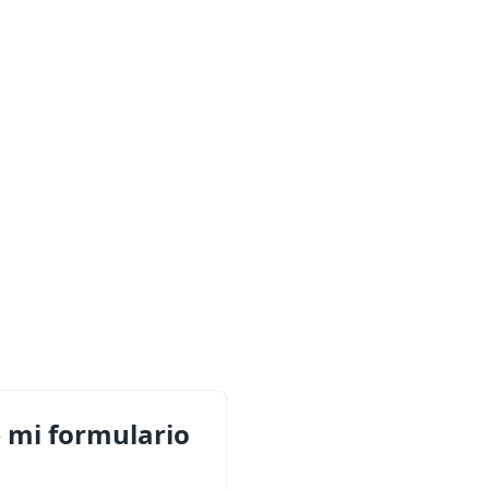
 mi formulario