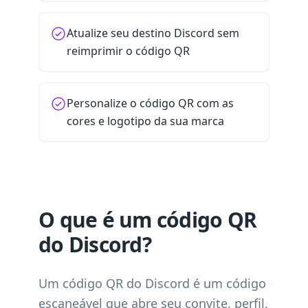
Atualize seu destino Discord sem
reimprimir o código QR
Personalize o código QR com as
cores e logotipo da sua marca
O que é um código QR
do Discord?
Um código QR do Discord é um código
escaneável que abre seu convite, perfil,