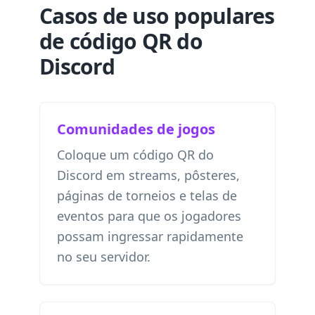
Casos de uso populares
de código QR do
Discord
Comunidades de jogos
Coloque um código QR do
Discord em streams, pôsteres,
páginas de torneios e telas de
eventos para que os jogadores
possam ingressar rapidamente
no seu servidor.