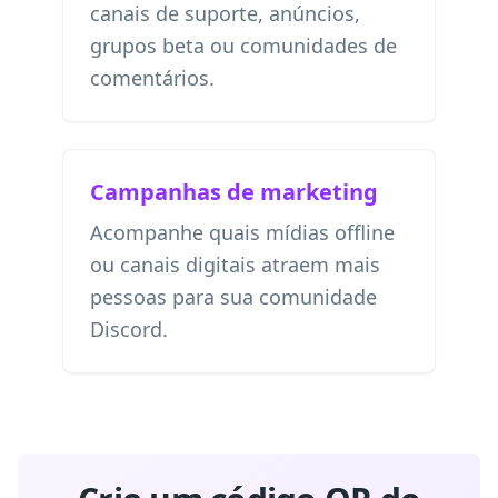
canais de suporte, anúncios,
grupos beta ou comunidades de
comentários.
Campanhas de marketing
Acompanhe quais mídias offline
ou canais digitais atraem mais
pessoas para sua comunidade
Discord.