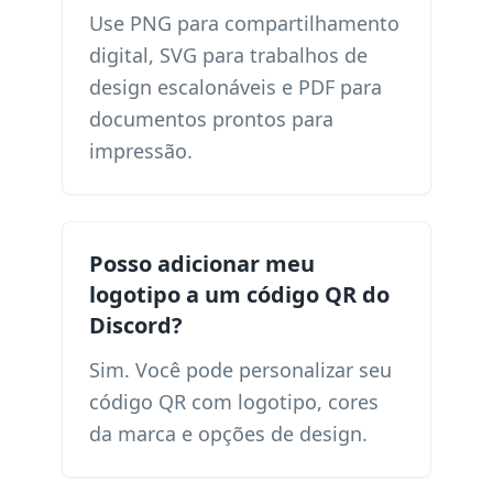
Use PNG para compartilhamento
digital, SVG para trabalhos de
design escalonáveis ​​e PDF para
documentos prontos para
impressão.
Posso adicionar meu
logotipo a um código QR do
Discord?
Sim. Você pode personalizar seu
código QR com logotipo, cores
da marca e opções de design.