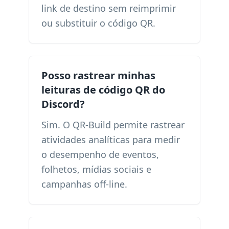
link de destino sem reimprimir
ou substituir o código QR.
Posso rastrear minhas
leituras de código QR do
Discord?
Sim. O QR-Build permite rastrear
atividades analíticas para medir
o desempenho de eventos,
folhetos, mídias sociais e
campanhas off-line.