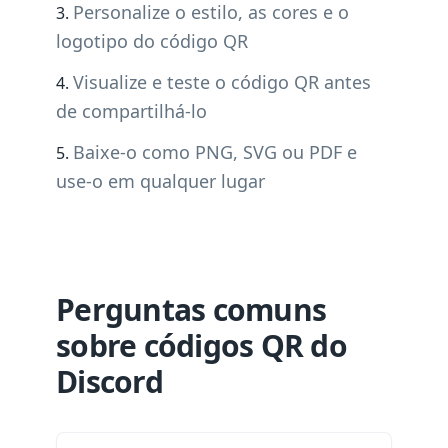
Personalize o estilo, as cores e o
logotipo do código QR
Visualize e teste o código QR antes
de compartilhá-lo
Baixe-o como PNG, SVG ou PDF e
use-o em qualquer lugar
Perguntas comuns
sobre códigos QR do
Discord