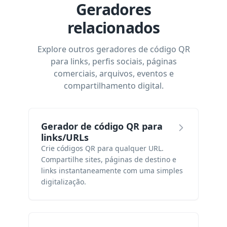
Geradores
relacionados
Explore outros geradores de código QR
para links, perfis sociais, páginas
comerciais, arquivos, eventos e
compartilhamento digital.
Gerador de código QR para
links/URLs
Crie códigos QR para qualquer URL.
Compartilhe sites, páginas de destino e
links instantaneamente com uma simples
digitalização.