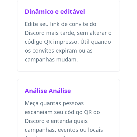
Dinâmico e editável
Edite seu link de convite do
Discord mais tarde, sem alterar o
código QR impresso. Útil quando
os convites expiram ou as
campanhas mudam.
Análise Análise
Meça quantas pessoas
escaneiam seu código QR do
Discord e entenda quais
campanhas, eventos ou locais