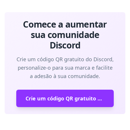
Comece a aumentar
sua comunidade
Discord
Crie um código QR gratuito do Discord,
personalize-o para sua marca e facilite
a adesão à sua comunidade.
Crie um código QR gratuito do Discord