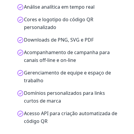
Análise analítica em tempo real
Cores e logotipo do código QR
personalizado
Downloads de PNG, SVG e PDF
Acompanhamento de campanha para
canais off-line e on-line
Gerenciamento de equipe e espaço de
trabalho
Domínios personalizados para links
curtos de marca
Acesso API para criação automatizada de
código QR