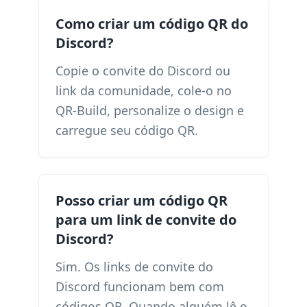
Como criar um código QR do
Discord?
Copie o convite do Discord ou
link da comunidade, cole-o no
QR-Build, personalize o design e
carregue seu código QR.
Posso criar um código QR
para um link de convite do
Discord?
Sim. Os links de convite do
Discord funcionam bem com
códigos QR. Quando alguém lê o