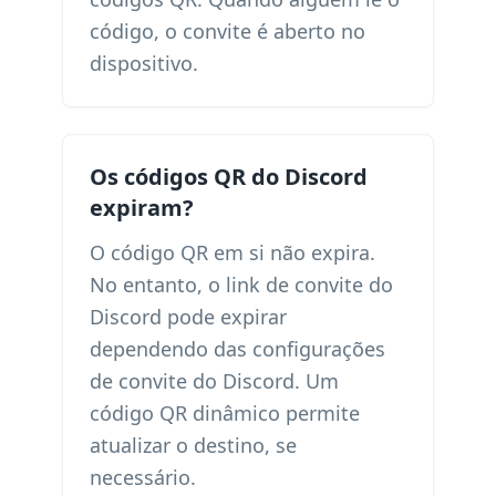
código, o convite é aberto no
dispositivo.
Os códigos QR do Discord
expiram?
O código QR em si não expira.
No entanto, o link de convite do
Discord pode expirar
dependendo das configurações
de convite do Discord. Um
código QR dinâmico permite
atualizar o destino, se
necessário.