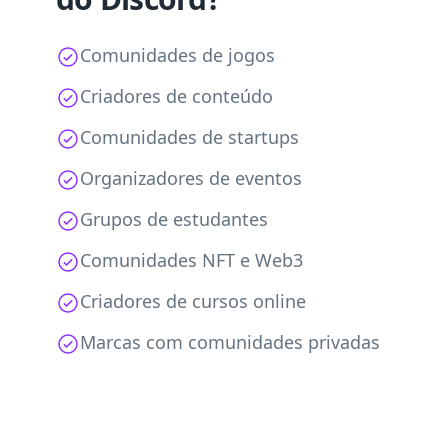
Comunidades de jogos
Criadores de conteúdo
Comunidades de startups
Organizadores de eventos
Grupos de estudantes
Comunidades NFT e Web3
Criadores de cursos online
Marcas com comunidades privadas