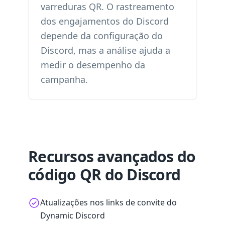
varreduras QR. O rastreamento
dos engajamentos do Discord
depende da configuração do
Discord, mas a análise ajuda a
medir o desempenho da
campanha.
Recursos avançados do
código QR do Discord
Atualizações nos links de convite do
Dynamic Discord