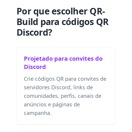
Por que escolher QR-
Build para códigos QR
Discord?
Projetado para convites do
Discord
Crie códigos QR para convites de
servidores Discord, links de
comunidades, perfis, canais de
anúncios e páginas de
campanha.