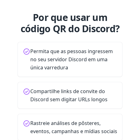
Por que usar um
código QR do Discord?
Permita que as pessoas ingressem
no seu servidor Discord em uma
única varredura
Compartilhe links de convite do
Discord sem digitar URLs longos
Rastreie análises de pôsteres,
eventos, campanhas e mídias sociais