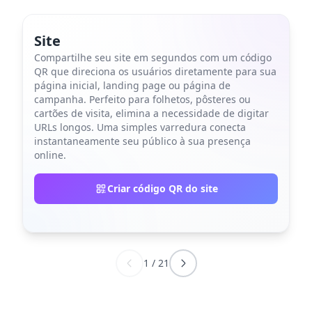
Site
Compartilhe seu site em segundos com um código
QR que direciona os usuários diretamente para sua
página inicial, landing page ou página de
campanha. Perfeito para folhetos, pôsteres ou
cartões de visita, elimina a necessidade de digitar
URLs longos. Uma simples varredura conecta
instantaneamente seu público à sua presença
online.
Criar código QR do site
1
/
21