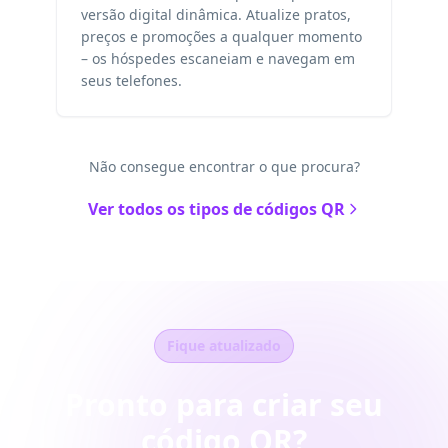
versão digital dinâmica. Atualize pratos,
preços e promoções a qualquer momento
– os hóspedes escaneiam e navegam em
seus telefones.
Não consegue encontrar o que procura?
Ver todos os tipos de códigos QR
Fique atualizado
Pronto para criar seu
código QR?