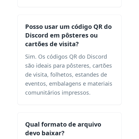
Posso usar um código QR do
Discord em pôsteres ou
cartões de visita?
Sim. Os códigos QR do Discord
são ideais para pôsteres, cartões
de visita, folhetos, estandes de
eventos, embalagens e materiais
comunitários impressos.
Qual formato de arquivo
devo baixar?