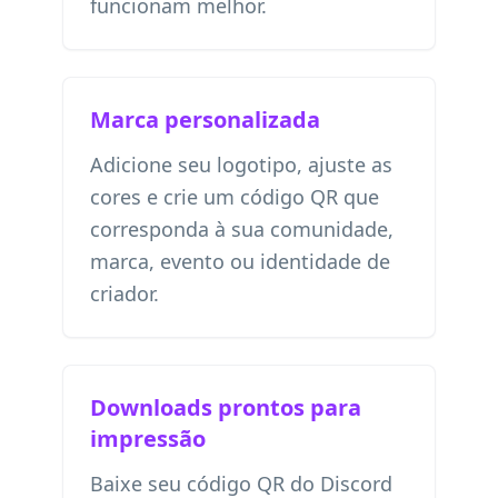
funcionam melhor.
Marca personalizada
Adicione seu logotipo, ajuste as
cores e crie um código QR que
corresponda à sua comunidade,
marca, evento ou identidade de
criador.
Downloads prontos para
impressão
Baixe seu código QR do Discord