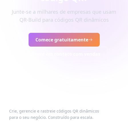
Junte-se a milhares de empresas que usam
QR-Build para códigos QR dinâmicos
Comece gratuitamente
Entre em contato com vendas
Crie, gerencie e rastreie códigos QR dinâmicos
para o seu negócio. Construído para escala.