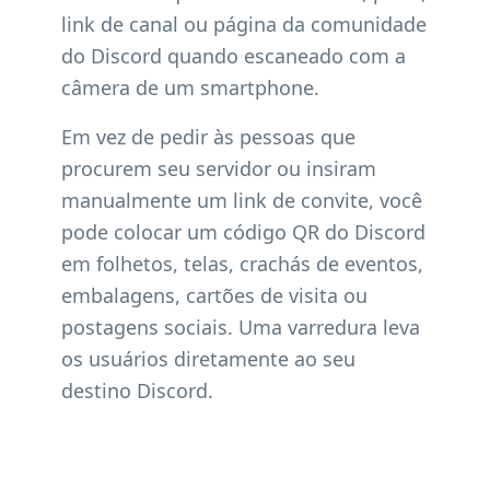
link de canal ou página da comunidade
do Discord quando escaneado com a
câmera de um smartphone.
Em vez de pedir às pessoas que
procurem seu servidor ou insiram
manualmente um link de convite, você
pode colocar um código QR do Discord
em folhetos, telas, crachás de eventos,
embalagens, cartões de visita ou
postagens sociais. Uma varredura leva
os usuários diretamente ao seu
destino Discord.