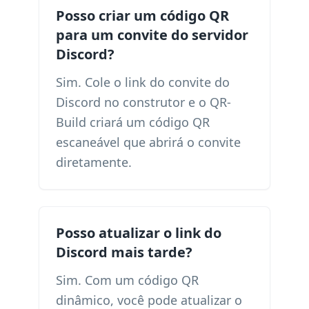
Posso criar um código QR
para um convite do servidor
Discord?
Sim. Cole o link do convite do
Discord no construtor e o QR-
Build criará um código QR
escaneável que abrirá o convite
diretamente.
Posso atualizar o link do
Discord mais tarde?
Sim. Com um código QR
dinâmico, você pode atualizar o