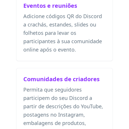
Eventos e reuniões
Adicione códigos QR do Discord
a crachás, estandes, slides ou
folhetos para levar os
participantes à sua comunidade
online após o evento.
Comunidades de criadores
Permita que seguidores
participem do seu Discord a
partir de descrições do YouTube,
postagens no Instagram,
embalagens de produtos,