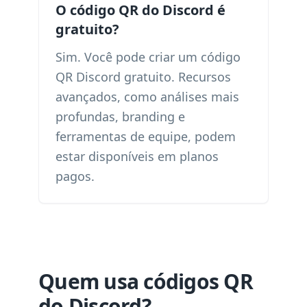
O código QR do Discord é
gratuito?
Sim. Você pode criar um código
QR Discord gratuito. Recursos
avançados, como análises mais
profundas, branding e
ferramentas de equipe, podem
estar disponíveis em planos
pagos.
Quem usa códigos QR
do Discord?