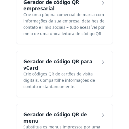
Gerador de código QR
empresarial
Crie uma página comercial de marca com
informações da sua empresa, detalhes de
contato e links sociais – tudo acessível por
meio de uma única leitura de código QR.
Gerador de código QR para
vCard
Crie códigos QR de cartões de visita
digitais. Compartilhe informações de
contato instantaneamente.
Gerador de código QR de
menu
Substitua os menus impressos por uma