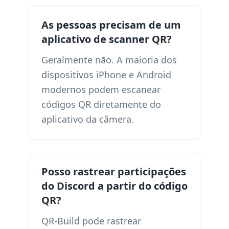
As pessoas precisam de um
aplicativo de scanner QR?
Geralmente não. A maioria dos
dispositivos iPhone e Android
modernos podem escanear
códigos QR diretamente do
aplicativo da câmera.
Posso rastrear participações
do Discord a partir do código
QR?
QR-Build pode rastrear