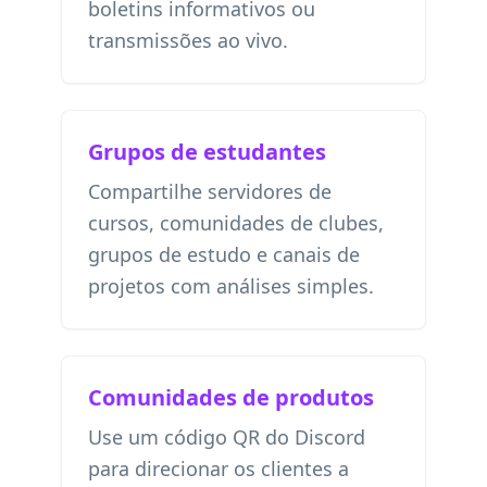
boletins informativos ou
transmissões ao vivo.
Grupos de estudantes
Compartilhe servidores de
cursos, comunidades de clubes,
grupos de estudo e canais de
projetos com análises simples.
Comunidades de produtos
Use um código QR do Discord
para direcionar os clientes a