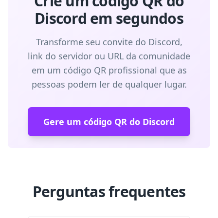
Crie um código QR do
Discord em segundos
Transforme seu convite do Discord,
link do servidor ou URL da comunidade
em um código QR profissional que as
pessoas podem ler de qualquer lugar.
Gere um código QR do Discord
Perguntas frequentes