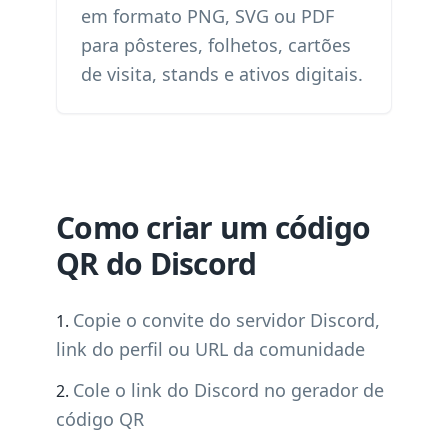
em formato PNG, SVG ou PDF
para pôsteres, folhetos, cartões
de visita, stands e ativos digitais.
Como criar um código
QR do Discord
Copie o convite do servidor Discord,
link do perfil ou URL da comunidade
Cole o link do Discord no gerador de
código QR