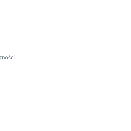
zności