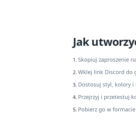
Jak utworzy
Skopiuj zaproszenie na
Wklej link Discord do
Dostosuj styl, kolory 
Przejrzyj i przetestuj
Pobierz go w formacie