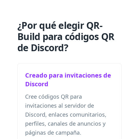
¿Por qué elegir QR-
Build para códigos QR
de Discord?
Creado para invitaciones de
Discord
Cree códigos QR para
invitaciones al servidor de
Discord, enlaces comunitarios,
perfiles, canales de anuncios y
páginas de campaña.