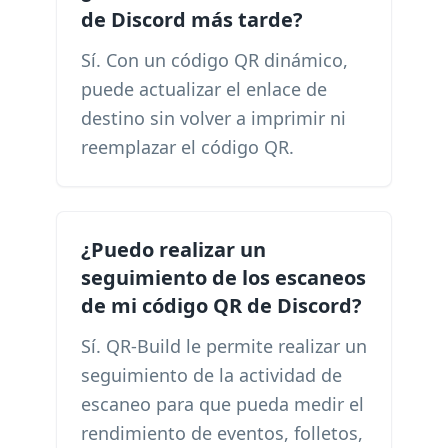
de Discord más tarde?
Sí. Con un código QR dinámico,
puede actualizar el enlace de
destino sin volver a imprimir ni
reemplazar el código QR.
¿Puedo realizar un
seguimiento de los escaneos
de mi código QR de Discord?
Sí. QR-Build le permite realizar un
seguimiento de la actividad de
escaneo para que pueda medir el
rendimiento de eventos, folletos,