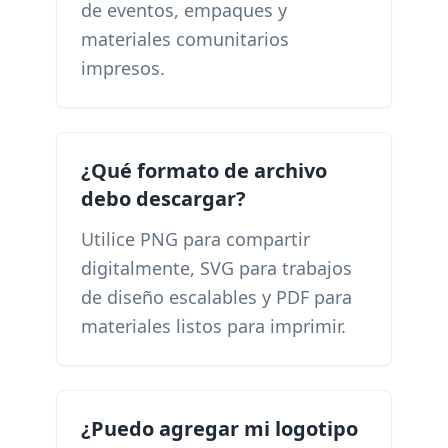
de eventos, empaques y
materiales comunitarios
impresos.
¿Qué formato de archivo
debo descargar?
Utilice PNG para compartir
digitalmente, SVG para trabajos
de diseño escalables y PDF para
materiales listos para imprimir.
¿Puedo agregar mi logotipo