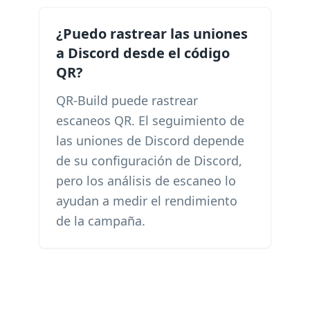
¿Puedo rastrear las uniones
a Discord desde el código
QR?
QR-Build puede rastrear
escaneos QR. El seguimiento de
las uniones de Discord depende
de su configuración de Discord,
pero los análisis de escaneo lo
ayudan a medir el rendimiento
de la campaña.