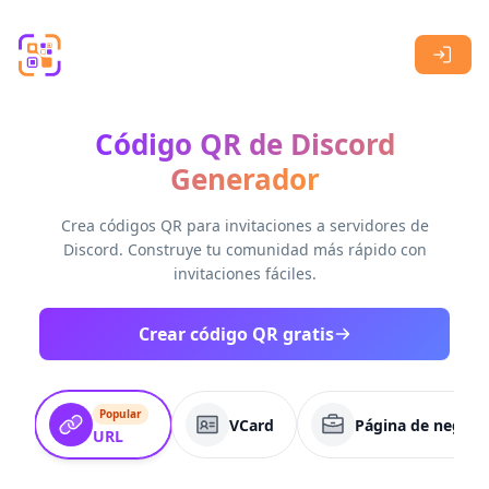
Skip to main content
Código QR de Discord
Generador
Crea códigos QR para invitaciones a servidores de
Discord. Construye tu comunidad más rápido con
invitaciones fáciles.
Crear código QR gratis
Popular
VCard
Página de negoci
URL