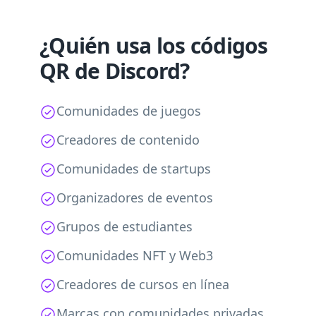
¿Quién usa los códigos
QR de Discord?
Comunidades de juegos
Creadores de contenido
Comunidades de startups
Organizadores de eventos
Grupos de estudiantes
Comunidades NFT y Web3
Creadores de cursos en línea
Marcas con comunidades privadas.