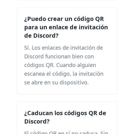
¿Puedo crear un código QR
para un enlace de invitación
de Discord?
Sí. Los enlaces de invitación de
Discord funcionan bien con
códigos QR. Cuando alguien
escanea el código, la invitación
se abre en su dispositivo.
¿Caducan los códigos QR de
Discord?
El código QR en sí no caduca. Sin