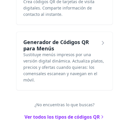
Crea códigos QR de tarjetas de visita
digitales. Comparte información de
contacto al instante.
Generador de Códigos QR
para Menús
Sustituye menús impresos por una
versión digital dinámica. Actualiza platos,
precios y ofertas cuando quieras: los
comensales escanean y navegan en el
móvil.
¿No encuentras lo que buscas?
Ver todos los tipos de códigos QR