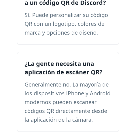
a un código QR de Discord?
Sí. Puede personalizar su código
QR con un logotipo, colores de
marca y opciones de diseño.
¿La gente necesita una
aplicación de escáner QR?
Generalmente no. La mayoría de
los dispositivos iPhone y Android
modernos pueden escanear
códigos QR directamente desde
la aplicación de la cámara.