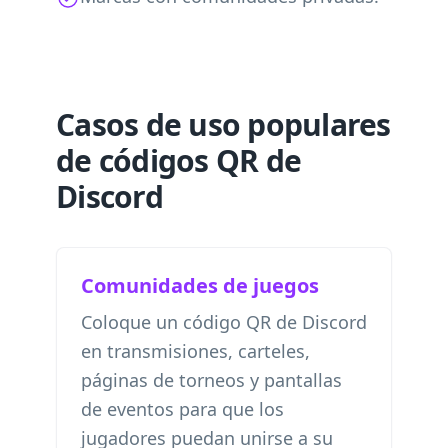
Casos de uso populares
de códigos QR de
Discord
Comunidades de juegos
Coloque un código QR de Discord
en transmisiones, carteles,
páginas de torneos y pantallas
de eventos para que los
jugadores puedan unirse a su