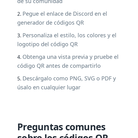
de su comunidad
Pegue el enlace de Discord en el
generador de códigos QR
Personaliza el estilo, los colores y el
logotipo del código QR
Obtenga una vista previa y pruebe el
código QR antes de compartirlo
Descárgalo como PNG, SVG o PDF y
úsalo en cualquier lugar
Preguntas comunes
sobre los códigos QR