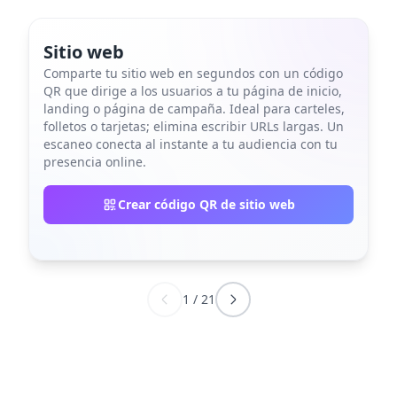
Sitio web
Comparte tu sitio web en segundos con un código
QR que dirige a los usuarios a tu página de inicio,
landing o página de campaña. Ideal para carteles,
folletos o tarjetas; elimina escribir URLs largas. Un
escaneo conecta al instante a tu audiencia con tu
presencia online.
Crear código QR de sitio web
1
/
21