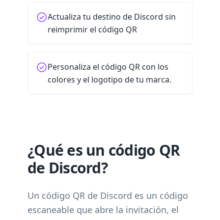
Actualiza tu destino de Discord sin
reimprimir el código QR
Personaliza el código QR con los
colores y el logotipo de tu marca.
¿Qué es un código QR
de Discord?
Un código QR de Discord es un código
escaneable que abre la invitación, el