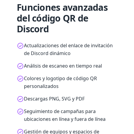
Funciones avanzadas
del código QR de
Discord
Actualizaciones del enlace de invitación
de Discord dinámico
Análisis de escaneo en tiempo real
Colores y logotipo de código QR
personalizados
Descargas PNG, SVG y PDF
Seguimiento de campañas para
ubicaciones en línea y fuera de línea
Gestión de equipos y espacios de