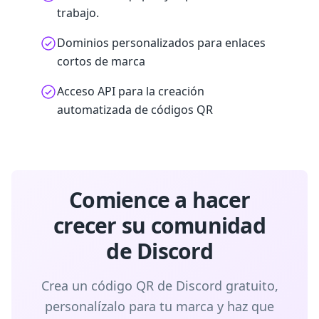
trabajo.
Dominios personalizados para enlaces
cortos de marca
Acceso API para la creación
automatizada de códigos QR
Comience a hacer
crecer su comunidad
de Discord
Crea un código QR de Discord gratuito,
personalízalo para tu marca y haz que