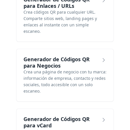
para Enlaces / URLs
Crea códigos QR para cualquier URL.
Comparte sitios web, landing pages y
enlaces al instante con un simple
escaneo.
Generador de Códigos QR
para Negocios
Crea una página de negocio con tu marca:
información de empresa, contacto y redes
sociales, todo accesible con un solo
escaneo.
Generador de Códigos QR
para vCard