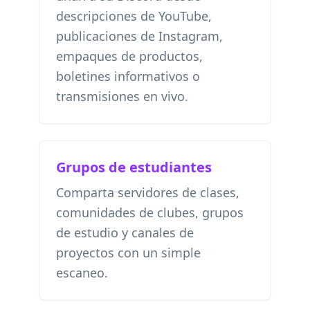
descripciones de YouTube,
publicaciones de Instagram,
empaques de productos,
boletines informativos o
transmisiones en vivo.
Grupos de estudiantes
Comparta servidores de clases,
comunidades de clubes, grupos
de estudio y canales de
proyectos con un simple
escaneo.