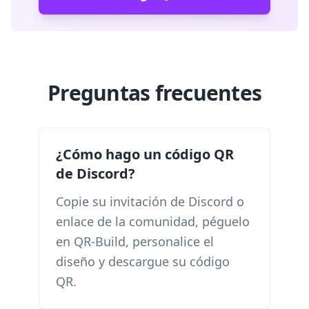
Preguntas frecuentes
¿Cómo hago un código QR
de Discord?
Copie su invitación de Discord o
enlace de la comunidad, péguelo
en QR-Build, personalice el
diseño y descargue su código
QR.