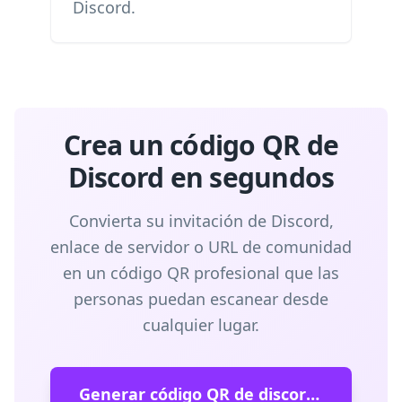
Discord.
Crea un código QR de
Discord en segundos
Convierta su invitación de Discord,
enlace de servidor o URL de comunidad
en un código QR profesional que las
personas puedan escanear desde
cualquier lugar.
Generar código QR de discordia