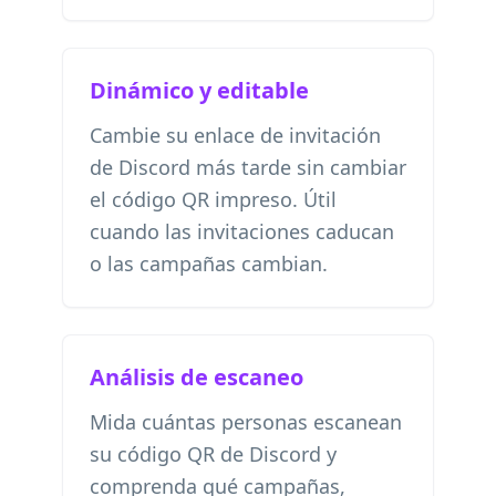
Dinámico y editable
Cambie su enlace de invitación
de Discord más tarde sin cambiar
el código QR impreso. Útil
cuando las invitaciones caducan
o las campañas cambian.
Análisis de escaneo
Mida cuántas personas escanean
su código QR de Discord y
comprenda qué campañas,