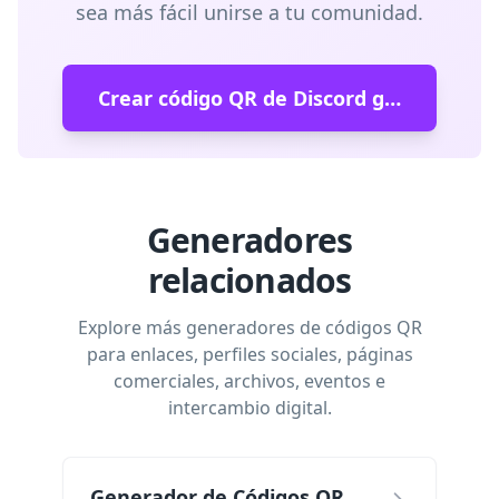
sea más fácil unirse a tu comunidad.
Crear código QR de Discord gratuito
Generadores
relacionados
Explore más generadores de códigos QR
para enlaces, perfiles sociales, páginas
comerciales, archivos, eventos e
intercambio digital.
Generador de Códigos QR