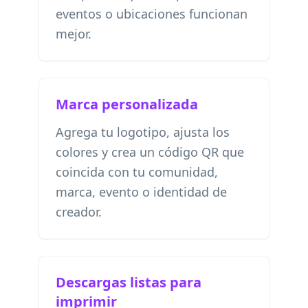
eventos o ubicaciones funcionan
mejor.
Marca personalizada
Agrega tu logotipo, ajusta los
colores y crea un código QR que
coincida con tu comunidad,
marca, evento o identidad de
creador.
Descargas listas para
imprimir