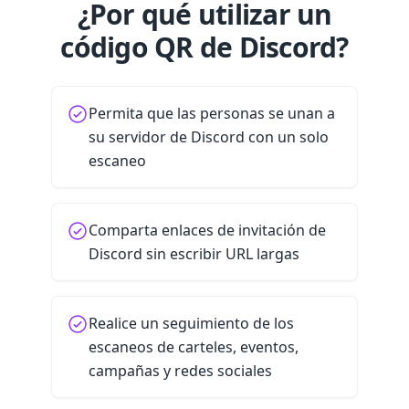
¿Por qué utilizar un
código QR de Discord?
Permita que las personas se unan a
su servidor de Discord con un solo
escaneo
Comparta enlaces de invitación de
Discord sin escribir URL largas
Realice un seguimiento de los
escaneos de carteles, eventos,
campañas y redes sociales