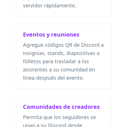
servidor rápidamente.
Eventos y reuniones
Agregue códigos QR de Discord a
insignias, stands, diapositivas o
folletos para trasladar a los
asistentes a su comunidad en
línea después del evento.
Comunidades de creadores
Permita que los seguidores se
unan a su Discord desde