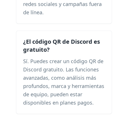
redes sociales y campañas fuera
de línea.
¿El código QR de Discord es
gratuito?
Sí. Puedes crear un código QR de
Discord gratuito. Las funciones
avanzadas, como análisis más
profundos, marca y herramientas
de equipo, pueden estar
disponibles en planes pagos.