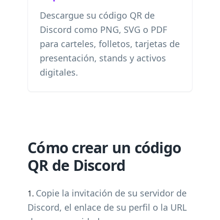
Descargue su código QR de
Discord como PNG, SVG o PDF
para carteles, folletos, tarjetas de
presentación, stands y activos
digitales.
Cómo crear un código
QR de Discord
Copie la invitación de su servidor de
Discord, el enlace de su perfil o la URL