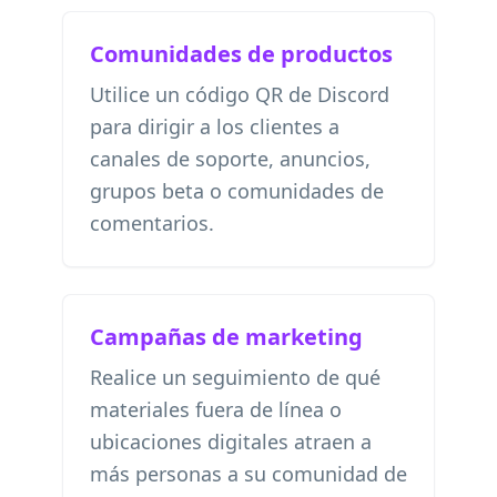
Comunidades de productos
Utilice un código QR de Discord
para dirigir a los clientes a
canales de soporte, anuncios,
grupos beta o comunidades de
comentarios.
Campañas de marketing
Realice un seguimiento de qué
materiales fuera de línea o
ubicaciones digitales atraen a
más personas a su comunidad de