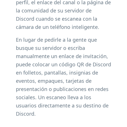
perfil, el enlace del canal o la página de
la comunidad de su servidor de
Discord cuando se escanea con la
cámara de un teléfono inteligente.
En lugar de pedirle a la gente que
busque su servidor o escriba
manualmente un enlace de invitación,
puede colocar un código QR de Discord
en folletos, pantallas, insignias de
eventos, empaques, tarjetas de
presentación o publicaciones en redes
sociales. Un escaneo lleva a los
usuarios directamente a su destino de
Discord.