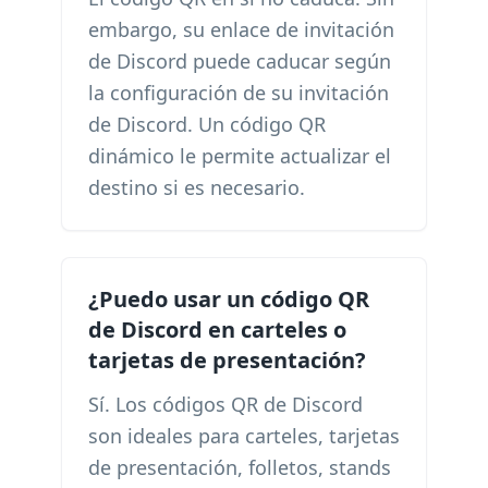
embargo, su enlace de invitación
de Discord puede caducar según
la configuración de su invitación
de Discord. Un código QR
dinámico le permite actualizar el
destino si es necesario.
¿Puedo usar un código QR
de Discord en carteles o
tarjetas de presentación?
Sí. Los códigos QR de Discord
son ideales para carteles, tarjetas
de presentación, folletos, stands