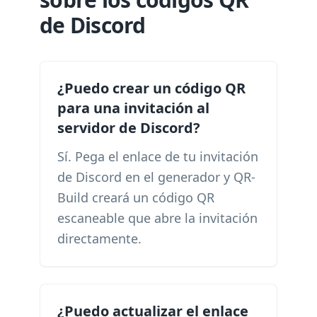
de Discord
¿Puedo crear un código QR
para una invitación al
servidor de Discord?
Sí. Pega el enlace de tu invitación
de Discord en el generador y QR-
Build creará un código QR
escaneable que abre la invitación
directamente.
¿Puedo actualizar el enlace