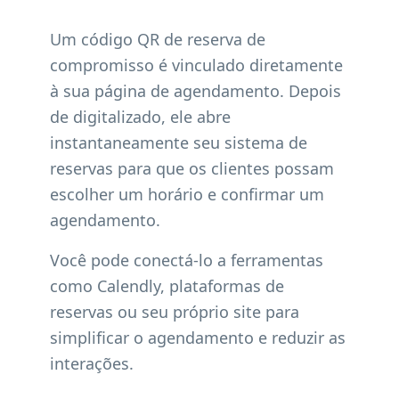
Um código QR de reserva de
compromisso é vinculado diretamente
à sua página de agendamento. Depois
de digitalizado, ele abre
instantaneamente seu sistema de
reservas para que os clientes possam
escolher um horário e confirmar um
agendamento.
Você pode conectá-lo a ferramentas
como Calendly, plataformas de
reservas ou seu próprio site para
simplificar o agendamento e reduzir as
interações.