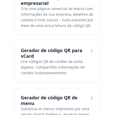
empresarial
Crie uma página comercial de marca com
informações da sua empresa, detalhes de
contato e links sociais – tudo acessível por
meio de uma única leitura de código QR.
Gerador de código QR para
vCard
Crie códigos QR de cartões de visita
digitais. Compartilhe informações de
contato instantaneamente.
Gerador de código QR de
menu
Substitua os menus impressos por uma
versão digital dinâmica. Atualize pratos,