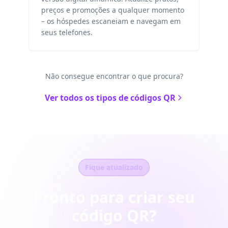
preços e promoções a qualquer momento
– os hóspedes escaneiam e navegam em
seus telefones.
Não consegue encontrar o que procura?
Ver todos os tipos de códigos QR
Fique atualizado
Pronto para criar seu
código QR?