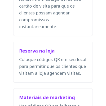
cartão de visita para que os
clientes possam agendar
compromissos
instantaneamente.
Reserva na loja
Coloque códigos QR em seu local
para permitir que os clientes que
visitam a loja agendem visitas.
Materiais de marketing