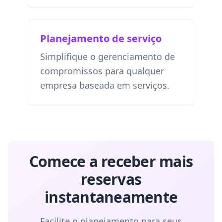
Planejamento de serviço
Simplifique o gerenciamento de
compromissos para qualquer
empresa baseada em serviços.
Comece a receber mais
reservas
instantaneamente
Facilite o planejamento para seus