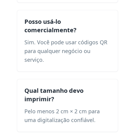
Posso usá-lo
comercialmente?
Sim. Você pode usar códigos QR
para qualquer negócio ou
serviço.
Qual tamanho devo
imprimir?
Pelo menos 2 cm × 2 cm para
uma digitalização confiável.