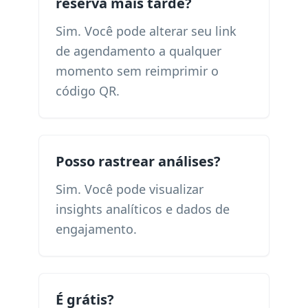
reserva mais tarde?
Sim. Você pode alterar seu link
de agendamento a qualquer
momento sem reimprimir o
código QR.
Posso rastrear análises?
Sim. Você pode visualizar
insights analíticos e dados de
engajamento.
É grátis?