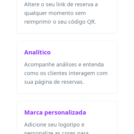
Altere o seu link de reserva a
qualquer momento sem
reimprimir o seu código QR.
Analítico
Acompanhe análises e entenda
como os clientes interagem com
sua página de reservas.
Marca personalizada
Adicione seu logotipo e
personalize as cores para