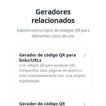
Geradores
relacionados
Explore outros tipos de códigos QR para
diferentes casos de uso
Gerador de código QR para
links/URLs
Crie códigos QR para qualquer URL.
Compartilhe sites, páginas de destino e
links instantaneamente com uma simples
digitalização.
Gerador de código QR