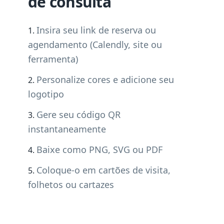
de consulta
Insira seu link de reserva ou
agendamento (Calendly, site ou
ferramenta)
Personalize cores e adicione seu
logotipo
Gere seu código QR
instantaneamente
Baixe como PNG, SVG ou PDF
Coloque-o em cartões de visita,
folhetos ou cartazes