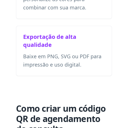
combinar com sua marca.
Exportação de alta
qualidade
Baixe em PNG, SVG ou PDF para
impressão e uso digital.
Como criar um código
QR de agendamento