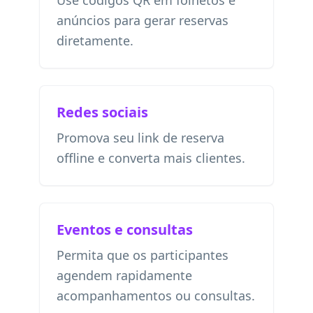
Use códigos QR em folhetos e
anúncios para gerar reservas
diretamente.
Redes sociais
Promova seu link de reserva
offline e converta mais clientes.
Eventos e consultas
Permita que os participantes
agendem rapidamente
acompanhamentos ou consultas.