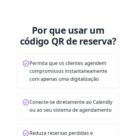
Por que usar um
código QR de reserva?
Permita que os clientes agendem
compromissos instantaneamente
com apenas uma digitalização
Conecte-se diretamente ao Calendly
ou ao seu sistema de agendamento
Reduza reservas perdidas e