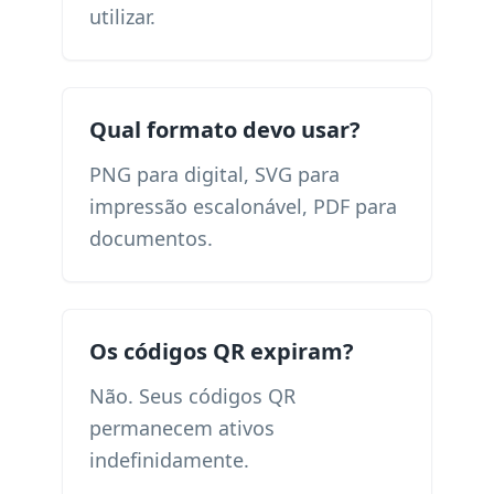
utilizar.
Qual formato devo usar?
PNG para digital, SVG para
impressão escalonável, PDF para
documentos.
Os códigos QR expiram?
Não. Seus códigos QR
permanecem ativos
indefinidamente.