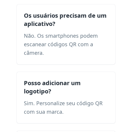
Os usuários precisam de um
aplicativo?
Não. Os smartphones podem
escanear códigos QR com a
câmera.
Posso adicionar um
logotipo?
Sim. Personalize seu código QR
com sua marca.