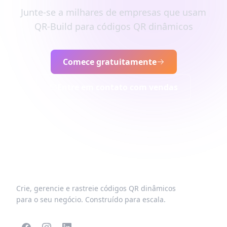
Junte-se a milhares de empresas que usam
QR-Build para códigos QR dinâmicos
Comece gratuitamente
Entre em contato com vendas
Crie, gerencie e rastreie códigos QR dinâmicos
para o seu negócio. Construído para escala.