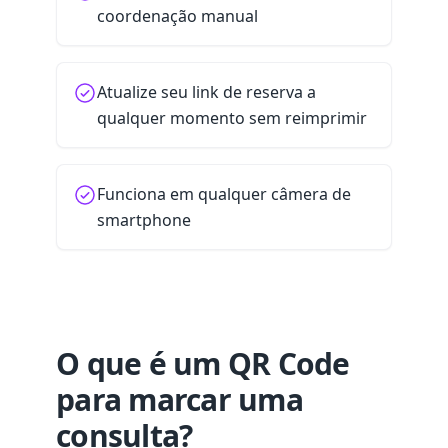
coordenação manual
Atualize seu link de reserva a
qualquer momento sem reimprimir
Funciona em qualquer câmera de
smartphone
O que é um QR Code
para marcar uma
consulta?