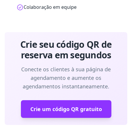
Colaboração em equipe
Crie seu código QR de
reserva em segundos
Conecte os clientes à sua página de
agendamento e aumente os
agendamentos instantaneamente.
Crie um código QR gratuito