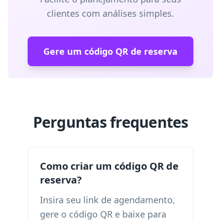
clientes com análises simples.
Gere um código QR de reserva
Perguntas frequentes
Como criar um código QR de
reserva?
Insira seu link de agendamento,
gere o código QR e baixe para