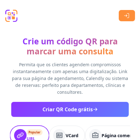
Skip to main content
Crie um código QR para
marcar uma consulta
Permita que os clientes agendem compromissos
instantaneamente com apenas uma digitalização. Link
para sua página de agendamento, Calendly ou sistema
de reservas: perfeito para departamentos, clínicas e
consultores.
Criar QR Code grátis
Popular
VCard
Página comercial
URL