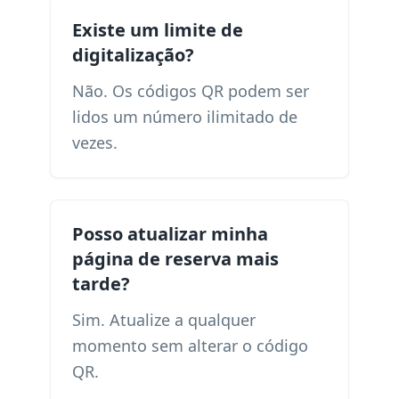
Existe um limite de
digitalização?
Não. Os códigos QR podem ser
lidos um número ilimitado de
vezes.
Posso atualizar minha
página de reserva mais
tarde?
Sim. Atualize a qualquer
momento sem alterar o código
QR.