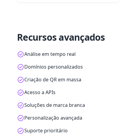
Recursos avançados
Análise em tempo real
Domínios personalizados
Criação de QR em massa
Acesso a APIs
Soluções de marca branca
Personalização avançada
Suporte prioritário