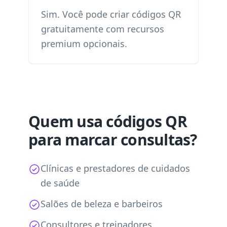
Sim. Você pode criar códigos QR
gratuitamente com recursos
premium opcionais.
Quem usa códigos QR
para marcar consultas?
Clínicas e prestadores de cuidados
de saúde
Salões de beleza e barbeiros
Consultores e treinadores