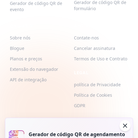
Gerador de código QR de
Gerador de código QR de
formulário
evento
QR-BUILD
APOIAR
Sobre nós
Contate-nos
Blogue
Cancelar assinatura
Planos e preços
Termos de Uso e Contrato
Extensão do navegador
LEGAL
API de integração
política de Privacidade
Política de Cookies
GDPR
Gerador de código QR de agendamento