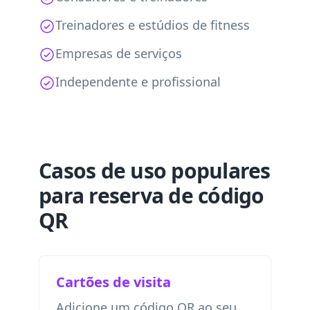
Treinadores e estúdios de fitness
Empresas de serviços
Independente e profissional
Casos de uso populares
para reserva de código
QR
Cartões de visita
Adicione um código QR ao seu