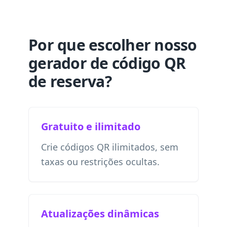
Por que escolher nosso
gerador de código QR
de reserva?
Gratuito e ilimitado
Crie códigos QR ilimitados, sem
taxas ou restrições ocultas.
Atualizações dinâmicas