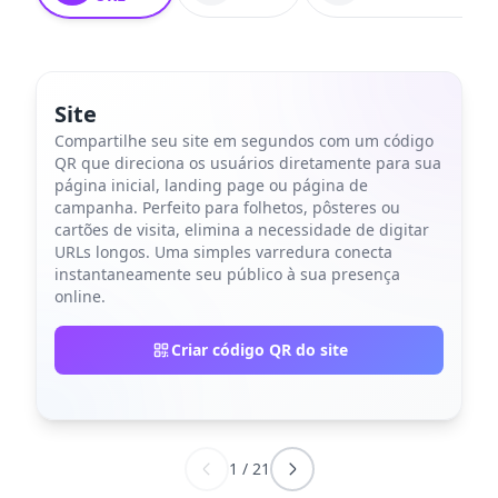
Site
Compartilhe seu site em segundos com um código
QR que direciona os usuários diretamente para sua
página inicial, landing page ou página de
campanha. Perfeito para folhetos, pôsteres ou
cartões de visita, elimina a necessidade de digitar
URLs longos. Uma simples varredura conecta
instantaneamente seu público à sua presença
online.
Criar código QR do site
1
/
21