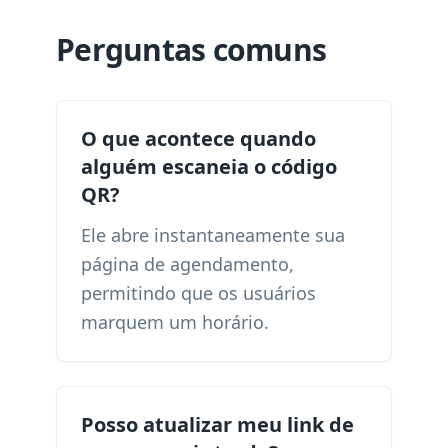
Perguntas comuns
O que acontece quando
alguém escaneia o código
QR?
Ele abre instantaneamente sua
página de agendamento,
permitindo que os usuários
marquem um horário.
Posso atualizar meu link de