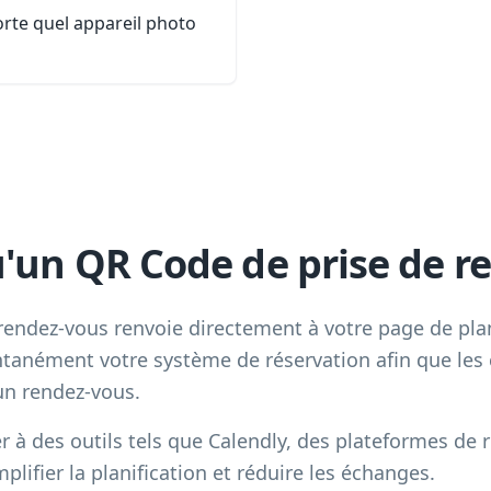
rte quel appareil photo
u'un QR Code de prise de r
endez-vous renvoie directement à votre page de plan
ntanément votre système de réservation afin que les c
un rendez-vous.
 à des outils tels que Calendly, des plateformes de 
lifier la planification et réduire les échanges.