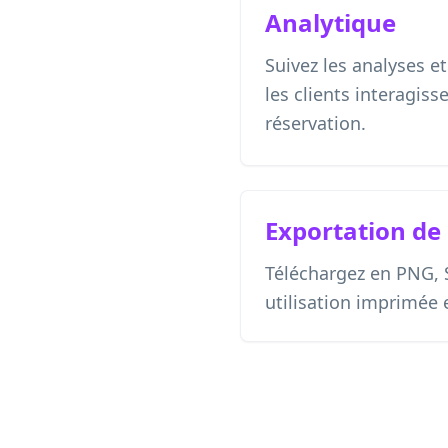
Analytique
Suivez les analyses
les clients interagis
réservation.
Exportation de
Téléchargez en PNG,
utilisation imprimée