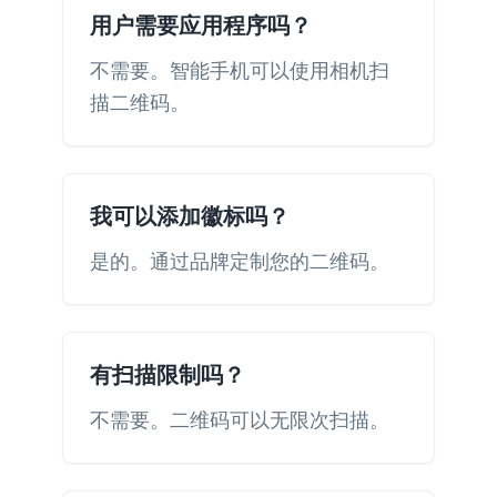
用户需要应用程序吗？
不需要。智能手机可以使用相机扫
描二维码。
我可以添加徽标吗？
是的。通过品牌定制您的二维码。
有扫描限制吗？
不需要。二维码可以无限次扫描。