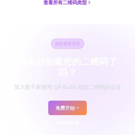
查看所有二维码类型
获取最新资讯
准备好创建您的二维码了
吗？
加入数千家使用 QR-Build 动态二维码的企业
免费开始
联系销售