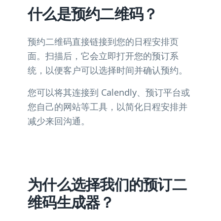
什么是预约二维码？
预约二维码直接链接到您的日程安排页
面。扫描后，它会立即打开您的预订系
统，以便客户可以选择时间并确认预约。
您可以将其连接到 Calendly、预订平台或
您自己的网站等工具，以简化日程安排并
减少来回沟通。
为什么选择我们的预订二
维码生成器？