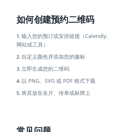
如何创建预约二维码
输入您的预订或安排链接（Calendly、
网站或工具）
自定义颜色并添加您的徽标
立即生成您的二维码
以 PNG、SVG 或 PDF 格式下载
将其放在名片、传单或标牌上
常见问题