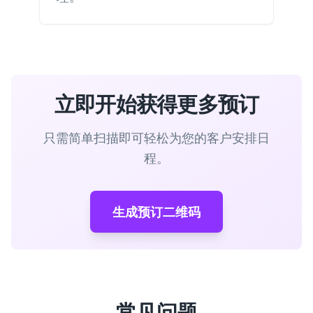
立即开始获得更多预订
只需简单扫描即可轻松为您的客户安排日
程。
生成预订二维码
常见问题