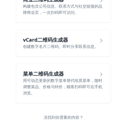
构建包含公司信息、联系方式与社交链接的品
牌商业页，一次扫码即可访问。
vCard二维码生成器
创建数字名片二维码。即时分享联系信息。
菜单二维码生成器
用可动态更新的数字菜单替代纸质菜单，随时
调整菜品、价格与特价，顾客扫码即可在手机
浏览。
没找到你需要的内容？