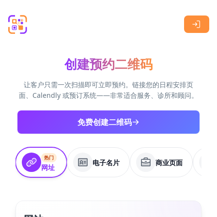
Skip to main content
创建预约二维码
让客户只需一次扫描即可立即预约。链接您的日程安排页
面、Calendly 或预订系统——非常适合服务、诊所和顾问。
免费创建二维码
热门
电子名片
商业页面
网址