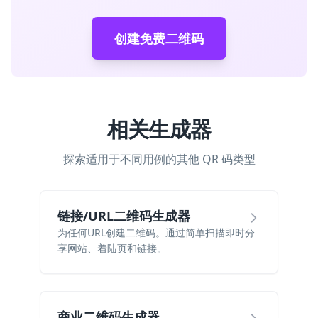
创建免费二维码
相关生成器
探索适用于不同用例的其他 QR 码类型
链接/URL二维码生成器
为任何URL创建二维码。通过简单扫描即时分
享网站、着陆页和链接。
商业二维码生成器