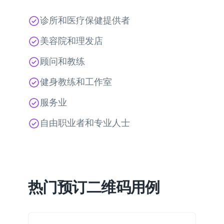
诊所和医疗保健提供者
美容院和理发店
顾问和教练
健身教练和工作室
服务业
自由职业者和专业人士
热门预订二维码用例