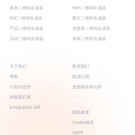
菜单二维码生成器
WiFi二维码生成器
PDF二维码生成器
图片二维码生成器
产品二维码生成器
优惠券二维码生成器
活动二维码生成器
表单二维码生成器
QR-BUILD
支持
关于我们
联系我们
博客
取消订阅
计划与定价
使用条款和合同
浏览器扩展
LEGAL
Integration API
隐私政策
Cookie政策
GDPR