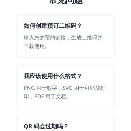
如何创建预订二维码？
输入您的预约链接，生成二维码并
下载使用。
我应该使用什么格式？
PNG 用于数字，SVG 用于可缩放打
印，PDF 用于文档。
QR 码会过期吗？