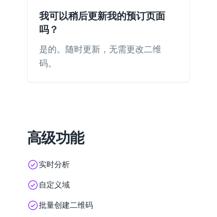
我可以稍后更新我的预订页面
吗？
是的。随时更新，无需更改二维
码。
高级功能
实时分析
自定义域
批量创建二维码