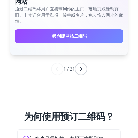
网站
通过二维码将用户直接带到你的主页、落地页或活动页
面。非常适合用于海报、传单或名片，免去输入网址的麻
烦。
创建网站二维码
1
/
21
为何使用预订二维码？