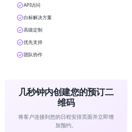
API访问
白标解决方案
高级定制
优先支持
团队协作
几秒钟内创建您的预订二
维码
将客户连接到您的日程安排页面并立即增
加预约。