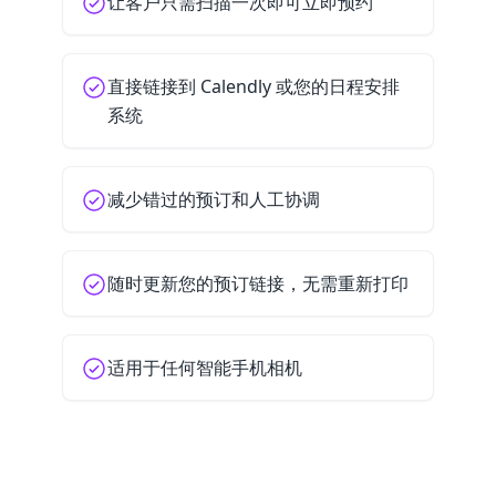
让客户只需扫描一次即可立即预约
直接链接到 Calendly 或您的日程安排
系统
减少错过的预订和人工协调
随时更新您的预订链接，无需重新打印
适用于任何智能手机相机