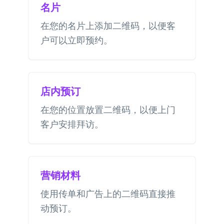
名片
在您的名片上添加二维码，以便客
户可以立即预约。
店内预订
在您的位置放置二维码，以便上门
客户安排拜访。
营销材料
使用传单和广告上的二维码直接推
动预订。