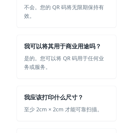
不会。您的 QR 码将无限期保持有
效。
我可以将其用于商业用途吗？
是的。您可以将 QR 码用于任何业
务或服务。
我应该打印什么尺寸？
至少 2cm × 2cm 才能可靠扫描。