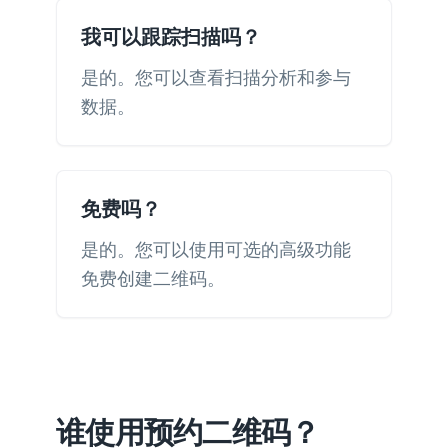
我可以跟踪扫描吗？
是的。您可以查看扫描分析和参与
数据。
免费吗？
是的。您可以使用可选的高级功能
免费创建二维码。
谁使用预约二维码？