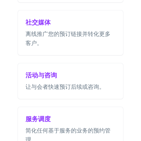
社交媒体
离线推广您的预订链接并转化更多
客户。
活动与咨询
让与会者快速预订后续或咨询。
服务调度
简化任何基于服务的业务的预约管
理。