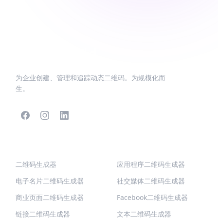
为企业创建、管理和追踪动态二维码。为规模化而
生。
热门二维码
更多类型
二维码生成器
应用程序二维码生成器
电子名片二维码生成器
社交媒体二维码生成器
商业页面二维码生成器
Facebook二维码生成器
链接二维码生成器
文本二维码生成器