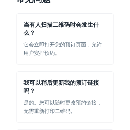
当有人扫描二维码时会发生什
么？
它会立即打开您的预订页面，允许
用户安排预约。
我可以稍后更新我的预订链接
吗？
是的。您可以随时更改预约链接，
无需重新打印二维码。