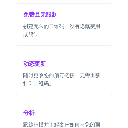
免费且无限制
创建无限的二维码，没有隐藏费用
或限制。
动态更新
随时更改您的预订链接，无需重新
打印二维码。
分析
跟踪扫描并了解客户如何与您的预