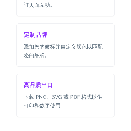
订页面互动。
定制品牌
添加您的徽标并自定义颜色以匹配
您的品牌。
高品质出口
下载 PNG、SVG 或 PDF 格式以供
打印和数字使用。