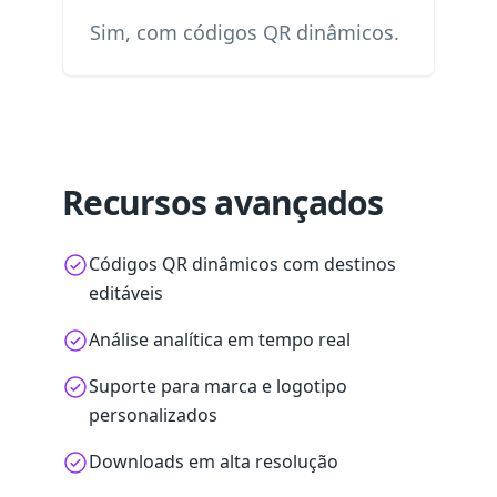
Sim, com códigos QR dinâmicos.
Recursos avançados
Códigos QR dinâmicos com destinos
editáveis
Análise analítica em tempo real
Suporte para marca e logotipo
personalizados
Downloads em alta resolução