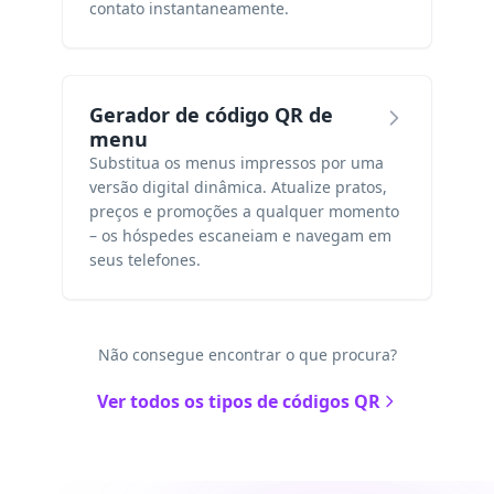
contato instantaneamente.
Gerador de código QR de
menu
Substitua os menus impressos por uma
versão digital dinâmica. Atualize pratos,
preços e promoções a qualquer momento
– os hóspedes escaneiam e navegam em
seus telefones.
Não consegue encontrar o que procura?
Ver todos os tipos de códigos QR