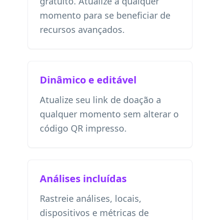
gratuito. Atualize a qualquer
momento para se beneficiar de
recursos avançados.
Dinâmico e editável
Atualize seu link de doação a
qualquer momento sem alterar o
código QR impresso.
Análises incluídas
Rastreie análises, locais,
dispositivos e métricas de