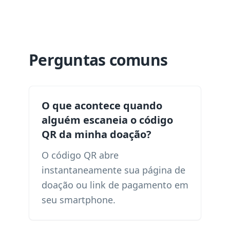
Perguntas comuns
O que acontece quando
alguém escaneia o código
QR da minha doação?
O código QR abre
instantaneamente sua página de
doação ou link de pagamento em
seu smartphone.