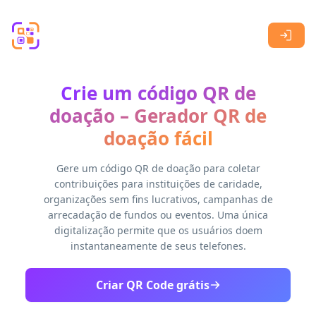
Skip to main content
Crie um código QR de
doação – Gerador QR de
doação fácil
Gere um código QR de doação para coletar
contribuições para instituições de caridade,
organizações sem fins lucrativos, campanhas de
arrecadação de fundos ou eventos. Uma única
digitalização permite que os usuários doem
instantaneamente de seus telefones.
Criar QR Code grátis