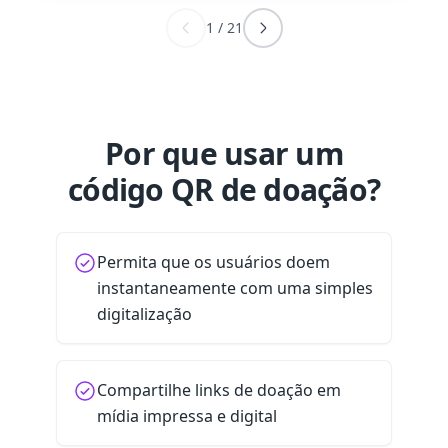
1
/
21
Por que usar um
código QR de doação?
Permita que os usuários doem
instantaneamente com uma simples
digitalização
Compartilhe links de doação em
mídia impressa e digital