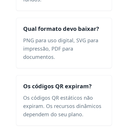
Qual formato devo baixar?
PNG para uso digital, SVG para
impressão, PDF para
documentos.
Os códigos QR expiram?
Os códigos QR estáticos não
expiram. Os recursos dinâmicos
dependem do seu plano.