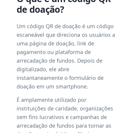
de doação?
Um código QR de doação é um código
escaneável que direciona os usuários a
uma página de doação, link de
pagamento ou plataforma de
arrecadação de fundos. Depois de
digitalizado, ele abre
instantaneamente o formulário de
doação em um smartphone.
É amplamente utilizado por
instituições de caridade, organizações
sem fins lucrativos e campanhas de
arrecadação de fundos para tornar as