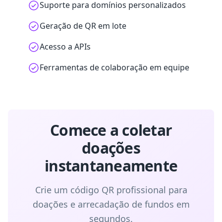
Suporte para domínios personalizados
Geração de QR em lote
Acesso a APIs
Ferramentas de colaboração em equipe
Comece a coletar
doações
instantaneamente
Crie um código QR profissional para
doações e arrecadação de fundos em
segundos.