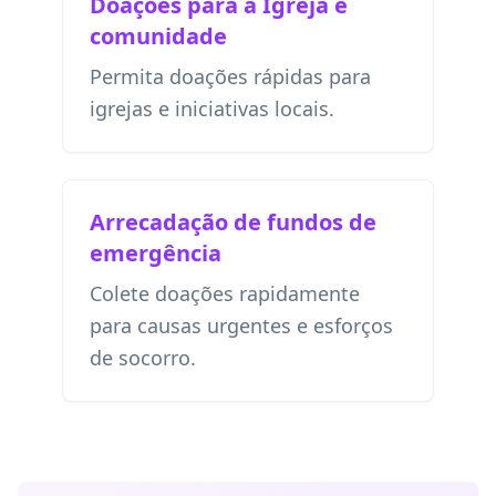
Doações para a Igreja e
comunidade
Permita doações rápidas para
igrejas e iniciativas locais.
Arrecadação de fundos de
emergência
Colete doações rapidamente
para causas urgentes e esforços
de socorro.