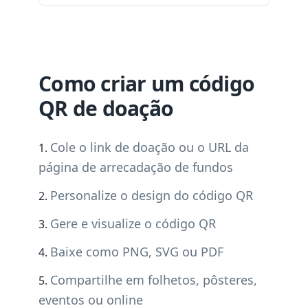
Como criar um código
QR de doação
Cole o link de doação ou o URL da
página de arrecadação de fundos
Personalize o design do código QR
Gere e visualize o código QR
Baixe como PNG, SVG ou PDF
Compartilhe em folhetos, pôsteres,
eventos ou online