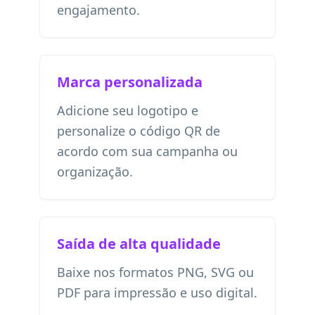
engajamento.
Marca personalizada
Adicione seu logotipo e
personalize o código QR de
acordo com sua campanha ou
organização.
Saída de alta qualidade
Baixe nos formatos PNG, SVG ou
PDF para impressão e uso digital.