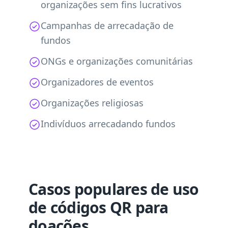
organizações sem fins lucrativos
Campanhas de arrecadação de
fundos
ONGs e organizações comunitárias
Organizadores de eventos
Organizações religiosas
Indivíduos arrecadando fundos
Casos populares de uso
de códigos QR para
doações