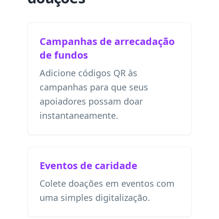
Campanhas de arrecadação
de fundos
Adicione códigos QR às
campanhas para que seus
apoiadores possam doar
instantaneamente.
Eventos de caridade
Colete doações em eventos com
uma simples digitalização.