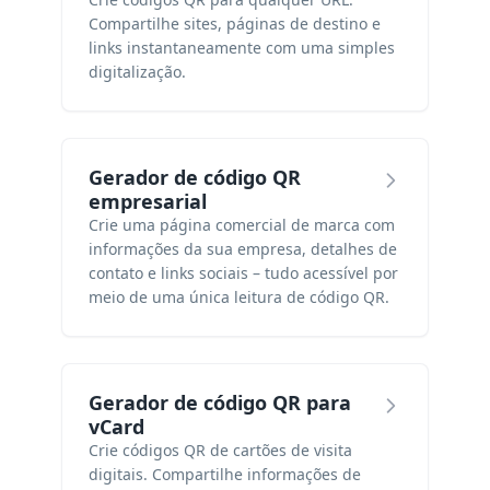
Compartilhe sites, páginas de destino e
links instantaneamente com uma simples
digitalização.
Gerador de código QR
empresarial
Crie uma página comercial de marca com
informações da sua empresa, detalhes de
contato e links sociais – tudo acessível por
meio de uma única leitura de código QR.
Gerador de código QR para
vCard
Crie códigos QR de cartões de visita
digitais. Compartilhe informações de