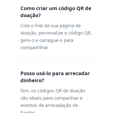
Como criar um código QR de
doação?
Cole o link da sua página de
doação, personalize o código QR,
gere-o e carregue-o para
compartilhar.
Posso usá-lo para arrecadar
dinheiro?
Sim, os códigos QR de doação
são ideais para campanhas e
eventos de arrecadação de
fundos.