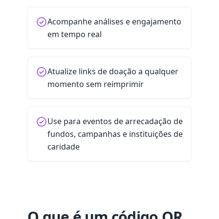
Acompanhe análises e engajamento
em tempo real
Atualize links de doação a qualquer
momento sem reimprimir
Use para eventos de arrecadação de
fundos, campanhas e instituições de
caridade
O que é um código QR