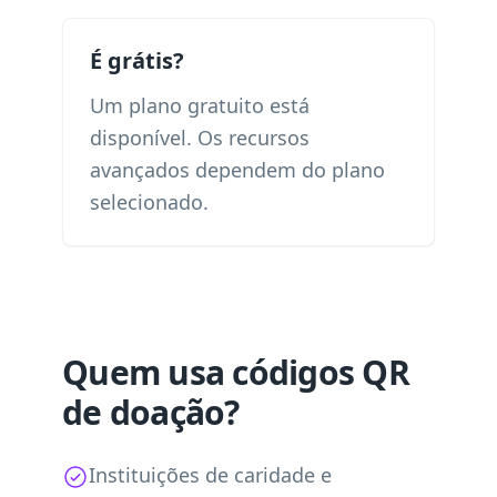
É grátis?
Um plano gratuito está
disponível. Os recursos
avançados dependem do plano
selecionado.
Quem usa códigos QR
de doação?
Instituições de caridade e