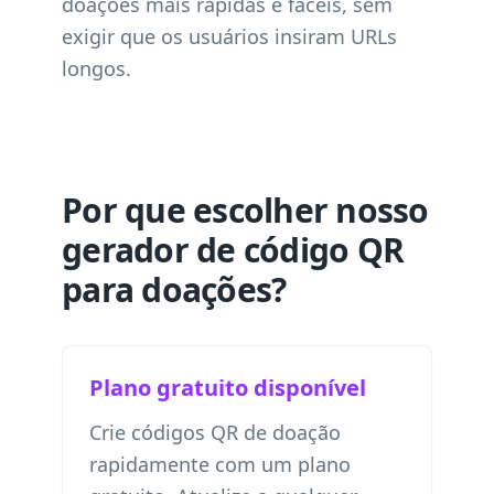
doações mais rápidas e fáceis, sem
exigir que os usuários insiram URLs
longos.
Por que escolher nosso
gerador de código QR
para doações?
Plano gratuito disponível
Crie códigos QR de doação
rapidamente com um plano