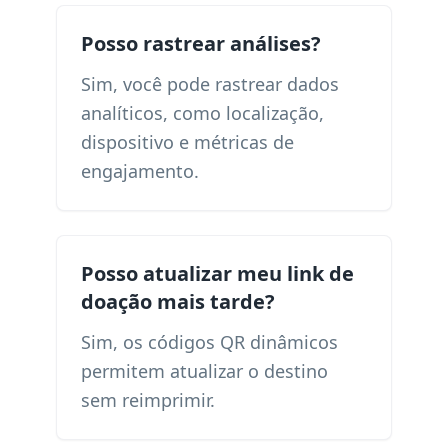
Posso rastrear análises?
Sim, você pode rastrear dados
analíticos, como localização,
dispositivo e métricas de
engajamento.
Posso atualizar meu link de
doação mais tarde?
Sim, os códigos QR dinâmicos
permitem atualizar o destino
sem reimprimir.