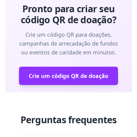
Pronto para criar seu
código QR de doação?
Crie um código QR para doações,
campanhas de arrecadação de fundos
ou eventos de caridade em minutos.
Crie um código QR de doação
Perguntas frequentes