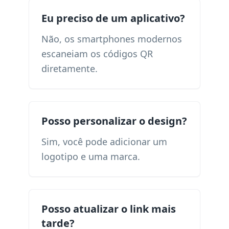
Eu preciso de um aplicativo?
Não, os smartphones modernos
escaneiam os códigos QR
diretamente.
Posso personalizar o design?
Sim, você pode adicionar um
logotipo e uma marca.
Posso atualizar o link mais
tarde?