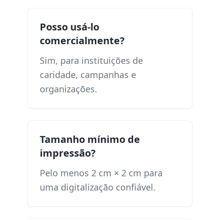
Posso usá-lo
comercialmente?
Sim, para instituições de
caridade, campanhas e
organizações.
Tamanho mínimo de
impressão?
Pelo menos 2 cm × 2 cm para
uma digitalização confiável.