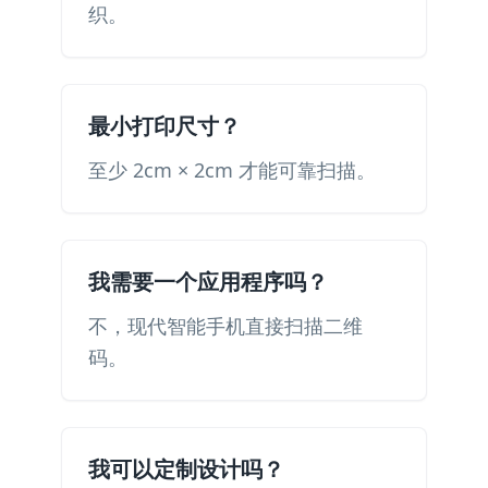
织。
最小打印尺寸？
至少 2cm × 2cm 才能可靠扫描。
我需要一个应用程序吗？
不，现代智能手机直接扫描二维
码。
我可以定制设计吗？