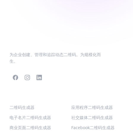
为企业创建、管理和追踪动态二维码。为规模化而
生。
热门二维码
更多类型
二维码生成器
应用程序二维码生成器
电子名片二维码生成器
社交媒体二维码生成器
商业页面二维码生成器
Facebook二维码生成器