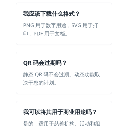
我应该下载什么格式？
PNG 用于数字用途，SVG 用于打
印，PDF 用于文档。
QR 码会过期吗？
静态 QR 码不会过期。动态功能取
决于您的计划。
我可以将其用于商业用途吗？
是的，适用于慈善机构、活动和组