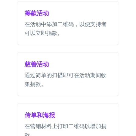
筹款活动
在活动中添加二维码，以便支持者
可以立即捐款。
慈善活动
通过简单的扫描即可在活动期间收
集捐款。
传单和海报
在营销材料上打印二维码以增加捐
款。