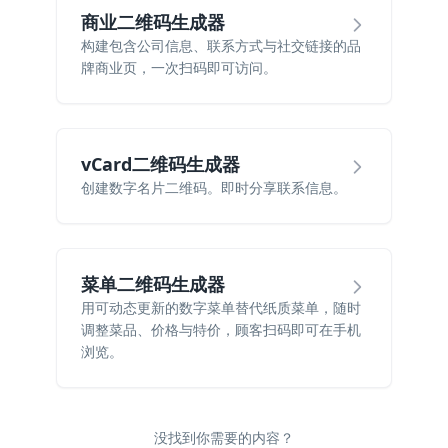
商业二维码生成器
构建包含公司信息、联系方式与社交链接的品
牌商业页，一次扫码即可访问。
vCard二维码生成器
创建数字名片二维码。即时分享联系信息。
菜单二维码生成器
用可动态更新的数字菜单替代纸质菜单，随时
调整菜品、价格与特价，顾客扫码即可在手机
浏览。
没找到你需要的内容？