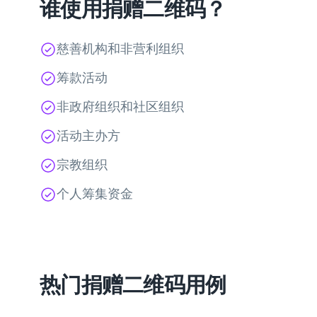
谁使用捐赠二维码？
慈善机构和非营利组织
筹款活动
非政府组织和社区组织
活动主办方
宗教组织
个人筹集资金
热门捐赠二维码用例