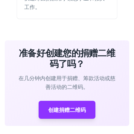
工作。
准备好创建您的捐赠二维
码了吗？
在几分钟内创建用于捐赠、筹款活动或慈
善活动的二维码。
创建捐赠二维码