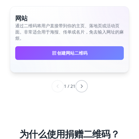
网站
通过二维码将用户直接带到你的主页、落地页或活动页
面。非常适合用于海报、传单或名片，免去输入网址的麻
烦。
创建网站二维码
1
/
21
为什么使用捐赠二维码？