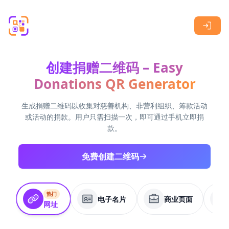
Skip to main content
创建捐赠二维码 – Easy
Donations QR Generator
生成捐赠二维码以收集对慈善机构、非营利组织、筹款活动
或活动的捐款。用户只需扫描一次，即可通过手机立即捐
款。
免费创建二维码
热门
电子名片
商业页面
网址