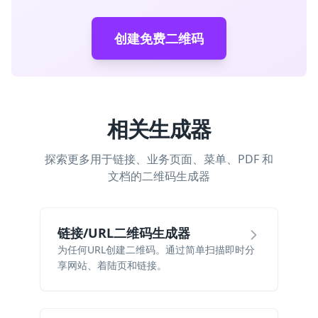
创建免费二维码
相关生成器
探索更多用于链接、业务页面、菜单、PDF 和
文档的二维码生成器
链接/URL二维码生成器
为任何URL创建二维码。通过简单扫描即时分
享网站、着陆页和链接。