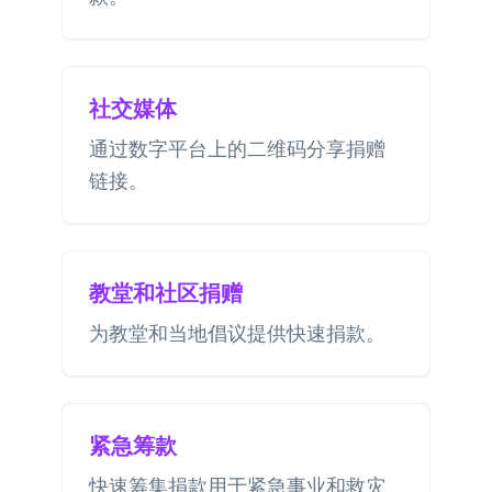
社交媒体
通过数字平台上的二维码分享捐赠
链接。
教堂和社区捐赠
为教堂和当地倡议提供快速捐款。
紧急筹款
快速筹集捐款用于紧急事业和救灾