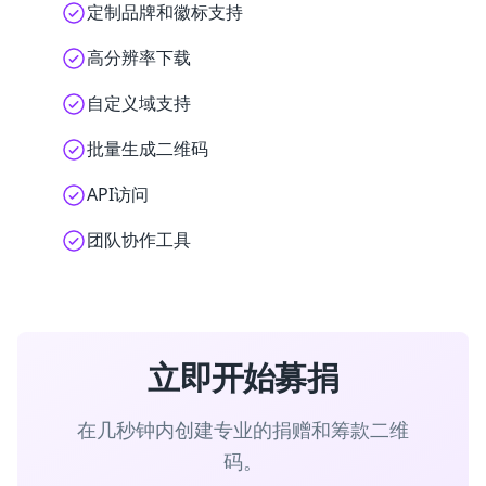
定制品牌和徽标支持
高分辨率下载
自定义域支持
批量生成二维码
API访问
团队协作工具
立即开始募捐
在几秒钟内创建专业的捐赠和筹款二维
码。