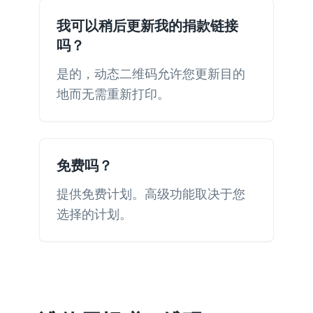
我可以稍后更新我的捐款链接
吗？
是的，动态二维码允许您更新目的
地而无需重新打印。
免费吗？
提供免费计划。高级功能取决于您
选择的计划。