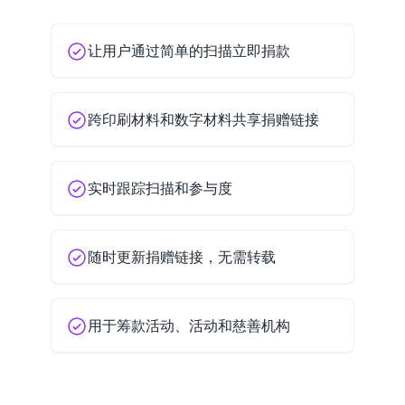
让用户通过简单的扫描立即捐款
跨印刷材料和数字材料共享捐赠链接
实时跟踪扫描和参与度
随时更新捐赠链接，无需转载
用于筹款活动、活动和慈善机构