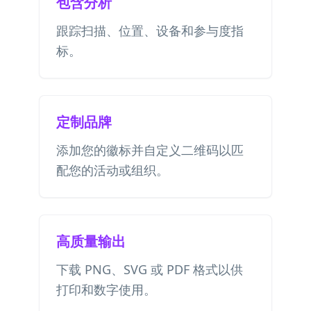
包含分析
跟踪扫描、位置、设备和参与度指
标。
定制品牌
添加您的徽标并自定义二维码以匹
配您的活动或组织。
高质量输出
下载 PNG、SVG 或 PDF 格式以供
打印和数字使用。