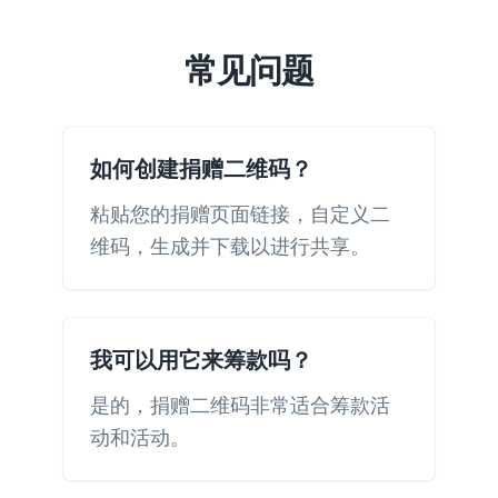
常见问题
如何创建捐赠二维码？
粘贴您的捐赠页面链接，自定义二
维码，生成并下载以进行共享。
我可以用它来筹款吗？
是的，捐赠二维码非常适合筹款活
动和活动。