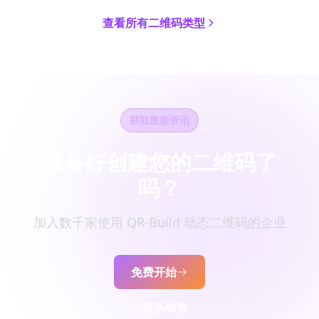
查看所有二维码类型
获取最新资讯
准备好创建您的二维码了
吗？
加入数千家使用 QR-Build 动态二维码的企业
免费开始
联系销售