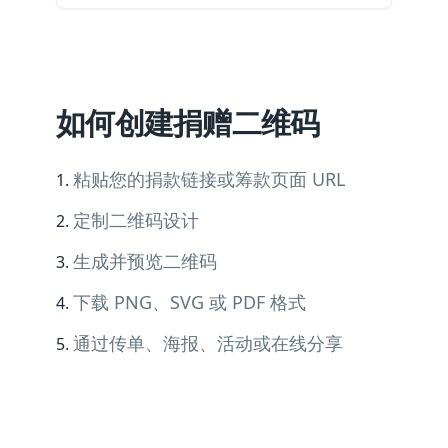
如何创建捐赠二维码
粘贴您的捐款链接或筹款页面 URL
定制二维码设计
生成并预览二维码
下载 PNG、SVG 或 PDF 格式
通过传单、海报、活动或在线分享