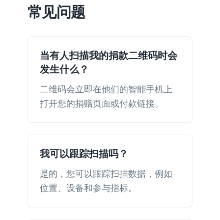
常见问题
当有人扫描我的捐款二维码时会
发生什么？
二维码会立即在他们的智能手机上
打开您的捐赠页面或付款链接。
我可以跟踪扫描吗？
是的，您可以跟踪扫描数据，例如
位置、设备和参与指标。