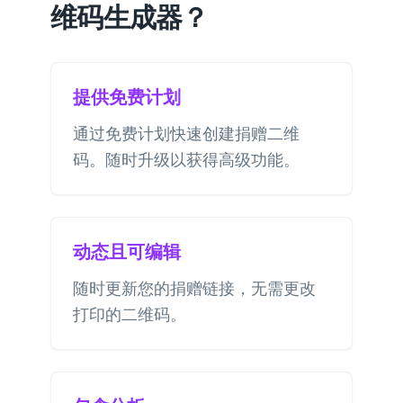
维码生成器？
提供免费计划
通过免费计划快速创建捐赠二维
码。随时升级以获得高级功能。
动态且可编辑
随时更新您的捐赠链接，无需更改
打印的二维码。