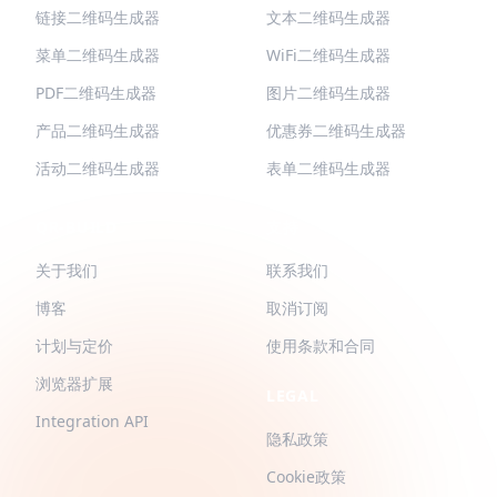
链接二维码生成器
文本二维码生成器
菜单二维码生成器
WiFi二维码生成器
PDF二维码生成器
图片二维码生成器
产品二维码生成器
优惠券二维码生成器
活动二维码生成器
表单二维码生成器
QR-BUILD
支持
关于我们
联系我们
博客
取消订阅
计划与定价
使用条款和合同
浏览器扩展
LEGAL
Integration API
隐私政策
Cookie政策