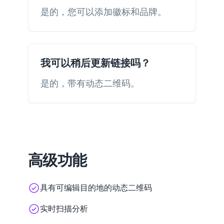
是的，您可以添加徽标和品牌。
我可以稍后更新链接吗？
是的，带有动态二维码。
高级功能
具有可编辑目的地的动态二维码
实时扫描分析