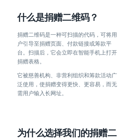
什么是捐赠二维码？
捐赠二维码是一种可扫描的代码，可将用
户引导至捐赠页面、付款链接或筹款平
台。扫描后，它会立即在智能手机上打开
捐赠表格。
它被慈善机构、非营利组织和筹款活动广
泛使用，使捐赠变得更快、更容易，而无
需用户输入长网址。
为什么选择我们的捐赠二