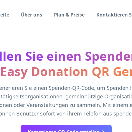
eite
Über uns
Plan & Preise
Kontaktieren S
llen Sie einen Spend
 Easy Donation QR Ge
enerieren Sie einen Spenden-QR-Code, um Spenden f
tätigkeitsorganisationen, gemeinnützige Organisati
onen oder Veranstaltungen zu sammeln. Mit einem e
önnen Benutzer sofort von ihrem Telefon aus spende