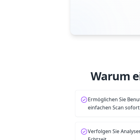
Warum e
Ermöglichen Sie Benu
einfachen Scan sofor
Verfolgen Sie Analys
Echtzeit