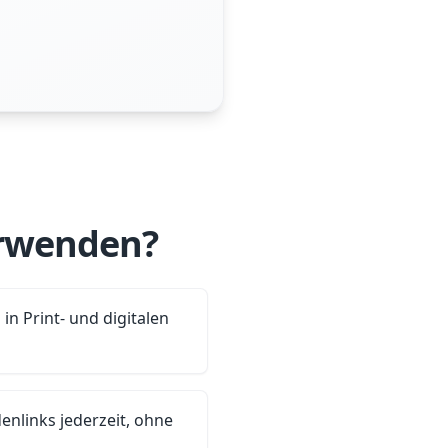
rwenden?
 in Print- und digitalen
enlinks jederzeit, ohne