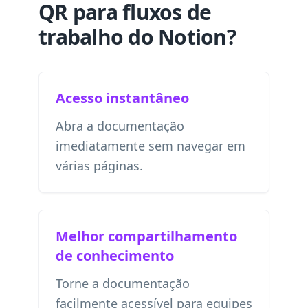
QR para fluxos de
trabalho do Notion?
Acesso instantâneo
Abra a documentação
imediatamente sem navegar em
várias páginas.
Melhor compartilhamento
de conhecimento
Torne a documentação
facilmente acessível para equipes