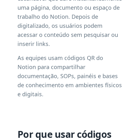
uma página, documento ou espaço de
trabalho do Notion. Depois de
digitalizado, os usuários podem
acessar o conteúdo sem pesquisar ou
inserir links.
As equipes usam códigos QR do
Notion para compartilhar
documentação, SOPs, painéis e bases
de conhecimento em ambientes físicos
e digitais.
Por que usar códigos