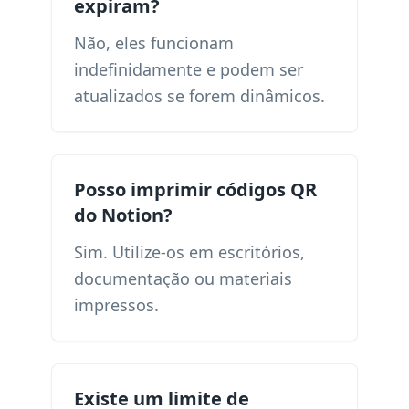
expiram?
Não, eles funcionam
indefinidamente e podem ser
atualizados se forem dinâmicos.
Posso imprimir códigos QR
do Notion?
Sim. Utilize-os em escritórios,
documentação ou materiais
impressos.
Existe um limite de