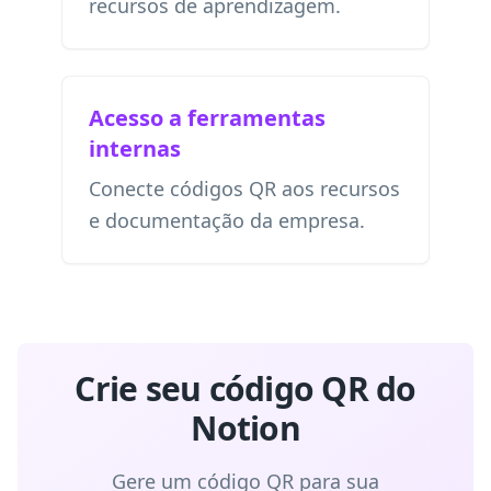
recursos de aprendizagem.
Acesso a ferramentas
internas
Conecte códigos QR aos recursos
e documentação da empresa.
Crie seu código QR do
Notion
Gere um código QR para sua