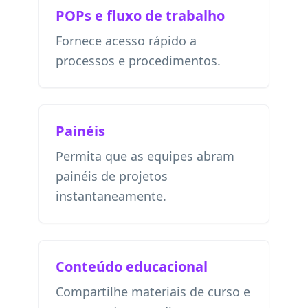
POPs e fluxo de trabalho
Fornece acesso rápido a
processos e procedimentos.
Painéis
Permita que as equipes abram
painéis de projetos
instantaneamente.
Conteúdo educacional
Compartilhe materiais de curso e