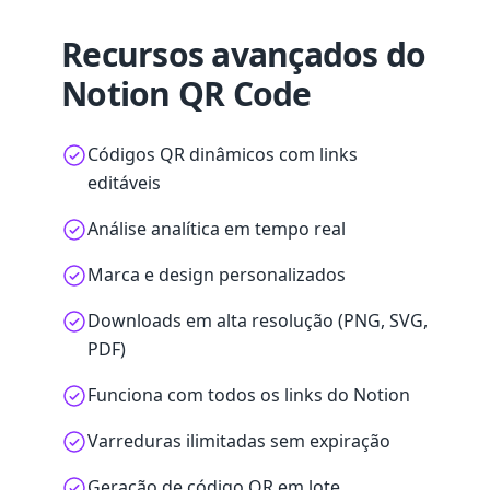
Recursos avançados do
Notion QR Code
Códigos QR dinâmicos com links
editáveis
Análise analítica em tempo real
Marca e design personalizados
Downloads em alta resolução (PNG, SVG,
PDF)
Funciona com todos os links do Notion
Varreduras ilimitadas sem expiração
Geração de código QR em lote