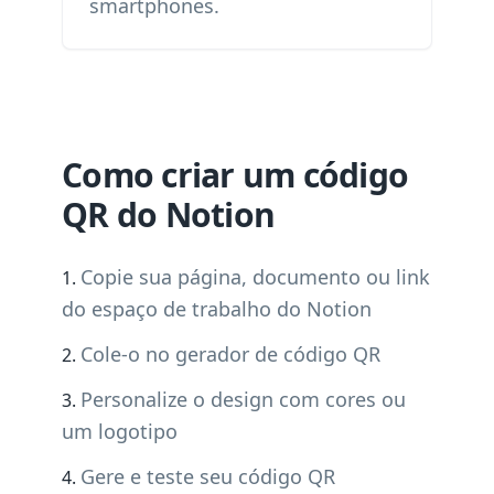
smartphones.
Como criar um código
QR do Notion
Copie sua página, documento ou link
do espaço de trabalho do Notion
Cole-o no gerador de código QR
Personalize o design com cores ou
um logotipo
Gere e teste seu código QR