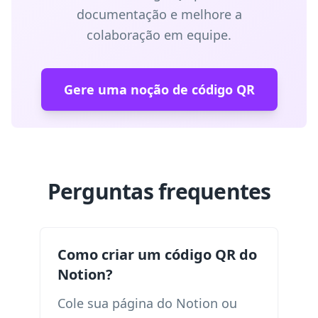
documentação e melhore a
colaboração em equipe.
Gere uma noção de código QR
Perguntas frequentes
Como criar um código QR do
Notion?
Cole sua página do Notion ou