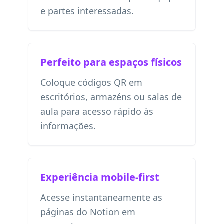
e partes interessadas.
Perfeito para espaços físicos
Coloque códigos QR em
escritórios, armazéns ou salas de
aula para acesso rápido às
informações.
Experiência mobile-first
Acesse instantaneamente as
páginas do Notion em