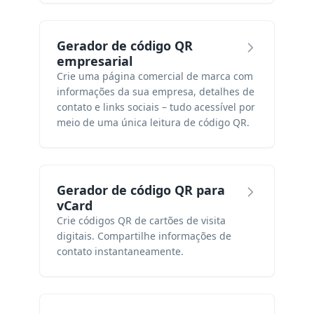
Gerador de código QR
empresarial
Crie uma página comercial de marca com
informações da sua empresa, detalhes de
contato e links sociais – tudo acessível por
meio de uma única leitura de código QR.
Gerador de código QR para
vCard
Crie códigos QR de cartões de visita
digitais. Compartilhe informações de
contato instantaneamente.