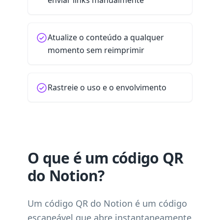
enviar links manualmente
Atualize o conteúdo a qualquer
momento sem reimprimir
Rastreie o uso e o envolvimento
O que é um código QR
do Notion?
Um código QR do Notion é um código
escaneável que abre instantaneamente