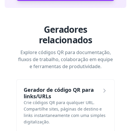
Geradores
relacionados
Explore códigos QR para documentação,
fluxos de trabalho, colaboração em equipe
e ferramentas de produtividade.
Gerador de código QR para
links/URLs
Crie códigos QR para qualquer URL.
Compartilhe sites, páginas de destino e
links instantaneamente com uma simples
digitalização.