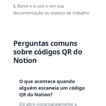
Baixe-o e use-o em sua
documentação ou espaço de trabalho
Perguntas comuns
sobre códigos QR do
Notion
O que acontece quando
alguém escaneia um código
QR do Notion?
Ele abre instantaneamente a