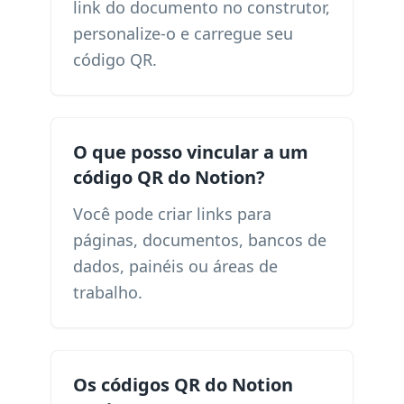
link do documento no construtor,
personalize-o e carregue seu
código QR.
O que posso vincular a um
código QR do Notion?
Você pode criar links para
páginas, documentos, bancos de
dados, painéis ou áreas de
trabalho.
Os códigos QR do Notion