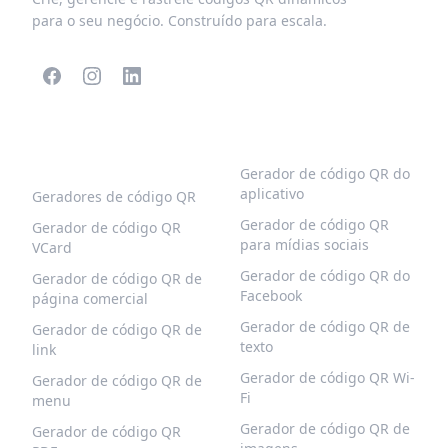
para o seu negócio. Construído para escala.
CÓDIGOS QR
MAIS TIPOS
POPULARES
Gerador de código QR do
aplicativo
Geradores de código QR
Gerador de código QR
Gerador de código QR
para mídias sociais
VCard
Gerador de código QR do
Gerador de código QR de
Facebook
página comercial
Gerador de código QR de
Gerador de código QR de
texto
link
Gerador de código QR Wi-
Gerador de código QR de
Fi
menu
Gerador de código QR de
Gerador de código QR