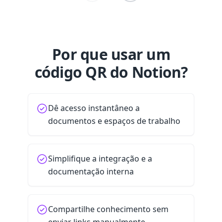
Por que usar um
código QR do Notion?
Dê acesso instantâneo a
documentos e espaços de trabalho
Simplifique a integração e a
documentação interna
Compartilhe conhecimento sem