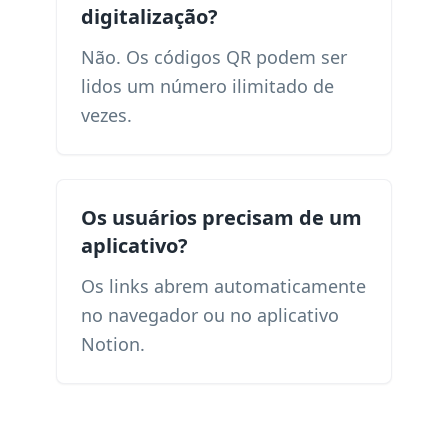
digitalização?
Não. Os códigos QR podem ser
lidos um número ilimitado de
vezes.
Os usuários precisam de um
aplicativo?
Os links abrem automaticamente
no navegador ou no aplicativo
Notion.