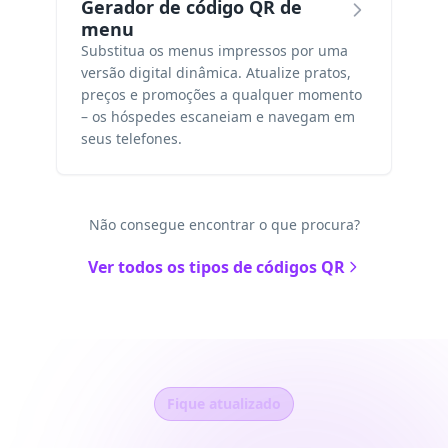
Gerador de código QR de
menu
Substitua os menus impressos por uma
versão digital dinâmica. Atualize pratos,
preços e promoções a qualquer momento
– os hóspedes escaneiam e navegam em
seus telefones.
Não consegue encontrar o que procura?
Ver todos os tipos de códigos QR
Fique atualizado