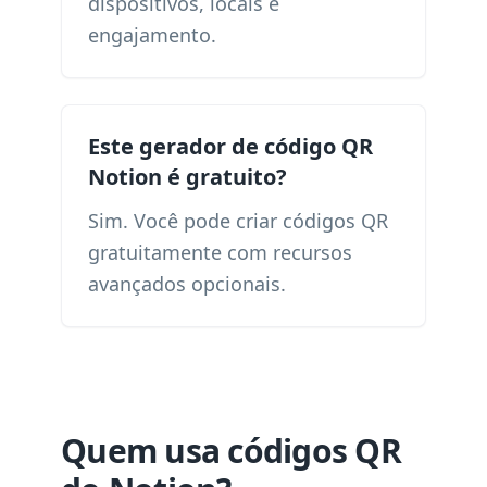
dispositivos, locais e
engajamento.
Este gerador de código QR
Notion é gratuito?
Sim. Você pode criar códigos QR
gratuitamente com recursos
avançados opcionais.
Quem usa códigos QR