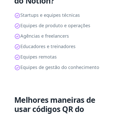
do Notion?
Startups e equipes técnicas
Equipes de produto e operações
Agências e freelancers
Educadores e treinadores
Equipes remotas
Equipes de gestão do conhecimento
Melhores maneiras de
usar códigos QR do