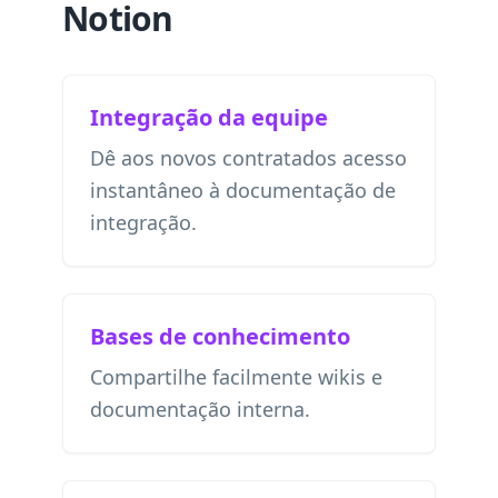
Notion
Integração da equipe
Dê aos novos contratados acesso
instantâneo à documentação de
integração.
Bases de conhecimento
Compartilhe facilmente wikis e
documentação interna.