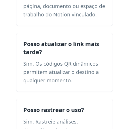
página, documento ou espaço de
trabalho do Notion vinculado.
Posso atualizar o link mais
tarde?
Sim. Os códigos QR dinâmicos
permitem atualizar o destino a
qualquer momento.
Posso rastrear o uso?
Sim. Rastreie análises,