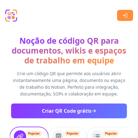
Skip to main content
Noção de código QR para
documentos, wikis e espaços
de trabalho em equipe
Crie um código QR que permite aos usuários abrir
instantaneamente uma página, documento ou espaço
de trabalho do Notion. Perfeito para integração,
documentação, SOPs e colaboração em equipe.
Criar QR Code grátis
Popular
Popular
Popular