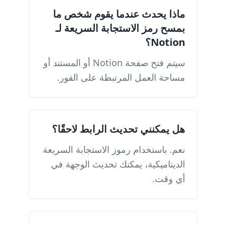
ماذا يحدث عندما يقوم شخص ما
بمسح رمز الاستجابة السريعة لـ
Notion؟
سيتم فتح صفحة Notion أو المستند أو
مساحة العمل المرتبطة على الفور.
هل يمكنني تحديث الرابط لاحقًا؟
نعم. باستخدام رموز الاستجابة السريعة
الديناميكية، يمكنك تحديث الوجهة في
أي وقت.