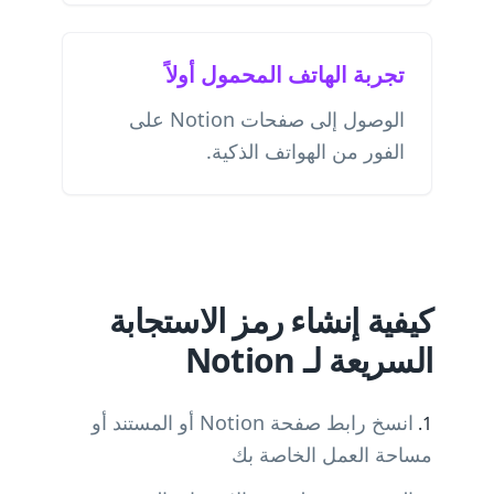
تجربة الهاتف المحمول أولاً
الوصول إلى صفحات Notion على
الفور من الهواتف الذكية.
كيفية إنشاء رمز الاستجابة
السريعة لـ Notion
انسخ رابط صفحة Notion أو المستند أو
مساحة العمل الخاصة بك