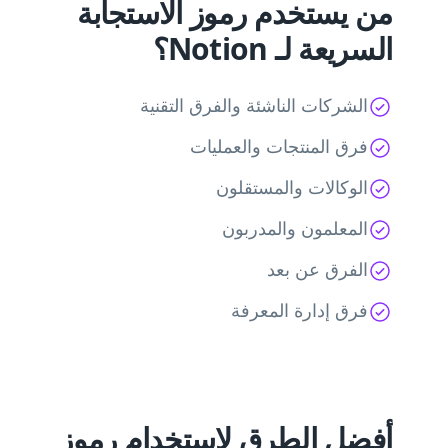
من يستخدم رموز الاستجابة
السريعة لـ Notion؟
الشركات الناشئة والفرق التقنية
فرق المنتجات والعمليات
الوكالات والمستقلون
المعلمون والمدربون
الفرق عن بعد
فرق إدارة المعرفة
أفضل الطرق لاستخدام رموز