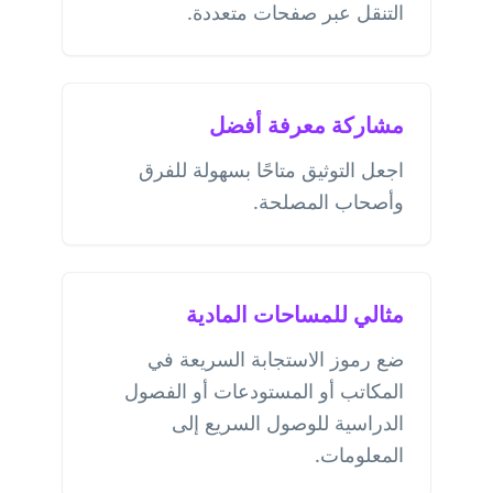
التنقل عبر صفحات متعددة.
مشاركة معرفة أفضل
اجعل التوثيق متاحًا بسهولة للفرق
وأصحاب المصلحة.
مثالي للمساحات المادية
ضع رموز الاستجابة السريعة في
المكاتب أو المستودعات أو الفصول
الدراسية للوصول السريع إلى
المعلومات.