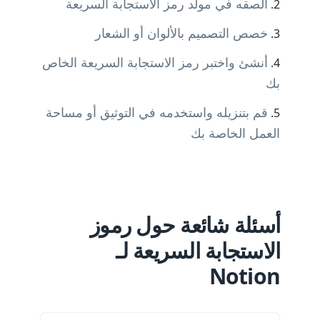
الصقه في مولد رمز الاستجابة السريعة
خصص التصميم بالألوان أو الشعار
أنشئ واختبر رمز الاستجابة السريعة الخاص
بك
قم بتنزيله واستخدمه في التوثيق أو مساحة
العمل الخاصة بك
أسئلة شائعة حول رموز
الاستجابة السريعة لـ
Notion