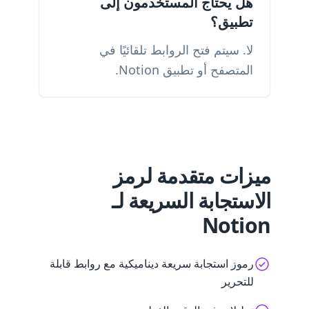
هل يحتاج المستخدمون إلى
تطبيق؟
لا. سيتم فتح الروابط تلقائيًا في
المتصفح أو تطبيق Notion.
ميزات متقدمة لرمز
الاستجابة السريعة لـ
Notion
رموز استجابة سريعة ديناميكية مع روابط قابلة
للتحرير