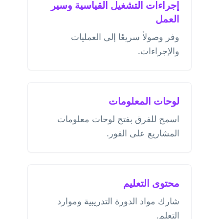
إجراءات التشغيل القياسية وسير
العمل
وفر وصولاً سريعًا إلى العمليات
والإجراءات.
لوحات المعلومات
اسمح للفرق بفتح لوحات معلومات
المشاريع على الفور.
محتوى التعليم
شارك مواد الدورة التدريبية وموارد
التعلم.