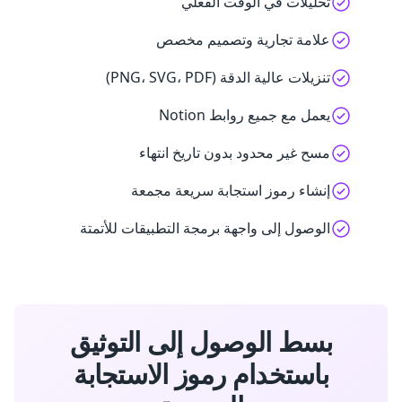
تحليلات في الوقت الفعلي
علامة تجارية وتصميم مخصص
تنزيلات عالية الدقة (PNG، SVG، PDF)
يعمل مع جميع روابط Notion
مسح غير محدود بدون تاريخ انتهاء
إنشاء رموز استجابة سريعة مجمعة
الوصول إلى واجهة برمجة التطبيقات للأتمتة
بسط الوصول إلى التوثيق
باستخدام رموز الاستجابة