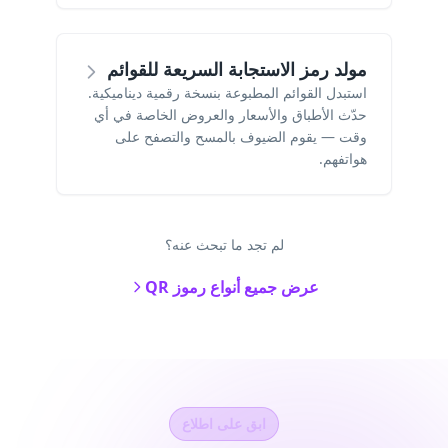
مولد رمز الاستجابة السريعة للقوائم
استبدل القوائم المطبوعة بنسخة رقمية ديناميكية.
حدّث الأطباق والأسعار والعروض الخاصة في أي
وقت — يقوم الضيوف بالمسح والتصفح على
هواتفهم.
لم تجد ما تبحث عنه؟
عرض جميع أنواع رموز QR
ابق على اطلاع