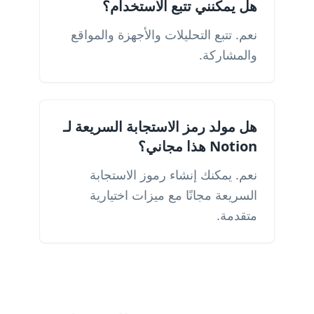
هل يمكنني تتبع الاستخدام؟
نعم. تتبع التحليلات والأجهزة والمواقع
والمشاركة.
هل مولد رمز الاستجابة السريعة لـ
Notion هذا مجاني؟
نعم. يمكنك إنشاء رموز الاستجابة
السريعة مجانًا مع ميزات اختيارية
متقدمة.