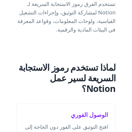
تستخدم الفرق رموز الاستجابة السريعة لـ
Notion لمشاركة التوثيق، وإجراءات التشغيل
القياسية، ولوحات المعلومات، وقواعد المعرفة
في البيئات المادية والرقمية.
لماذا تستخدم رموز الاستجابة
السريعة لسير عمل
Notion؟
الوصول الفوري
افتح التوثيق على الفور دون الحاجة إلى