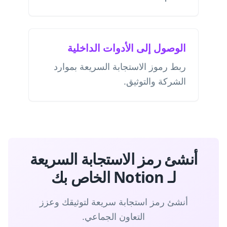
الوصول إلى الأدوات الداخلية
ربط رموز الاستجابة السريعة بموارد
الشركة والتوثيق.
أنشئ رمز الاستجابة السريعة
لـ Notion الخاص بك
أنشئ رمز استجابة سريعة لتوثيقك وعزز
التعاون الجماعي.