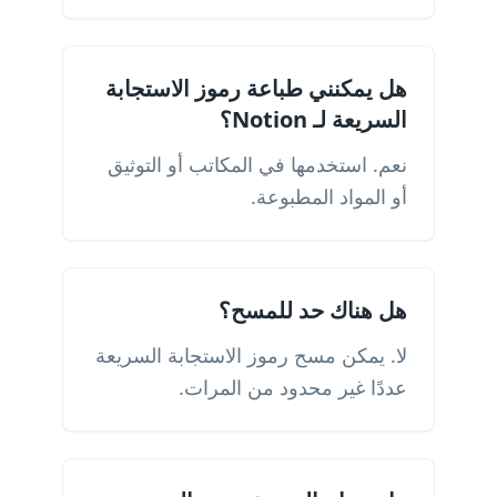
هل يمكنني طباعة رموز الاستجابة
السريعة لـ Notion؟
نعم. استخدمها في المكاتب أو التوثيق
أو المواد المطبوعة.
هل هناك حد للمسح؟
لا. يمكن مسح رموز الاستجابة السريعة
عددًا غير محدود من المرات.