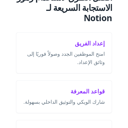
الاستجابة السريعة لـ
Notion
إعداد الفريق
امنح الموظفين الجدد وصولاً فوريًا إلى
وثائق الإعداد.
قواعد المعرفة
شارك الويكي والتوثيق الداخلي بسهولة.