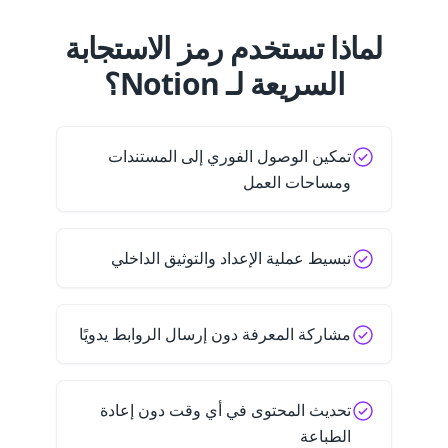
لماذا تستخدم رمز الاستجابة
السريعة لـ Notion؟
تمكين الوصول الفوري إلى المستندات
ومساحات العمل
تبسيط عملية الإعداد والتوثيق الداخلي
مشاركة المعرفة دون إرسال الروابط يدويًا
تحديث المحتوى في أي وقت دون إعادة
الطباعة