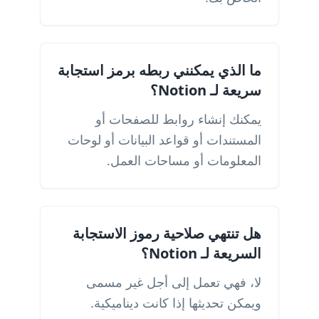
ما الذي يمكنني ربطه برمز استجابة
سريعة لـ Notion؟
يمكنك إنشاء روابط للصفحات أو
المستندات أو قواعد البيانات أو لوحات
المعلومات أو مساحات العمل.
هل تنتهي صلاحية رموز الاستجابة
السريعة لـ Notion؟
لا، فهي تعمل إلى أجل غير مسمى
ويمكن تحديثها إذا كانت ديناميكية.