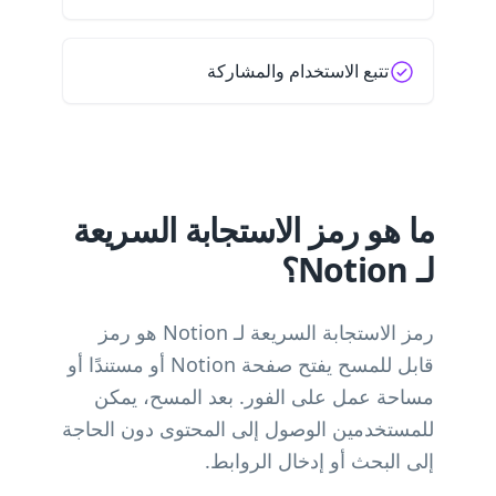
تتبع الاستخدام والمشاركة
ما هو رمز الاستجابة السريعة
لـ Notion؟
رمز الاستجابة السريعة لـ Notion هو رمز
قابل للمسح يفتح صفحة Notion أو مستندًا أو
مساحة عمل على الفور. بعد المسح، يمكن
للمستخدمين الوصول إلى المحتوى دون الحاجة
إلى البحث أو إدخال الروابط.