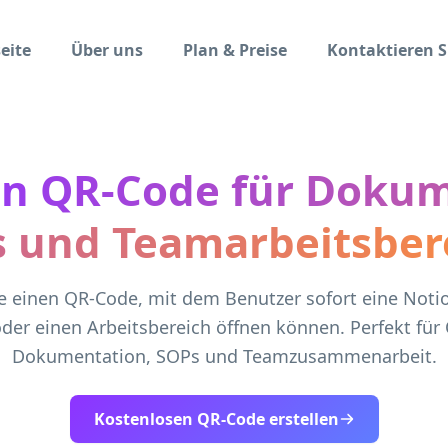
eite
Über uns
Plan & Preise
Kontaktieren S
on QR-Code für Dokum
s und Teamarbeitsber
ie einen QR-Code, mit dem Benutzer sofort eine Notio
er einen Arbeitsbereich öffnen können. Perfekt für
Dokumentation, SOPs und Teamzusammenarbeit.
Kostenlosen QR-Code erstellen