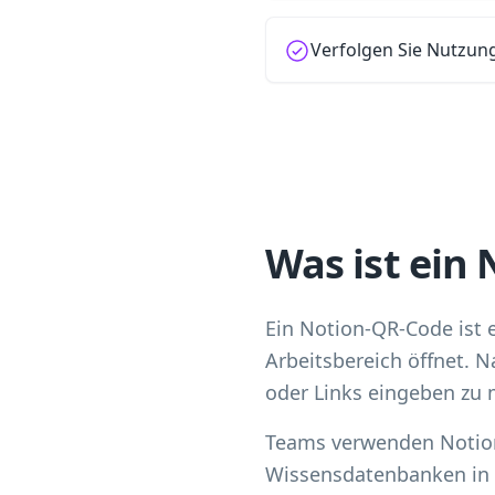
Verfolgen Sie Nutzu
Was ist ein
Ein Notion-QR-Code ist 
Arbeitsbereich öffnet. 
oder Links eingeben zu
Teams verwenden Notio
Wissensdatenbanken in 