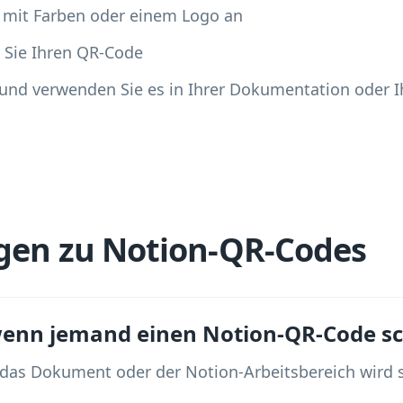
 mit Farben oder einem Logo an
 Sie Ihren QR-Code
 und verwenden Sie es in Ihrer Dokumentation oder 
gen zu Notion-QR-Codes
wenn jemand einen Notion-QR-Code s
 das Dokument oder der Notion-Arbeitsbereich wird s