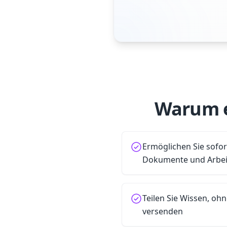
Warum e
Ermöglichen Sie sofor
Dokumente und Arbei
Teilen Sie Wissen, oh
versenden