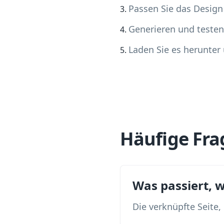
Passen Sie das Design
Generieren und testen
Laden Sie es herunter
Häufige Fra
Was passiert, 
Die verknüpfte Seite,