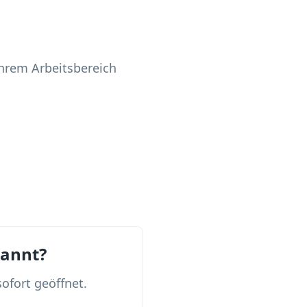
Ihrem Arbeitsbereich
cannt?
ofort geöffnet.