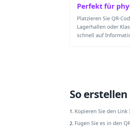
Perfekt für ph
Platzieren Sie QR-Cod
Lagerhallen oder Kl
schnell auf Informati
So erstelle
Kopieren Sie den Link 
Fügen Sie es in den Q