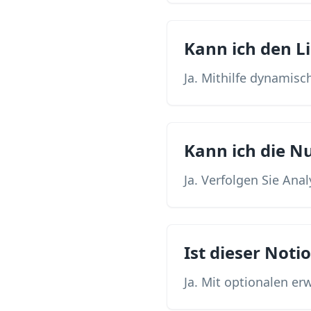
Kann ich den Li
Ja. Mithilfe dynamisc
Kann ich die N
Ja. Verfolgen Sie An
Ist dieser Not
Ja. Mit optionalen er