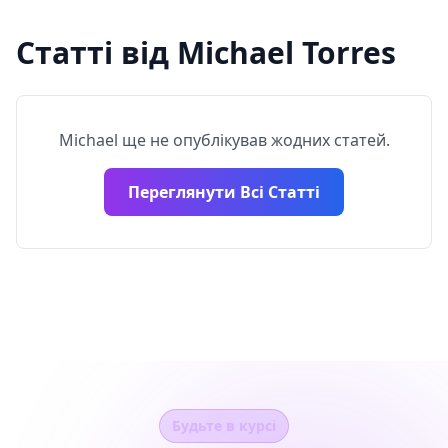
Статті від Michael Torres
Michael ще не опублікував жодних статей.
Переглянути Всі Статті
Будьте в курсі