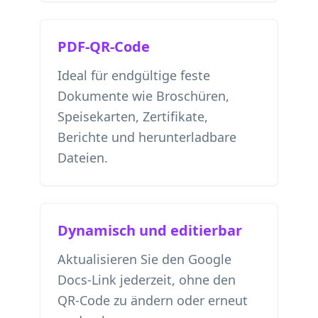
PDF-QR-Code
Ideal für endgültige feste
Dokumente wie Broschüren,
Speisekarten, Zertifikate,
Berichte und herunterladbare
Dateien.
Dynamisch und editierbar
Aktualisieren Sie den Google
Docs-Link jederzeit, ohne den
QR-Code zu ändern oder erneut