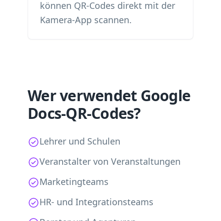
können QR-Codes direkt mit der
Kamera-App scannen.
Wer verwendet Google
Docs-QR-Codes?
Lehrer und Schulen
Veranstalter von Veranstaltungen
Marketingteams
HR- und Integrationsteams