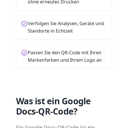
ohne erneutes Drucken
Verfolgen Sie Analysen, Geräte und
Standorte in Echtzeit
Passen Sie den QR-Code mit Ihren
Markenfarben und Ihrem Logo an
Was ist ein Google
Docs-QR-Code?
Ein Google Docs-QR-Code ist ein