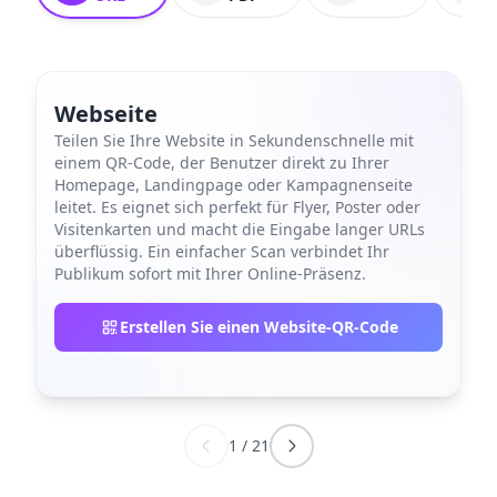
Webseite
Teilen Sie Ihre Website in Sekundenschnelle mit
einem QR-Code, der Benutzer direkt zu Ihrer
Homepage, Landingpage oder Kampagnenseite
leitet. Es eignet sich perfekt für Flyer, Poster oder
Visitenkarten und macht die Eingabe langer URLs
überflüssig. Ein einfacher Scan verbindet Ihr
Publikum sofort mit Ihrer Online-Präsenz.
Erstellen Sie einen Website-QR-Code
1
/
21