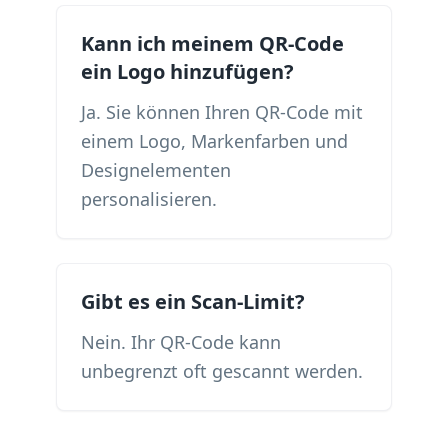
Kann ich meinem QR-Code
ein Logo hinzufügen?
Ja. Sie können Ihren QR-Code mit
einem Logo, Markenfarben und
Designelementen
personalisieren.
Gibt es ein Scan-Limit?
Nein. Ihr QR-Code kann
unbegrenzt oft gescannt werden.