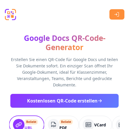
Skip to main content
Google Docs QR-Code-
Generator
Erstellen Sie einen QR-Code für Google Docs und teilen
Sie Dokumente sofort. Ein einziger Scan öffnet Ihr
Google-Dokument, ideal für Klassenzimmer,
Veranstaltungen, Teams, Berichte und gedruckte
Dokumente.
Kostenlosen QR-Code erstellen
Beliebt
Beliebt
VCard
URL
PDF