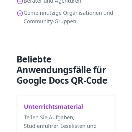
Berater und Agenturen
Gemeinnützige Organisationen und
Community-Gruppen
Beliebte
Anwendungsfälle für
Google Docs QR-Code
Unterrichtsmaterial
Teilen Sie Aufgaben,
Studienführer, Leselisten und