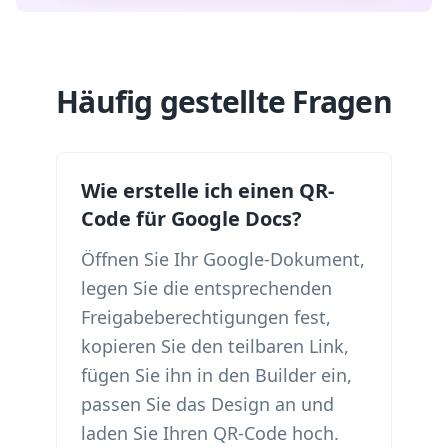
Häufig gestellte Fragen
Wie erstelle ich einen QR-
Code für Google Docs?
Öffnen Sie Ihr Google-Dokument,
legen Sie die entsprechenden
Freigabeberechtigungen fest,
kopieren Sie den teilbaren Link,
fügen Sie ihn in den Builder ein,
passen Sie das Design an und
laden Sie Ihren QR-Code hoch.