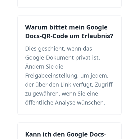
Warum bittet mein Google
Docs-QR-Code um Erlaubnis?
Dies geschieht, wenn das
Google-Dokument privat ist.
Ändern Sie die
Freigabeeinstellung, um jedem,
der über den Link verfügt, Zugriff
zu gewähren, wenn Sie eine
öffentliche Analyse wünschen.
Kann ich den Google Docs-