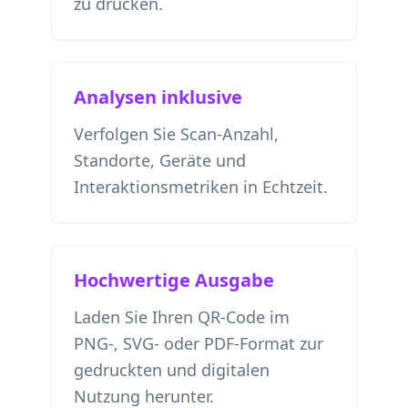
zu drucken.
Analysen inklusive
Verfolgen Sie Scan-Anzahl,
Standorte, Geräte und
Interaktionsmetriken in Echtzeit.
Hochwertige Ausgabe
Laden Sie Ihren QR-Code im
PNG-, SVG- oder PDF-Format zur
gedruckten und digitalen
Nutzung herunter.