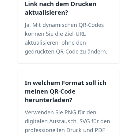
Link nach dem Drucken
aktualisieren?
Ja. Mit dynamischen QR-Codes
können Sie die Ziel-URL
aktualisieren, ohne den
gedruckten QR-Code zu ändern.
In welchem ​​Format soll ich
meinen QR-Code
herunterladen?
Verwenden Sie PNG für den
digitalen Austausch, SVG für den
professionellen Druck und PDF