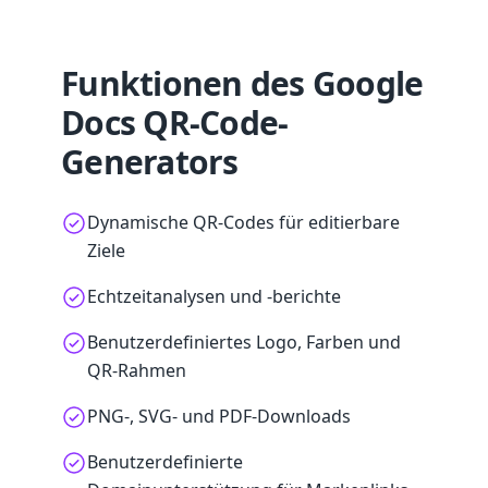
Funktionen des Google
Docs QR-Code-
Generators
Dynamische QR-Codes für editierbare
Ziele
Echtzeitanalysen und -berichte
Benutzerdefiniertes Logo, Farben und
QR-Rahmen
PNG-, SVG- und PDF-Downloads
Benutzerdefinierte