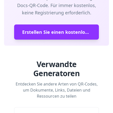
Docs-QR-Code. Für immer kostenlos,
keine Registrierung erforderlich.
Erstellen Sie einen kostenlosen Google Docs-QR-Code
Verwandte
Generatoren
Entdecken Sie andere Arten von QR-Codes,
um Dokumente, Links, Dateien und
Ressourcen zu teilen