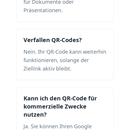
für Dokumente oder
Präsentationen.
Verfallen QR-Codes?
Nein. Ihr QR-Code kann weiterhin
funktionieren, solange der
Ziellink aktiv bleibt.
Kann ich den QR-Code für
kommerzielle Zwecke
nutzen?
Ja. Sie können Ihren Google