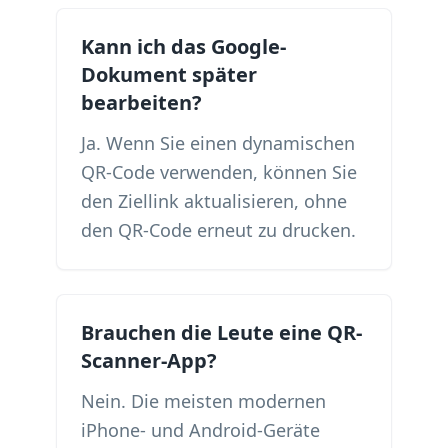
Kann ich das Google-
Dokument später
bearbeiten?
Ja. Wenn Sie einen dynamischen
QR-Code verwenden, können Sie
den Ziellink aktualisieren, ohne
den QR-Code erneut zu drucken.
Brauchen die Leute eine QR-
Scanner-App?
Nein. Die meisten modernen
iPhone- und Android-Geräte