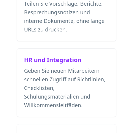
Teilen Sie Vorschläge, Berichte,
Besprechungsnotizen und
interne Dokumente, ohne lange
URLs zu drucken.
HR und Integration
Geben Sie neuen Mitarbeitern
schnellen Zugriff auf Richtlinien,
Checklisten,
Schulungsmaterialien und
Willkommensleitfäden.