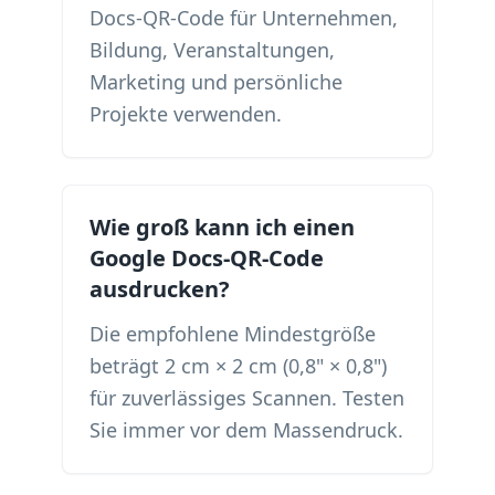
Docs-QR-Code für Unternehmen,
Bildung, Veranstaltungen,
Marketing und persönliche
Projekte verwenden.
Wie groß kann ich einen
Google Docs-QR-Code
ausdrucken?
Die empfohlene Mindestgröße
beträgt 2 cm × 2 cm (0,8" × 0,8")
für zuverlässiges Scannen. Testen
Sie immer vor dem Massendruck.