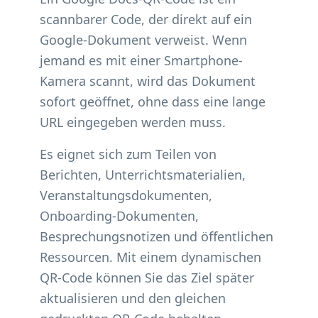
scannbarer Code, der direkt auf ein
Google-Dokument verweist. Wenn
jemand es mit einer Smartphone-
Kamera scannt, wird das Dokument
sofort geöffnet, ohne dass eine lange
URL eingegeben werden muss.
Es eignet sich zum Teilen von
Berichten, Unterrichtsmaterialien,
Veranstaltungsdokumenten,
Onboarding-Dokumenten,
Besprechungsnotizen und öffentlichen
Ressourcen. Mit einem dynamischen
QR-Code können Sie das Ziel später
aktualisieren und den gleichen