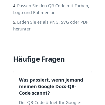
Passen Sie den QR-Code mit Farben,
Logo und Rahmen an
Laden Sie es als PNG, SVG oder PDF
herunter
Häufige Fragen
Was passiert, wenn jemand
meinen Google Docs-QR-
Code scannt?
Der QR-Code öffnet Ihr Google-