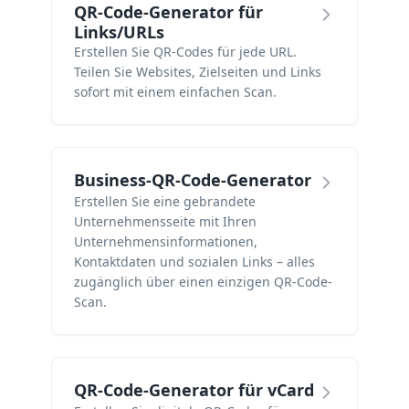
QR-Code-Generator für
Links/URLs
Erstellen Sie QR-Codes für jede URL.
Teilen Sie Websites, Zielseiten und Links
sofort mit einem einfachen Scan.
Business-QR-Code-Generator
Erstellen Sie eine gebrandete
Unternehmensseite mit Ihren
Unternehmensinformationen,
Kontaktdaten und sozialen Links – alles
zugänglich über einen einzigen QR-Code-
Scan.
QR-Code-Generator für vCard