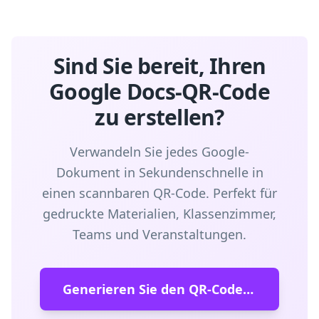
Sind Sie bereit, Ihren
Google Docs-QR-Code
zu erstellen?
Verwandeln Sie jedes Google-
Dokument in Sekundenschnelle in
einen scannbaren QR-Code. Perfekt für
gedruckte Materialien, Klassenzimmer,
Teams und Veranstaltungen.
Generieren Sie den QR-Code für Google Docs