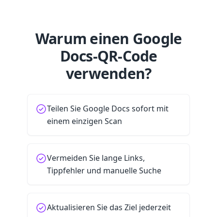
Warum einen Google
Docs-QR-Code
verwenden?
Teilen Sie Google Docs sofort mit
einem einzigen Scan
Vermeiden Sie lange Links,
Tippfehler und manuelle Suche
Aktualisieren Sie das Ziel jederzeit