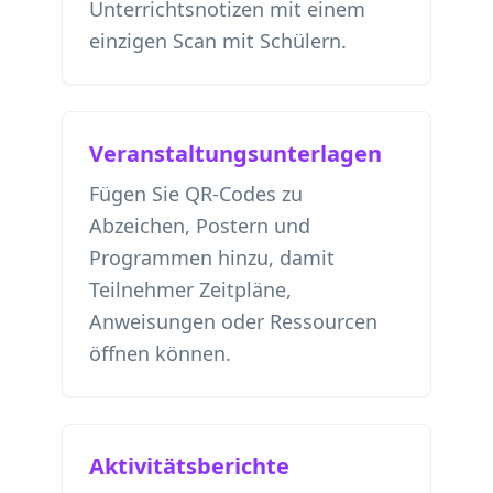
Unterrichtsnotizen mit einem
einzigen Scan mit Schülern.
Veranstaltungsunterlagen
Fügen Sie QR-Codes zu
Abzeichen, Postern und
Programmen hinzu, damit
Teilnehmer Zeitpläne,
Anweisungen oder Ressourcen
öffnen können.
Aktivitätsberichte