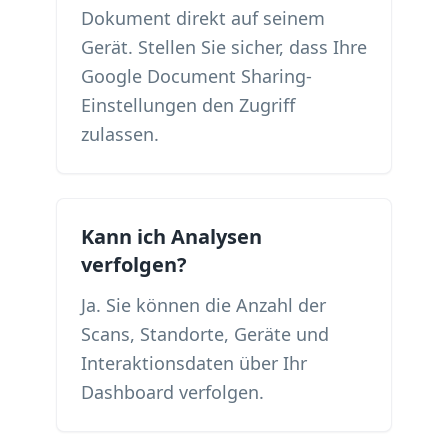
Dokument direkt auf seinem
Gerät. Stellen Sie sicher, dass Ihre
Google Document Sharing-
Einstellungen den Zugriff
zulassen.
Kann ich Analysen
verfolgen?
Ja. Sie können die Anzahl der
Scans, Standorte, Geräte und
Interaktionsdaten über Ihr
Dashboard verfolgen.