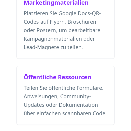
Marketingmaterialien
Platzieren Sie Google Docs-QR-
Codes auf Flyern, Broschüren
oder Postern, um bearbeitbare
Kampagnenmaterialien oder
Lead-Magnete zu teilen.
Öffentliche Ressourcen
Teilen Sie öffentliche Formulare,
Anweisungen, Community-
Updates oder Dokumentation
über einfachen scannbaren Code.