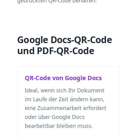
gedruckten QR-Code behalten.
Google Docs-QR-Code
und PDF-QR-Code
QR-Code von Google Docs
Ideal, wenn sich Ihr Dokument
im Laufe der Zeit ändern kann,
eine Zusammenarbeit erfordert
oder über Google Docs
bearbeitbar bleiben muss.