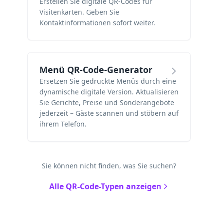
Erstellen Sie digitale QR-Codes für
Visitenkarten. Geben Sie
Kontaktinformationen sofort weiter.
Menü QR-Code-Generator
Ersetzen Sie gedruckte Menüs durch eine
dynamische digitale Version. Aktualisieren
Sie Gerichte, Preise und Sonderangebote
jederzeit – Gäste scannen und stöbern auf
ihrem Telefon.
Sie können nicht finden, was Sie suchen?
Alle QR-Code-Typen anzeigen