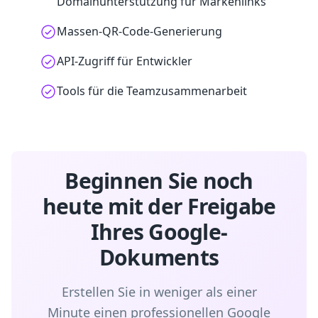
Domainunterstützung für Markenlinks
Massen-QR-Code-Generierung
API-Zugriff für Entwickler
Tools für die Teamzusammenarbeit
Beginnen Sie noch
heute mit der Freigabe
Ihres Google-
Dokuments
Erstellen Sie in weniger als einer
Minute einen professionellen Google