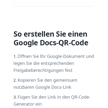
So erstellen Sie einen
Google Docs-QR-Code
Öffnen Sie Ihr Google-Dokument und
legen Sie die entsprechenden
Freigabeberechtigungen fest
Kopieren Sie den gemeinsam
nutzbaren Google Docs-Link
Fügen Sie den Link in den QR-Code-
Generator ein