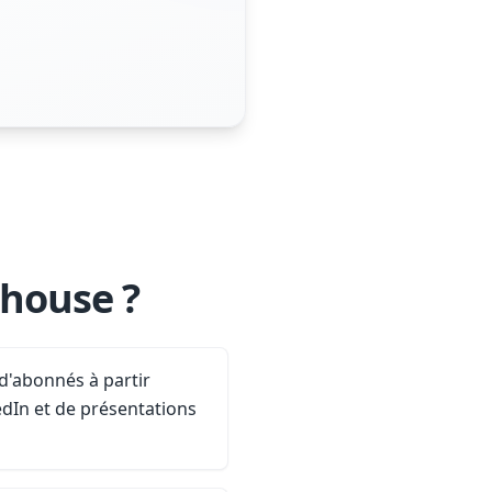
bhouse ?
'abonnés à partir
dIn et de présentations