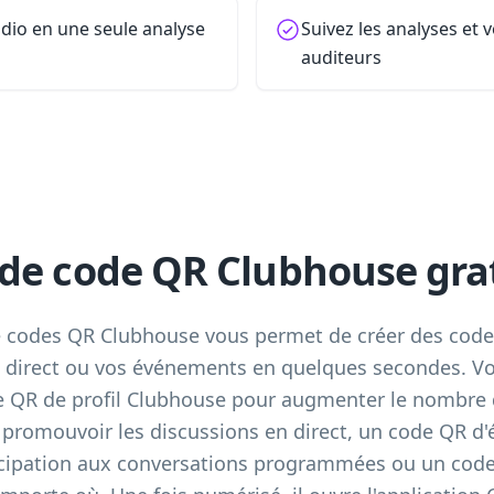
udio en une seule analyse
Suivez les analyses et 
auditeurs
de code QR Clubhouse gra
e codes QR Clubhouse vous permet de créer des codes
n direct ou vos événements en quelques secondes. V
de QR de profil Clubhouse pour augmenter le nombre
 promouvoir les discussions en direct, un code QR 
cipation aux conversations programmées ou un code 