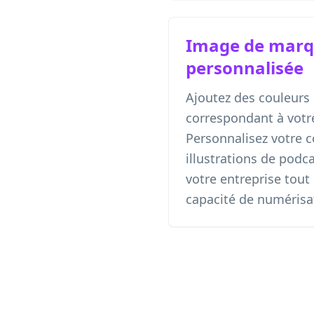
Image de mar
personnalisée
Ajoutez des couleurs 
correspondant à votr
Personnalisez votre 
illustrations de podc
votre entreprise tout
capacité de numérisa