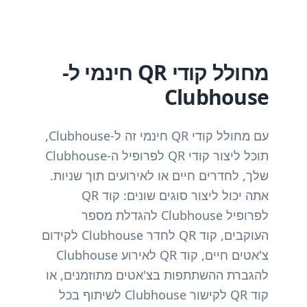
מחולל קודי QR חינמי ל-
Clubhouse
עם מחולל קודי QR חינמי זה ל-Clubhouse,
תוכל ליצור קודי QR לפרופיל ה-Clubhouse
שלך, לחדרים חיים או לאירועים תוך שניות.
אתה יכול ליצור סוגים שונים: קוד QR
לפרופיל Clubhouse להגדלת מספר
העוקבים, קוד QR לחדר Clubhouse לקידום
צ'אטים חיים, קוד QR לאירוע Clubhouse
להגברת ההשתתפות בצ'אטים מתוזמנים, או
קוד QR לקישור Clubhouse לשיתוף בכל