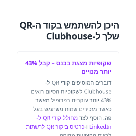
היכן להשתמש בקוד ה-QR
שלך ל-Clubhouse
שקופיות מצגת בכנס – קבל 43%
יותר מנויים
דוברים המוסיפים קודי QR ל-
Clubhouse לשקופיות הסיום רואים
43% יותר עוקבים בפרופיל מאשר
כאשר מזכירים שמות משתמש בעל
פה. הוסף לצד
מחולל קודי QR ל-
LinkedIn
ו-
כרטיס ביקור QR לרשתות
לרשת מקצועית מקיפה.