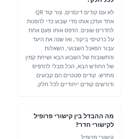
לא עם קודים דינמיים. צור קוד QR
אחד ועדכן אותו מדי שבוע כדי להפנות
לחדרים שונים. הדפס אותו פעם אחת
על כרטיסי ביקור, ואז שנה את היעד
עבור הפאנל השבועי, השאלות
והתשובות של השבוע הבא ושיחת קמין
של החודש הבא, הכל מבלי להדפיס
מחדש. קודים סטטיים הם קבועים
ודורשים קודים ייחודיים לכל חלק.
מה ההבדל בין קישורי פרופיל
לקישורי חדר?
קישורי פרופיל