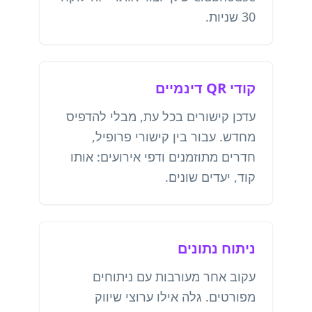
30 שניות.
קודי QR דינמיים
עדכן קישורים בכל עת, מבלי להדפיס
מחדש. עבור בין קישורי פרופיל,
חדרים מתוזמנים ודפי אירועים: אותו
קוד, יעדים שונים.
ניתוח נתונים
עקוב אחר מעורבות עם ניתוחים
מפורטים. גלה אילו ערוצי שיווק