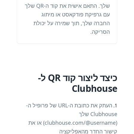
שלך. התאם אישית את קוד ה-QR שלך
עם גרפיקת פודקאסט או מיתוג
החברה שלך, תוך שמירה על יכולת
הסריקה.
כיצד ליצור קוד QR ל-
Clubhouse
העתק את כתובת ה-URL של פרופיל ה-
Clubhouse שלך
(clubhouse.com/@username) או את
קישור החדר מהאפליקציה