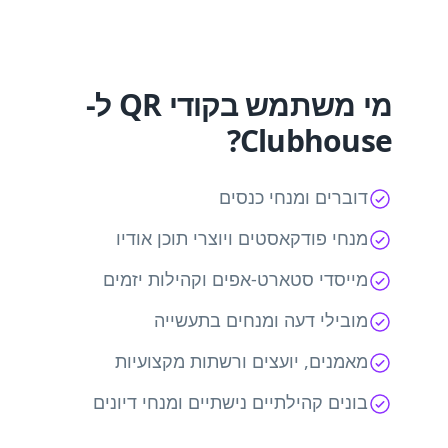
מי משתמש בקודי QR ל-
Clubhouse?
דוברים ומנחי כנסים
מנחי פודקאסטים ויוצרי תוכן אודיו
מייסדי סטארט-אפים וקהילות יזמים
מובילי דעה ומנחים בתעשייה
מאמנים, יועצים ורשתות מקצועיות
בונים קהילתיים נישתיים ומנחי דיונים