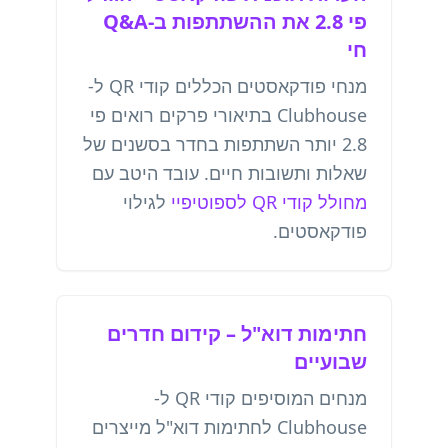
פי 2.8 את ההשתתפות ב-Q&A
חי
מנחי פודקאסטים הכללים קודי QR ל-
Clubhouse בתיאורי פרקים רואים פי
2.8 יותר השתתפות בחדר בסשנים של
שאלות ותשובות חיים. עובד היטב עם
מחולל קודי QR לספוטיפיי
לגילוי
פודקאסטים.
חתימות דוא"ל – קידום חדרים
שבועיים
מנחים המוסיפים קודי QR ל-
Clubhouse לחתימות דוא"ל מייצרים