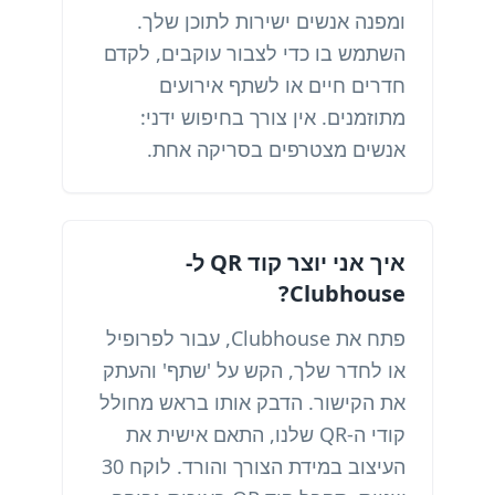
ומפנה אנשים ישירות לתוכן שלך.
השתמש בו כדי לצבור עוקבים, לקדם
חדרים חיים או לשתף אירועים
מתוזמנים. אין צורך בחיפוש ידני:
אנשים מצטרפים בסריקה אחת.
איך אני יוצר קוד QR ל-
Clubhouse?
פתח את Clubhouse, עבור לפרופיל
או לחדר שלך, הקש על 'שתף' והעתק
את הקישור. הדבק אותו בראש מחולל
קודי ה-QR שלנו, התאם אישית את
העיצוב במידת הצורך והורד. לוקח 30