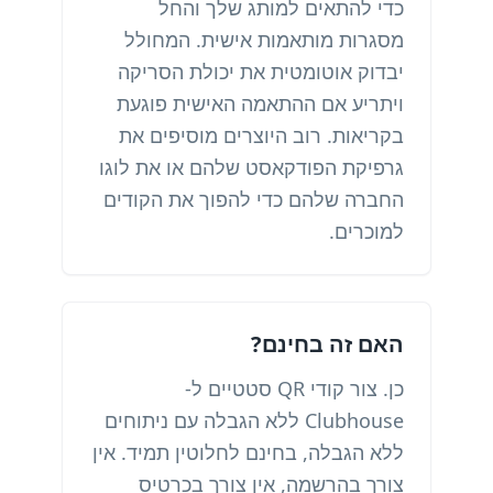
כדי להתאים למותג שלך והחל
מסגרות מותאמות אישית. המחולל
יבדוק אוטומטית את יכולת הסריקה
ויתריע אם ההתאמה האישית פוגעת
בקריאות. רוב היוצרים מוסיפים את
גרפיקת הפודקאסט שלהם או את לוגו
החברה שלהם כדי להפוך את הקודים
למוכרים.
האם זה בחינם?
כן. צור קודי QR סטטיים ל-
Clubhouse ללא הגבלה עם ניתוחים
ללא הגבלה, בחינם לחלוטין תמיד. אין
צורך בהרשמה, אין צורך בכרטיס