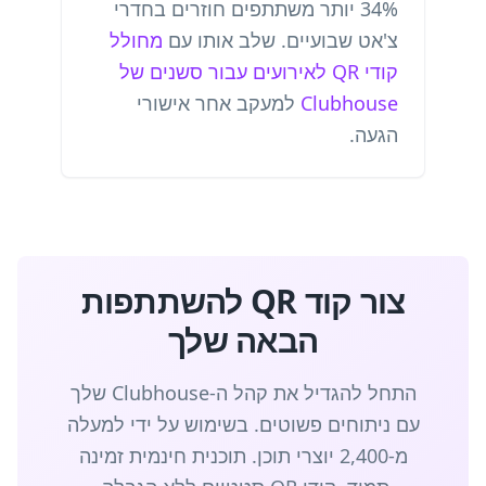
34% יותר משתתפים חוזרים בחדרי
צ'אט שבועיים. שלב אותו עם
מחולל
קודי QR לאירועים עבור סשנים של
Clubhouse
למעקב אחר אישורי
הגעה.
צור קוד QR להשתתפות
הבאה שלך
התחל להגדיל את קהל ה-Clubhouse שלך
עם ניתוחים פשוטים. בשימוש על ידי למעלה
מ-2,400 יוצרי תוכן. תוכנית חינמית זמינה