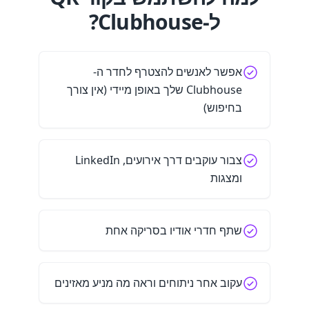
ל-Clubhouse?
אפשר לאנשים להצטרף לחדר ה-
Clubhouse שלך באופן מיידי (אין צורך
בחיפוש)
צבור עוקבים דרך אירועים, LinkedIn
ומצגות
שתף חדרי אודיו בסריקה אחת
עקוב אחר ניתוחים וראה מה מניע מאזינים