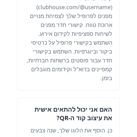
(clubhouse.com/@username)
מפנים לפרופיל שלך לצמיחת מנויים
ארוכת טווח. קישורי חדר מפנים
לשיחות ספציפיות לקידום אירוע.
השתמש בקישורי פרופיל על כרטיסי
ביקור וביוגרפיות. השתמש בקישורי
חדר עבור פוסטים ברשתות חברתיות,
קמפיינים בדוא"ל וקידומים מוגבלים
בזמן.
האם אני יכול להתאים אישית
את עיצוב קוד ה-QR?
כן. הוסף את הלוגו שלך, שנה צבעים