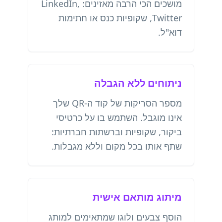
מושכים הכי הרבה מאזינים: LinkedIn,
Twitter, שקופיות כנס או חתימות
דוא"ל.
ניתוחים ללא הגבלה
מספר הסריקות של קוד ה-QR שלך
אינו מוגבל. השתמש בו על כרטיסי
ביקור, שקופיות וברשתות חברתיות:
שתף אותו בכל מקום וללא מגבלות.
מיתוג מותאם אישית
הוסף צבעים ולוגו שמתאימים למותג