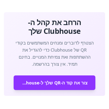
הרחב את קהל ה-
Clubhouse שלך
הצטרף לדוברים ומנחים המשתמשים בקודי
QR של Clubhouse כדי להגדיל את
ההשתתפות ואת צמיחת המנויים. בחינם
תמיד. אין צורך בהרשמה.
צור את קוד ה-QR שלך ל-Clubhouse תוך 30 שניות