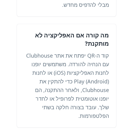
מבלי להדפיס מחדש.
מה קורה אם האפליקציה לא
מותקנת?
קוד ה-QR יפתח את אתר Clubhouse
עם הנחיה להורדה. משתמשים יופנו
לחנות האפליקציות (iOS) או לחנות
Play (Android) כדי להתקין את
Clubhouse, ולאחר ההתקנה, הם
יופנו אוטומטית לפרופיל או לחדר
שלך. עובד בצורה חלקה בשתי
הפלטפורמות.