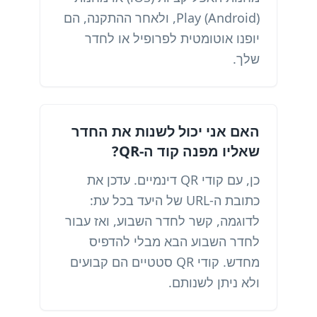
Play (Android), ולאחר ההתקנה, הם
יופנו אוטומטית לפרופיל או לחדר
שלך.
האם אני יכול לשנות את החדר
שאליו מפנה קוד ה-QR?
כן, עם קודי QR דינמיים. עדכן את
כתובת ה-URL של היעד בכל עת:
לדוגמה, קשר לחדר השבוע, ואז עבור
לחדר השבוע הבא מבלי להדפיס
מחדש. קודי QR סטטיים הם קבועים
ולא ניתן לשנותם.