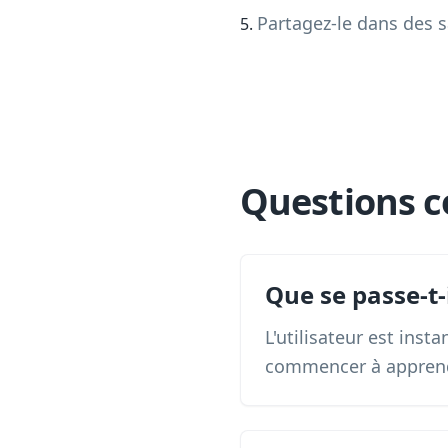
Partagez-le dans des s
Questions c
Que se passe-t
L'utilisateur est ins
commencer à appren