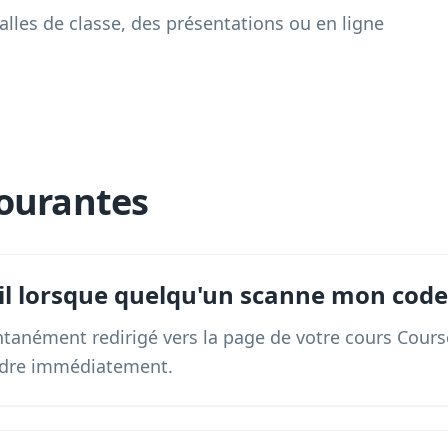
alles de classe, des présentations ou en ligne
ourantes
-il lorsque quelqu'un scanne mon code
tantanément redirigé vers la page de votre cours Cours
dre immédiatement.