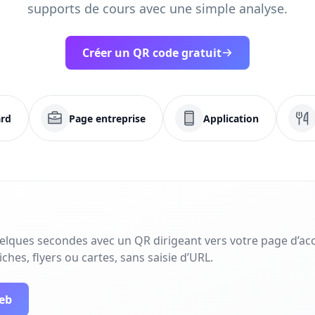
supports de cours avec une simple analyse.
Créer un QR code gratuit
rd
Page entreprise
Application
uelques secondes avec un QR dirigeant vers votre page d’acc
ches, flyers ou cartes, sans saisie d’URL.
web