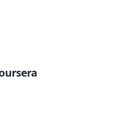
oursera