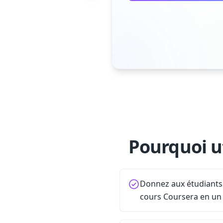
Pourquoi ut
Donnez aux étudiants
cours Coursera en un 