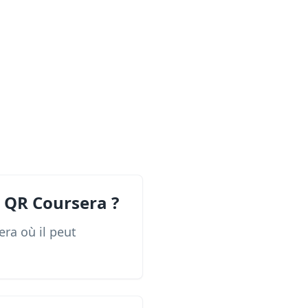
 QR Coursera ?
era où il peut