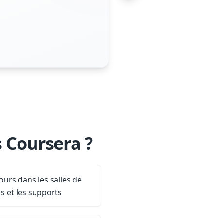
s Coursera ?
ours dans les salles de
ns et les supports