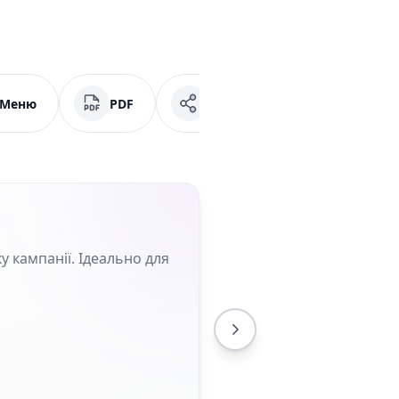
Меню
PDF
Соціальні мережі
у кампанії. Ідеально для