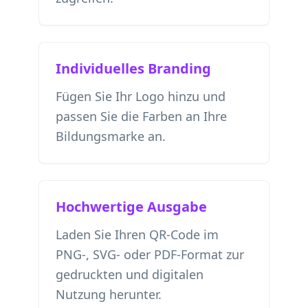
Individuelles Branding
Fügen Sie Ihr Logo hinzu und
passen Sie die Farben an Ihre
Bildungsmarke an.
Hochwertige Ausgabe
Laden Sie Ihren QR-Code im
PNG-, SVG- oder PDF-Format zur
gedruckten und digitalen
Nutzung herunter.