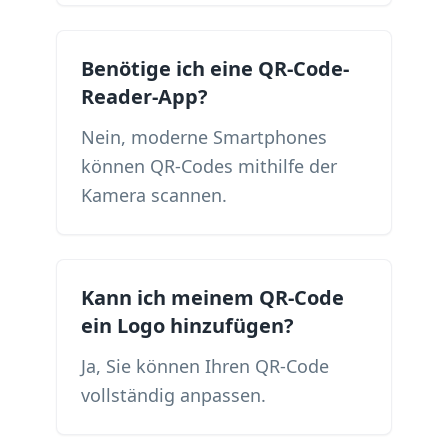
Benötige ich eine QR-Code-
Reader-App?
Nein, moderne Smartphones
können QR-Codes mithilfe der
Kamera scannen.
Kann ich meinem QR-Code
ein Logo hinzufügen?
Ja, Sie können Ihren QR-Code
vollständig anpassen.