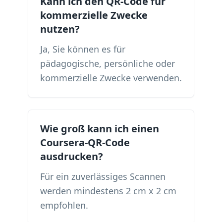
Kann ich den QR-Code für
kommerzielle Zwecke
nutzen?
Ja, Sie können es für
pädagogische, persönliche oder
kommerzielle Zwecke verwenden.
Wie groß kann ich einen
Coursera-QR-Code
ausdrucken?
Für ein zuverlässiges Scannen
werden mindestens 2 cm x 2 cm
empfohlen.