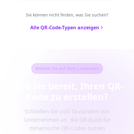
Sie können nicht finden, was Sie suchen?
Alle QR-Code-Typen anzeigen
Bleiben Sie auf dem Laufenden
Sind Sie bereit, Ihren QR-
Code zu erstellen?
Schließen Sie sich Tausenden von
Unternehmen an, die QR-Build für
dynamische QR-Codes nutzen