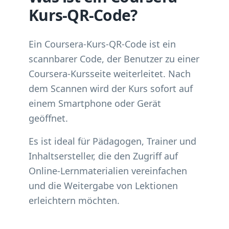
Kurs-QR-Code?
Ein Coursera-Kurs-QR-Code ist ein
scannbarer Code, der Benutzer zu einer
Coursera-Kursseite weiterleitet. Nach
dem Scannen wird der Kurs sofort auf
einem Smartphone oder Gerät
geöffnet.
Es ist ideal für Pädagogen, Trainer und
Inhaltsersteller, die den Zugriff auf
Online-Lernmaterialien vereinfachen
und die Weitergabe von Lektionen
erleichtern möchten.