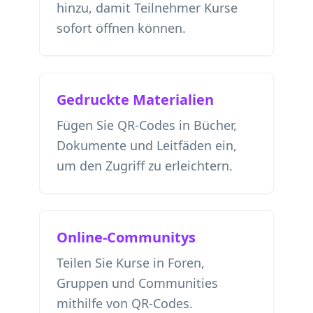
hinzu, damit Teilnehmer Kurse
sofort öffnen können.
Gedruckte Materialien
Fügen Sie QR-Codes in Bücher,
Dokumente und Leitfäden ein,
um den Zugriff zu erleichtern.
Online-Communitys
Teilen Sie Kurse in Foren,
Gruppen und Communities
mithilfe von QR-Codes.