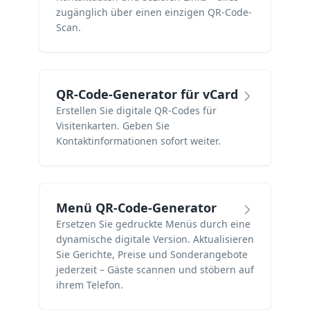
zugänglich über einen einzigen QR-Code-
Scan.
QR-Code-Generator für vCard
Erstellen Sie digitale QR-Codes für
Visitenkarten. Geben Sie
Kontaktinformationen sofort weiter.
Menü QR-Code-Generator
Ersetzen Sie gedruckte Menüs durch eine
dynamische digitale Version. Aktualisieren
Sie Gerichte, Preise und Sonderangebote
jederzeit – Gäste scannen und stöbern auf
ihrem Telefon.