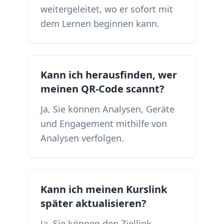
weitergeleitet, wo er sofort mit
dem Lernen beginnen kann.
Kann ich herausfinden, wer
meinen QR-Code scannt?
Ja, Sie können Analysen, Geräte
und Engagement mithilfe von
Analysen verfolgen.
Kann ich meinen Kurslink
später aktualisieren?
Ja, Sie können den Ziellink