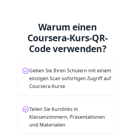
Warum einen
Coursera-Kurs-QR-
Code verwenden?
Geben Sie Ihren Schülern mit einem
einzigen Scan sofortigen Zugriff auf
Coursera-Kurse
Teilen Sie Kurslinks in
Klassenzimmern, Präsentationen
und Materialien