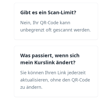
Gibt es ein Scan-Limit?
Nein, Ihr QR-Code kann
unbegrenzt oft gescannt werden.
Was passiert, wenn sich
mein Kurslink ändert?
Sie können Ihren Link jederzeit
aktualisieren, ohne den QR-Code
zu ändern.