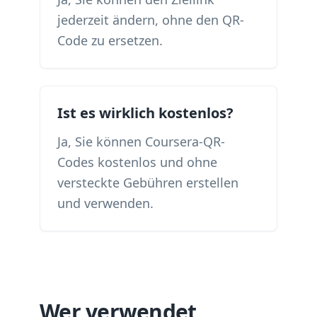
jederzeit ändern, ohne den QR-
Code zu ersetzen.
Ist es wirklich kostenlos?
Ja, Sie können Coursera-QR-
Codes kostenlos und ohne
versteckte Gebühren erstellen
und verwenden.
Wer verwendet