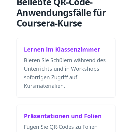
Beliebte QR-Code-
Anwendungsfälle für
Coursera-Kurse
Lernen im Klassenzimmer
Bieten Sie Schülern während des
Unterrichts und in Workshops
sofortigen Zugriff auf
Kursmaterialien.
Präsentationen und Folien
Fügen Sie QR-Codes zu Folien