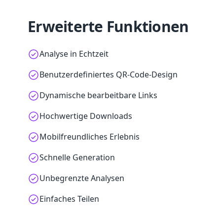
Erweiterte Funktionen
Analyse in Echtzeit
Benutzerdefiniertes QR-Code-Design
Dynamische bearbeitbare Links
Hochwertige Downloads
Mobilfreundliches Erlebnis
Schnelle Generation
Unbegrenzte Analysen
Einfaches Teilen