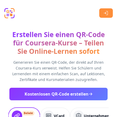
Skip to main content
Erstellen Sie einen QR-Code
für Coursera-Kurse – Teilen
Sie Online-Lernen sofort
Generieren Sie einen QR-Code, der direkt auf Ihren
Coursera-Kurs verweist. Helfen Sie Schülern und
Lernenden mit einem einfachen Scan, auf Lektionen,
Zertifikate und Kursmaterialien zuzugreifen.
Kostenlosen QR-Code erstellen
Beliebt
VCard
Unternehmenssei