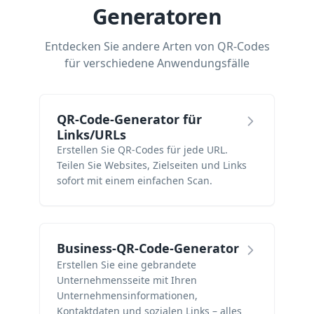
Generatoren
Entdecken Sie andere Arten von QR-Codes
für verschiedene Anwendungsfälle
QR-Code-Generator für
Links/URLs
Erstellen Sie QR-Codes für jede URL.
Teilen Sie Websites, Zielseiten und Links
sofort mit einem einfachen Scan.
Business-QR-Code-Generator
Erstellen Sie eine gebrandete
Unternehmensseite mit Ihren
Unternehmensinformationen,
Kontaktdaten und sozialen Links – alles