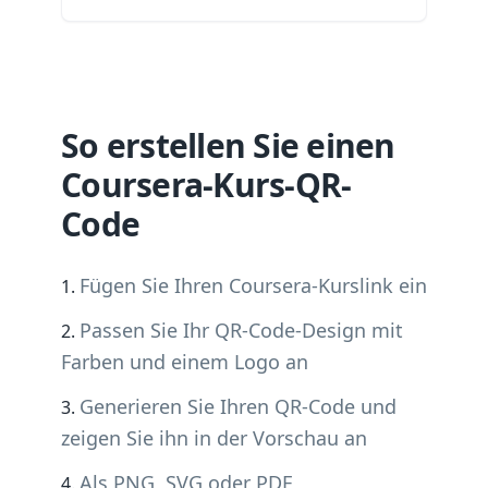
So erstellen Sie einen
Coursera-Kurs-QR-
Code
Fügen Sie Ihren Coursera-Kurslink ein
Passen Sie Ihr QR-Code-Design mit
Farben und einem Logo an
Generieren Sie Ihren QR-Code und
zeigen Sie ihn in der Vorschau an
Als PNG, SVG oder PDF