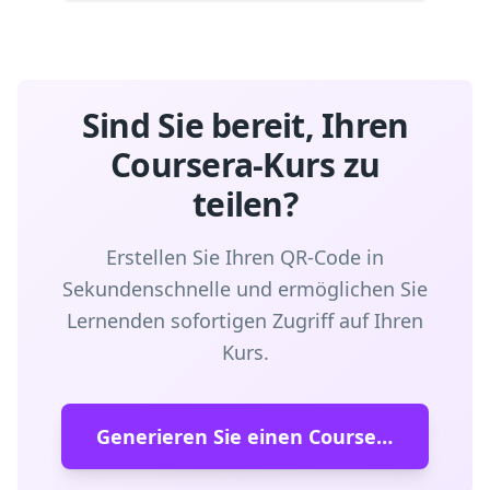
Sind Sie bereit, Ihren
Coursera-Kurs zu
teilen?
Erstellen Sie Ihren QR-Code in
Sekundenschnelle und ermöglichen Sie
Lernenden sofortigen Zugriff auf Ihren
Kurs.
Generieren Sie einen Coursera-QR-Code