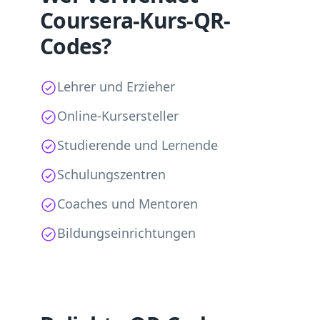
Coursera-Kurs-QR-
Codes?
Lehrer und Erzieher
Online-Kursersteller
Studierende und Lernende
Schulungszentren
Coaches und Mentoren
Bildungseinrichtungen