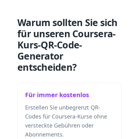
Warum sollten Sie sich
für unseren Coursera-
Kurs-QR-Code-
Generator
entscheiden?
Für immer kostenlos
Erstellen Sie unbegrenzt QR-
Codes für Coursera-Kurse ohne
versteckte Gebühren oder
Abonnements.