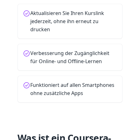
Aktualisieren Sie Ihren Kurslink
jederzeit, ohne ihn erneut zu
drucken
Verbesserung der Zugänglichkeit
für Online- und Offline-Lernen
Funktioniert auf allen Smartphones
ohne zusätzliche Apps
Was ist ein Coursera-