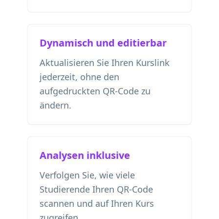
Dynamisch und editierbar
Aktualisieren Sie Ihren Kurslink
jederzeit, ohne den
aufgedruckten QR-Code zu
ändern.
Analysen inklusive
Verfolgen Sie, wie viele
Studierende Ihren QR-Code
scannen und auf Ihren Kurs
zugreifen.