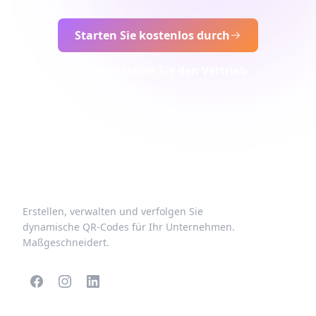
Starten Sie kostenlos durch
Kontaktieren Sie den Vertrieb
Erstellen, verwalten und verfolgen Sie
dynamische QR-Codes für Ihr Unternehmen.
Maßgeschneidert.