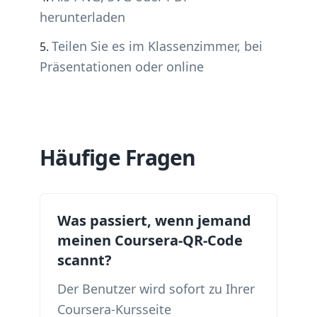
herunterladen
Teilen Sie es im Klassenzimmer, bei
Präsentationen oder online
Häufige Fragen
Was passiert, wenn jemand
meinen Coursera-QR-Code
scannt?
Der Benutzer wird sofort zu Ihrer
Coursera-Kursseite