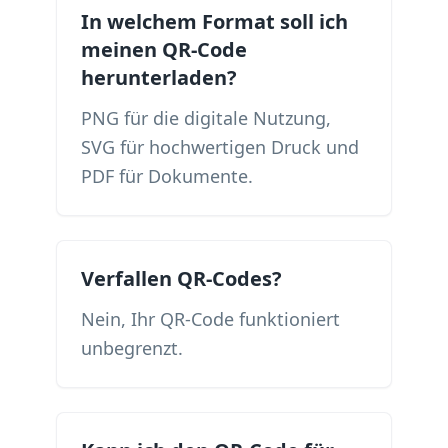
In welchem ​​Format soll ich
meinen QR-Code
herunterladen?
PNG für die digitale Nutzung,
SVG für hochwertigen Druck und
PDF für Dokumente.
Verfallen QR-Codes?
Nein, Ihr QR-Code funktioniert
unbegrenzt.