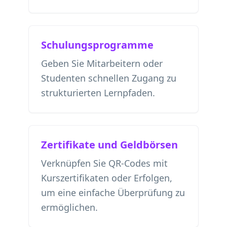
Schulungsprogramme
Geben Sie Mitarbeitern oder
Studenten schnellen Zugang zu
strukturierten Lernpfaden.
Zertifikate und Geldbörsen
Verknüpfen Sie QR-Codes mit
Kurszertifikaten oder Erfolgen,
um eine einfache Überprüfung zu
ermöglichen.