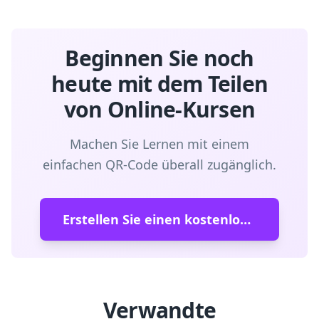
Beginnen Sie noch
heute mit dem Teilen
von Online-Kursen
Machen Sie Lernen mit einem
einfachen QR-Code überall zugänglich.
Erstellen Sie einen kostenlosen QR-Code
Verwandte