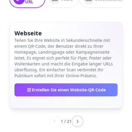
URL
Webseite
Teilen Sie Ihre Website in Sekundenschnelle mit
einem QR-Code, der Benutzer direkt zu Ihrer
Homepage, Landingpage oder Kampagnenseite
leitet. Es eignet sich perfekt für Flyer, Poster oder
Visitenkarten und macht die Eingabe langer URLs
überflüssig. Ein einfacher Scan verbindet Ihr
Publikum sofort mit Ihrer Online-Präsenz.
Erstellen Sie einen Website-QR-Code
1
/
21