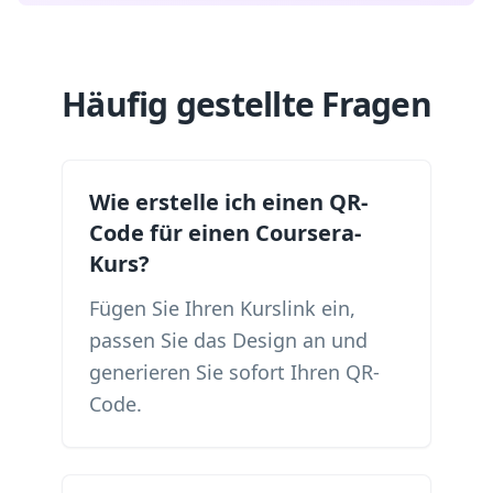
Häufig gestellte Fragen
Wie erstelle ich einen QR-
Code für einen Coursera-
Kurs?
Fügen Sie Ihren Kurslink ein,
passen Sie das Design an und
generieren Sie sofort Ihren QR-
Code.