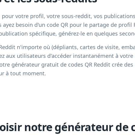
pour votre profil, votre sous-reddit, vos publications
ayez besoin d'un code QR pour le partage de profil 
publication spécifique, générez-le en quelques secon
eddit n'importe où (dépliants, cartes de visite, emb
z aux utilisateurs d'accéder instantanément à votre 
Notre générateur gratuit de codes QR Reddit crée des
ur à tout moment.
oisir notre générateur de