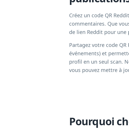
Créez un code QR Reddit 
commentaires. Que vous 
de lien Reddit pour une 
Partagez votre code QR R
événements) et permette
profil en un seul scan. 
vous pouvez mettre à jo
Pourquoi ch