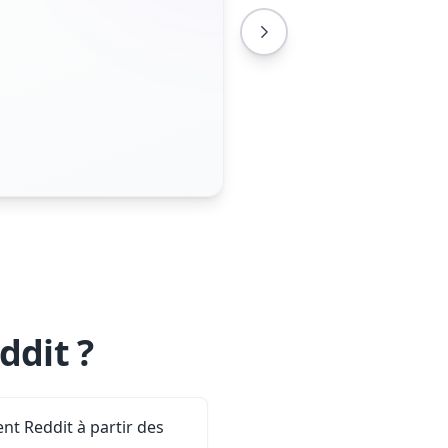
ddit ?
t Reddit à partir des