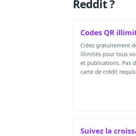
Reddit ?
Codes QR illimi
Créez gratuitement d
illimités pour tous vo
et publications. Pas 
carte de crédit requis
Suivez la crois