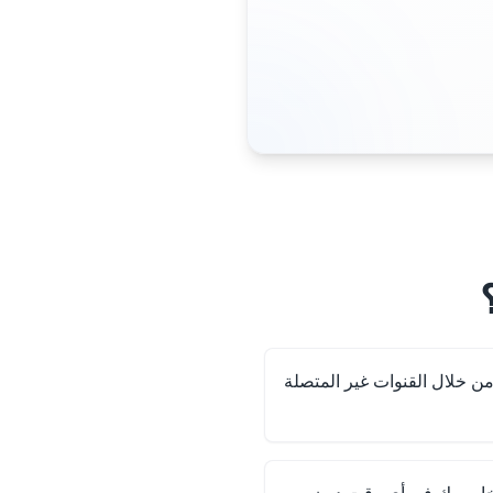
ادة التفاعل على Reddit من خلال القنوات غير المتصلة