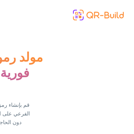
Skip to main content
فورية