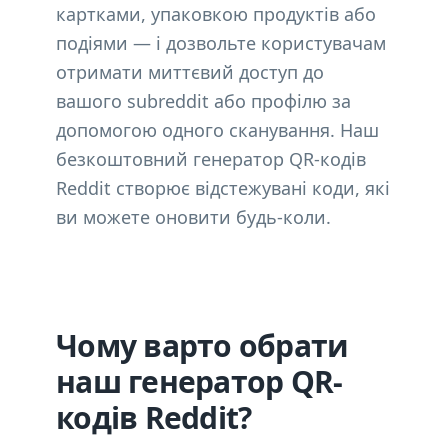
картками, упаковкою продуктів або
подіями — і дозвольте користувачам
отримати миттєвий доступ до
вашого subreddit або профілю за
допомогою одного сканування. Наш
безкоштовний генератор QR-кодів
Reddit створює відстежувані коди, які
ви можете оновити будь-коли.
Чому варто обрати
наш генератор QR-
кодів Reddit?