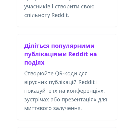
учасників і створити свою
спільноту Reddit.
Діліться популярними
публікаціями Reddit на
подіях
Створюйте QR-коди для
вірусних публікацій Reddit і
показуйте їх на конференціях,
зустрічах або презентаціях для
миттєвого залучення.