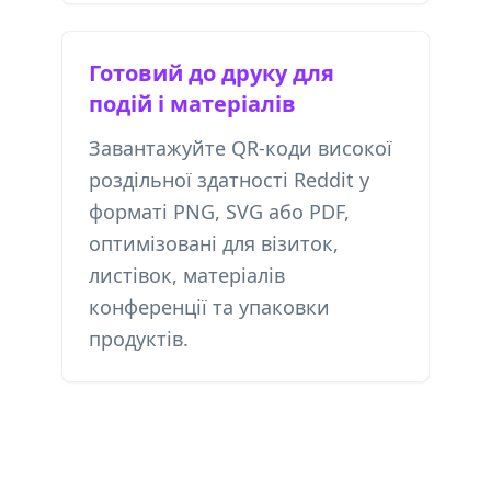
Готовий до друку для
подій і матеріалів
Завантажуйте QR-коди високої
роздільної здатності Reddit у
форматі PNG, SVG або PDF,
оптимізовані для візиток,
листівок, матеріалів
конференції та упаковки
продуктів.