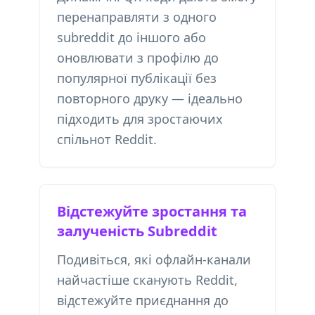
перенаправляти з одного
subreddit до іншого або
оновлювати з профілю до
популярної публікації без
повторного друку — ідеально
підходить для зростаючих
спільнот Reddit.
Відстежуйте зростання та
залученість Subreddit
Подивіться, які офлайн-канали
найчастіше сканують Reddit,
відстежуйте приєднання до