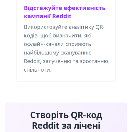
Відстежуйте ефективність
кампанії Reddit
Використовуйте аналітику QR-
кодів, щоб визначити, які
офлайн-канали сприяють
найбільшому скануванню
Reddit, залученню та зростанню
спільноти.
Створіть QR-код
Reddit за лічені