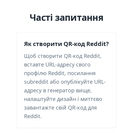
Часті запитання
Як створити QR-код Reddit?
Щоб створити QR-код Reddit,
вставте URL-адресу свого
профілю Reddit, посилання
subreddit або опублікуйте URL-
адресу в генератор вище,
налаштуйте дизайн і миттєво
завантажте свій QR-код для
Reddit.