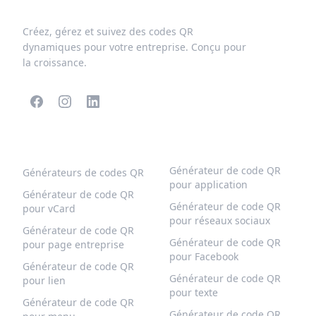
Créez, gérez et suivez des codes QR
dynamiques pour votre entreprise. Conçu pour
la croissance.
CODES QR POPULAIRES
PLUS DE TYPES
Générateur de code QR
Générateurs de codes QR
pour application
Générateur de code QR
Générateur de code QR
pour vCard
pour réseaux sociaux
Générateur de code QR
Générateur de code QR
pour page entreprise
pour Facebook
Générateur de code QR
Générateur de code QR
pour lien
pour texte
Générateur de code QR
Générateur de code QR