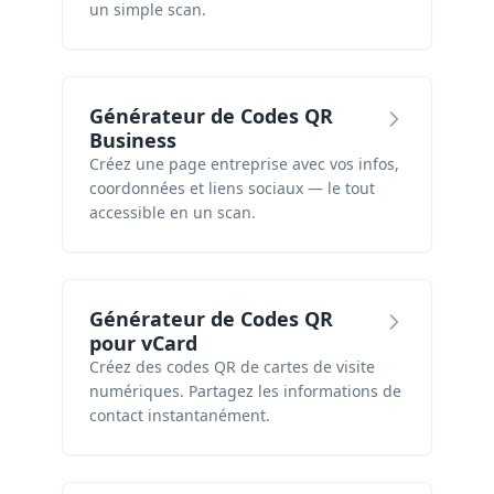
un simple scan.
Générateur de Codes QR
Business
Créez une page entreprise avec vos infos,
coordonnées et liens sociaux — le tout
accessible en un scan.
Générateur de Codes QR
pour vCard
Créez des codes QR de cartes de visite
numériques. Partagez les informations de
contact instantanément.