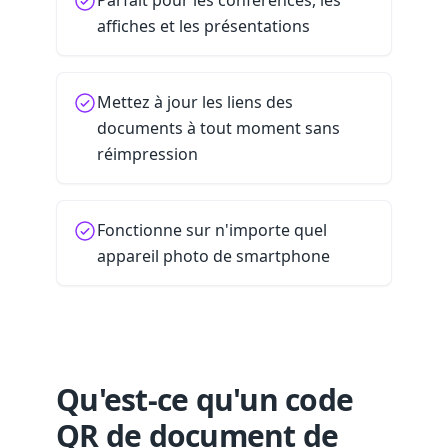
Parfait pour les conférences, les
affiches et les présentations
Mettez à jour les liens des
documents à tout moment sans
réimpression
Fonctionne sur n'importe quel
appareil photo de smartphone
Qu'est-ce qu'un code
QR de document de