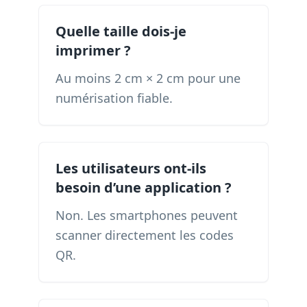
Quelle taille dois-je
imprimer ?
Au moins 2 cm × 2 cm pour une
numérisation fiable.
Les utilisateurs ont-ils
besoin d’une application ?
Non. Les smartphones peuvent
scanner directement les codes
QR.