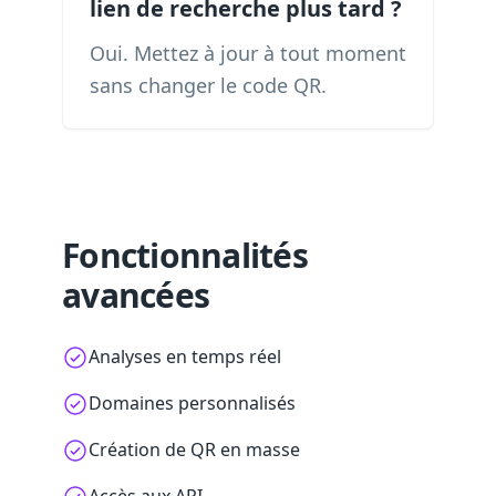
lien de recherche plus tard ?
Oui. Mettez à jour à tout moment
sans changer le code QR.
Fonctionnalités
avancées
Analyses en temps réel
Domaines personnalisés
Création de QR en masse