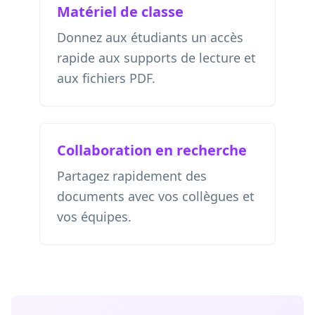
Matériel de classe
Donnez aux étudiants un accès
rapide aux supports de lecture et
aux fichiers PDF.
Collaboration en recherche
Partagez rapidement des
documents avec vos collègues et
vos équipes.