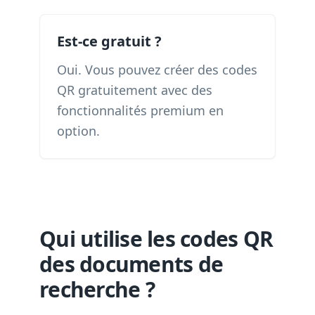
Est-ce gratuit ?
Oui. Vous pouvez créer des codes
QR gratuitement avec des
fonctionnalités premium en
option.
Qui utilise les codes QR
des documents de
recherche ?