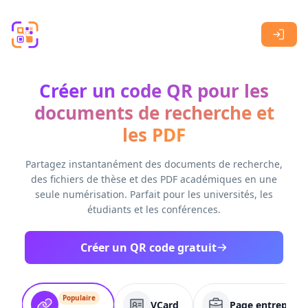
Skip to main content
Créer un code QR pour les
documents de recherche et
les PDF
Partagez instantanément des documents de recherche,
des fichiers de thèse et des PDF académiques en une
seule numérisation. Parfait pour les universités, les
étudiants et les conférences.
Créer un QR code gratuit
Populaire
VCard
Page entreprise