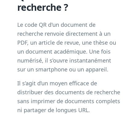
recherche ?
Le code QR d'un document de
recherche renvoie directement à un
PDF, un article de revue, une thèse ou
un document académique. Une fois
numérisé, il s’ouvre instantanément
sur un smartphone ou un appareil.
Il s’agit d’un moyen efficace de
distribuer des documents de recherche
sans imprimer de documents complets
ni partager de longues URL.