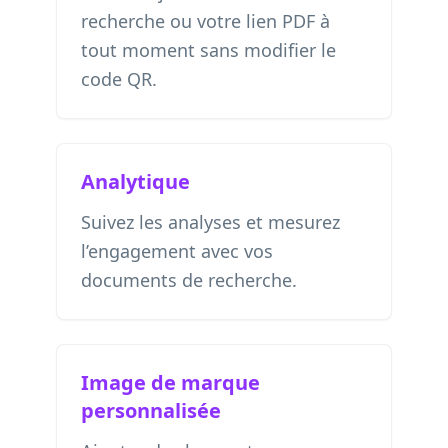
recherche ou votre lien PDF à
tout moment sans modifier le
code QR.
Analytique
Suivez les analyses et mesurez
l’engagement avec vos
documents de recherche.
Image de marque
personnalisée