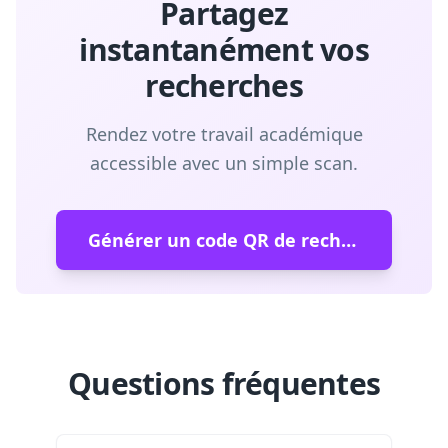
Partagez
instantanément vos
recherches
Rendez votre travail académique
accessible avec un simple scan.
Générer un code QR de recherche
Questions fréquentes