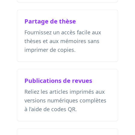
Partage de thèse
Fournissez un accès facile aux
thèses et aux mémoires sans
imprimer de copies.
Publications de revues
Reliez les articles imprimés aux
versions numériques complètes
à l’aide de codes QR.