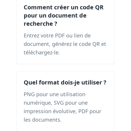
Comment créer un code QR
pour un document de
recherche ?
Entrez votre PDF ou lien de
document, générez le code QR et
téléchargez-le.
Quel format dois-je utiliser ?
PNG pour une utilisation
numérique, SVG pour une
impression évolutive, PDF pour
les documents.