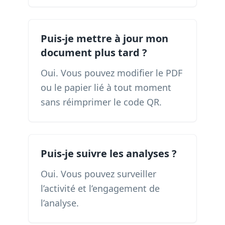
Puis-je mettre à jour mon
document plus tard ?
Oui. Vous pouvez modifier le PDF
ou le papier lié à tout moment
sans réimprimer le code QR.
Puis-je suivre les analyses ?
Oui. Vous pouvez surveiller
l’activité et l’engagement de
l’analyse.