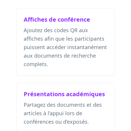
Affiches de conférence
Ajoutez des codes QR aux
affiches afin que les participants
puissent accéder instantanément
aux documents de recherche
complets.
Présentations académiques
Partagez des documents et des
articles à l’appui lors de
conférences ou d’exposés.