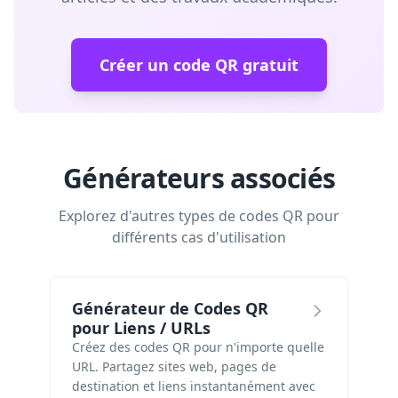
Créer un code QR gratuit
Générateurs associés
Explorez d'autres types de codes QR pour
différents cas d'utilisation
Générateur de Codes QR
pour Liens / URLs
Créez des codes QR pour n'importe quelle
URL. Partagez sites web, pages de
destination et liens instantanément avec