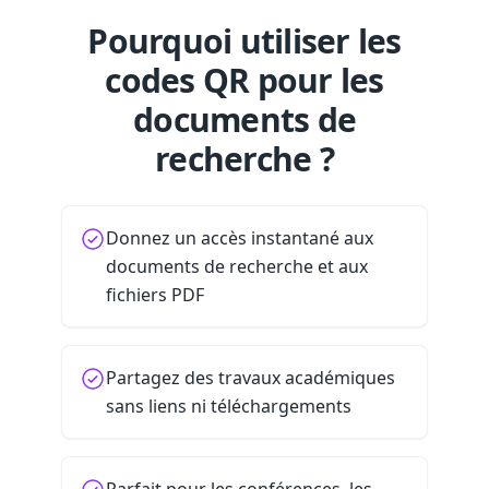
Pourquoi utiliser les
codes QR pour les
documents de
recherche ?
Donnez un accès instantané aux
documents de recherche et aux
fichiers PDF
Partagez des travaux académiques
sans liens ni téléchargements