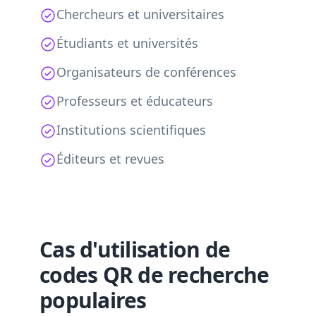
Chercheurs et universitaires
Étudiants et universités
Organisateurs de conférences
Professeurs et éducateurs
Institutions scientifiques
Éditeurs et revues
Cas d'utilisation de
codes QR de recherche
populaires