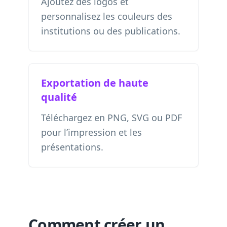
Ajoutez des logos et
personnalisez les couleurs des
institutions ou des publications.
Exportation de haute
qualité
Téléchargez en PNG, SVG ou PDF
pour l’impression et les
présentations.
Comment créer un