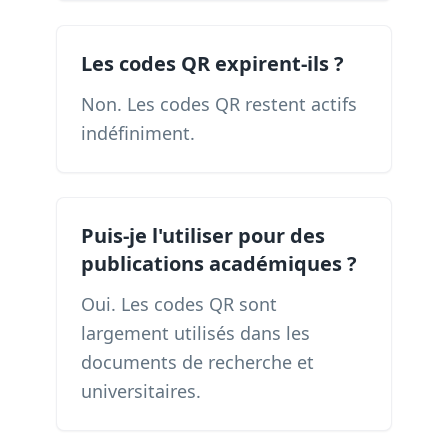
Les codes QR expirent-ils ?
Non. Les codes QR restent actifs
indéfiniment.
Puis-je l'utiliser pour des
publications académiques ?
Oui. Les codes QR sont
largement utilisés dans les
documents de recherche et
universitaires.