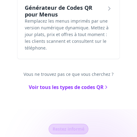
Générateur de Codes QR
pour Menus
Remplacez les menus imprimés par une
version numérique dynamique. Mettez à
jour plats, prix et offres à tout moment :
les clients scannent et consultent sur le
téléphone.
Vous ne trouvez pas ce que vous cherchez ?
Voir tous les types de codes QR
Restez informé