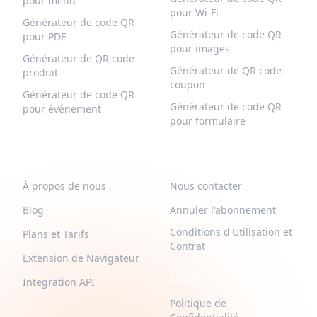
pour menu
pour Wi-Fi
Générateur de code QR
Générateur de code QR
pour PDF
pour images
Générateur de QR code
Générateur de QR code
produit
coupon
Générateur de code QR
Générateur de code QR
pour événement
pour formulaire
QR-BUILD
SUPPORT
À propos de nous
Nous contacter
Blog
Annuler l'abonnement
Conditions d'Utilisation et
Plans et Tarifs
Contrat
Extension de Navigateur
LEGAL
Integration API
Politique de