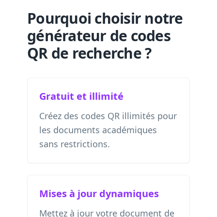
Pourquoi choisir notre
générateur de codes
QR de recherche ?
Gratuit et illimité
Créez des codes QR illimités pour
les documents académiques
sans restrictions.
Mises à jour dynamiques
Mettez à jour votre document de