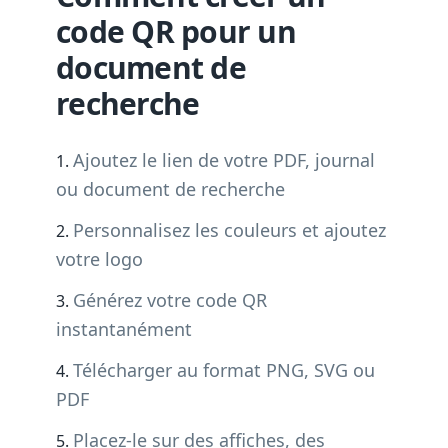
code QR pour un
document de
recherche
Ajoutez le lien de votre PDF, journal
ou document de recherche
Personnalisez les couleurs et ajoutez
votre logo
Générez votre code QR
instantanément
Télécharger au format PNG, SVG ou
PDF
Placez-le sur des affiches, des