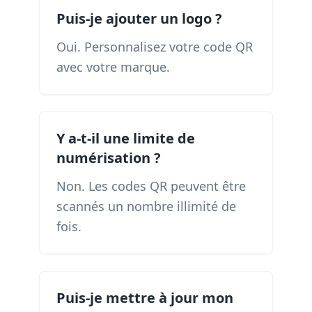
Puis-je ajouter un logo ?
Oui. Personnalisez votre code QR
avec votre marque.
Y a-t-il une limite de
numérisation ?
Non. Les codes QR peuvent être
scannés un nombre illimité de
fois.
Puis-je mettre à jour mon