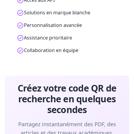
Accès aux API
Solutions en marque blanche
Personnalisation avancée
Assistance prioritaire
Collaboration en équipe
Créez votre code QR de
recherche en quelques
secondes
Partagez instantanément des PDF, des
articles et des travaux académiques.