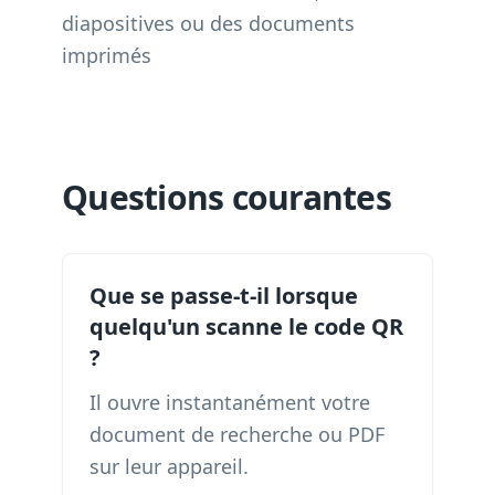
diapositives ou des documents
imprimés
Questions courantes
Que se passe-t-il lorsque
quelqu'un scanne le code QR
?
Il ouvre instantanément votre
document de recherche ou PDF
sur leur appareil.