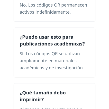
No. Los códigos QR permanecen
activos indefinidamente.
¿Puedo usar esto para
publicaciones académicas?
Sí. Los códigos QR se utilizan
ampliamente en materiales
académicos y de investigación.
¿Qué tamaño debo
imprimir?