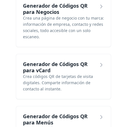
Generador de Códigos QR
para Negocios
Crea una página de negocio con tu marca:
información de empresa, contacto y redes
sociales, todo accesible con un solo
escaneo.
Generador de Códigos QR
para vCard
Crea códigos QR de tarjetas de visita
digitales. Comparte información de
contacto al instante.
Generador de Códigos QR
para Menús