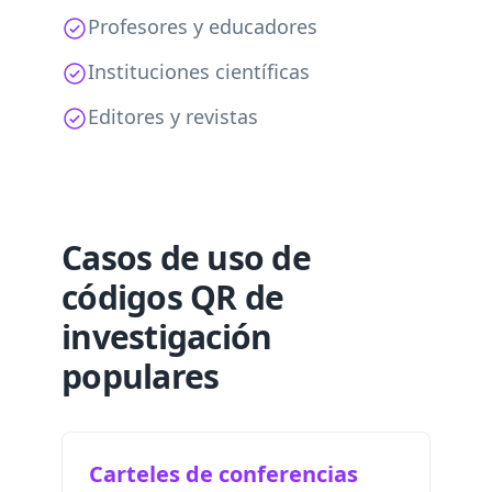
Profesores y educadores
Instituciones científicas
Editores y revistas
Casos de uso de
códigos QR de
investigación
populares
Carteles de conferencias