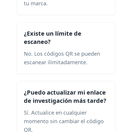
tu marca.
¿Existe un límite de
escaneo?
No. Los códigos QR se pueden
escanear ilimitadamente.
¿Puedo actualizar mi enlace
de investigación más tarde?
Sí. Actualice en cualquier
momento sin cambiar el código
QR.