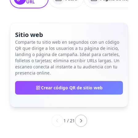
URL
Sitio web
Comparte tu sitio web en segundos con un código
QR que dirige a los usuarios a tu página de inicio,
landing o página de campaña. Ideal para carteles,
folletos o tarjetas; elimina escribir URLs largas. Un
escaneo conecta al instante a tu audiencia con tu
presencia online.
Crear código QR de sitio web
1
/
21