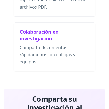
archivos PDF.
Colaboración en
investigación
Comparta documentos
rápidamente con colegas y
equipos.
Comparta su
investigación al