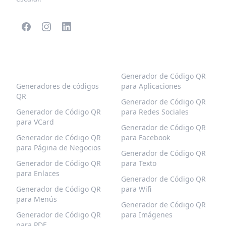
CÓDIGOS QR
MÁS TIPOS
POPULARES
Generador de Código QR
Generadores de códigos
para Aplicaciones
QR
Generador de Código QR
Generador de Código QR
para Redes Sociales
para VCard
Generador de Código QR
Generador de Código QR
para Facebook
para Página de Negocios
Generador de Código QR
Generador de Código QR
para Texto
para Enlaces
Generador de Código QR
Generador de Código QR
para Wifi
para Menús
Generador de Código QR
Generador de Código QR
para Imágenes
para PDF