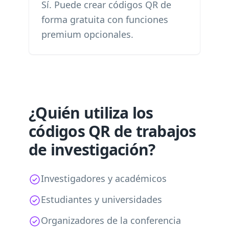
Sí. Puede crear códigos QR de
forma gratuita con funciones
premium opcionales.
¿Quién utiliza los
códigos QR de trabajos
de investigación?
Investigadores y académicos
Estudiantes y universidades
Organizadores de la conferencia