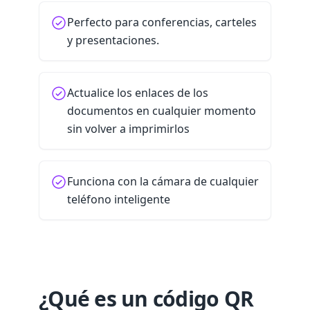
Perfecto para conferencias, carteles
y presentaciones.
Actualice los enlaces de los
documentos en cualquier momento
sin volver a imprimirlos
Funciona con la cámara de cualquier
teléfono inteligente
¿Qué es un código QR