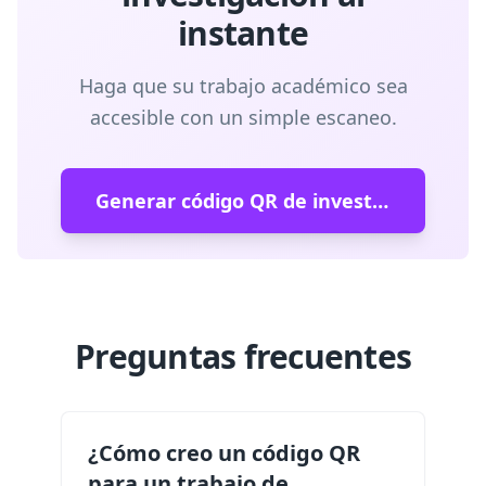
instante
Haga que su trabajo académico sea
accesible con un simple escaneo.
Generar código QR de investigación
Preguntas frecuentes
¿Cómo creo un código QR
para un trabajo de