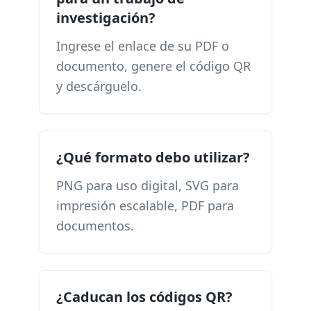
investigación?
Ingrese el enlace de su PDF o
documento, genere el código QR
y descárguelo.
¿Qué formato debo utilizar?
PNG para uso digital, SVG para
impresión escalable, PDF para
documentos.
¿Caducan los códigos QR?