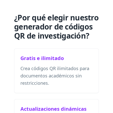
¿Por qué elegir nuestro
generador de códigos
QR de investigación?
Gratis e ilimitado
Crea códigos QR ilimitados para
documentos académicos sin
restricciones.
Actualizaciones dinámicas