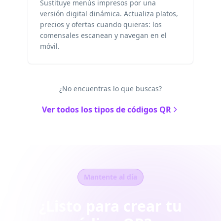
Sustituye menús impresos por una
versión digital dinámica. Actualiza platos,
precios y ofertas cuando quieras: los
comensales escanean y navegan en el
móvil.
¿No encuentras lo que buscas?
Ver todos los tipos de códigos QR
Mantente al día
¿Listo para crear tu