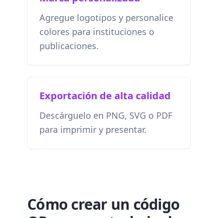
Agregue logotipos y personalice
colores para instituciones o
publicaciones.
Exportación de alta calidad
Descárguelo en PNG, SVG o PDF
para imprimir y presentar.
Cómo crear un código