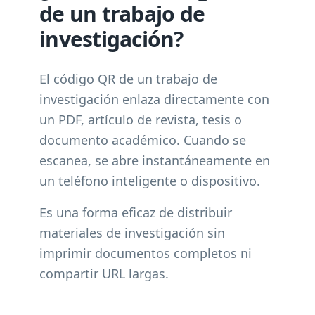
de un trabajo de
investigación?
El código QR de un trabajo de
investigación enlaza directamente con
un PDF, artículo de revista, tesis o
documento académico. Cuando se
escanea, se abre instantáneamente en
un teléfono inteligente o dispositivo.
Es una forma eficaz de distribuir
materiales de investigación sin
imprimir documentos completos ni
compartir URL largas.