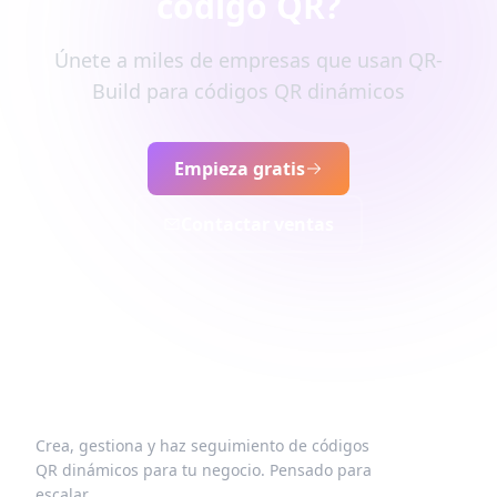
código QR?
Únete a miles de empresas que usan QR-
Build para códigos QR dinámicos
Empieza gratis
Contactar ventas
Crea, gestiona y haz seguimiento de códigos
QR dinámicos para tu negocio. Pensado para
escalar.