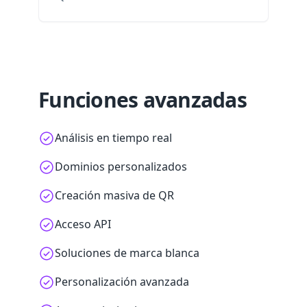
Funciones avanzadas
Análisis en tiempo real
Dominios personalizados
Creación masiva de QR
Acceso API
Soluciones de marca blanca
Personalización avanzada