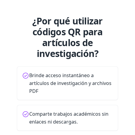
¿Por qué utilizar
códigos QR para
artículos de
investigación?
Brinde acceso instantáneo a
artículos de investigación y archivos
PDF
Comparte trabajos académicos sin
enlaces ni descargas.