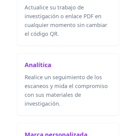
Actualice su trabajo de
investigación o enlace PDF en
cualquier momento sin cambiar
el código QR.
Analítica
Realice un seguimiento de los
escaneos y mida el compromiso
con sus materiales de
investigación.
Marca personalizada