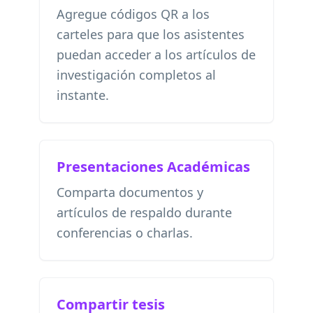
Agregue códigos QR a los
carteles para que los asistentes
puedan acceder a los artículos de
investigación completos al
instante.
Presentaciones Académicas
Comparta documentos y
artículos de respaldo durante
conferencias o charlas.
Compartir tesis