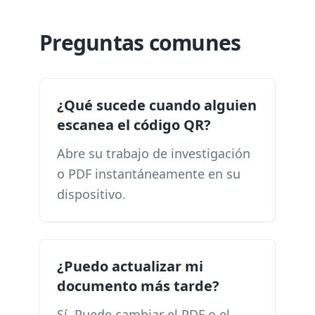
Preguntas comunes
¿Qué sucede cuando alguien
escanea el código QR?
Abre su trabajo de investigación
o PDF instantáneamente en su
dispositivo.
¿Puedo actualizar mi
documento más tarde?
Sí. Puede cambiar el PDF o el