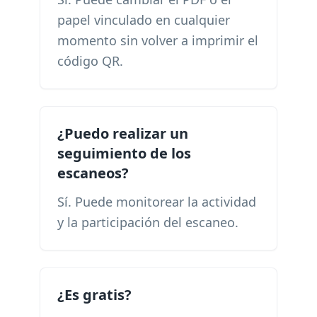
papel vinculado en cualquier
momento sin volver a imprimir el
código QR.
¿Puedo realizar un
seguimiento de los
escaneos?
Sí. Puede monitorear la actividad
y la participación del escaneo.
¿Es gratis?