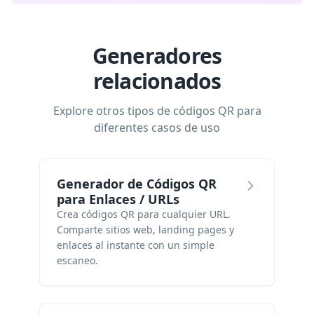
Generadores
relacionados
Explore otros tipos de códigos QR para
diferentes casos de uso
Generador de Códigos QR
para Enlaces / URLs
Crea códigos QR para cualquier URL.
Comparte sitios web, landing pages y
enlaces al instante con un simple
escaneo.