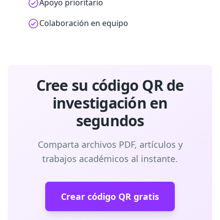
Apoyo prioritario
Colaboración en equipo
Cree su código QR de
investigación en
segundos
Comparta archivos PDF, artículos y
trabajos académicos al instante.
Crear código QR gratis