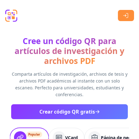
Skip to main content
Cree un código QR para
artículos de investigación y
archivos PDF
Comparta artículos de investigación, archivos de tesis y
archivos PDF académicos al instante con un solo
escaneo. Perfecto para universidades, estudiantes y
conferencias.
Crear código QR gratis
Popular
VCard
Página de negoci