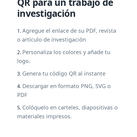
QR para un trabajo de
investigación
Agregue el enlace de su PDF, revista
o artículo de investigación
Personaliza los colores y añade tu
logo.
Genera tu código QR al instante
Descargar en formato PNG, SVG o
PDF
Colóquelo en carteles, diapositivas o
materiales impresos.