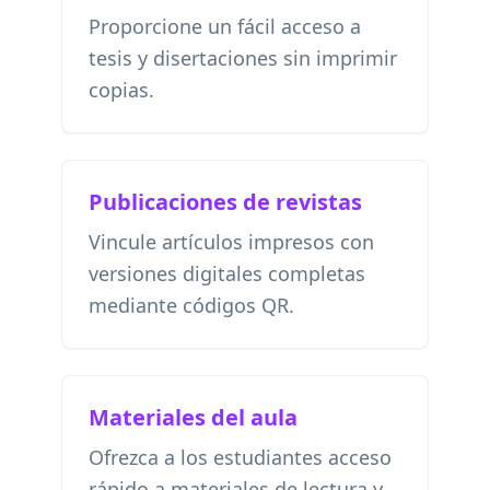
Proporcione un fácil acceso a
tesis y disertaciones sin imprimir
copias.
Publicaciones de revistas
Vincule artículos impresos con
versiones digitales completas
mediante códigos QR.
Materiales del aula
Ofrezca a los estudiantes acceso
rápido a materiales de lectura y