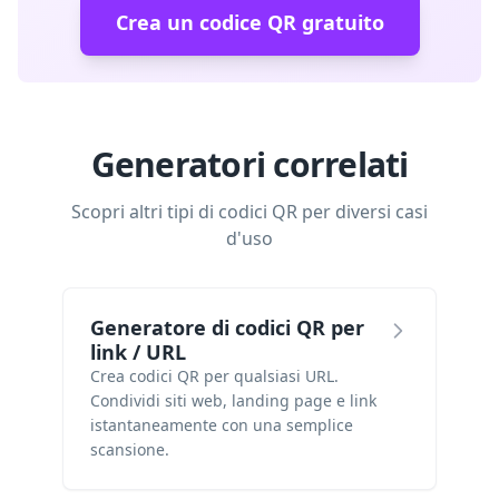
Crea un codice QR gratuito
Generatori correlati
Scopri altri tipi di codici QR per diversi casi
d'uso
Generatore di codici QR per
link / URL
Crea codici QR per qualsiasi URL.
Condividi siti web, landing page e link
istantaneamente con una semplice
scansione.