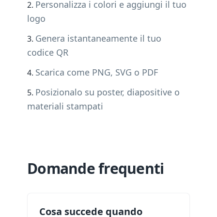
Personalizza i colori e aggiungi il tuo
logo
Genera istantaneamente il tuo
codice QR
Scarica come PNG, SVG o PDF
Posizionalo su poster, diapositive o
materiali stampati
Domande frequenti
Cosa succede quando