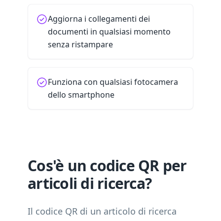
Aggiorna i collegamenti dei
documenti in qualsiasi momento
senza ristampare
Funziona con qualsiasi fotocamera
dello smartphone
Cos'è un codice QR per
articoli di ricerca?
Il codice QR di un articolo di ricerca