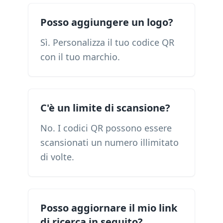
Posso aggiungere un logo?
Sì. Personalizza il tuo codice QR
con il tuo marchio.
C'è un limite di scansione?
No. I codici QR possono essere
scansionati un numero illimitato
di volte.
Posso aggiornare il mio link
di ricerca in seguito?