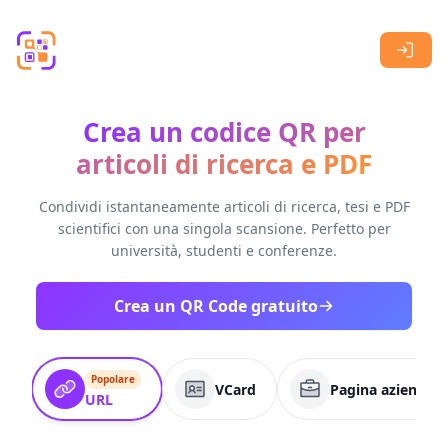
Skip to main content
Crea un codice QR per
articoli di ricerca e PDF
Condividi istantaneamente articoli di ricerca, tesi e PDF
scientifici con una singola scansione. Perfetto per
università, studenti e conferenze.
Crea un QR Code gratuito
Popolare
VCard
Pagina aziendale
URL