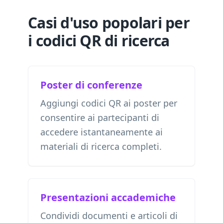
Casi d'uso popolari per
i codici QR di ricerca
Poster di conferenze
Aggiungi codici QR ai poster per
consentire ai partecipanti di
accedere istantaneamente ai
materiali di ricerca completi.
Presentazioni accademiche
Condividi documenti e articoli di