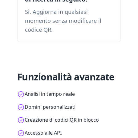
Sì. Aggiorna in qualsiasi
momento senza modificare il
codice QR.
Funzionalità avanzate
Analisi in tempo reale
Domini personalizzati
Creazione di codici QR in blocco
Accesso alle API