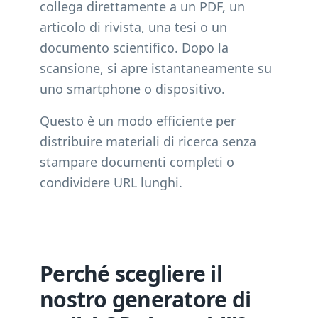
collega direttamente a un PDF, un
articolo di rivista, una tesi o un
documento scientifico. Dopo la
scansione, si apre istantaneamente su
uno smartphone o dispositivo.
Questo è un modo efficiente per
distribuire materiali di ricerca senza
stampare documenti completi o
condividere URL lunghi.
Perché scegliere il
nostro generatore di