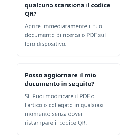
qualcuno scansiona il codice
QR?
Aprire immediatamente il tuo
documento di ricerca o PDF sul
loro dispositivo.
Posso aggiornare il mio
documento in seguito?
Sì. Puoi modificare il PDF o
l'articolo collegato in qualsiasi
momento senza dover
ristampare il codice QR.