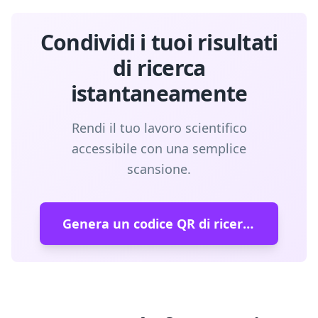
Condividi i tuoi risultati
di ricerca
istantaneamente
Rendi il tuo lavoro scientifico
accessibile con una semplice
scansione.
Genera un codice QR di ricerca