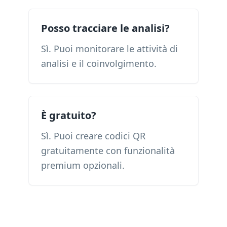
Posso tracciare le analisi?
Sì. Puoi monitorare le attività di
analisi e il coinvolgimento.
È gratuito?
Sì. Puoi creare codici QR
gratuitamente con funzionalità
premium opzionali.