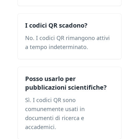
I codici QR scadono?
No. I codici QR rimangono attivi
a tempo indeterminato.
Posso usarlo per
pubblicazioni scientifiche?
Sì. I codici QR sono
comunemente usati in
documenti di ricerca e
accademici.