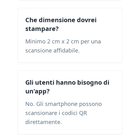
Che dimensione dovrei
stampare?
Minimo 2 cm x 2 cm per una
scansione affidabile.
Gli utenti hanno bisogno di
un'app?
No. Gli smartphone possono
scansionare i codici QR
direttamente.