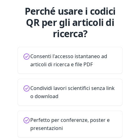
Perché usare i codici
QR per gli articoli di
ricerca?
Consenti l'accesso istantaneo ad
articoli di ricerca e file PDF
Condividi lavori scientifici senza link
o download
Perfetto per conferenze, poster e
presentazioni