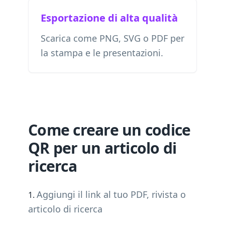
Esportazione di alta qualità
Scarica come PNG, SVG o PDF per
la stampa e le presentazioni.
Come creare un codice
QR per un articolo di
ricerca
Aggiungi il link al tuo PDF, rivista o
articolo di ricerca