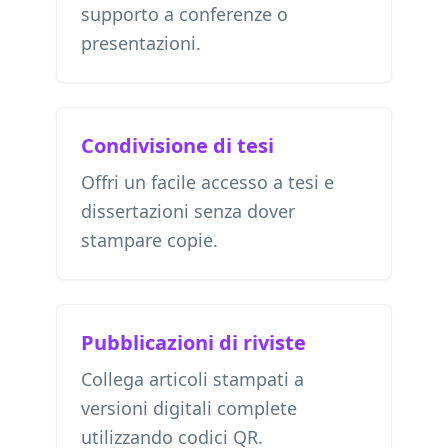
supporto a conferenze o
presentazioni.
Condivisione di tesi
Offri un facile accesso a tesi e
dissertazioni senza dover
stampare copie.
Pubblicazioni di riviste
Collega articoli stampati a
versioni digitali complete
utilizzando codici QR.