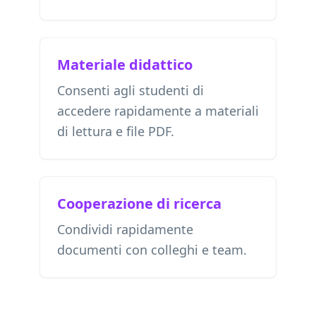
Materiale didattico
Consenti agli studenti di
accedere rapidamente a materiali
di lettura e file PDF.
Cooperazione di ricerca
Condividi rapidamente
documenti con colleghi e team.