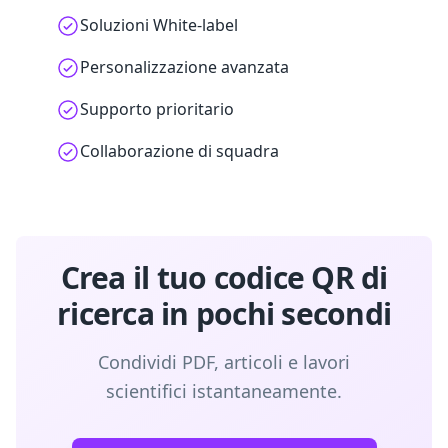
Soluzioni White-label
Personalizzazione avanzata
Supporto prioritario
Collaborazione di squadra
Crea il tuo codice QR di
ricerca in pochi secondi
Condividi PDF, articoli e lavori
scientifici istantaneamente.