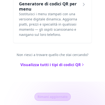
Generatore di codici QR per
menu
Sostituisci i menu stampati con una
versione digitale dinamica. Aggiorna
piatti, prezzi e specialità in qualsiasi
momento — gli ospiti scansionano e
navigano sul loro telefono.
Non riesci a trovare quello che stai cercando?
Visualizza tutti i tipi di codici QR
Rimani aggiornato