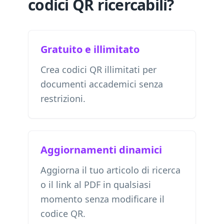
codici QR ricercabili?
Gratuito e illimitato
Crea codici QR illimitati per
documenti accademici senza
restrizioni.
Aggiornamenti dinamici
Aggiorna il tuo articolo di ricerca
o il link al PDF in qualsiasi
momento senza modificare il
codice QR.