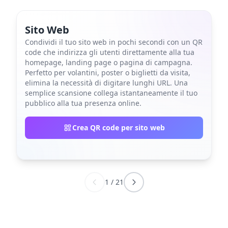
Sito Web
Condividi il tuo sito web in pochi secondi con un QR
code che indirizza gli utenti direttamente alla tua
homepage, landing page o pagina di campagna.
Perfetto per volantini, poster o biglietti da visita,
elimina la necessità di digitare lunghi URL. Una
semplice scansione collega istantaneamente il tuo
pubblico alla tua presenza online.
Crea QR code per sito web
1
/
21