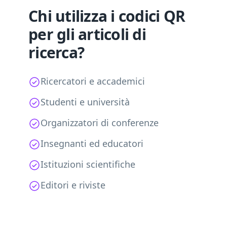
Chi utilizza i codici QR
per gli articoli di
ricerca?
Ricercatori e accademici
Studenti e università
Organizzatori di conferenze
Insegnanti ed educatori
Istituzioni scientifiche
Editori e riviste