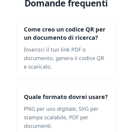
Domande frequenti
Come creo un codice QR per
un documento di ricerca?
Inserisci il tuo link PDF o
documento, genera il codice QR
e scaricalo.
Quale formato dovrei usare?
PNG per uso digitale, SVG per
stampa scalabile, PDF per
documenti.